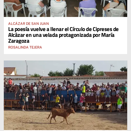
ALCÁZAR DE SAN JUAN
La poesía vuelve a llenar el Círculo de Cipreses de
Alcázar en una velada protagonizada por María
Zaragoza
ROSALINDA TEJERA