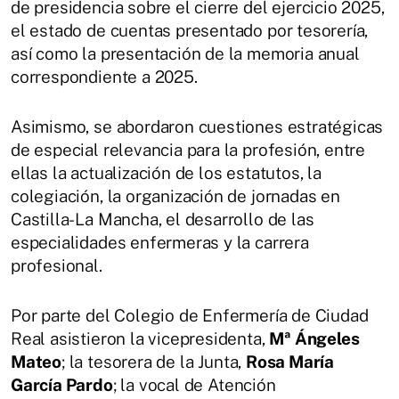
de presidencia sobre el cierre del ejercicio 2025,
el estado de cuentas presentado por tesorería,
así como la presentación de la memoria anual
correspondiente a 2025.
Asimismo, se abordaron cuestiones estratégicas
de especial relevancia para la profesión, entre
ellas la actualización de los estatutos, la
colegiación, la organización de jornadas en
Castilla-La Mancha, el desarrollo de las
especialidades enfermeras y la carrera
profesional.
Por parte del Colegio de Enfermería de Ciudad
Real asistieron la vicepresidenta,
Mª Ángeles
Mateo
; la tesorera de la Junta,
Rosa María
García Pardo
; la vocal de Atención