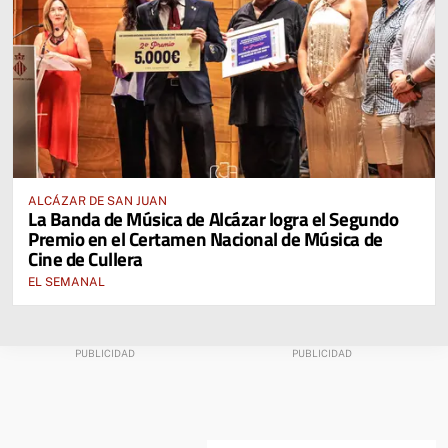
ALCÁZAR DE SAN JUAN
La Banda de Música de Alcázar logra el Segundo
Premio en el Certamen Nacional de Música de
Cine de Cullera
EL SEMANAL