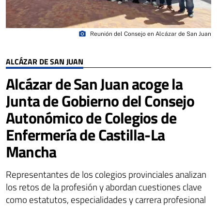
photo_camera
Reunión del Consejo en Alcázar de San Juan
ALCÁZAR DE SAN JUAN
Alcázar de San Juan acoge la
Junta de Gobierno del Consejo
Autonómico de Colegios de
Enfermería de Castilla-La
Mancha
Representantes de los colegios provinciales analizan
los retos de la profesión y abordan cuestiones clave
como estatutos, especialidades y carrera profesional