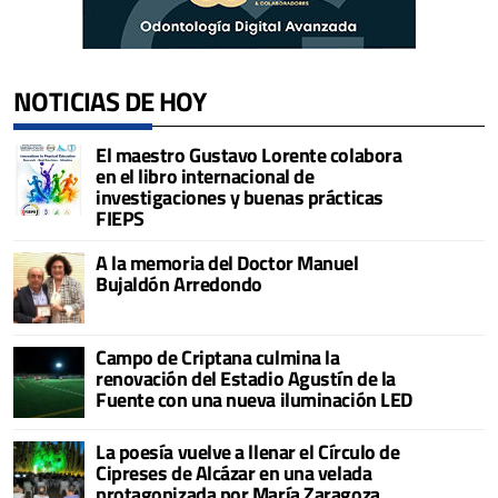
NOTICIAS DE HOY
El maestro Gustavo Lorente colabora
en el libro internacional de
investigaciones y buenas prácticas
FIEPS
A la memoria del Doctor Manuel
Bujaldón Arredondo
Campo de Criptana culmina la
renovación del Estadio Agustín de la
Fuente con una nueva iluminación LED
La poesía vuelve a llenar el Círculo de
Cipreses de Alcázar en una velada
protagonizada por María Zaragoza