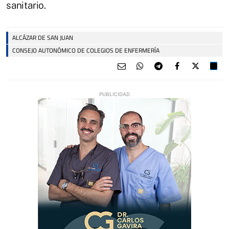
sanitario.
ALCÁZAR DE SAN JUAN
CONSEJO AUTONÓMICO DE COLEGIOS DE ENFERMERÍA