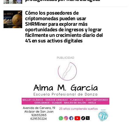
Cómo los poseedores de
criptomonedas pueden usar
SHRMiner para explorar más
oportunidades de ingresos y lograr
fácilmente un crecimiento diario del
4% en sus activos digitales