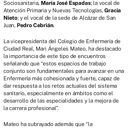
Sociosanitaria,
María José Espadas
; la vocal de
Atención Primaria y Nuevas Tecnologías,
Gracia
Nieto
; y el vocal de la sede de Alcázar de San
Juan,
Pedro Cebrián
.
La vicepresidenta del Colegio de Enfermería de
Ciudad Real, Mari Ángeles Mateo, ha destacado
la importancia de este tipo de encuentros
señalando que “estos espacios de trabajo
conjunto son fundamentales para avanzar en una
Enfermería más cohesionada y fuerte, capaz de
dar respuesta a los retos actuales del sistema
sanitario, especialmente en ámbitos como el
desarrollo de las especialidades y la mejora de
la carrera profesional”.
Mateo ha subrayado además que “la