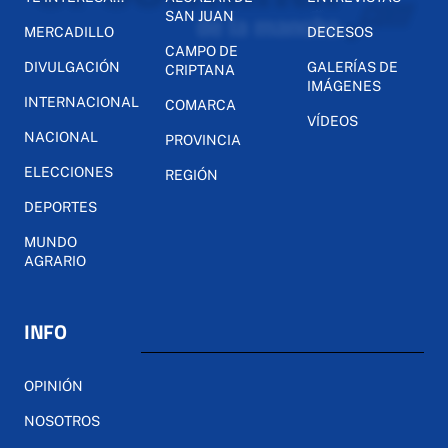
SAN JUAN
MERCADILLO
DECESOS
CAMPO DE
DIVULGACIÓN
GALERÍAS DE
CRIPTANA
IMÁGENES
INTERNACIONAL
COMARCA
VÍDEOS
NACIONAL
PROVINCIA
ELECCIONES
REGIÓN
DEPORTES
MUNDO
AGRARIO
INFO
OPINIÓN
NOSOTROS