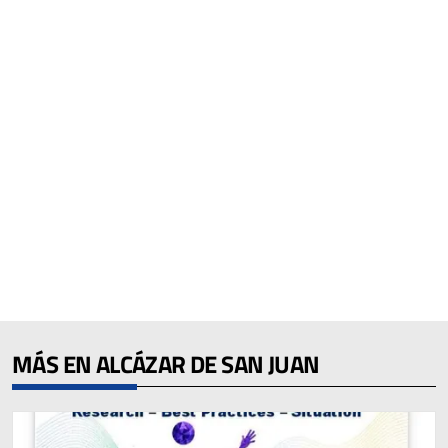
MÁS EN ALCÁZAR DE SAN JUAN