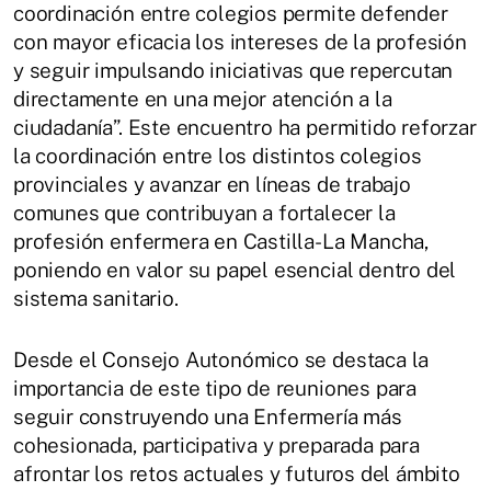
coordinación entre colegios permite defender
con mayor eficacia los intereses de la profesión
y seguir impulsando iniciativas que repercutan
directamente en una mejor atención a la
ciudadanía”. Este encuentro ha permitido reforzar
la coordinación entre los distintos colegios
provinciales y avanzar en líneas de trabajo
comunes que contribuyan a fortalecer la
profesión enfermera en Castilla-La Mancha,
poniendo en valor su papel esencial dentro del
sistema sanitario.
Desde el Consejo Autonómico se destaca la
importancia de este tipo de reuniones para
seguir construyendo una Enfermería más
cohesionada, participativa y preparada para
afrontar los retos actuales y futuros del ámbito