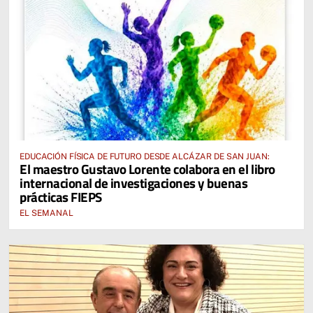
EDUCACIÓN FÍSICA DE FUTURO DESDE ALCÁZAR DE SAN JUAN:
El maestro Gustavo Lorente colabora en el libro
internacional de investigaciones y buenas
prácticas FIEPS
EL SEMANAL