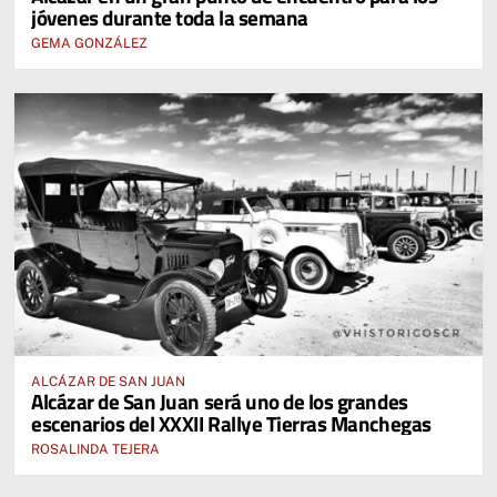
jóvenes durante toda la semana
GEMA GONZÁLEZ
ALCÁZAR DE SAN JUAN
Alcázar de San Juan será uno de los grandes
escenarios del XXXII Rallye Tierras Manchegas
ROSALINDA TEJERA