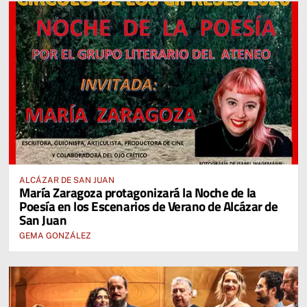
ALCÁZAR DE SAN JUAN
María Zaragoza protagonizará la Noche de la
Poesía en los Escenarios de Verano de Alcázar de
San Juan
GEMA GONZÁLEZ