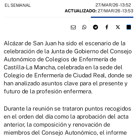
27/MAR/26
- 13:52
EL SEMANAL
ACTUALIZADO:
27/MAR/26 - 13:53
Alcázar de San Juan ha sido el escenario de la
celebración de la Junta de Gobierno del Consejo
Autonómico de Colegios de Enfermería de
Castilla-La Mancha, celebrada en la sede del
Colegio de Enfermería de Ciudad Real, donde se
han analizado asuntos clave para el presente y
futuro de la profesión enfermera.
Durante la reunión se trataron puntos recogidos
en el orden del día como la aprobación del acta
anterior, la composición y renovación de
miembros del Consejo Autonómico, el informe