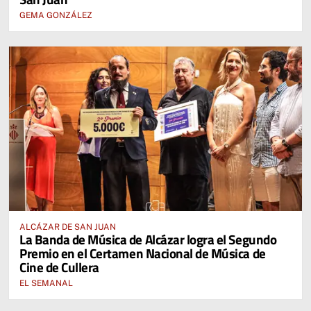
GEMA GONZÁLEZ
ALCÁZAR DE SAN JUAN
La Banda de Música de Alcázar logra el Segundo
Premio en el Certamen Nacional de Música de
Cine de Cullera
EL SEMANAL