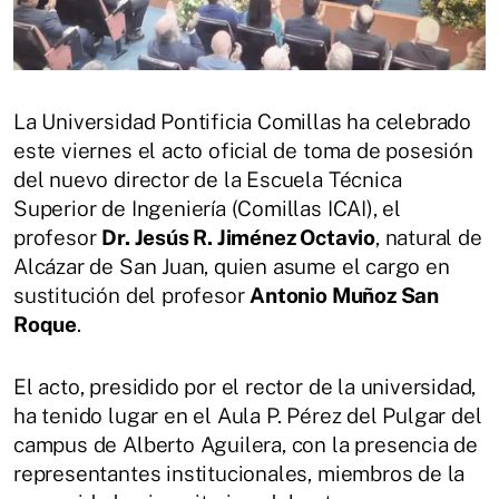
La Universidad Pontificia Comillas ha celebrado
este viernes el acto oficial de toma de posesión
del nuevo director de la Escuela Técnica
Superior de Ingeniería (Comillas ICAI), el
profesor
Dr. Jesús R. Jiménez Octavio
, natural de
Alcázar de San Juan, quien asume el cargo en
sustitución del profesor
Antonio Muñoz San
Roque
.
El acto, presidido por el rector de la universidad,
ha tenido lugar en el Aula P. Pérez del Pulgar del
campus de Alberto Aguilera, con la presencia de
representantes institucionales, miembros de la