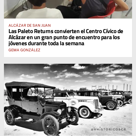
ALCÁZAR DE SAN JUAN
Las Paleto Returns convierten el Centro Cívico de
Alcázar en un gran punto de encuentro para los
jóvenes durante toda la semana
GEMA GONZÁLEZ