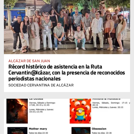
ALCÁZAR DE SAN JUAN
Récord histórico de asistencia en la Ruta
Cervantin@lcázar, con la presencia de reconocidos
periodistas nacionales
SOCIEDAD CERVANTINA DE ALCÁZAR