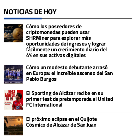
NOTICIAS DE HOY
Cómo los poseedores de
criptomonedas pueden usar
SHRMiner para explorar más
oportunidades de ingresos y lograr
fácilmente un crecimiento diario del
4% en sus activos digitales
Cómo un modesto debutante arrasó
en Europa: el increíble ascenso del San
Pablo Burgos
El Sporting de Alcázar recibe en su
primer test de pretemporada al United
FC International
El próximo eclipse en el Quijote
Cósmico de Alcázar de San Juan