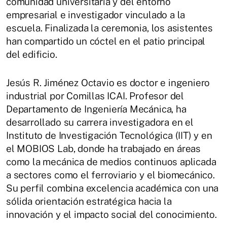
comunidad universitaria y del entorno
empresarial e investigador vinculado a la
escuela. Finalizada la ceremonia, los asistentes
han compartido un cóctel en el patio principal
del edificio.
Jesús R. Jiménez Octavio es doctor e ingeniero
industrial por Comillas ICAI. Profesor del
Departamento de Ingeniería Mecánica, ha
desarrollado su carrera investigadora en el
Instituto de Investigación Tecnológica (IIT) y en
el MOBIOS Lab, donde ha trabajado en áreas
como la mecánica de medios continuos aplicada
a sectores como el ferroviario y el biomecánico.
Su perfil combina excelencia académica con una
sólida orientación estratégica hacia la
innovación y el impacto social del conocimiento.