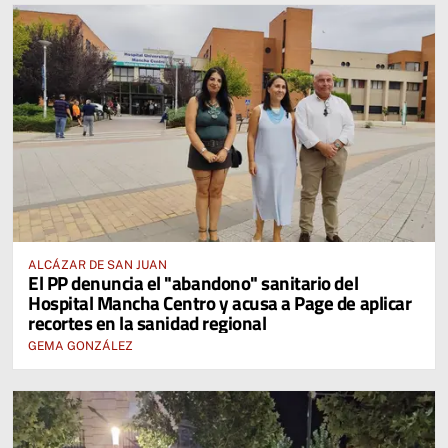
ALCÁZAR DE SAN JUAN
El PP denuncia el "abandono" sanitario del
Hospital Mancha Centro y acusa a Page de aplicar
recortes en la sanidad regional
GEMA GONZÁLEZ