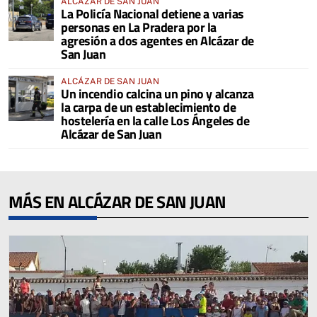
ALCÁZAR DE SAN JUAN
La Policía Nacional detiene a varias
personas en La Pradera por la
agresión a dos agentes en Alcázar de
San Juan
ALCÁZAR DE SAN JUAN
Un incendio calcina un pino y alcanza
la carpa de un establecimiento de
hostelería en la calle Los Ángeles de
Alcázar de San Juan
MÁS EN ALCÁZAR DE SAN JUAN