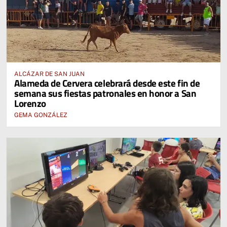
ALCÁZAR DE SAN JUAN
Alameda de Cervera celebrará desde este fin de
semana sus fiestas patronales en honor a San
Lorenzo
GEMA GONZÁLEZ