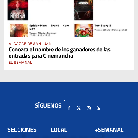
ALCÁZAR DE SAN JUAN
Conozca el nombre de los ganadores de las
entradas para Cinemancha
EL SEMANAL
SÍGUENOS
SECCIONES
LOCAL
+SEMANAL