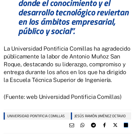
donde el conocimiento y el
desarrollo tecnológico reviertan
en los ámbitos empresarial,
público y social”.
La Universidad Pontificia Comillas ha agradecido
públicamente la labor de Antonio Muñoz San
Roque, destacando su liderazgo, compromiso y
entrega durante los años en los que ha dirigido
la Escuela Técnica Superior de Ingeniería.
(Fuente: web Universidad Pontificia Comillas)
UNIVERSIDAD PONTIFICIA COMILLAS
JESÚS RAMÓN JIMÉNEZ OCTAVIO