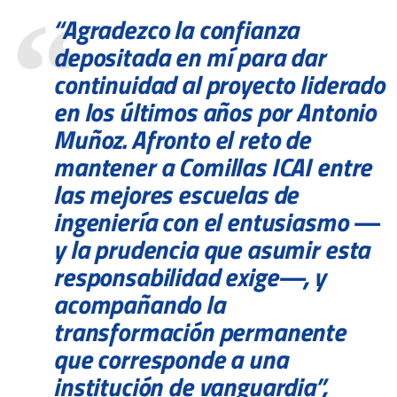
“Agradezco la confianza
depositada en mí para dar
continuidad al proyecto liderado
en los últimos años por Antonio
Muñoz. Afronto el reto de
mantener a Comillas ICAI entre
las mejores escuelas de
ingeniería con el entusiasmo —
y la prudencia que asumir esta
responsabilidad exige—, y
acompañando la
transformación permanente
que corresponde a una
institución de vanguardia”,