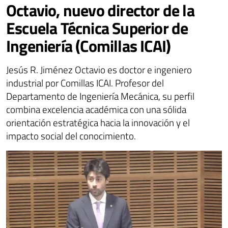
Octavio, nuevo director de la
Escuela Técnica Superior de
Ingeniería (Comillas ICAI)
Jesús R. Jiménez Octavio es doctor e ingeniero
industrial por Comillas ICAI. Profesor del
Departamento de Ingeniería Mecánica, su perfil
combina excelencia académica con una sólida
orientación estratégica hacia la innovación y el
impacto social del conocimiento.