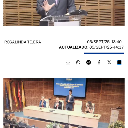
05/SEPT/25
- 13:40
ROSALINDA TEJERA
ACTUALIZADO:
05/SEPT/25 - 14:37