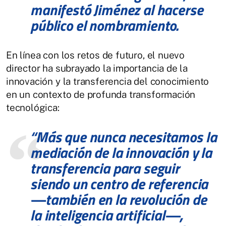
manifestó Jiménez al hacerse
público el nombramiento.
En línea con los retos de futuro, el nuevo
director ha subrayado la importancia de la
innovación y la transferencia del conocimiento
en un contexto de profunda transformación
tecnológica:
“Más que nunca necesitamos la
mediación de la innovación y la
transferencia para seguir
siendo un centro de referencia
—también en la revolución de
la inteligencia artificial—,