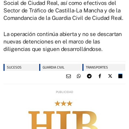
Social de Ciudad Real, así como efectivos del
Sector de Tráfico de Castilla-La Mancha y de la
Comandancia de la Guardia Civil de Ciudad Real.
La operación continúa abierta y no se descartan
nuevas detenciones en el marco de las
diligencias que siguen desarrollándose.
SUCESOS
GUARDIA CIVIL
TRANSPORTES