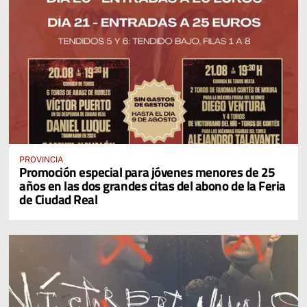
PROVINCIA
Promoción especial para jóvenes menores de 25
años en las dos grandes citas del abono de la Feria
de Ciudad Real