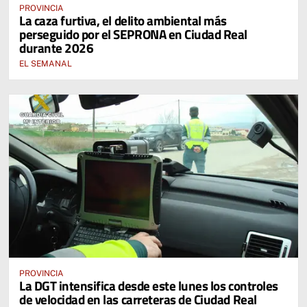
PROVINCIA
La caza furtiva, el delito ambiental más
perseguido por el SEPRONA en Ciudad Real
durante 2026
EL SEMANAL
PROVINCIA
La DGT intensifica desde este lunes los controles
de velocidad en las carreteras de Ciudad Real