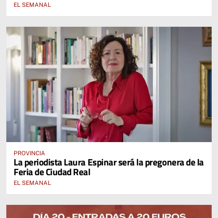
EL SEMANAL
PROVINCIA
La periodista Laura Espinar será la pregonera de la
Feria de Ciudad Real
EL SEMANAL