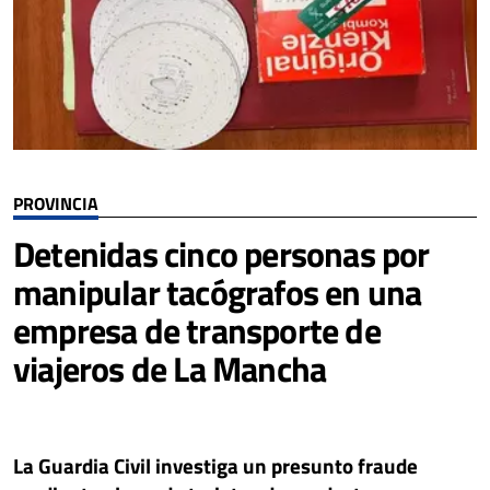
PROVINCIA
Detenidas cinco personas por
manipular tacógrafos en una
empresa de transporte de
viajeros de La Mancha
La Guardia Civil investiga un presunto fraude