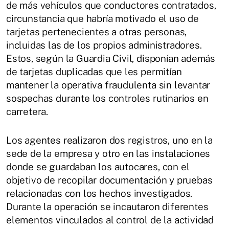
de más vehículos que conductores contratados,
circunstancia que habría motivado el uso de
tarjetas pertenecientes a otras personas,
incluidas las de los propios administradores.
Estos, según la Guardia Civil, disponían además
de tarjetas duplicadas que les permitían
mantener la operativa fraudulenta sin levantar
sospechas durante los controles rutinarios en
carretera.
Los agentes realizaron dos registros, uno en la
sede de la empresa y otro en las instalaciones
donde se guardaban los autocares, con el
objetivo de recopilar documentación y pruebas
relacionadas con los hechos investigados.
Durante la operación se incautaron diferentes
elementos vinculados al control de la actividad