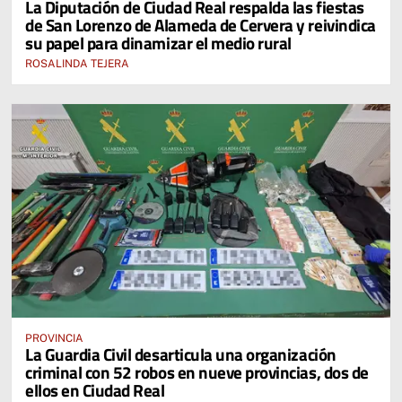
La Diputación de Ciudad Real respalda las fiestas
de San Lorenzo de Alameda de Cervera y reivindica
su papel para dinamizar el medio rural
ROSALINDA TEJERA
PROVINCIA
La Guardia Civil desarticula una organización
criminal con 52 robos en nueve provincias, dos de
ellos en Ciudad Real