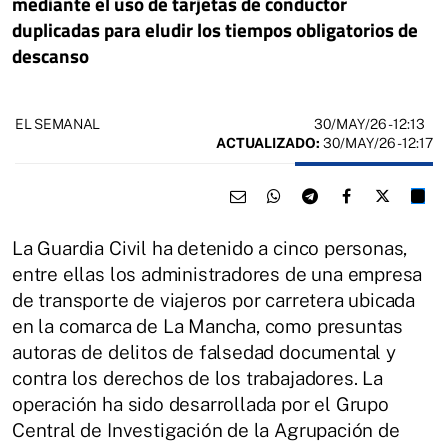
mediante el uso de tarjetas de conductor
duplicadas para eludir los tiempos obligatorios de
descanso
30/MAY/26
- 12:13
EL SEMANAL
ACTUALIZADO:
30/MAY/26 - 12:17
La Guardia Civil ha detenido a cinco personas,
entre ellas los administradores de una empresa
de transporte de viajeros por carretera ubicada
en la comarca de La Mancha, como presuntas
autoras de delitos de falsedad documental y
contra los derechos de los trabajadores. La
operación ha sido desarrollada por el Grupo
Central de Investigación de la Agrupación de