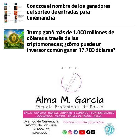
Conozca el nombre de los ganadores
del sorteo de entradas para
Cinemancha
Trump ganó más de 1.000 millones de
dólares a través de las
criptomonedas; ¿cómo puede un
inversor común ganar 17.700 dólares?