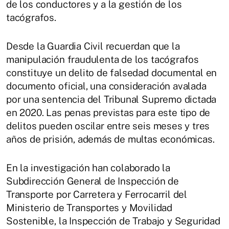
de los conductores y a la gestión de los
tacógrafos.
Desde la Guardia Civil recuerdan que la
manipulación fraudulenta de los tacógrafos
constituye un delito de falsedad documental en
documento oficial, una consideración avalada
por una sentencia del Tribunal Supremo dictada
en 2020. Las penas previstas para este tipo de
delitos pueden oscilar entre seis meses y tres
años de prisión, además de multas económicas.
En la investigación han colaborado la
Subdirección General de Inspección de
Transporte por Carretera y Ferrocarril del
Ministerio de Transportes y Movilidad
Sostenible, la Inspección de Trabajo y Seguridad