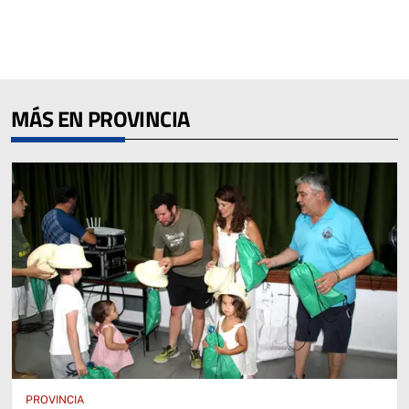
MÁS EN PROVINCIA
PROVINCIA