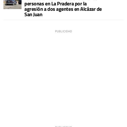
personas en La Pradera por la
agresión a dos agentes en Alcázar de
San Juan