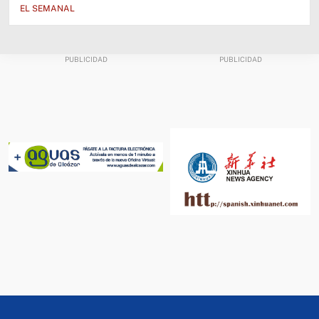
EL SEMANAL