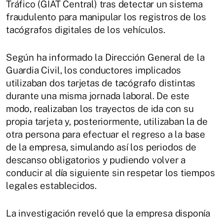
Tráfico (GIAT Central) tras detectar un sistema
fraudulento para manipular los registros de los
tacógrafos digitales de los vehículos.
Según ha informado la Dirección General de la
Guardia Civil, los conductores implicados
utilizaban dos tarjetas de tacógrafo distintas
durante una misma jornada laboral. De este
modo, realizaban los trayectos de ida con su
propia tarjeta y, posteriormente, utilizaban la de
otra persona para efectuar el regreso a la base
de la empresa, simulando así los periodos de
descanso obligatorios y pudiendo volver a
conducir al día siguiente sin respetar los tiempos
legales establecidos.
La investigación reveló que la empresa disponía