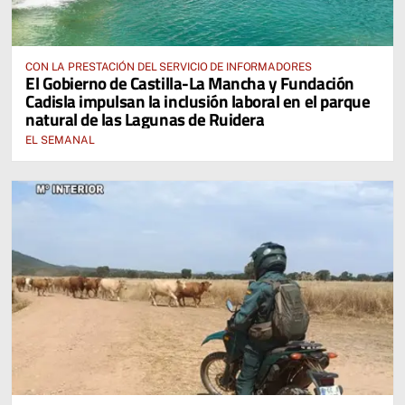
CON LA PRESTACIÓN DEL SERVICIO DE INFORMADORES
El Gobierno de Castilla-La Mancha y Fundación
Cadisla impulsan la inclusión laboral en el parque
natural de las Lagunas de Ruidera
EL SEMANAL