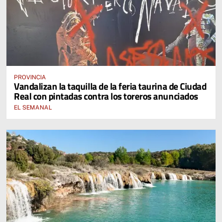
PROVINCIA
Vandalizan la taquilla de la feria taurina de Ciudad
Real con pintadas contra los toreros anunciados
EL SEMANAL