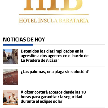
NOTICIAS DE HOY
Detenidos los diez implicados en la
agresión a dos agentes en el barrio de
La Pradera de Alcázar
¿Las palomas, una plaga sin solución?
Alcázar cortará accesos desde las 18
horas para garantizar la seguridad
durante el eclipse solar