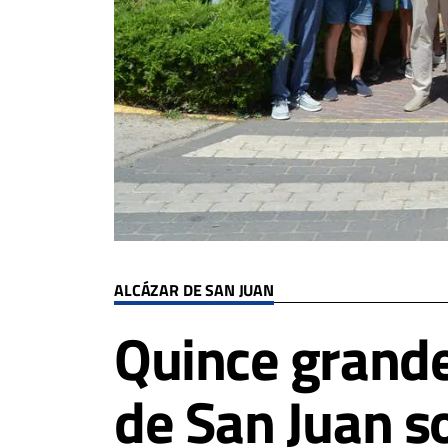
ALCÁZAR DE SAN JUAN
Quince grande
de San Juan s