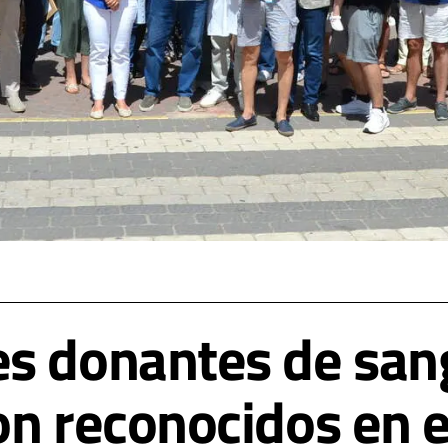
s donantes de sang
on reconocidos en e