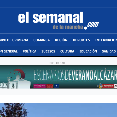
MPO DE CRIPTANA
COMARCA
REGIÓN
DEPORTES
INTERNACIO
ÓN GENERAL
POLÍTICA
SUCESOS
CULTURA
EDUCACIÓN
SANIDAD