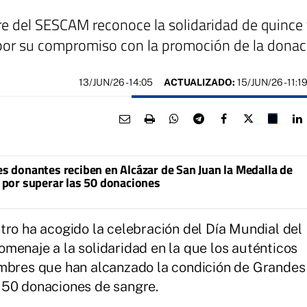
e del SESCAM reconoce la solidaridad de quince 
 por su compromiso con la promoción de la donac
13/JUN/26
- 14:05
ACTUALIZADO:
15/JUN/26 - 11:1
 donantes reciben en Alcázar de San Juan la Medalla de
por superar las 50 donaciones
tro ha acogido la celebración del Día Mundial del
menaje a la solidaridad en la que los auténticos
ombres que han alcanzado la condición de Grandes
 50 donaciones de sangre.