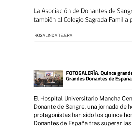
La Asociación de Donantes de Sangr
también al Colegio Sagrada Familia
ROSALINDA TEJERA
FOTOGALERÍA. Quince grandes
Grandes Donantes de España 
El Hospital Universitario Mancha Cen
Donante de Sangre, una jornada de ho
protagonistas han sido los quince h
Donantes de España tras superar las