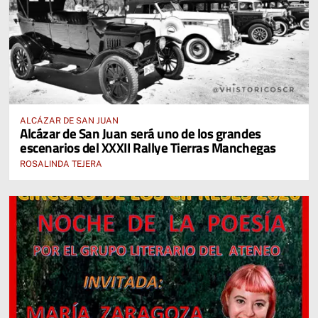
ALCÁZAR DE SAN JUAN
Alcázar de San Juan será uno de los grandes
escenarios del XXXII Rallye Tierras Manchegas
ROSALINDA TEJERA