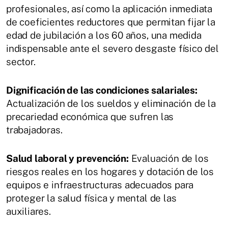
profesionales, así como la aplicación inmediata
de coeficientes reductores que permitan fijar la
edad de jubilación a los 60 años, una medida
indispensable ante el severo desgaste físico del
sector.
Dignificación de las condiciones salariales:
Actualización de los sueldos y eliminación de la
precariedad económica que sufren las
trabajadoras.
Salud laboral y prevención:
Evaluación de los
riesgos reales en los hogares y dotación de los
equipos e infraestructuras adecuados para
proteger la salud física y mental de las
auxiliares.