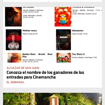
ALCÁZAR DE SAN JUAN
Conozca el nombre de los ganadores de las
entradas para Cinemancha
EL SEMANAL