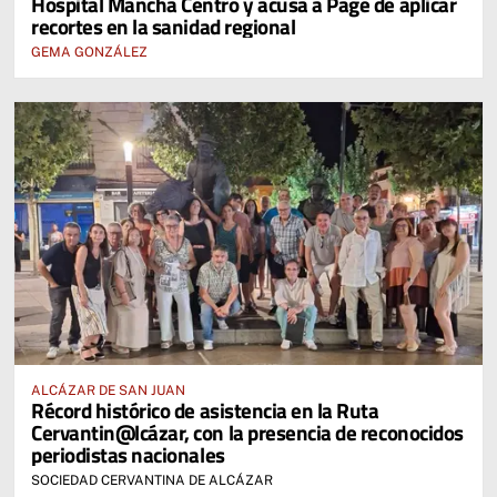
Hospital Mancha Centro y acusa a Page de aplicar
recortes en la sanidad regional
GEMA GONZÁLEZ
ALCÁZAR DE SAN JUAN
Récord histórico de asistencia en la Ruta
Cervantin@lcázar, con la presencia de reconocidos
periodistas nacionales
SOCIEDAD CERVANTINA DE ALCÁZAR