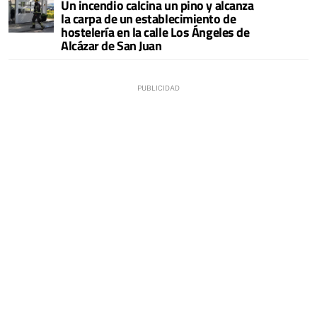
Un incendio calcina un pino y alcanza
la carpa de un establecimiento de
hostelería en la calle Los Ángeles de
Alcázar de San Juan