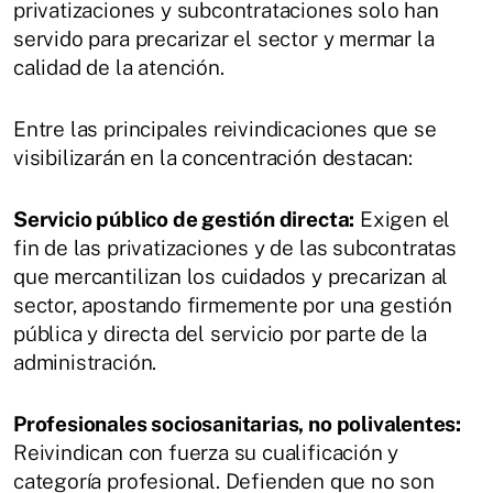
privatizaciones y subcontrataciones solo han
servido para precarizar el sector y mermar la
calidad de la atención.
Entre las principales reivindicaciones que se
visibilizarán en la concentración destacan:
Servicio público de gestión directa:
Exigen el
fin de las privatizaciones y de las subcontratas
que mercantilizan los cuidados y precarizan al
sector, apostando firmemente por una gestión
pública y directa del servicio por parte de la
administración.
Profesionales sociosanitarias, no polivalentes:
Reivindican con fuerza su cualificación y
categoría profesional. Defienden que no son