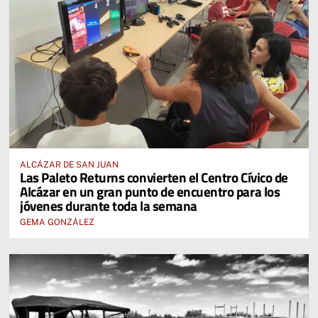
ALCÁZAR DE SAN JUAN
Las Paleto Returns convierten el Centro Cívico de
Alcázar en un gran punto de encuentro para los
jóvenes durante toda la semana
GEMA GONZÁLEZ