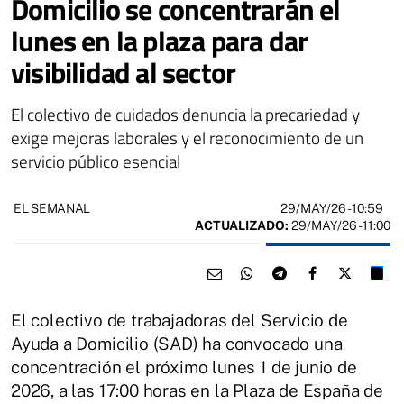
Domicilio se concentrarán el
lunes en la plaza para dar
visibilidad al sector
El colectivo de cuidados denuncia la precariedad y
exige mejoras laborales y el reconocimiento de un
servicio público esencial
29/MAY/26
- 10:59
EL SEMANAL
ACTUALIZADO:
29/MAY/26 - 11:00
El colectivo de trabajadoras del Servicio de
Ayuda a Domicilio (SAD) ha convocado una
concentración el próximo lunes 1 de junio de
2026, a las 17:00 horas en la Plaza de España de