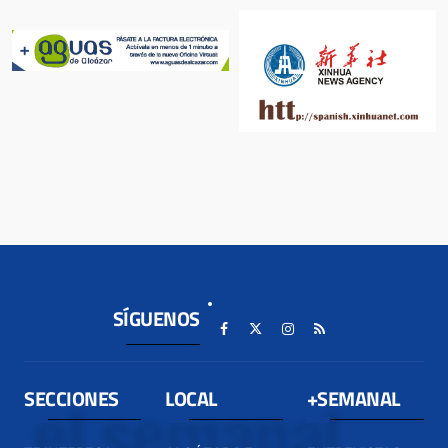
SÍGUENOS
SECCIONES
LOCAL
+SEMANAL