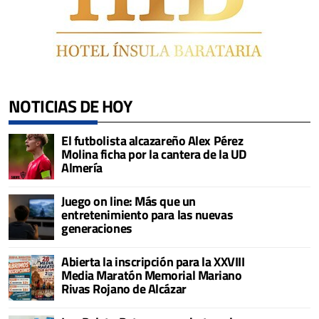
NOTICIAS DE HOY
El futbolista alcazareño Alex Pérez
Molina ficha por la cantera de la UD
Almería
Juego on line: Más que un
entretenimiento para las nuevas
generaciones
Abierta la inscripción para la XXVIII
Media Maratón Memorial Mariano
Rivas Rojano de Alcázar