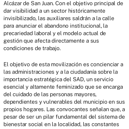
Alcázar de San Juan. Con el objetivo principal de
dar visibilidad a un sector históricamente
invisibilizado, las auxiliares saldrán a la calle
para anunciar el abandono institucional, la
precariedad laboral y el modelo actual de
gestión que afecta directamente a sus
condiciones de trabajo.
El objetivo de esta movilización es concienciar a
las administraciones y a la ciudadanía sobre la
importancia estratégica del SAD, un servicio
esencial y altamente feminizado que se encarga
del cuidado de las personas mayores,
dependientes y vulnerables del municipio en sus
propios hogares. Las convocantes señalan que, a
pesar de ser un pilar fundamental del sistema de
bienestar social en la localidad, las constantes