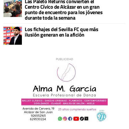
Las Paleto Returns convierten el
Centro Cívico de Alcázar en un gran
punto de encuentro para los jóvenes
durante toda la semana
Los fichajes del Sevilla FC que más
ilusión generan en la afición