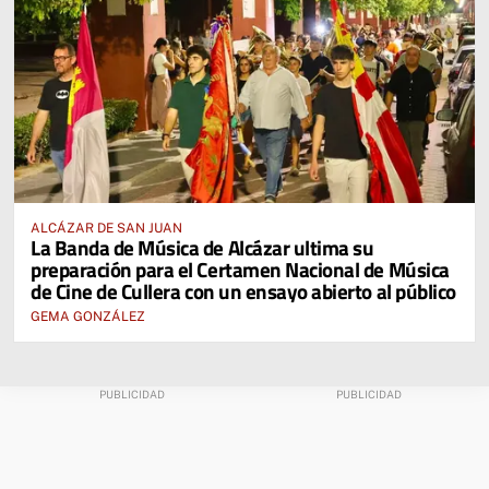
ALCÁZAR DE SAN JUAN
La Banda de Música de Alcázar ultima su
preparación para el Certamen Nacional de Música
de Cine de Cullera con un ensayo abierto al público
GEMA GONZÁLEZ