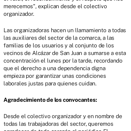
merecemos", explican desde el colectivo
organizador.
Las organizadoras hacen un llamamiento a todas
las auxiliares del sector de la comarca, a las
familias de los usuarios y al conjunto de los
vecinos de Alcázar de San Juan a sumarse a esta
concentración el lunes por la tarde, recordando
que el derecho a una dependencia digna
empieza por garantizar unas condiciones
laborales justas para quienes cuidan.
Agradecimiento de los convocantes:
Desde el colectivo organizador y en nombre de
todas las trabajadoras del sector, queremos