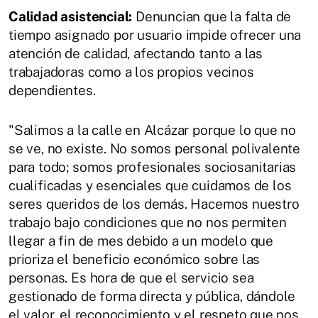
Calidad asistencial:
Denuncian que la falta de
tiempo asignado por usuario impide ofrecer una
atención de calidad, afectando tanto a las
trabajadoras como a los propios vecinos
dependientes.
"Salimos a la calle en Alcázar porque lo que no
se ve, no existe. No somos personal polivalente
para todo; somos profesionales sociosanitarias
cualificadas y esenciales que cuidamos de los
seres queridos de los demás. Hacemos nuestro
trabajo bajo condiciones que no nos permiten
llegar a fin de mes debido a un modelo que
prioriza el beneficio económico sobre las
personas. Es hora de que el servicio sea
gestionado de forma directa y pública, dándole
el valor, el reconocimiento y el respeto que nos