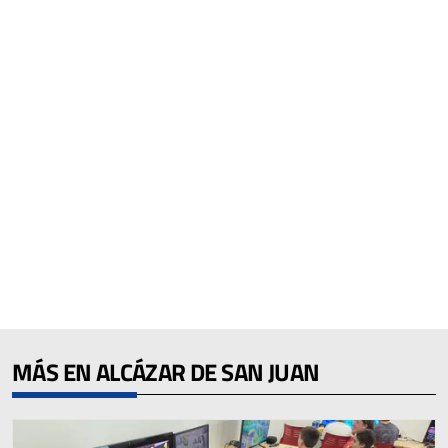
MÁS EN ALCÁZAR DE SAN JUAN