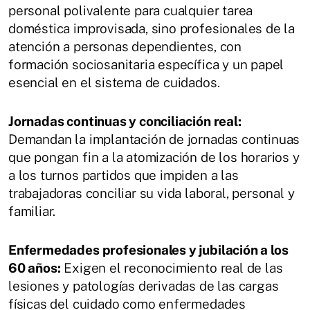
personal polivalente para cualquier tarea
doméstica improvisada, sino profesionales de la
atención a personas dependientes, con
formación sociosanitaria específica y un papel
esencial en el sistema de cuidados.
Jornadas continuas y conciliación real:
Demandan la implantación de jornadas continuas
que pongan fin a la atomización de los horarios y
a los turnos partidos que impiden a las
trabajadoras conciliar su vida laboral, personal y
familiar.
Enfermedades profesionales y jubilación a los
60 años:
Exigen el reconocimiento real de las
lesiones y patologías derivadas de las cargas
físicas del cuidado como enfermedades