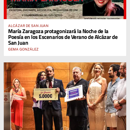
ALCÁZAR DE SAN JUAN
María Zaragoza protagonizará la Noche de la
Poesía en los Escenarios de Verano de Alcázar de
San Juan
GEMA GONZÁLEZ