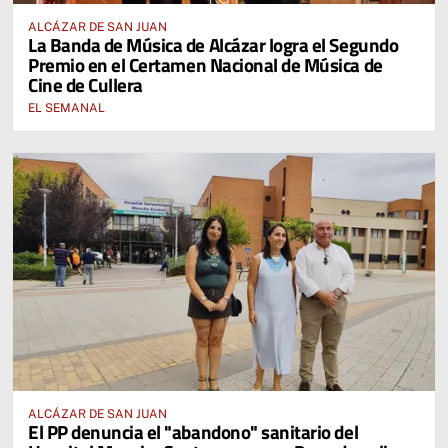
ALCÁZAR DE SAN JUAN
La Banda de Música de Alcázar logra el Segundo
Premio en el Certamen Nacional de Música de
Cine de Cullera
EL SEMANAL
ALCÁZAR DE SAN JUAN
El PP denuncia el "abandono" sanitario del