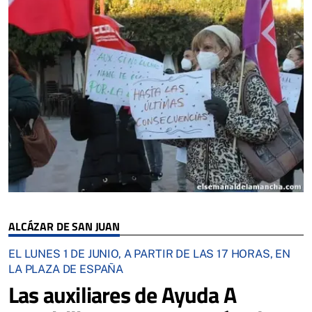
ALCÁZAR DE SAN JUAN
EL LUNES 1 DE JUNIO, A PARTIR DE LAS 17 HORAS, EN
LA PLAZA DE ESPAÑA
Las auxiliares de Ayuda A