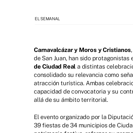
EL SEMANAL
Carnavalcázar y Moros y Cristianos
de San Juan, han sido protagonistas 
de Ciudad Real
a distintas celebraci
consolidado su relevancia como seña
atracción turística. Ambas celebraci
capacidad de convocatoria y su cont
allá de su ámbito territorial.
El evento organizado por la Diputació
39 fiestas de 34 municipios de Ciudad