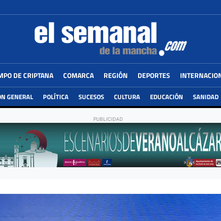
MPO DE CRIPTANA
COMARCA
REGIÓN
DEPORTES
INTERNACIO
ÓN GENERAL
POLÍTICA
SUCESOS
CULTURA
EDUCACIÓN
SANIDAD