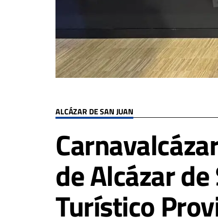
ALCÁZAR DE SAN JUAN
Carnavalcázar 
de Alcázar de
Turístico Prov