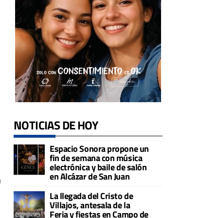
NOTICIAS DE HOY
Espacio Sonora propone un
fin de semana con música
electrónica y baile de salón
en Alcázar de San Juan
a
La llegada del Cristo de
Villajos, antesala de la
Feria y fiestas en Campo de