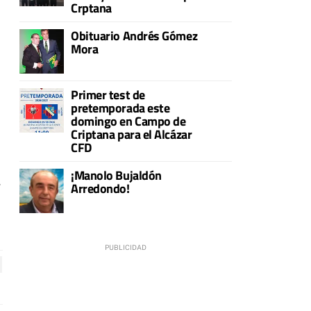
Crptana
Obituario Andrés Gómez
Mora
Primer test de
pretemporada este
domingo en Campo de
Criptana para el Alcázar
CFD
¡Manolo Bujaldón
,
Arredondo!