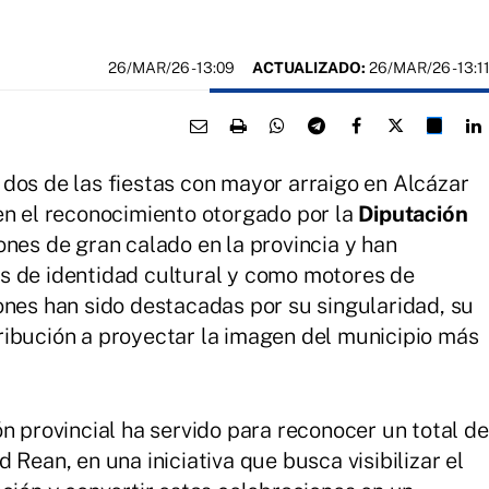
26/MAR/26
- 13:09
ACTUALIZADO:
26/MAR/26 - 13:1
, dos de las fiestas con mayor arraigo en Alcázar
en el reconocimiento otorgado por la
Diputación
ones de gran calado en la provincia y han
s de identidad cultural y como motores de
ones han sido destacadas por su singularidad, su
ribución a proyectar la imagen del municipio más
n provincial ha servido para reconocer un total de
 Rean, en una iniciativa que busca visibilizar el