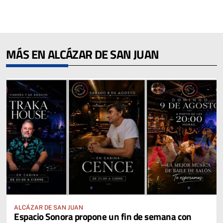
MÁS EN ALCÁZAR DE SAN JUAN
ALCÁZAR DE SAN JUAN
Espacio Sonora propone un fin de semana con