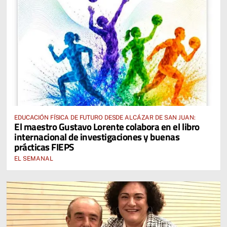
EDUCACIÓN FÍSICA DE FUTURO DESDE ALCÁZAR DE SAN JUAN:
El maestro Gustavo Lorente colabora en el libro
internacional de investigaciones y buenas
prácticas FIEPS
EL SEMANAL