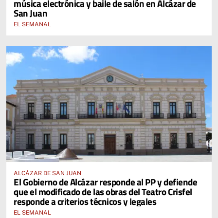
música electrónica y baile de salón en Alcázar de
San Juan
EL SEMANAL
ALCÁZAR DE SAN JUAN
El Gobierno de Alcázar responde al PP y defiende
que el modificado de las obras del Teatro Crisfel
responde a criterios técnicos y legales
EL SEMANAL