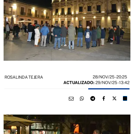
28/NOV/25
- 20:25
ROSALINDA TEJERA
ACTUALIZADO:
29/NOV/25 - 13:42