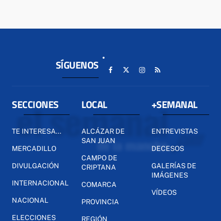
SÍGUENOS
SECCIONES
LOCAL
+SEMANAL
TE INTERESA...
ALCÁZAR DE
ENTREVISTAS
SAN JUAN
MERCADILLO
DECESOS
CAMPO DE
DIVULGACIÓN
GALERÍAS DE
CRIPTANA
IMÁGENES
INTERNACIONAL
COMARCA
VÍDEOS
NACIONAL
PROVINCIA
ELECCIONES
REGIÓN