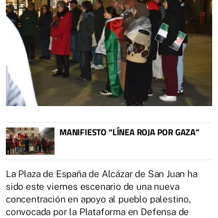
MANIFIESTO “LÍNEA ROJA POR GAZA”
La Plaza de España de Alcázar de San Juan ha
sido este viernes escenario de una nueva
concentración en apoyo al pueblo palestino,
convocada por la Plataforma en Defensa de