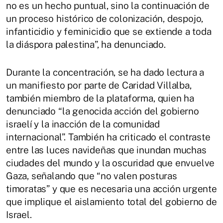
no es un hecho puntual, sino la continuación de
un proceso histórico de colonización, despojo,
infanticidio y feminicidio que se extiende a toda
la diáspora palestina”, ha denunciado.
Durante la concentración, se ha dado lectura a
un manifiesto por parte de Caridad Villalba,
también miembro de la plataforma, quien ha
denunciado “la genocida acción del gobierno
israelí y la inacción de la comunidad
internacional”. También ha criticado el contraste
entre las luces navideñas que inundan muchas
ciudades del mundo y la oscuridad que envuelve
Gaza, señalando que “no valen posturas
timoratas” y que es necesaria una acción urgente
que implique el aislamiento total del gobierno de
Israel.