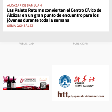
ALCÁZAR DE SAN JUAN
Las Paleto Returns convierten el Centro Cívico de
Alcázar en un gran punto de encuentro para los
jóvenes durante toda la semana
GEMA GONZÁLEZ