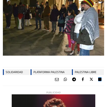
SOLIDARIDAD
PLATAFORMA PALESTINA
PALESTINA LIBRE