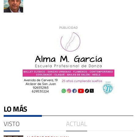
LO MÁS
VISTO
ACTUAL