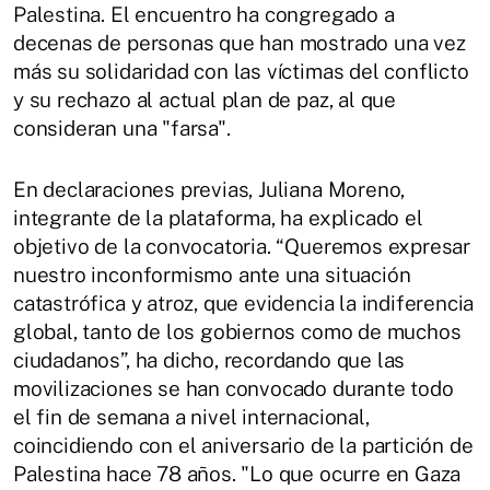
Palestina. El encuentro ha congregado a
decenas de personas que han mostrado una vez
más su solidaridad con las víctimas del conflicto
y su rechazo al actual plan de paz, al que
consideran una "farsa".
En declaraciones previas, Juliana Moreno,
integrante de la plataforma, ha explicado el
objetivo de la convocatoria. “Queremos expresar
nuestro inconformismo ante una situación
catastrófica y atroz, que evidencia la indiferencia
global, tanto de los gobiernos como de muchos
ciudadanos”, ha dicho, recordando que las
movilizaciones se han convocado durante todo
el fin de semana a nivel internacional,
coincidiendo con el aniversario de la partición de
Palestina hace 78 años. "Lo que ocurre en Gaza