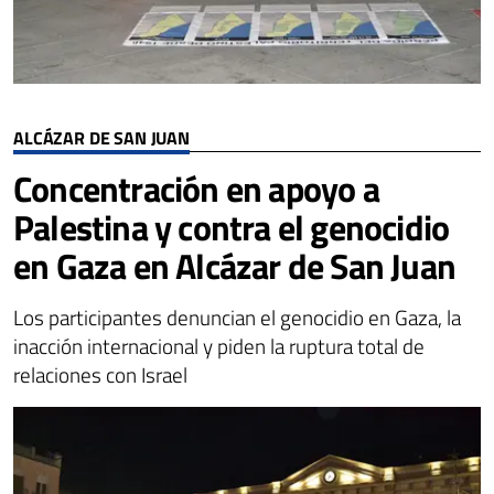
ALCÁZAR DE SAN JUAN
Concentración en apoyo a
Palestina y contra el genocidio
en Gaza en Alcázar de San Juan
Los participantes denuncian el genocidio en Gaza, la
inacción internacional y piden la ruptura total de
relaciones con Israel