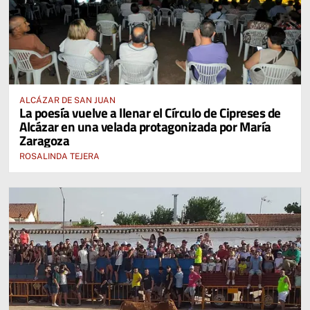
ALCÁZAR DE SAN JUAN
La poesía vuelve a llenar el Círculo de Cipreses de
Alcázar en una velada protagonizada por María
Zaragoza
ROSALINDA TEJERA