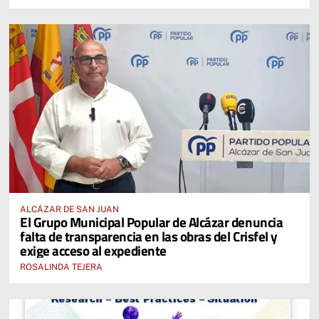
ALCÁZAR DE SAN JUAN
El Grupo Municipal Popular de Alcázar denuncia
falta de transparencia en las obras del Crisfel y
exige acceso al expediente
ROSALINDA TEJERA