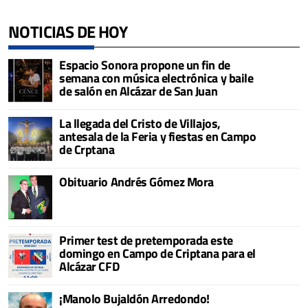
NOTICIAS DE HOY
Espacio Sonora propone un fin de
semana con música electrónica y baile
de salón en Alcázar de San Juan
La llegada del Cristo de Villajos,
antesala de la Feria y fiestas en Campo
de Crptana
Obituario Andrés Gómez Mora
Primer test de pretemporada este
domingo en Campo de Criptana para el
Alcázar CFD
¡Manolo Bujaldón Arredondo!