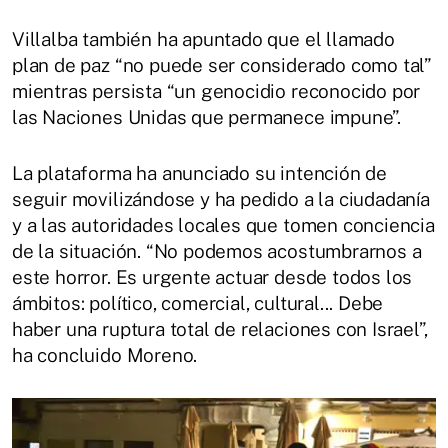
Villalba también ha apuntado que el llamado
plan de paz “no puede ser considerado como tal”
mientras persista “un genocidio reconocido por
las Naciones Unidas que permanece impune”.
La plataforma ha anunciado su intención de
seguir movilizándose y ha pedido a la ciudadanía
y a las autoridades locales que tomen conciencia
de la situación. “No podemos acostumbrarnos a
este horror. Es urgente actuar desde todos los
ámbitos: político, comercial, cultural... Debe
haber una ruptura total de relaciones con Israel”,
ha concluido Moreno.