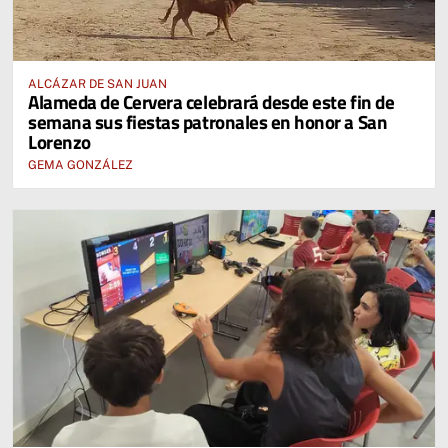
ALCÁZAR DE SAN JUAN
Alameda de Cervera celebrará desde este fin de
semana sus fiestas patronales en honor a San
Lorenzo
GEMA GONZÁLEZ