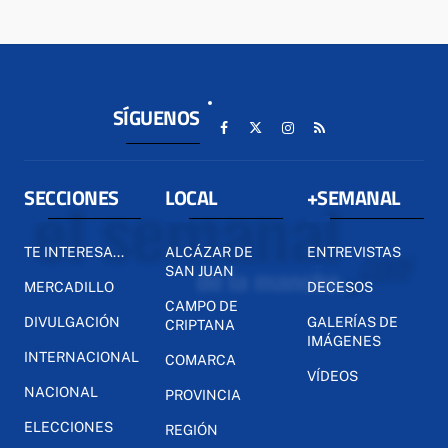
SÍGUENOS
SECCIONES
LOCAL
+SEMANAL
TE INTERESA...
ALCÁZAR DE
ENTREVISTAS
SAN JUAN
MERCADILLO
DECESOS
CAMPO DE
DIVULGACIÓN
GALERÍAS DE
CRIPTANA
IMÁGENES
INTERNACIONAL
COMARCA
VÍDEOS
NACIONAL
PROVINCIA
ELECCIONES
REGIÓN