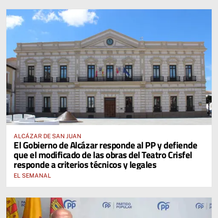
ALCÁZAR DE SAN JUAN
El Gobierno de Alcázar responde al PP y defiende
que el modificado de las obras del Teatro Crisfel
responde a criterios técnicos y legales
EL SEMANAL