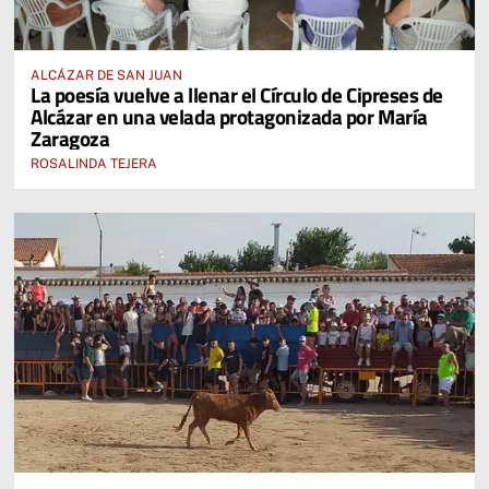
ALCÁZAR DE SAN JUAN
La poesía vuelve a llenar el Círculo de Cipreses de
Alcázar en una velada protagonizada por María
Zaragoza
ROSALINDA TEJERA