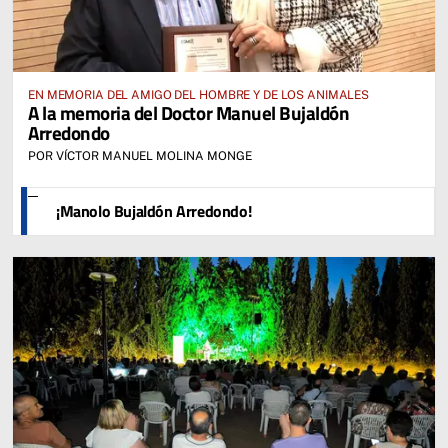
EN MEMORIA DEL AMIGO DEL HOMBRE Y DE LOS ANIMALES
A la memoria del Doctor Manuel Bujaldón
Arredondo
POR VÍCTOR MANUEL MOLINA MONGE
¡Manolo Bujaldón Arredondo!