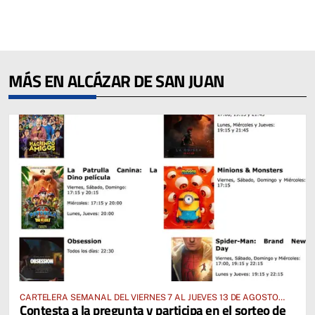
MÁS EN ALCÁZAR DE SAN JUAN
CARTELERA SEMANAL DEL VIERNES 7 AL JUEVES 13 DE AGOSTO
Contesta a la pregunta y participa en el sorteo de
2026