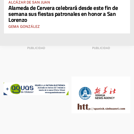
ALCÁZAR DE SAN JUAN
Alameda de Cervera celebrará desde este fin de
semana sus fiestas patronales en honor a San
Lorenzo
GEMA GONZÁLEZ