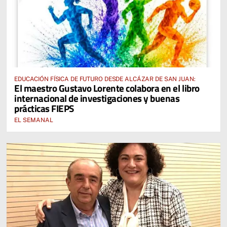
EDUCACIÓN FÍSICA DE FUTURO DESDE ALCÁZAR DE SAN JUAN:
El maestro Gustavo Lorente colabora en el libro
internacional de investigaciones y buenas
prácticas FIEPS
EL SEMANAL