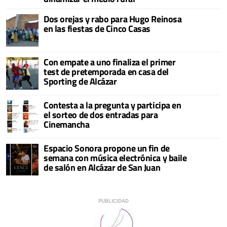
Dos orejas y rabo para Hugo Reinosa
en las fiestas de Cinco Casas
Con empate a uno finaliza el primer
test de pretemporada en casa del
Sporting de Alcázar
Contesta a la pregunta y participa en
el sorteo de dos entradas para
Cinemancha
Espacio Sonora propone un fin de
semana con música electrónica y baile
de salón en Alcázar de San Juan