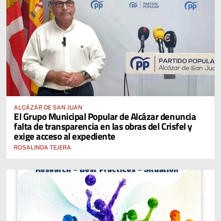
ALCÁZAR DE SAN JUAN
El Grupo Municipal Popular de Alcázar denuncia
falta de transparencia en las obras del Crisfel y
exige acceso al expediente
ROSALINDA TEJERA