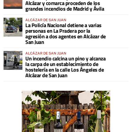
Alcázar y comarca proceden de los
grandes incendios de Madrid y Ávila
ALCÁZAR DE SAN JUAN
La Policía Nacional detiene a varias
personas en La Pradera por la
agresión a dos agentes en Alcázar de
San Juan
ALCÁZAR DE SAN JUAN
Un incendio calcina un pino y alcanza
la carpa de un establecimiento de
hostelería en la calle Los Ángeles de
Alcázar de San Juan