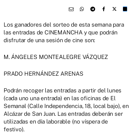
Los ganadores del sorteo de esta semana para
las entradas de CINEMANCHA y que podrán
disfrutar de una sesión de cine son:
M. ÁNGELES MONTEALEGRE VÁZQUEZ
PRADO HERNÁNDEZ ARENAS
Podrán recoger las entradas a partir del lunes
(cada uno una entrada) en las oficinas de El
Semanal (Calle Independencia, 18, local bajo), en
Alcázar de San Juan. Las entradas deberán ser
utilizadas en día laborable (no víspera de
festivo).