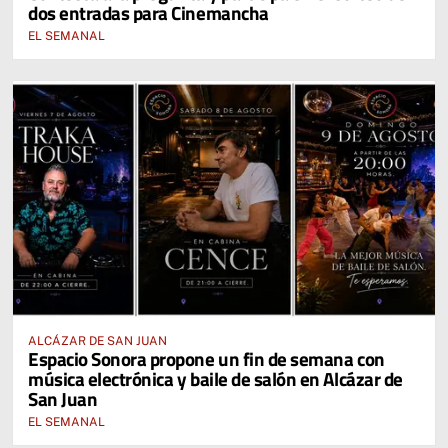
dos entradas para Cinemancha
EL SEMANAL
ALCÁZAR DE SAN JUAN
Espacio Sonora propone un fin de semana con
música electrónica y baile de salón en Alcázar de
San Juan
EL SEMANAL