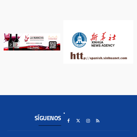
SÍGUENOS