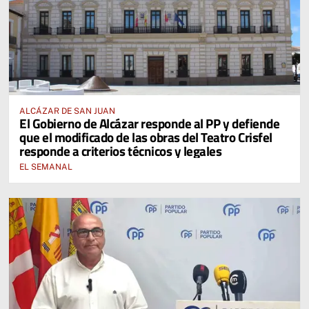
ALCÁZAR DE SAN JUAN
El Gobierno de Alcázar responde al PP y defiende
que el modificado de las obras del Teatro Crisfel
responde a criterios técnicos y legales
EL SEMANAL