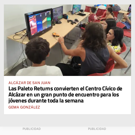
ALCÁZAR DE SAN JUAN
Las Paleto Returns convierten el Centro Cívico de
Alcázar en un gran punto de encuentro para los
jóvenes durante toda la semana
GEMA GONZÁLEZ