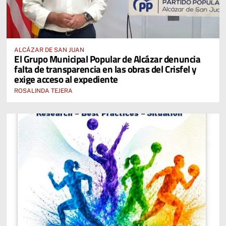
ALCÁZAR DE SAN JUAN
El Grupo Municipal Popular de Alcázar denuncia
falta de transparencia en las obras del Crisfel y
exige acceso al expediente
ROSALINDA TEJERA