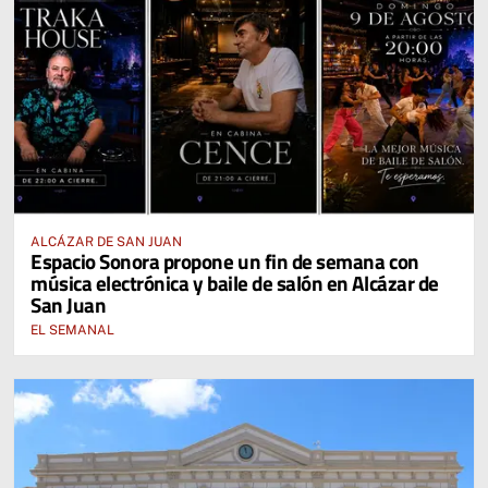
ALCÁZAR DE SAN JUAN
Espacio Sonora propone un fin de semana con
música electrónica y baile de salón en Alcázar de
San Juan
EL SEMANAL