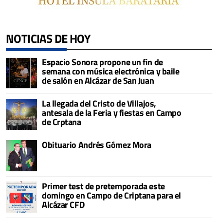
NOTICIAS DE HOY
Espacio Sonora propone un fin de
semana con música electrónica y baile
de salón en Alcázar de San Juan
La llegada del Cristo de Villajos,
antesala de la Feria y fiestas en Campo
de Crptana
Obituario Andrés Gómez Mora
Primer test de pretemporada este
domingo en Campo de Criptana para el
Alcázar CFD