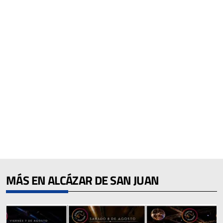
MÁS EN ALCÁZAR DE SAN JUAN