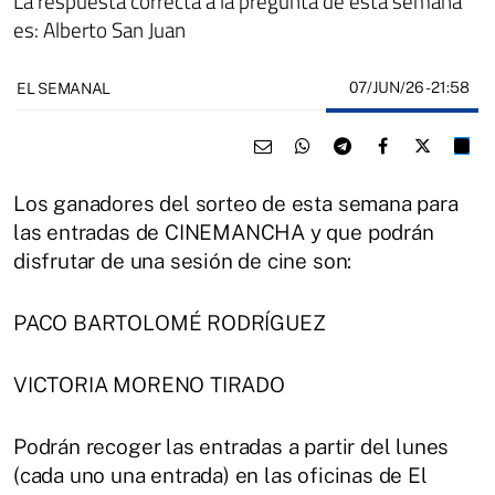
La respuesta correcta a la pregunta de esta semana
es: Alberto San Juan
07/JUN/26
- 21:58
EL SEMANAL
Los ganadores del sorteo de esta semana para
las entradas de CINEMANCHA y que podrán
disfrutar de una sesión de cine son:
PACO BARTOLOMÉ RODRÍGUEZ
VICTORIA MORENO TIRADO
Podrán recoger las entradas a partir del lunes
(cada uno una entrada) en las oficinas de El