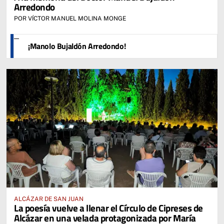
Arredondo
POR VÍCTOR MANUEL MOLINA MONGE
¡Manolo Bujaldón Arredondo!
ALCÁZAR DE SAN JUAN
La poesía vuelve a llenar el Círculo de Cipreses de
Alcázar en una velada protagonizada por María