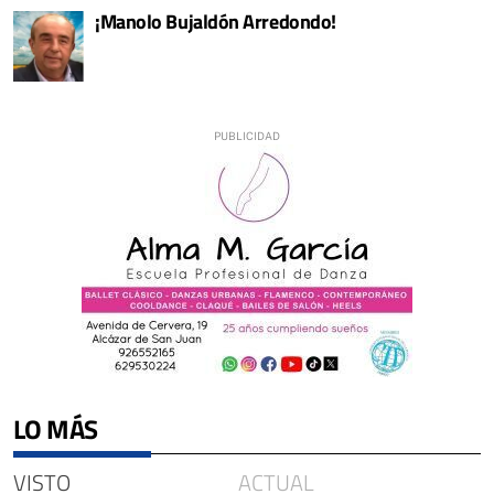
¡Manolo Bujaldón Arredondo!
LO MÁS
VISTO
ACTUAL