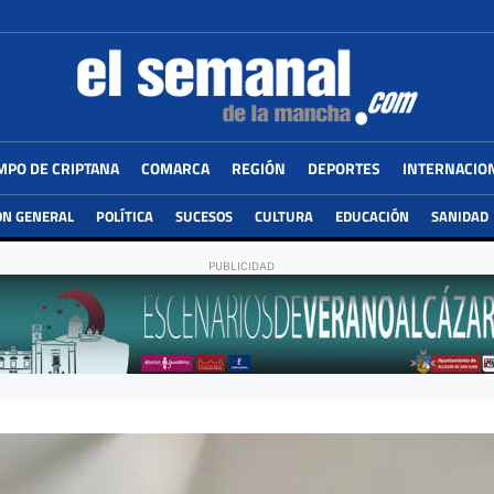
MPO DE CRIPTANA
COMARCA
REGIÓN
DEPORTES
INTERNACIO
ÓN GENERAL
POLÍTICA
SUCESOS
CULTURA
EDUCACIÓN
SANIDAD