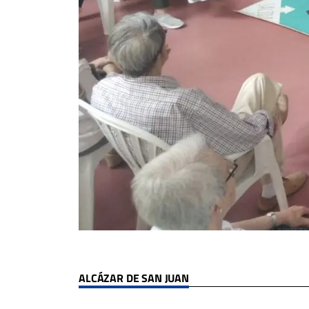
ALCÁZAR DE SAN JUAN