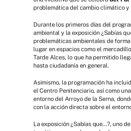
problemática del cambio climático y 
Durante los primeros días del progra
ambiental y la exposición ¿Sabías q
problemáticas ambientales de forma v
lugar en espacios como el mercadillo
Tarde Alces, lo que ha permitido lle
hasta ciudadanía en general.
Asimismo, la programación ha incluid
el Centro Penitenciario, así como un
entorno del Arroyo de la Serna, dond
con la acción directa sobre el entorno
La exposición ¿Sabías que…?, uno de l