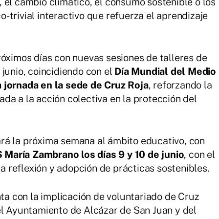
 el cambio climático, el consumo sostenible o los
-trivial interactivo que refuerza el aprendizaje
róximos días con nuevas sesiones de talleres de
junio, coincidiendo con el
Día Mundial del Medio
 jornada en la sede de Cruz Roja
, reforzando la
da a la acción colectiva en la protección del
rá la próxima semana al ámbito educativo, con
S María Zambrano los días 9 y 10 de junio
, con el
la reflexión y adopción de prácticas sostenibles.
 con la implicación de voluntariado de Cruz
el Ayuntamiento de Alcázar de San Juan y del