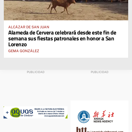
ALCÁZAR DE SAN JUAN
Alameda de Cervera celebrará desde este fin de
semana sus fiestas patronales en honor a San
Lorenzo
GEMA GONZÁLEZ