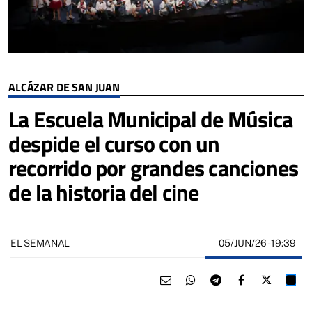
ALCÁZAR DE SAN JUAN
La Escuela Municipal de Música
despide el curso con un
recorrido por grandes canciones
de la historia del cine
05/JUN/26
- 19:39
EL SEMANAL