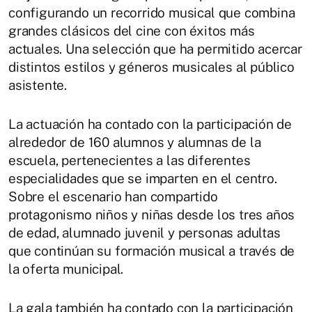
configurando un recorrido musical que combina
grandes clásicos del cine con éxitos más
actuales. Una selección que ha permitido acercar
distintos estilos y géneros musicales al público
asistente.
La actuación ha contado con la participación de
alrededor de 160 alumnos y alumnas de la
escuela, pertenecientes a las diferentes
especialidades que se imparten en el centro.
Sobre el escenario han compartido
protagonismo niños y niñas desde los tres años
de edad, alumnado juvenil y personas adultas
que continúan su formación musical a través de
la oferta municipal.
La gala también ha contado con la participación