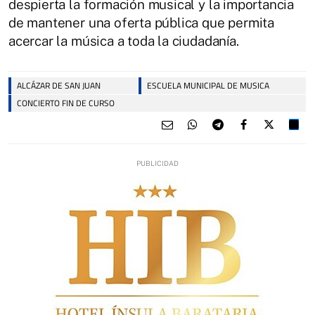
despierta la formación musical y la importancia
de mantener una oferta pública que permita
acercar la música a toda la ciudadanía.
ALCÁZAR DE SAN JUAN
ESCUELA MUNICIPAL DE MUSICA
CONCIERTO FIN DE CURSO