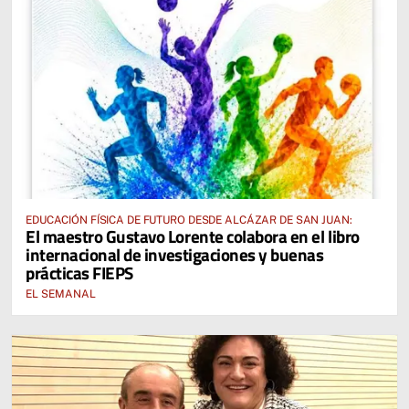
EDUCACIÓN FÍSICA DE FUTURO DESDE ALCÁZAR DE SAN JUAN:
El maestro Gustavo Lorente colabora en el libro
internacional de investigaciones y buenas
prácticas FIEPS
EL SEMANAL