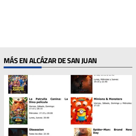
MÁS EN ALCÁZAR DE SAN JUAN