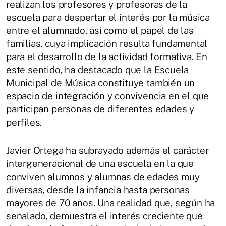
realizan los profesores y profesoras de la
escuela para despertar el interés por la música
entre el alumnado, así como el papel de las
familias, cuya implicación resulta fundamental
para el desarrollo de la actividad formativa. En
este sentido, ha destacado que la Escuela
Municipal de Música constituye también un
espacio de integración y convivencia en el que
participan personas de diferentes edades y
perfiles.
Javier Ortega ha subrayado además el carácter
intergeneracional de una escuela en la que
conviven alumnos y alumnas de edades muy
diversas, desde la infancia hasta personas
mayores de 70 años. Una realidad que, según ha
señalado, demuestra el interés creciente que