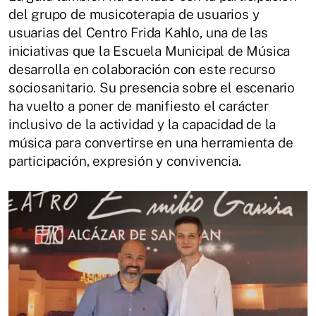
del grupo de musicoterapia de usuarios y
usuarias del Centro Frida Kahlo, una de las
iniciativas que la Escuela Municipal de Música
desarrolla en colaboración con este recurso
sociosanitario. Su presencia sobre el escenario
ha vuelto a poner de manifiesto el carácter
inclusivo de la actividad y la capacidad de la
música para convertirse en una herramienta de
participación, expresión y convivencia.