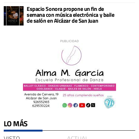
Espacio Sonora propone un fin de
semana con música electrónica y baile
de salón en Alcázar de San Juan
LO MÁS
VISTO
ACTUAL