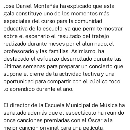
José Daniel Montañés ha explicado que esta
gala constituye uno de los momentos más
especiales del curso para la comunidad
educativa de la escuela, ya que permite mostrar
sobre el escenario el resultado del trabajo
realizado durante meses por el alumnado, el
profesorado y las familias. Asimismo, ha
destacado el esfuerzo desarrollado durante las
últimas semanas para preparar un concierto que
supone el cierre de la actividad lectiva y una
oportunidad para compartir con el público todo
lo aprendido durante el año.
El director de la Escuela Municipal de Música ha
señalado además que el espectáculo ha reunido
once canciones premiadas con el Óscar a la
mejor canción original para una película,