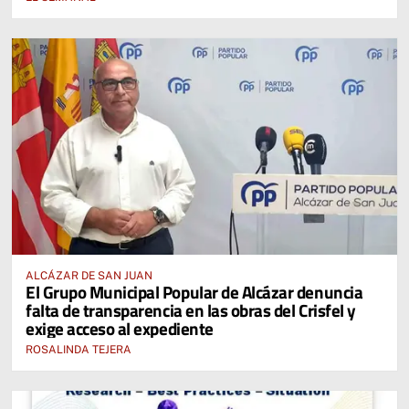
ALCÁZAR DE SAN JUAN
El Grupo Municipal Popular de Alcázar denuncia
falta de transparencia en las obras del Crisfel y
exige acceso al expediente
ROSALINDA TEJERA