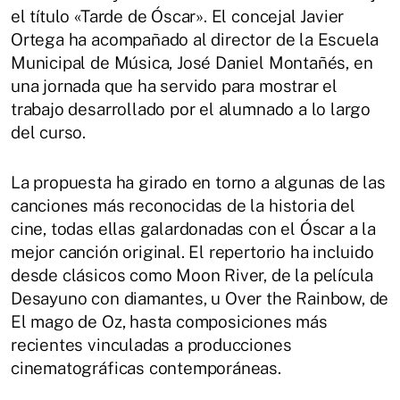
el título «Tarde de Óscar». El concejal Javier
Ortega ha acompañado al director de la Escuela
Municipal de Música, José Daniel Montañés, en
una jornada que ha servido para mostrar el
trabajo desarrollado por el alumnado a lo largo
del curso.
La propuesta ha girado en torno a algunas de las
canciones más reconocidas de la historia del
cine, todas ellas galardonadas con el Óscar a la
mejor canción original. El repertorio ha incluido
desde clásicos como Moon River, de la película
Desayuno con diamantes, u Over the Rainbow, de
El mago de Oz, hasta composiciones más
recientes vinculadas a producciones
cinematográficas contemporáneas.