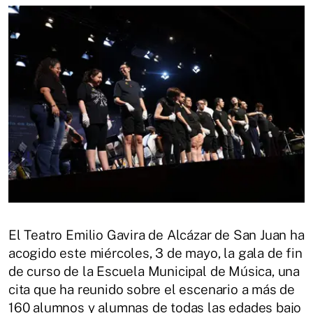
El Teatro Emilio Gavira de Alcázar de San Juan ha
acogido este miércoles, 3 de mayo, la gala de fin
de curso de la Escuela Municipal de Música, una
cita que ha reunido sobre el escenario a más de
160 alumnos y alumnas de todas las edades bajo