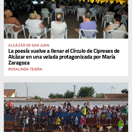
ALCÁZAR DE SAN JUAN
La poesía vuelve a llenar el Círculo de Cipreses de
Alcázar en una velada protagonizada por María
Zaragoza
ROSALINDA TEJERA