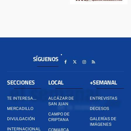
SÍGUENOS
SECCIONES
LOCAL
+SEMANAL
TE INTERESA...
ALCÁZAR DE
ENTREVISTAS
SAN JUAN
MERCADILLO
DECESOS
CAMPO DE
DIVULGACIÓN
GALERÍAS DE
CRIPTANA
IMÁGENES
INTERNACIONAL
COMARCA