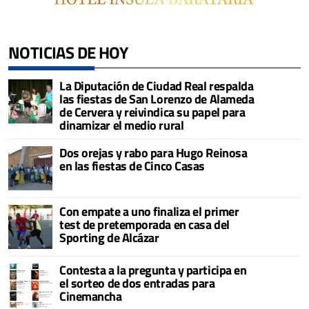
NOTICIAS DE HOY
La Diputación de Ciudad Real respalda
las fiestas de San Lorenzo de Alameda
de Cervera y reivindica su papel para
dinamizar el medio rural
Dos orejas y rabo para Hugo Reinosa
en las fiestas de Cinco Casas
Con empate a uno finaliza el primer
test de pretemporada en casa del
Sporting de Alcázar
Contesta a la pregunta y participa en
el sorteo de dos entradas para
Cinemancha