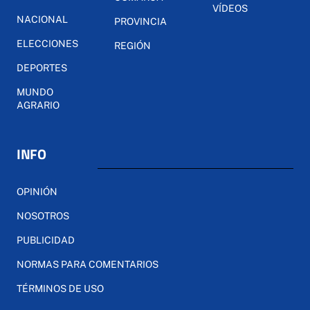
VÍDEOS
NACIONAL
PROVINCIA
ELECCIONES
REGIÓN
DEPORTES
MUNDO
AGRARIO
INFO
OPINIÓN
NOSOTROS
PUBLICIDAD
NORMAS PARA COMENTARIOS
TÉRMINOS DE USO