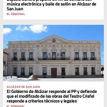
música electrónica y baile de salón en Alcázar de
San Juan
EL SEMANAL
ALCÁZAR DE SAN JUAN
El Gobierno de Alcázar responde al PP y defiende
que el modificado de las obras del Teatro Crisfel
responde a criterios técnicos y legales
EL SEMANAL