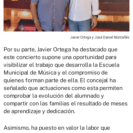
Javier Ortega y José Daniel Montañés
Por su parte, Javier Ortega ha destacado que
este concierto supone una oportunidad para
visibilizar el trabajo que desarrolla la Escuela
Municipal de Música y el compromiso de
quienes forman parte de ella. El concejal ha
señalado que actuaciones como esta permiten
comprobar la evolución del alumnado y
compartir con las familias el resultado de meses
de aprendizaje y dedicación.
Asimismo, ha puesto en valor la labor que