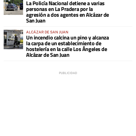
La Policía Nacional detiene a varias
personas en La Pradera por la
agresión a dos agentes en Alcázar de
San Juan
ALCÁZAR DE SAN JUAN
Un incendio calcina un pino y alcanza
la carpa de un establecimiento de
hostelería en la calle Los Ángeles de
Alcázar de San Juan