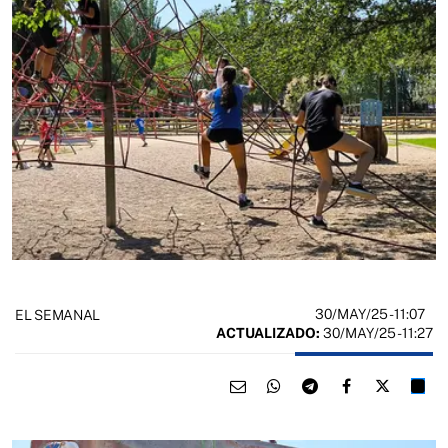
30/MAY/25
- 11:07
EL SEMANAL
ACTUALIZADO:
30/MAY/25 - 11:27