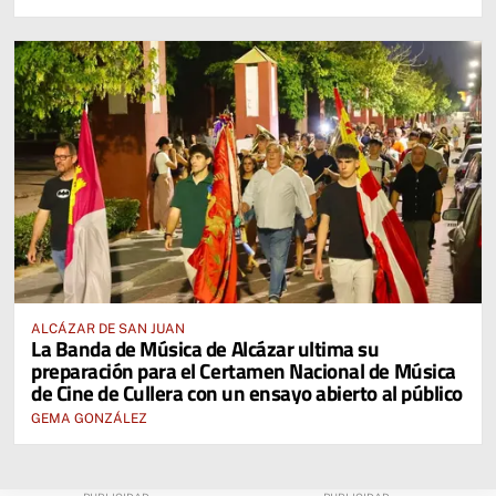
ALCÁZAR DE SAN JUAN
La Banda de Música de Alcázar ultima su
preparación para el Certamen Nacional de Música
de Cine de Cullera con un ensayo abierto al público
GEMA GONZÁLEZ