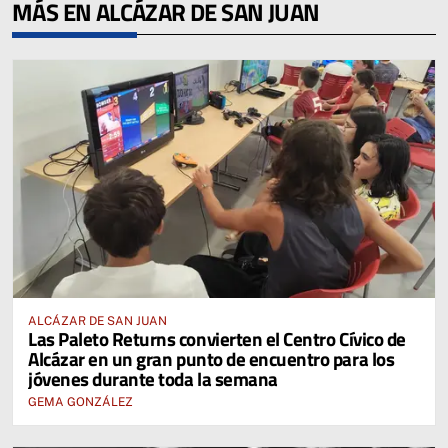
MÁS EN ALCÁZAR DE SAN JUAN
ALCÁZAR DE SAN JUAN
Las Paleto Returns convierten el Centro Cívico de
Alcázar en un gran punto de encuentro para los
jóvenes durante toda la semana
GEMA GONZÁLEZ