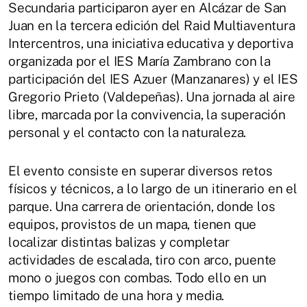
Secundaria participaron ayer en Alcázar de San
Juan en la tercera edición del Raid Multiaventura
Intercentros, una iniciativa educativa y deportiva
organizada por el IES María Zambrano con la
participación del IES Azuer (Manzanares) y el IES
Gregorio Prieto (Valdepeñas). Una jornada al aire
libre, marcada por la convivencia, la superación
personal y el contacto con la naturaleza.
El evento consiste en superar diversos retos
físicos y técnicos, a lo largo de un itinerario en el
parque. Una carrera de orientación, donde los
equipos, provistos de un mapa, tienen que
localizar distintas balizas y completar
actividades de escalada, tiro con arco, puente
mono o juegos con combas. Todo ello en un
tiempo limitado de una hora y media.