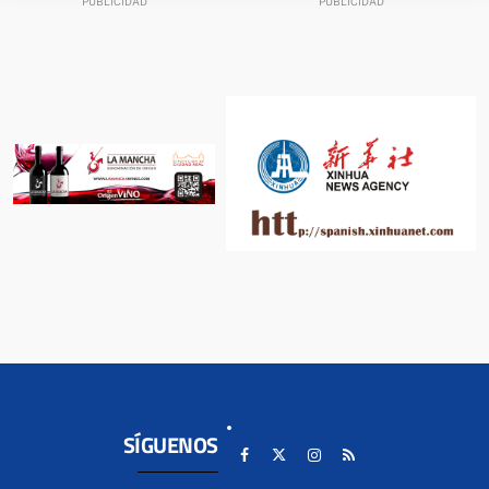
SÍGUENOS