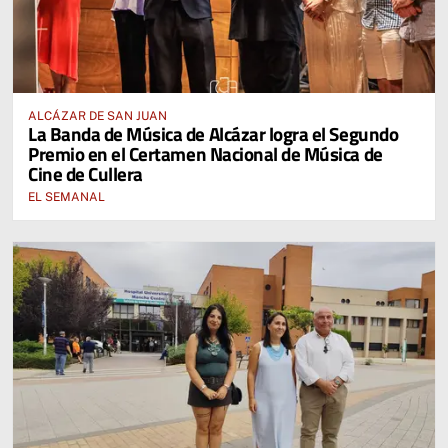
ALCÁZAR DE SAN JUAN
La Banda de Música de Alcázar logra el Segundo
Premio en el Certamen Nacional de Música de
Cine de Cullera
EL SEMANAL