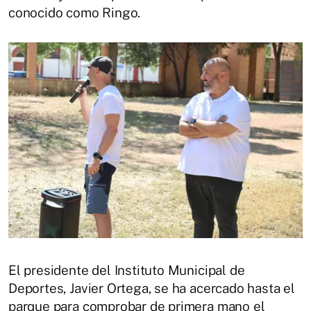
conocido como Ringo.
El presidente del Instituto Municipal de
Deportes, Javier Ortega, se ha acercado hasta el
parque para comprobar de primera mano el