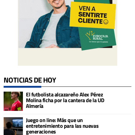
NOTICIAS DE HOY
El futbolista alcazareño Alex Pérez
Molina ficha por la cantera de la UD
Almería
Juego on line: Más que un
entretenimiento para las nuevas
generaciones