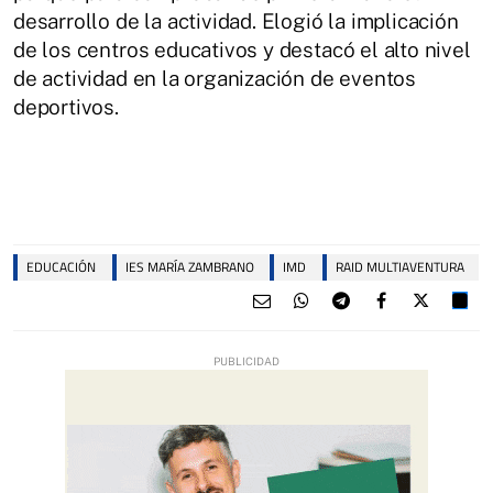
desarrollo de la actividad. Elogió la implicación
de los centros educativos y destacó el alto nivel
de actividad en la organización de eventos
deportivos.
EDUCACIÓN
IES MARÍA ZAMBRANO
IMD
RAID MULTIAVENTURA