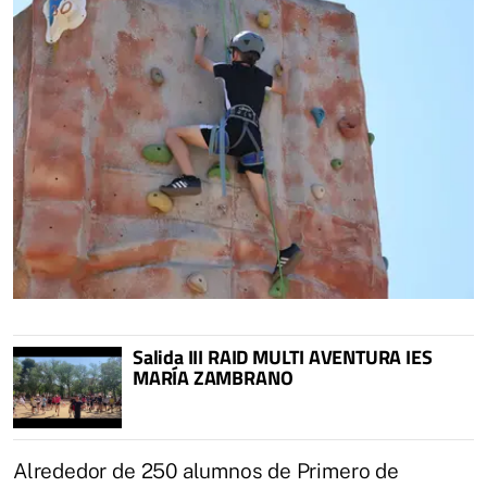
Salida III RAID MULTI AVENTURA IES
MARÍA ZAMBRANO
Alrededor de 250 alumnos de Primero de