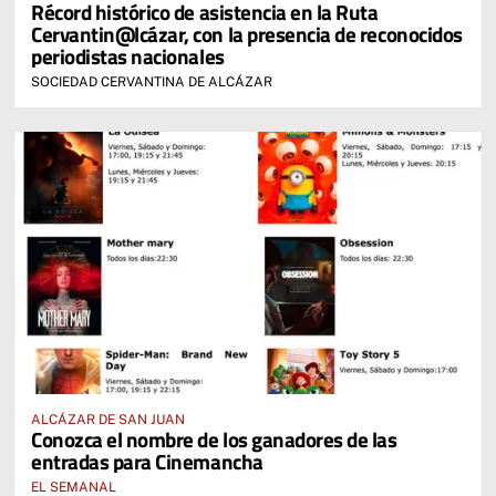
Récord histórico de asistencia en la Ruta
Cervantin@lcázar, con la presencia de reconocidos
periodistas nacionales
SOCIEDAD CERVANTINA DE ALCÁZAR
ALCÁZAR DE SAN JUAN
Conozca el nombre de los ganadores de las
entradas para Cinemancha
EL SEMANAL