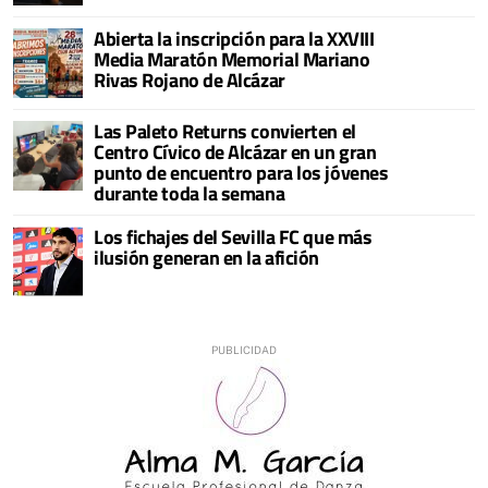
Abierta la inscripción para la XXVIII
Media Maratón Memorial Mariano
Rivas Rojano de Alcázar
Las Paleto Returns convierten el
Centro Cívico de Alcázar en un gran
punto de encuentro para los jóvenes
durante toda la semana
Los fichajes del Sevilla FC que más
ilusión generan en la afición