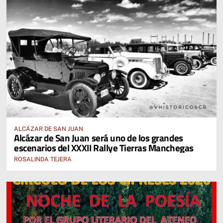
ALCÁZAR DE SAN JUAN
Alcázar de San Juan será uno de los grandes
escenarios del XXXII Rallye Tierras Manchegas
ROSALINDA TEJERA