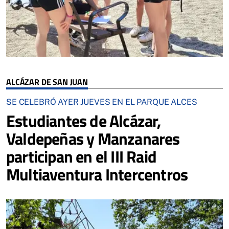
ALCÁZAR DE SAN JUAN
SE CELEBRÓ AYER JUEVES EN EL PARQUE ALCES
Estudiantes de Alcázar,
Valdepeñas y Manzanares
participan en el III Raid
Multiaventura Intercentros