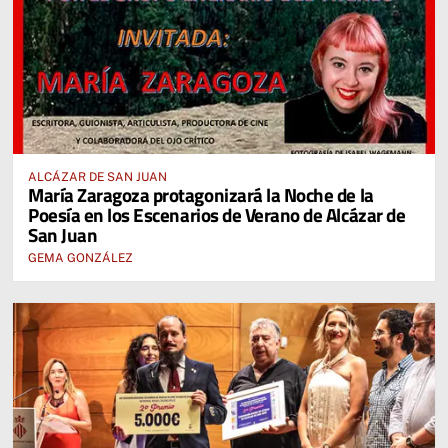
ALCÁZAR DE SAN JUAN
María Zaragoza protagonizará la Noche de la
Poesía en los Escenarios de Verano de Alcázar de
San Juan
GEMA GONZÁLEZ