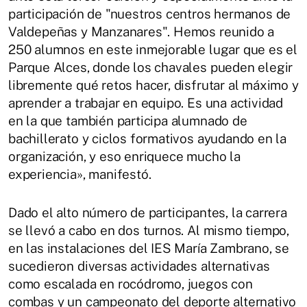
participación de "nuestros centros hermanos de
Valdepeñas y Manzanares". Hemos reunido a
250 alumnos en este inmejorable lugar que es el
Parque Alces, donde los chavales pueden elegir
libremente qué retos hacer, disfrutar al máximo y
aprender a trabajar en equipo. Es una actividad
en la que también participa alumnado de
bachillerato y ciclos formativos ayudando en la
organización, y eso enriquece mucho la
experiencia», manifestó.
Dado el alto número de participantes, la carrera
se llevó a cabo en dos turnos. Al mismo tiempo,
en las instalaciones del IES María Zambrano, se
sucedieron diversas actividades alternativas
como escalada en rocódromo, juegos con
combas y un campeonato del deporte alternativo