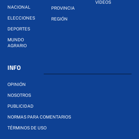
VÍDEOS
NACIONAL
PROVINCIA
ELECCIONES
REGIÓN
DEPORTES
MUNDO
AGRARIO
INFO
OPINIÓN
NOSOTROS
PUBLICIDAD
NORMAS PARA COMENTARIOS
TÉRMINOS DE USO