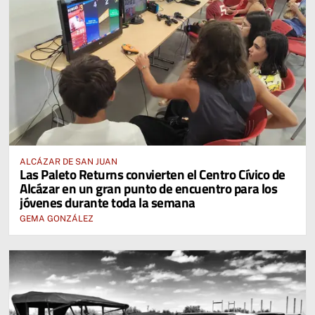
ALCÁZAR DE SAN JUAN
Las Paleto Returns convierten el Centro Cívico de
Alcázar en un gran punto de encuentro para los
jóvenes durante toda la semana
GEMA GONZÁLEZ