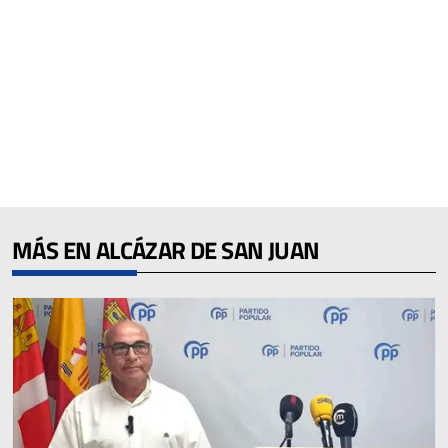
MÁS EN ALCÁZAR DE SAN JUAN