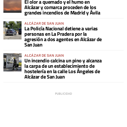
El olor a quemado y el humo en
COMARCA
Alcázar y comarca proceden de los
grandes incendios de Madrid y Ávila
ALCÁZAR DE SAN JUAN
La Policía Nacional detiene a varias
personas en La Pradera por la
agresión a dos agentes en Alcázar de
San Juan
ALCÁZAR DE SAN JUAN
Un incendio calcina un pino y alcanza
la carpa de un establecimiento de
hostelería en la calle Los Ángeles de
Alcázar de San Juan