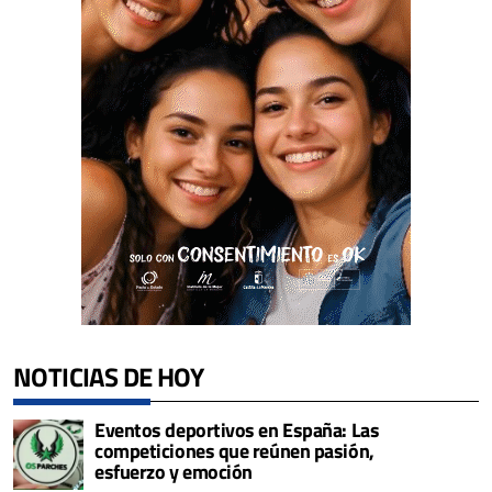
NOTICIAS DE HOY
Eventos deportivos en España: Las
competiciones que reúnen pasión,
esfuerzo y emoción