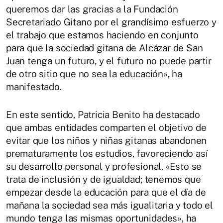
queremos dar las gracias a la Fundación
Secretariado Gitano por el grandísimo esfuerzo y
el trabajo que estamos haciendo en conjunto
para que la sociedad gitana de Alcázar de San
Juan tenga un futuro, y el futuro no puede partir
de otro sitio que no sea la educación», ha
manifestado.
En este sentido, Patricia Benito ha destacado
que ambas entidades comparten el objetivo de
evitar que los niños y niñas gitanas abandonen
prematuramente los estudios, favoreciendo así
su desarrollo personal y profesional. «Esto se
trata de inclusión y de igualdad; tenemos que
empezar desde la educación para que el día de
mañana la sociedad sea más igualitaria y todo el
mundo tenga las mismas oportunidades», ha