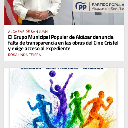
ALCÁZAR DE SAN JUAN
El Grupo Municipal Popular de Alcázar denuncia
falta de transparencia en las obras del Cine Crisfel
y exige acceso al expediente
ROSALINDA TEJERA