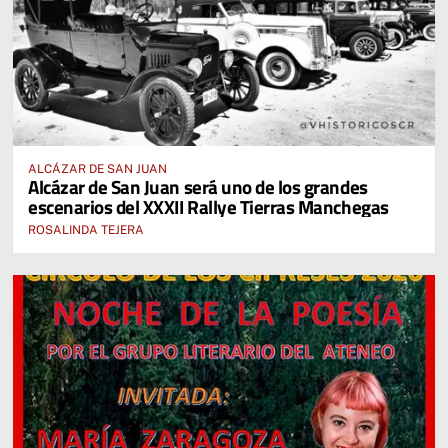
ALCÁZAR DE SAN JUAN
Alcázar de San Juan será uno de los grandes
escenarios del XXXII Rallye Tierras Manchegas
ROSALINDA TEJERA