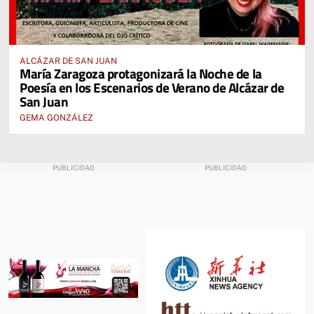
ALCÁZAR DE SAN JUAN
María Zaragoza protagonizará la Noche de la
Poesía en los Escenarios de Verano de Alcázar de
San Juan
GEMA GONZÁLEZ