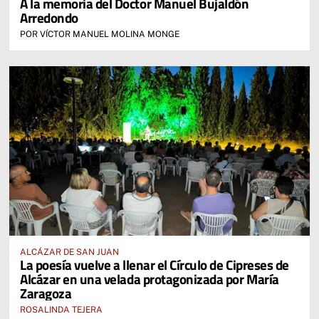
A la memoria del Doctor Manuel Bujaldón
Arredondo
POR VÍCTOR MANUEL MOLINA MONGE
ALCÁZAR DE SAN JUAN
La poesía vuelve a llenar el Círculo de Cipreses de
Alcázar en una velada protagonizada por María
Zaragoza
ROSALINDA TEJERA