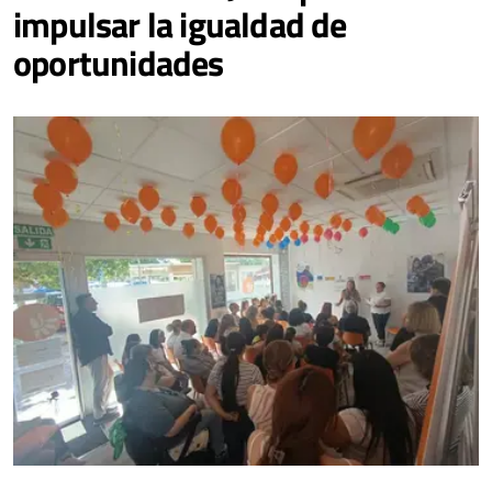
impulsar la igualdad de
oportunidades