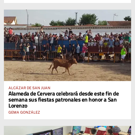
ALCÁZAR DE SAN JUAN
Alameda de Cervera celebrará desde este fin de
semana sus fiestas patronales en honor a San
Lorenzo
GEMA GONZÁLEZ