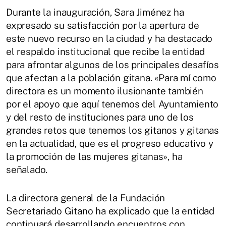
Durante la inauguración, Sara Jiménez ha
expresado su satisfacción por la apertura de
este nuevo recurso en la ciudad y ha destacado
el respaldo institucional que recibe la entidad
para afrontar algunos de los principales desafíos
que afectan a la población gitana. «Para mí como
directora es un momento ilusionante también
por el apoyo que aquí tenemos del Ayuntamiento
y del resto de instituciones para uno de los
grandes retos que tenemos los gitanos y gitanas
en la actualidad, que es el progreso educativo y
la promoción de las mujeres gitanas», ha
señalado.
La directora general de la Fundación
Secretariado Gitano ha explicado que la entidad
continuará desarrollando encuentros con