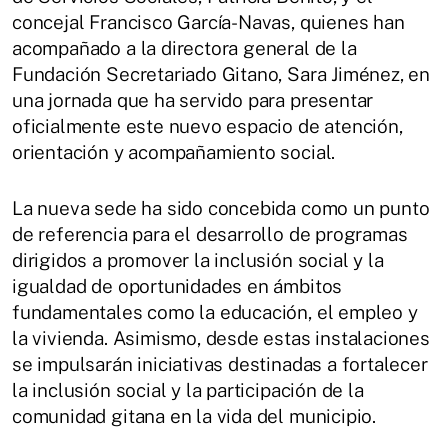
concejal Francisco García-Navas, quienes han
acompañado a la directora general de la
Fundación Secretariado Gitano, Sara Jiménez, en
una jornada que ha servido para presentar
oficialmente este nuevo espacio de atención,
orientación y acompañamiento social.
La nueva sede ha sido concebida como un punto
de referencia para el desarrollo de programas
dirigidos a promover la inclusión social y la
igualdad de oportunidades en ámbitos
fundamentales como la educación, el empleo y
la vivienda. Asimismo, desde estas instalaciones
se impulsarán iniciativas destinadas a fortalecer
la inclusión social y la participación de la
comunidad gitana en la vida del municipio.