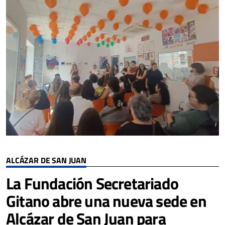
ALCÁZAR DE SAN JUAN
La Fundación Secretariado
Gitano abre una nueva sede en
Alcázar de San Juan para