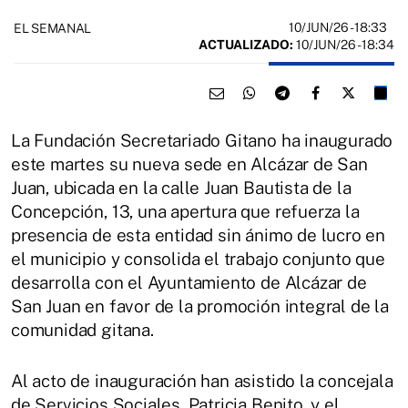
10/JUN/26
- 18:33
EL SEMANAL
ACTUALIZADO:
10/JUN/26 - 18:34
La Fundación Secretariado Gitano ha inaugurado
este martes su nueva sede en Alcázar de San
Juan, ubicada en la calle Juan Bautista de la
Concepción, 13, una apertura que refuerza la
presencia de esta entidad sin ánimo de lucro en
el municipio y consolida el trabajo conjunto que
desarrolla con el Ayuntamiento de Alcázar de
San Juan en favor de la promoción integral de la
comunidad gitana.
Al acto de inauguración han asistido la concejala
de Servicios Sociales, Patricia Benito, y el