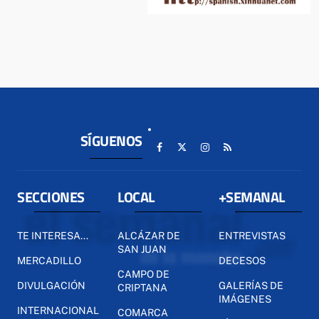
SÍGUENOS
SECCIONES
LOCAL
+SEMANAL
TE INTERESA...
ALCÁZAR DE
ENTREVISTAS
SAN JUAN
MERCADILLO
DECESOS
CAMPO DE
DIVULGACIÓN
GALERÍAS DE
CRIPTANA
IMÁGENES
INTERNACIONAL
COMARCA