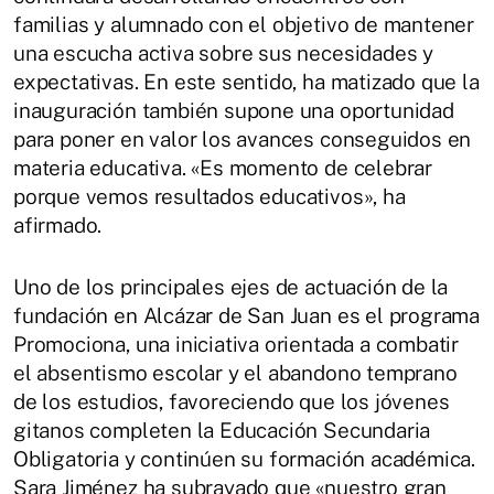
familias y alumnado con el objetivo de mantener
una escucha activa sobre sus necesidades y
expectativas. En este sentido, ha matizado que la
inauguración también supone una oportunidad
para poner en valor los avances conseguidos en
materia educativa. «Es momento de celebrar
porque vemos resultados educativos», ha
afirmado.
Uno de los principales ejes de actuación de la
fundación en Alcázar de San Juan es el programa
Promociona, una iniciativa orientada a combatir
el absentismo escolar y el abandono temprano
de los estudios, favoreciendo que los jóvenes
gitanos completen la Educación Secundaria
Obligatoria y continúen su formación académica.
Sara Jiménez ha subrayado que «nuestro gran