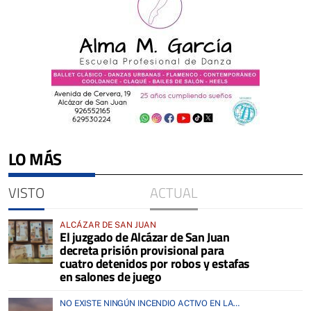
LO MÁS
VISTO
ACTUAL
ALCÁZAR DE SAN JUAN
El juzgado de Alcázar de San Juan
decreta prisión provisional para
cuatro detenidos por robos y estafas
en salones de juego
NO EXISTE NINGÚN INCENDIO ACTIVO EN LA