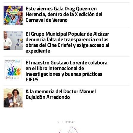
Este viernes Gala Drag Queen en
Herencia, dentro de la X edición del
Carnaval de Verano
El Grupo Municipal Popular de Alcázar
denuncia falta de transparencia en las
obras del Cine Crisfel y exige acceso al
expediente
El maestro Gustavo Lorente colabora
en el libro internacional de
investigaciones y buenas prácticas
FIEPS
A la memoria del Doctor Manuel
Bujaldón Arredondo