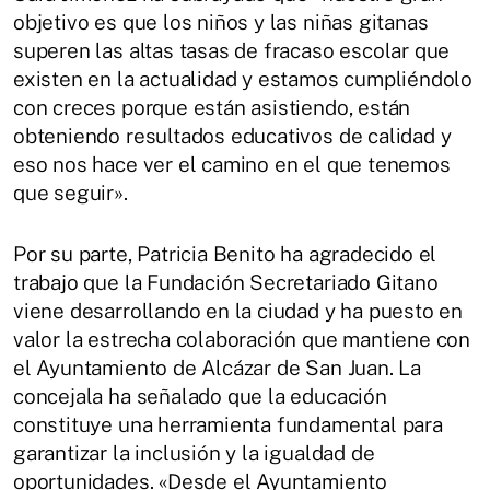
objetivo es que los niños y las niñas gitanas
superen las altas tasas de fracaso escolar que
existen en la actualidad y estamos cumpliéndolo
con creces porque están asistiendo, están
obteniendo resultados educativos de calidad y
eso nos hace ver el camino en el que tenemos
que seguir».
Por su parte, Patricia Benito ha agradecido el
trabajo que la Fundación Secretariado Gitano
viene desarrollando en la ciudad y ha puesto en
valor la estrecha colaboración que mantiene con
el Ayuntamiento de Alcázar de San Juan. La
concejala ha señalado que la educación
constituye una herramienta fundamental para
garantizar la inclusión y la igualdad de
oportunidades. «Desde el Ayuntamiento