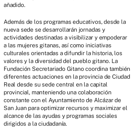
añadido.
Además de los programas educativos, desde la
nueva sede se desarrollarán jornadas y
actividades destinadas a visibilizar y empoderar
a las mujeres gitanas, así como iniciativas
culturales orientadas a difundir la historia, los
valores y la diversidad del pueblo gitano. La
Fundación Secretariado Gitano coordina también
diferentes actuaciones en la provincia de Ciudad
Real desde su sede central en la capital
provincial, manteniendo una colaboración
constante con el Ayuntamiento de Alcázar de
San Juan para optimizar recursos y maximizar el
alcance de las ayudas y programas sociales
dirigidos a la ciudadanía.