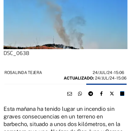
DSC_0638
24/JUL/24
- 15:06
ROSALINDA TEJERA
ACTUALIZADO:
24/JUL/24 - 15:06
Esta mañana ha tenido lugar un incendio sin
graves consecuencias en un terreno en
barbecho, situado a unos dos kilómetros, en la