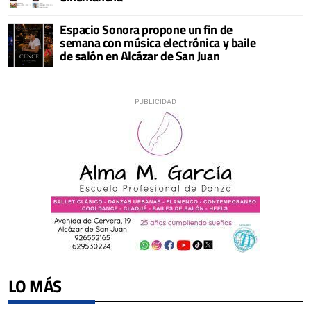
Espacio Sonora propone un fin de
semana con música electrónica y baile
de salón en Alcázar de San Juan
LO MÁS