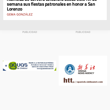
semana sus fiestas patronales en honor a San
Lorenzo
GEMA GONZÁLEZ