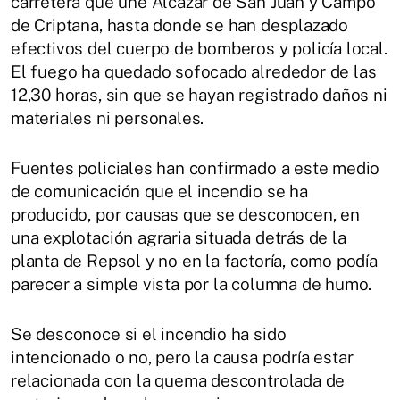
carretera que une Alcázar de San Juan y Campo
de Criptana, hasta donde se han desplazado
efectivos del cuerpo de bomberos y policía local.
El fuego ha quedado sofocado alrededor de las
12,30 horas, sin que se hayan registrado daños ni
materiales ni personales.
Fuentes policiales han confirmado a este medio
de comunicación que el incendio se ha
producido, por causas que se desconocen, en
una explotación agraria situada detrás de la
planta de Repsol y no en la factoría, como podía
parecer a simple vista por la columna de humo.
Se desconoce si el incendio ha sido
intencionado o no, pero la causa podría estar
relacionada con la quema descontrolada de