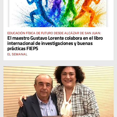
EDUCACIÓN FÍSICA DE FUTURO DESDE ALCÁZAR DE SAN JUAN:
El maestro Gustavo Lorente colabora en el libro
internacional de investigaciones y buenas
prácticas FIEPS
EL SEMANAL