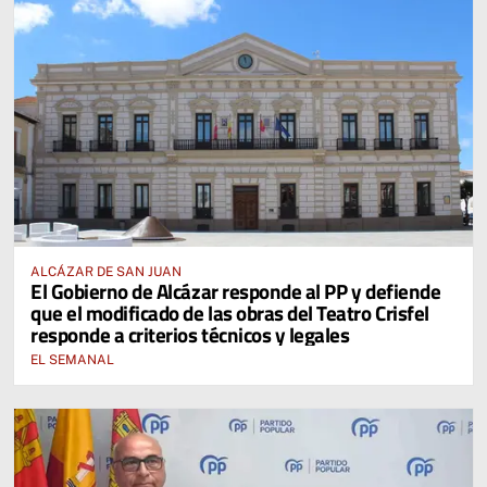
ALCÁZAR DE SAN JUAN
El Gobierno de Alcázar responde al PP y defiende
que el modificado de las obras del Teatro Crisfel
responde a criterios técnicos y legales
EL SEMANAL