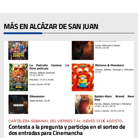
MÁS EN ALCÁZAR DE SAN JUAN
CARTELERA SEMANAL DEL VIERNES 7 AL JUEVES 13 DE AGOSTO
Contesta a la pregunta y participa en el sorteo de
2026
dos entradas para Cinemancha