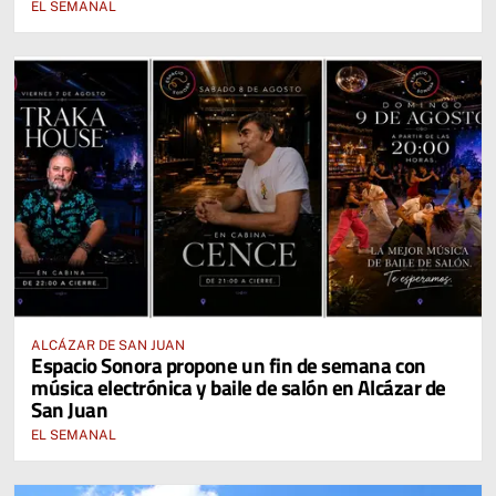
EL SEMANAL
ALCÁZAR DE SAN JUAN
Espacio Sonora propone un fin de semana con
música electrónica y baile de salón en Alcázar de
San Juan
EL SEMANAL