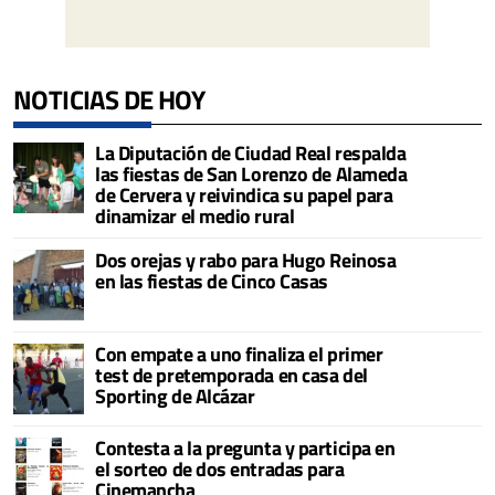
NOTICIAS DE HOY
La Diputación de Ciudad Real respalda
las fiestas de San Lorenzo de Alameda
de Cervera y reivindica su papel para
dinamizar el medio rural
Dos orejas y rabo para Hugo Reinosa
en las fiestas de Cinco Casas
Con empate a uno finaliza el primer
test de pretemporada en casa del
Sporting de Alcázar
Contesta a la pregunta y participa en
el sorteo de dos entradas para
Cinemancha