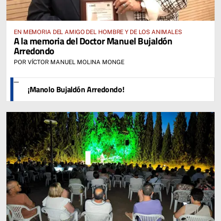
EN MEMORIA DEL AMIGO DEL HOMBRE Y DE LOS ANIMALES
A la memoria del Doctor Manuel Bujaldón
Arredondo
POR VÍCTOR MANUEL MOLINA MONGE
¡Manolo Bujaldón Arredondo!