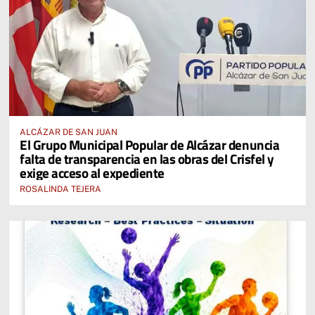
ALCÁZAR DE SAN JUAN
El Grupo Municipal Popular de Alcázar denuncia
falta de transparencia en las obras del Crisfel y
exige acceso al expediente
ROSALINDA TEJERA