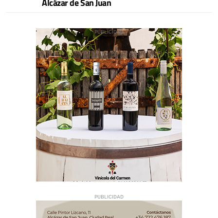
Alcázar de San Juan