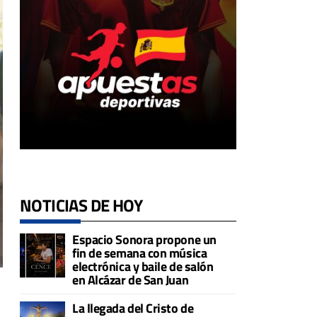
NOTICIAS DE HOY
Espacio Sonora propone un
fin de semana con música
electrónica y baile de salón
en Alcázar de San Juan
La llegada del Cristo de