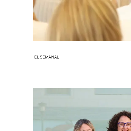
EL SEMANAL