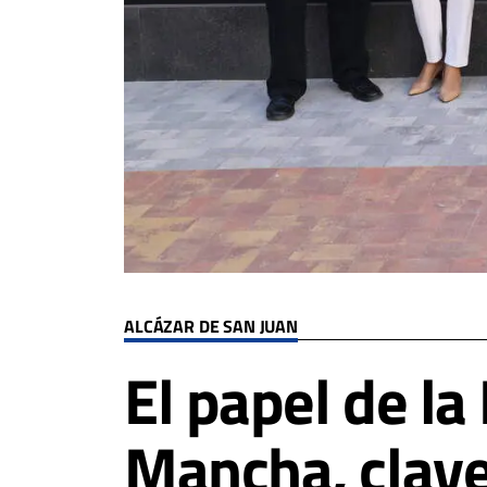
ALCÁZAR DE SAN JUAN
El papel de la
Mancha, clave 