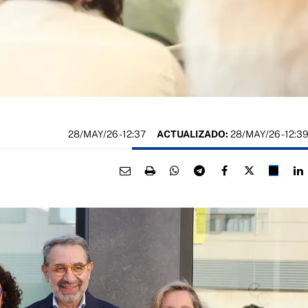
28/MAY/26
- 12:37
ACTUALIZADO:
28/MAY/26 - 12:3