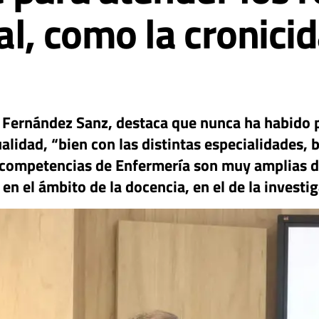
l, como la cronicid
s Fernández Sanz, destaca que nunca ha habido 
lidad, “bien con las distintas especialidades, 
 competencias de Enfermería son muy amplias d
en el ámbito de la docencia, en el de la investig