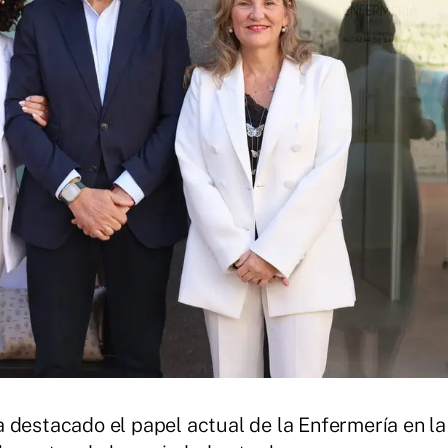
 destacado el papel actual de la Enfermería en la