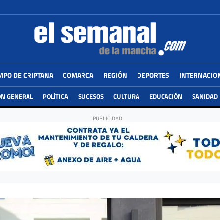
MPO DE CRIPTANA
COMARCA
REGIÓN
DEPORTES
INTERNACIO
ÓN GENERAL
POLÍTICA
SUCESOS
CULTURA
EDUCACIÓN
SANIDAD