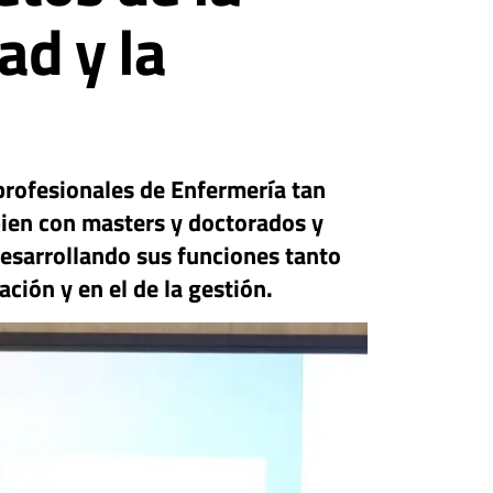
ad y la
profesionales de Enfermería tan
bien con masters y doctorados y
esarrollando sus funciones tanto
ación y en el de la gestión.