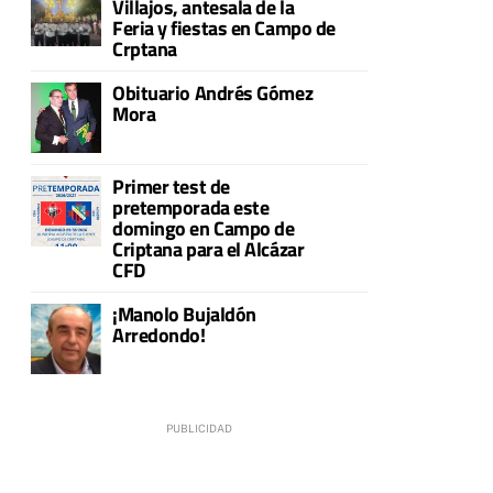
Villajos, antesala de la
Feria y fiestas en Campo de
Crptana
Obituario Andrés Gómez
Mora
Primer test de
pretemporada este
domingo en Campo de
Criptana para el Alcázar
CFD
¡Manolo Bujaldón
Arredondo!