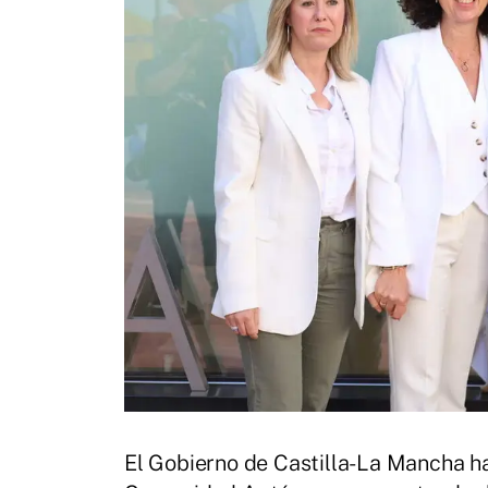
El Gobierno de Castilla-La Mancha ha