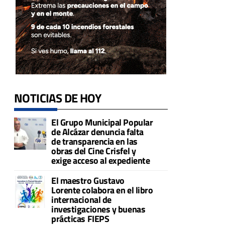
NOTICIAS DE HOY
El Grupo Municipal Popular
de Alcázar denuncia falta
de transparencia en las
obras del Cine Crisfel y
exige acceso al expediente
El maestro Gustavo
Lorente colabora en el libro
internacional de
investigaciones y buenas
prácticas FIEPS