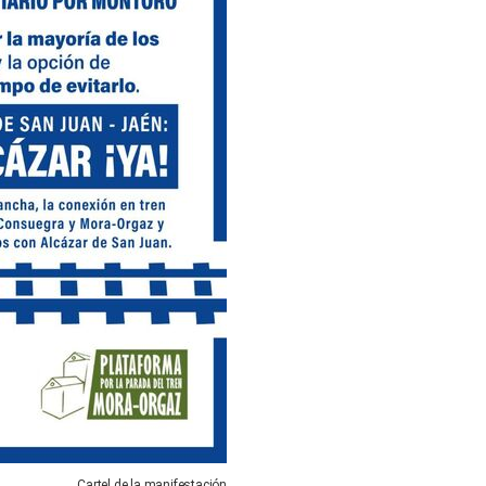
Cartel de la manifestación