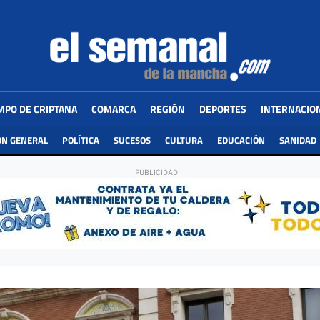
MPO DE CRIPTANA
COMARCA
REGIÓN
DEPORTES
INTERNACIO
ÓN GENERAL
POLÍTICA
SUCESOS
CULTURA
EDUCACIÓN
SANIDAD