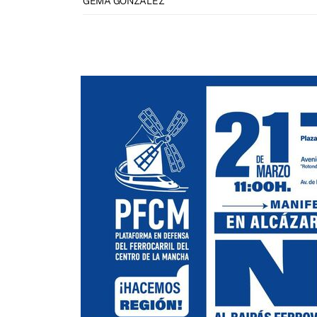
GEMA GONZÁLEZ