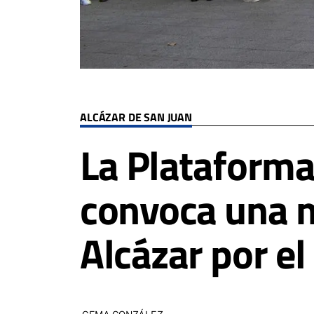
ALCÁZAR DE SAN JUAN
La Plataforma
convoca una m
Alcázar por e