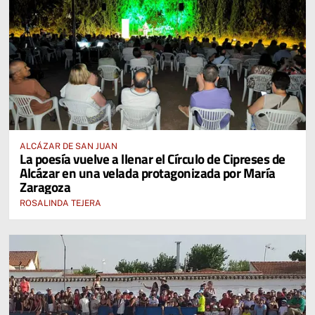
ALCÁZAR DE SAN JUAN
La poesía vuelve a llenar el Círculo de Cipreses de
Alcázar en una velada protagonizada por María
Zaragoza
ROSALINDA TEJERA