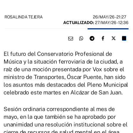
26/MAY/26
- 21:27
ROSALINDA TEJERA
ACTUALIZADO:
27/MAY/26 - 12:36
El futuro del Conservatorio Profesional de
Música y la situación ferroviaria de la ciudad, a
raíz de una moción presentada por Vox sobre el
ministro de Transportes, Óscar Puente, han sido
los asuntos más destacados del Pleno Municipal
celebrado este martes en Alcázar de San Juan.
Sesión ordinaria correspondiente al mes de
mayo, en la que también se ha aprobado por
unanimidad una resolución institucional sobre el
cierre de recursos de salud mental en el área