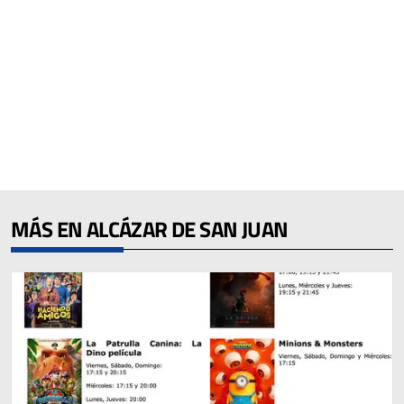
MÁS EN ALCÁZAR DE SAN JUAN