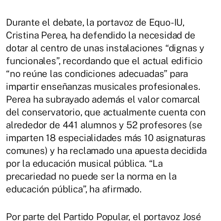
Durante el debate, la portavoz de Equo-IU,
Cristina Perea, ha defendido la necesidad de
dotar al centro de unas instalaciones “dignas y
funcionales”, recordando que el actual edificio
“no reúne las condiciones adecuadas” para
impartir enseñanzas musicales profesionales.
Perea ha subrayado además el valor comarcal
del conservatorio, que actualmente cuenta con
alrededor de 441 alumnos y 52 profesores (se
imparten 18 especialidades más 10 asignaturas
comunes) y ha reclamado una apuesta decidida
por la educación musical pública. “La
precariedad no puede ser la norma en la
educación pública”, ha afirmado.
Por parte del Partido Popular, el portavoz José