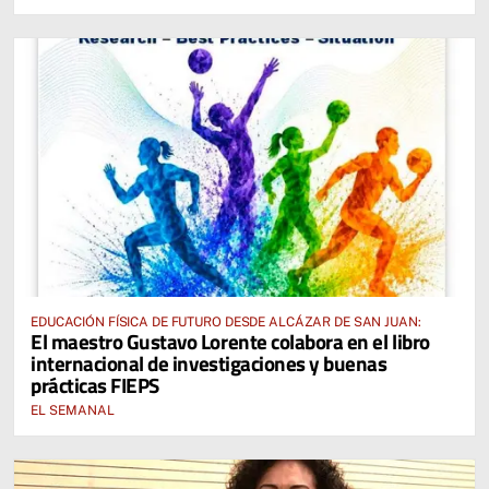
EDUCACIÓN FÍSICA DE FUTURO DESDE ALCÁZAR DE SAN JUAN:
El maestro Gustavo Lorente colabora en el libro
internacional de investigaciones y buenas
prácticas FIEPS
EL SEMANAL