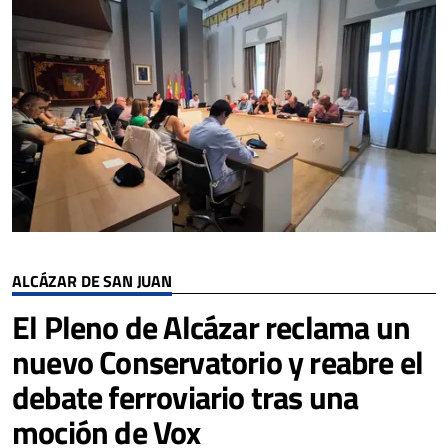
ALCÁZAR DE SAN JUAN
El Pleno de Alcázar reclama un
nuevo Conservatorio y reabre el
debate ferroviario tras una
moción de Vox