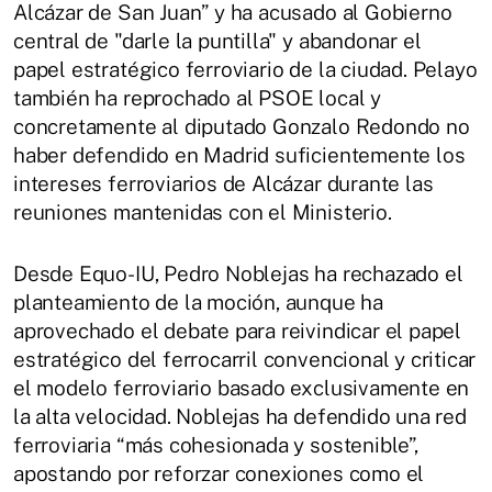
Alcázar de San Juan” y ha acusado al Gobierno
central de "darle la puntilla" y abandonar el
papel estratégico ferroviario de la ciudad. Pelayo
también ha reprochado al PSOE local y
concretamente al diputado Gonzalo Redondo no
haber defendido en Madrid suficientemente los
intereses ferroviarios de Alcázar durante las
reuniones mantenidas con el Ministerio.
Desde Equo-IU, Pedro Noblejas ha rechazado el
planteamiento de la moción, aunque ha
aprovechado el debate para reivindicar el papel
estratégico del ferrocarril convencional y criticar
el modelo ferroviario basado exclusivamente en
la alta velocidad. Noblejas ha defendido una red
ferroviaria “más cohesionada y sostenible”,
apostando por reforzar conexiones como el