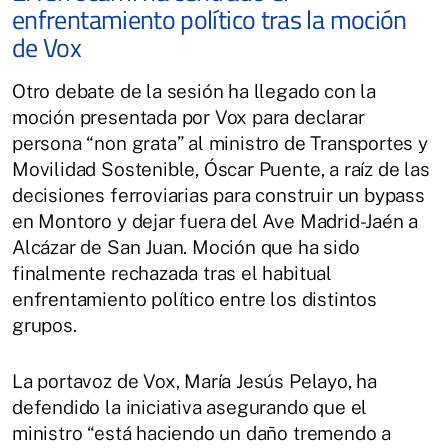
enfrentamiento político tras la moción
de Vox
Otro debate de la sesión ha llegado con la
moción presentada por Vox para declarar
persona “non grata” al ministro de Transportes y
Movilidad Sostenible, Óscar Puente, a raíz de las
decisiones ferroviarias para construir un bypass
en Montoro y dejar fuera del Ave Madrid-Jaén a
Alcázar de San Juan. Moción que ha sido
finalmente rechazada tras el habitual
enfrentamiento político entre los distintos
grupos.
La portavoz de Vox, María Jesús Pelayo, ha
defendido la iniciativa asegurando que el
ministro “está haciendo un daño tremendo a