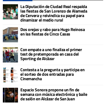
La Diputación de Ciudad Real respalda
las fiestas de San Lorenzo de Alameda
de Cervera y reivindica su papel para
dinamizar el medio rural
Dos orejas y rabo para Hugo Reinosa
en las fiestas de Cinco Casas
Con empate a uno finaliza el primer
test de pretemporada en casa del
Sporting de Alcázar
Contesta a la pregunta y participa en
el sorteo de dos entradas para
Cinemancha
Espacio Sonora propone un fin de
semana con música electrónica y baile
de salón en Alcázar de San Juan