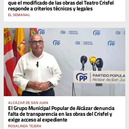
que el modificado de las obras del Teatro Crisfel
responde a criterios técnicos y legales
EL SEMANAL
ALCÁZAR DE SAN JUAN
El Grupo Municipal Popular de Alcázar denuncia
falta de transparencia en las obras del Crisfel y
exige acceso al expediente
ROSALINDA TEJERA