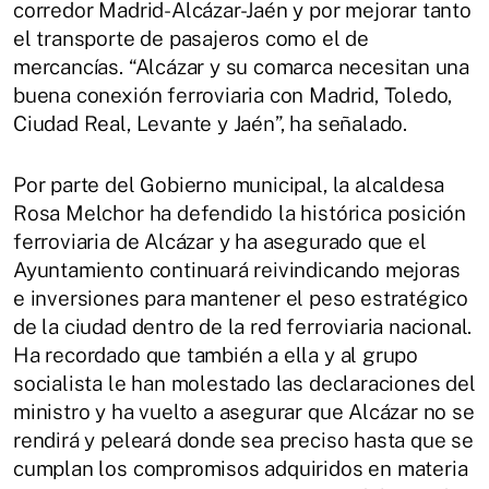
corredor Madrid-Alcázar-Jaén y por mejorar tanto
el transporte de pasajeros como el de
mercancías. “Alcázar y su comarca necesitan una
buena conexión ferroviaria con Madrid, Toledo,
Ciudad Real, Levante y Jaén”, ha señalado.
Por parte del Gobierno municipal, la alcaldesa
Rosa Melchor ha defendido la histórica posición
ferroviaria de Alcázar y ha asegurado que el
Ayuntamiento continuará reivindicando mejoras
e inversiones para mantener el peso estratégico
de la ciudad dentro de la red ferroviaria nacional.
Ha recordado que también a ella y al grupo
socialista le han molestado las declaraciones del
ministro y ha vuelto a asegurar que Alcázar no se
rendirá y peleará donde sea preciso hasta que se
cumplan los compromisos adquiridos en materia