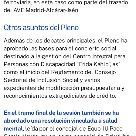
ferroviaria, en este caso como parte del trazado
del AVE Madrid-Alcázar-Jaén.
Otros asuntos del Pleno
Además de los debates principales, el Pleno ha
aprobado las bases para el concierto social
destinado a la gestión del Centro Integral para
Personas con Discapacidad “Frida Kahlo”, así
como el inicio del Reglamento del Consejo
Sectorial de Inclusión Social y varios
expedientes de modificación presupuestaria y
reconocimientos extrajudiciales de crédito.
En el tramo final de la sesión también se ha
abordado una resolución vinculada a salud
mental
, leída por el concejal de Equo-IU Paco