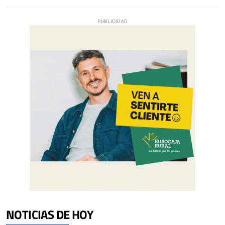
NOTICIAS DE HOY