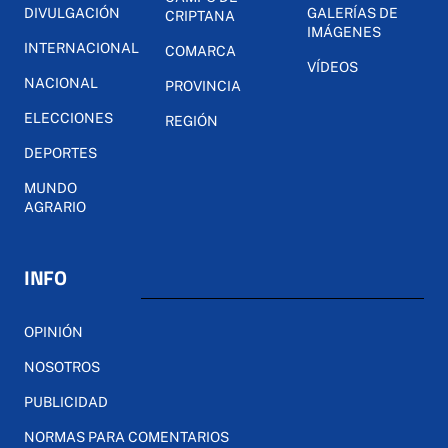
DIVULGACIÓN
GALERÍAS DE
CRIPTANA
IMÁGENES
INTERNACIONAL
COMARCA
VÍDEOS
NACIONAL
PROVINCIA
ELECCIONES
REGIÓN
DEPORTES
MUNDO
AGRARIO
INFO
OPINIÓN
NOSOTROS
PUBLICIDAD
NORMAS PARA COMENTARIOS