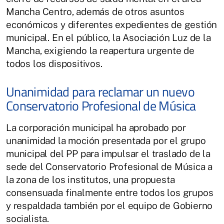
Mancha Centro, además de otros asuntos
económicos y diferentes expedientes de gestión
municipal. En el público, la Asociación Luz de la
Mancha, exigiendo la reapertura urgente de
todos los dispositivos.
Unanimidad para reclamar un nuevo
Conservatorio Profesional de Música
La corporación municipal ha aprobado por
unanimidad la moción presentada por el grupo
municipal del PP para impulsar el traslado de la
sede del Conservatorio Profesional de Música a
la zona de los institutos, una propuesta
consensuada finalmente entre todos los grupos
y respaldada también por el equipo de Gobierno
socialista.