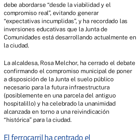
debe abordarse “desde la viabilidad y el
compromiso real”, evitando generar
“expectativas incumplidas”, y ha recordado las
inversiones educativas que la Junta de
Comunidades está desarrollando actualmente en
la ciudad.
La alcaldesa, Rosa Melchor, ha cerrado el debate
confirmando el compromiso municipal de poner
a disposición de la Junta el suelo público
necesario para la futura infraestructura
(posiblemente en una parcela del antiguo
hospitalillo) y ha celebrado la unanimidad
alcanzada en torno a una reivindicación
“histórica” para la ciudad.
El ferrocarril ha centrado el