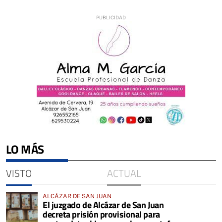
LO MÁS
VISTO
ACTUAL
ALCÁZAR DE SAN JUAN
El juzgado de Alcázar de San Juan
decreta prisión provisional para