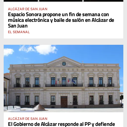
ALCÁZAR DE SAN JUAN
Espacio Sonora propone un fin de semana con
música electrónica y baile de salón en Alcázar de
San Juan
EL SEMANAL
ALCÁZAR DE SAN JUAN
El Gobierno de Alcázar responde al PP y defiende