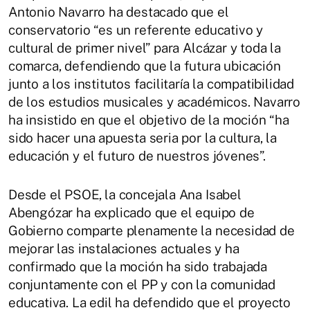
Antonio Navarro ha destacado que el
conservatorio “es un referente educativo y
cultural de primer nivel” para Alcázar y toda la
comarca, defendiendo que la futura ubicación
junto a los institutos facilitaría la compatibilidad
de los estudios musicales y académicos. Navarro
ha insistido en que el objetivo de la moción “ha
sido hacer una apuesta seria por la cultura, la
educación y el futuro de nuestros jóvenes”.
Desde el PSOE, la concejala Ana Isabel
Abengózar ha explicado que el equipo de
Gobierno comparte plenamente la necesidad de
mejorar las instalaciones actuales y ha
confirmado que la moción ha sido trabajada
conjuntamente con el PP y con la comunidad
educativa. La edil ha defendido que el proyecto