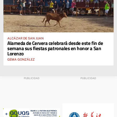
ALCÁZAR DE SAN JUAN
Alameda de Cervera celebrará desde este fin de
semana sus fiestas patronales en honor a San
Lorenzo
GEMA GONZÁLEZ