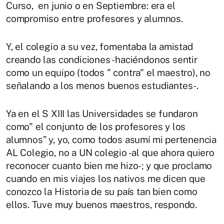
Curso, ​ en junio o en Septiembre: era el
compromiso entre profesores y alumnos.
Y, el colegio a su vez, fomentaba la amistad
creando las condiciones -haciéndonos sentir
como un equipo (todos " contra" el maestro), no
señalando a los menos buenos estudiantes-.
Ya en el S XIII las Universidades se fundaron
como" el conjunto de los profesores y los
alumnos” y, yo, como todos asumí mi pertenencia
AL Colegio, no a UN colegio -al que ahora quiero
reconocer cuanto bien me hizo-; y que proclamo
cuando en mis viajes los nativos me dicen que
conozco la Historia de su país tan bien como
ellos. Tuve muy buenos maestros, respondo.