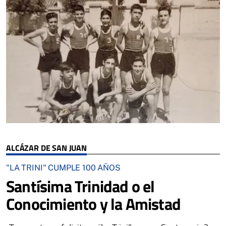
ALCÁZAR DE SAN JUAN
"LA TRINI" CUMPLE 100 AÑOS
Santísima Trinidad o el
Conocimiento y la Amistad