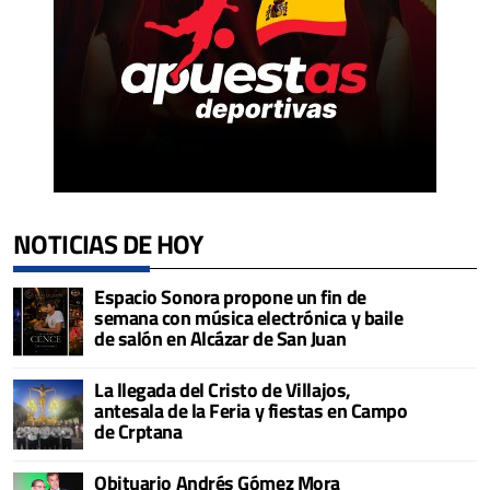
NOTICIAS DE HOY
Espacio Sonora propone un fin de
semana con música electrónica y baile
de salón en Alcázar de San Juan
La llegada del Cristo de Villajos,
antesala de la Feria y fiestas en Campo
de Crptana
Obituario Andrés Gómez Mora