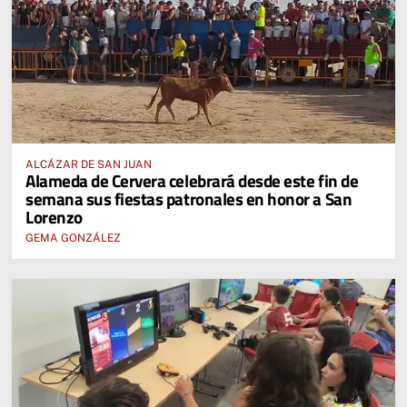
ALCÁZAR DE SAN JUAN
Alameda de Cervera celebrará desde este fin de
semana sus fiestas patronales en honor a San
Lorenzo
GEMA GONZÁLEZ