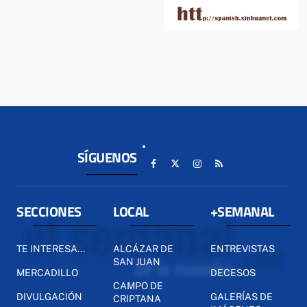
SÍGUENOS
SECCIONES
LOCAL
+SEMANAL
TE INTERESA...
ALCÁZAR DE
ENTREVISTAS
SAN JUAN
MERCADILLO
DECESOS
CAMPO DE
DIVULGACIÓN
GALERÍAS DE
CRIPTANA