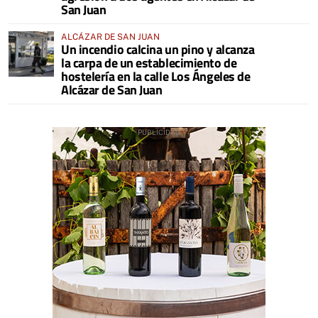
San Juan
ALCÁZAR DE SAN JUAN
Un incendio calcina un pino y alcanza
la carpa de un establecimiento de
hostelería en la calle Los Ángeles de
Alcázar de San Juan