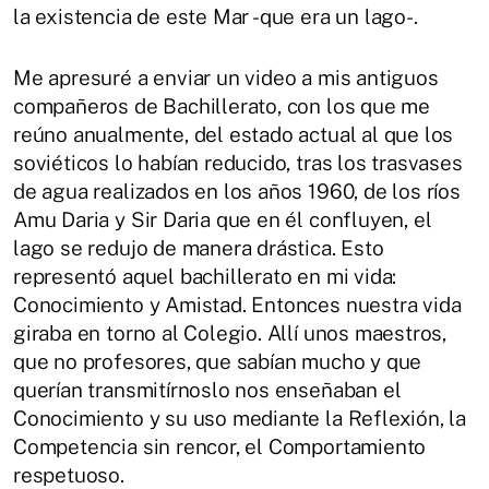
la existencia de este Mar -que era un lago-.
Me apresuré a enviar un video a mis antiguos
compañeros de Bachillerato, con los que me
reúno anualmente, del estado actual al que los
soviéticos lo habían reducido, tras los trasvases
de agua realizados en los años 1960, de los ríos
Amu Daria y Sir Daria que en él confluyen, el
lago se redujo de manera drástica. Esto
representó aquel bachillerato en mi vida:
Conocimiento y Amistad. Entonces nuestra vida
giraba en torno al Colegio. Allí unos maestros,
que no profesores, que sabían mucho y que
querían transmitírnoslo nos enseñaban el
Conocimiento y su uso mediante la Reflexión, la
Competencia sin rencor, el Comportamiento
respetuoso.