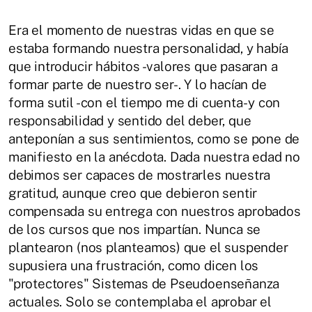
Era el momento de nuestras vidas en que se
estaba formando nuestra personalidad, y había
que introducir hábitos -valores que pasaran a
formar parte de nuestro ser-. Y lo hacían de
forma sutil ​-con el tiempo me di cuenta- y con
responsabilidad y sentido del deber, que
anteponían a sus sentimientos, como se pone de
manifiesto en la anécdota. Dada nuestra edad no
debimos ser capaces de mostrarles nuestra
gratitud, aunque creo que debieron sentir
compensada su entrega con nuestros aprobados
de los cursos que nos impartían. Nunca se
plantearon (nos planteamos) que el suspender
supusiera una frustración, como dicen los
"protectores" Sistemas de Pseudoenseñanza
actuales. Solo se contemplaba el aprobar el