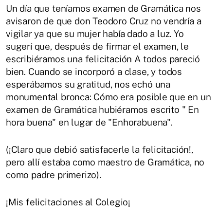
Un día que teníamos examen de Gramática nos
avisaron de que don Teodoro Cruz no vendría a
vigilar ya que su mujer había dado a luz. Yo
sugerí que, después de firmar el examen, le
escribiéramos una felicitación A todos pareció
bien. Cuando se incorporó a clase, y todos
esperábamos su gratitud, nos echó una
monumental bronca: Cómo era posible que en un
examen de Gramática hubiéramos escrito " En
hora buena" en lugar de "Enhorabuena".
(¡Claro que debió satisfacerle la felicitación!,
pero allí estaba como maestro de Gramática, no
como padre primerizo). ​​
¡Mis felicitaciones al Colegio¡