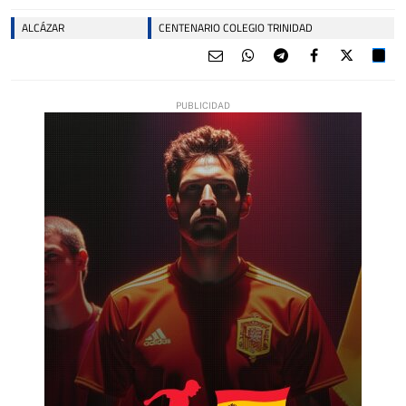
ALCÁZAR
CENTENARIO COLEGIO TRINIDAD