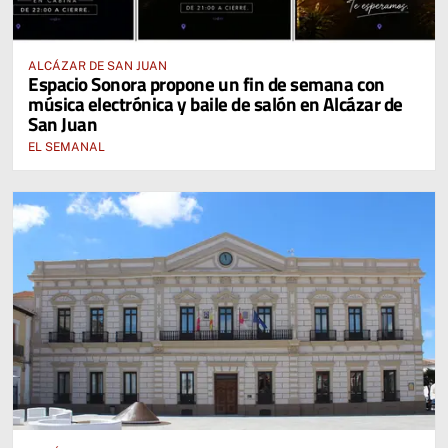
ALCÁZAR DE SAN JUAN
Espacio Sonora propone un fin de semana con
música electrónica y baile de salón en Alcázar de
San Juan
EL SEMANAL