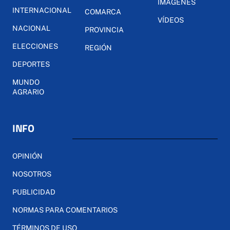
IMÁGENES
INTERNACIONAL
COMARCA
VÍDEOS
NACIONAL
PROVINCIA
ELECCIONES
REGIÓN
DEPORTES
MUNDO
AGRARIO
INFO
OPINIÓN
NOSOTROS
PUBLICIDAD
NORMAS PARA COMENTARIOS
TÉRMINOS DE USO