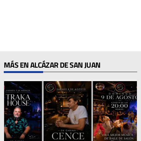
MÁS EN ALCÁZAR DE SAN JUAN