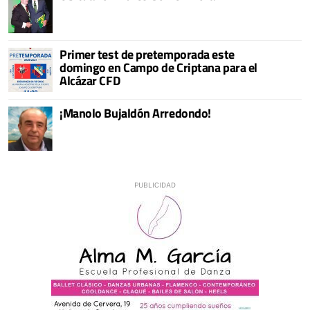
Primer test de pretemporada este
domingo en Campo de Criptana para el
Alcázar CFD
¡Manolo Bujaldón Arredondo!