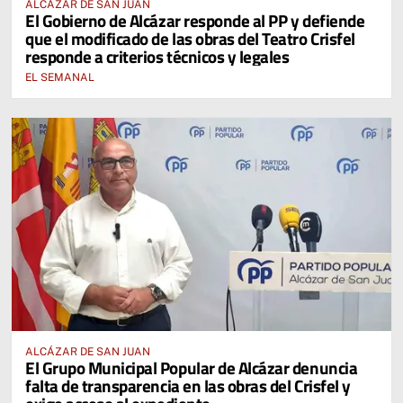
ALCÁZAR DE SAN JUAN
El Gobierno de Alcázar responde al PP y defiende
que el modificado de las obras del Teatro Crisfel
responde a criterios técnicos y legales
EL SEMANAL
ALCÁZAR DE SAN JUAN
El Grupo Municipal Popular de Alcázar denuncia
falta de transparencia en las obras del Crisfel y