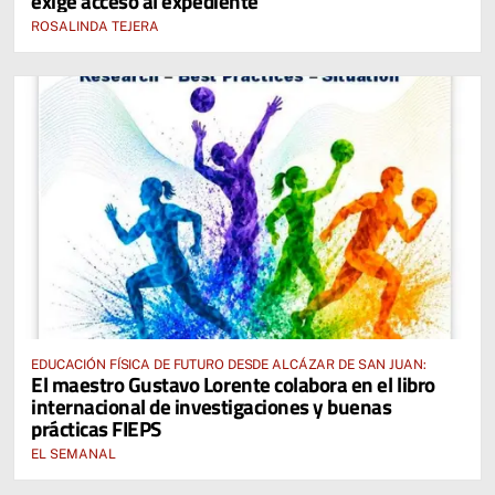
exige acceso al expediente
ROSALINDA TEJERA
EDUCACIÓN FÍSICA DE FUTURO DESDE ALCÁZAR DE SAN JUAN:
El maestro Gustavo Lorente colabora en el libro
internacional de investigaciones y buenas
prácticas FIEPS
EL SEMANAL