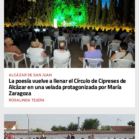
ALCÁZAR DE SAN JUAN
La poesía vuelve a llenar el Círculo de Cipreses de
Alcázar en una velada protagonizada por María
Zaragoza
ROSALINDA TEJERA