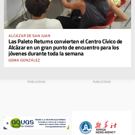
ALCÁZAR DE SAN JUAN
Las Paleto Returns convierten el Centro Cívico de
Alcázar en un gran punto de encuentro para los
jóvenes durante toda la semana
GEMA GONZÁLEZ