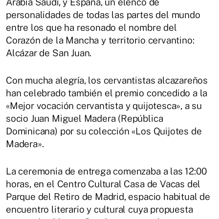
Arabia Saudí, y España, un elenco de
personalidades de todas las partes del mundo
entre los que ha resonado el nombre del
Corazón de la Mancha y territorio cervantino:
Alcázar de San Juan.
Con mucha alegría, los cervantistas alcazareños
han celebrado también el premio concedido a la
«Mejor vocación cervantista y quijotesca», a su
socio Juan Miguel Madera (República
Dominicana) por su colección «Los Quijotes de
Madera».
La ceremonia de entrega comenzaba a las 12:00
horas, en el Centro Cultural Casa de Vacas del
Parque del Retiro de Madrid, espacio habitual de
encuentro literario y cultural cuya propuesta