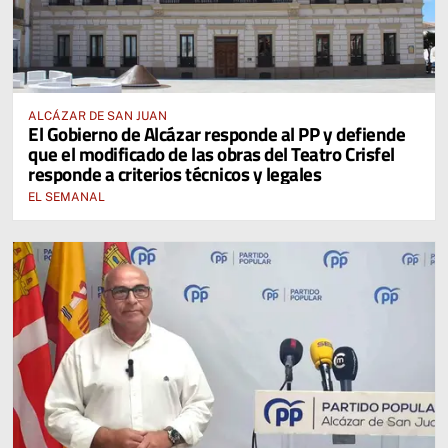
ALCÁZAR DE SAN JUAN
El Gobierno de Alcázar responde al PP y defiende
que el modificado de las obras del Teatro Crisfel
responde a criterios técnicos y legales
EL SEMANAL