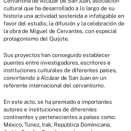
Cervantina de Alcázar de San Juan, asociación
cultural que ha desarrollado a lo largo de su
historia una actividad sostenida e infatigable en
favor del estudio, la difusión y la celebración de
la obra de Miguel de Cervantes, con especial
protagonismo del Quijote.
Sus proyectos han conseguido establecer
puentes entre investigadores, escritores e
instituciones culturales de diferentes países,
convirtiendo a Alcázar de San Juan en un
referente internacional del cervantismo.
En este acto, se ha premiado a importantes
autores e instituciones de diferentes
continentes y pertenecientes a países como:
México, Túnez, Irak, República Dominicana,