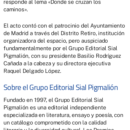
responde al lema «Donde se cruzan los
caminos».
El acto contó con el patrocinio del Ayuntamiento
de Madrid a través del Distrito Retiro, institución
organizadora del espacio, pero auspiciado
fundamentalmente por el Grupo Editorial Sial
Pigmalión, con su presidente Basilio Rodríguez
Cañada a la cabeza y su directora ejecutiva
Raquel Delgado López.
Sobre el Grupo Editorial Sial Pigmalión
Fundado en 1997, el Grupo Editorial Sial
Pigmalión es una editorial independiente
especializada en literatura, ensayo y poesía, con
un catálogo comprometido con la calidad