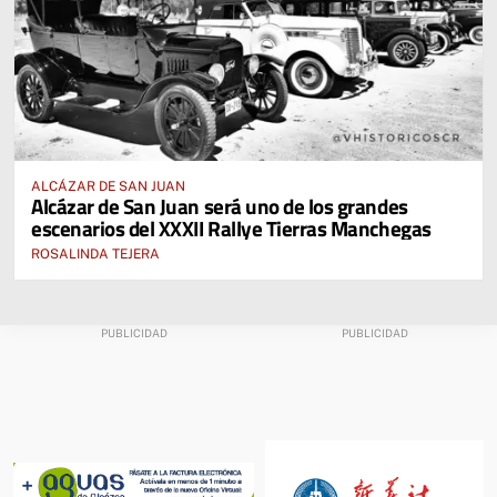
ALCÁZAR DE SAN JUAN
Alcázar de San Juan será uno de los grandes
escenarios del XXXII Rallye Tierras Manchegas
ROSALINDA TEJERA