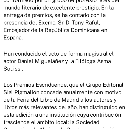
conformado por un grupo de profesionales del
mundo literario de excelente prestigio. En la
entrega de premios, se ha contado con la
presencia del Excmo. Sr. D. Tony Raful,
Embajador de la República Dominicana en
España.
Han conducido el acto de forma magistral el
actor Daniel Migueláñez y la Filóloga Asma
Souissi.
Los Premios Escriduende, que el Grupo Editorial
Sial Pigmalión concede anualmente con motivo
de la Feria del Libro de Madrid a los autores y
libros más relevantes del año, han distinguido en
esta edición a una institución cuya contribución
trasciende el ámbito local: la Sociedad