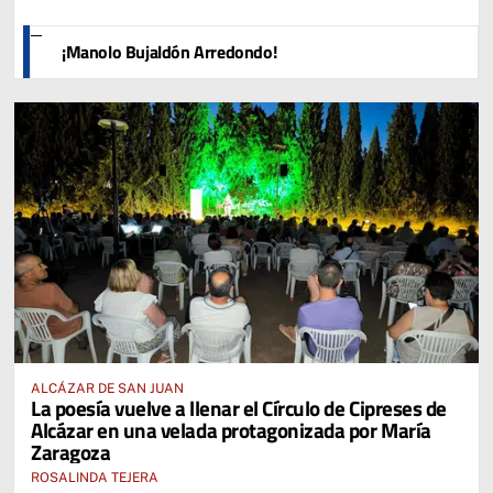
¡Manolo Bujaldón Arredondo!
ALCÁZAR DE SAN JUAN
La poesía vuelve a llenar el Círculo de Cipreses de
Alcázar en una velada protagonizada por María
Zaragoza
ROSALINDA TEJERA