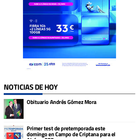
NOTICIAS DE HOY
Obituario Andrés Gómez Mora
Primer test de pretemporada este
domingo en Campo de Criptana para el