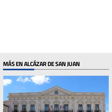
MÁS EN ALCÁZAR DE SAN JUAN