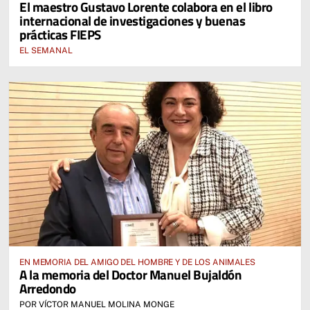
El maestro Gustavo Lorente colabora en el libro
internacional de investigaciones y buenas
prácticas FIEPS
EL SEMANAL
EN MEMORIA DEL AMIGO DEL HOMBRE Y DE LOS ANIMALES
A la memoria del Doctor Manuel Bujaldón
Arredondo
POR VÍCTOR MANUEL MOLINA MONGE