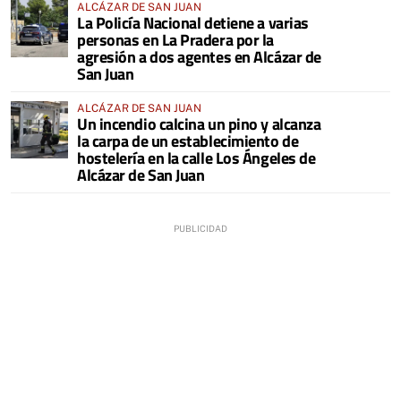
ALCÁZAR DE SAN JUAN
La Policía Nacional detiene a varias
personas en La Pradera por la
agresión a dos agentes en Alcázar de
San Juan
ALCÁZAR DE SAN JUAN
Un incendio calcina un pino y alcanza
la carpa de un establecimiento de
hostelería en la calle Los Ángeles de
Alcázar de San Juan