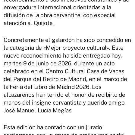
envergadura internacional orientadas a la
difusión de la obra cervantina, con especial
atención al Quijote.
Concretamente el galardón ha sido concedido en
la categoría de «Mejor proyecto cultural». Este
nuevo reconocimiento ha sido entregado hoy,
martes 9 de junio de 2026, durante un acto
celebrado en el Centro Cultural Casa de Vacas
del Parque del Retiro de Madrid, en el marco de
la Feria del Libro de Madrid 2026. Los
alcazareños han tenido el honor de recibirlo de
manos del insigne cervantista y querido amigo,
José Manuel Lucía Megías.
Esta edición ha contado con un jurado