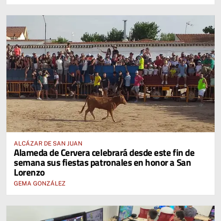
ALCÁZAR DE SAN JUAN
Alameda de Cervera celebrará desde este fin de
semana sus fiestas patronales en honor a San
Lorenzo
GEMA GONZÁLEZ