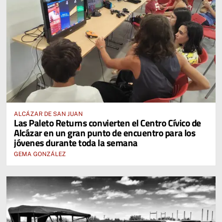
ALCÁZAR DE SAN JUAN
Las Paleto Returns convierten el Centro Cívico de
Alcázar en un gran punto de encuentro para los
jóvenes durante toda la semana
GEMA GONZÁLEZ