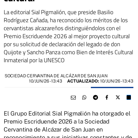
La editorial Sial Pigmalión, que preside Basilio
Rodríguez Cañada, ha reconocido los méritos de los
cervantistas alcazareños distinguiéndolos con el
Premio Escriduende 2026 al mejor proyecto cultural
por su solicitud de declaración del legado de don
Quijote y Sancho Panza como Bien de Interés Cultural
Inmaterial por la UNESCO
SOCIEDAD CERVANTINA DE ALCÁZAR DE SAN JUAN
10/JUN/26
- 13:43
ACTUALIZADO:
10/JUN/26 - 13:43
El Grupo Editorial Sial Pigmalión ha otorgado el
Premio Escriduende 2026 a la Sociedad
Cervantina de Alcázar de San Juan en
reconocimiento a sus iniciativas constantes y de