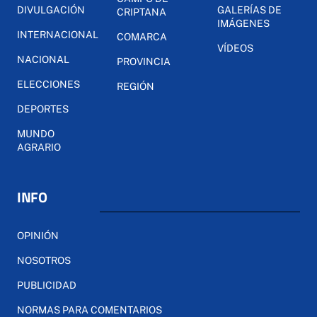
DIVULGACIÓN
GALERÍAS DE
CRIPTANA
IMÁGENES
INTERNACIONAL
COMARCA
VÍDEOS
NACIONAL
PROVINCIA
ELECCIONES
REGIÓN
DEPORTES
MUNDO
AGRARIO
INFO
OPINIÓN
NOSOTROS
PUBLICIDAD
NORMAS PARA COMENTARIOS