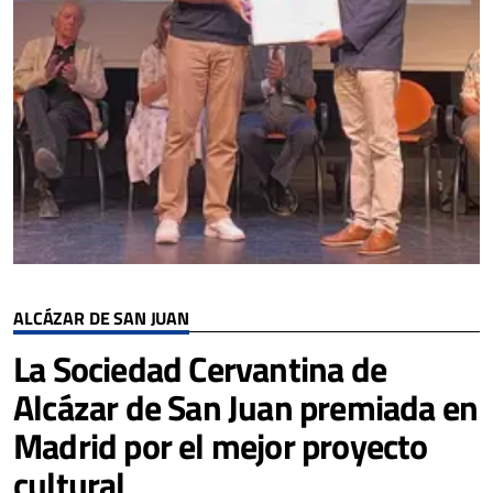
ALCÁZAR DE SAN JUAN
La Sociedad Cervantina de
Alcázar de San Juan premiada en
Madrid por el mejor proyecto
cultural