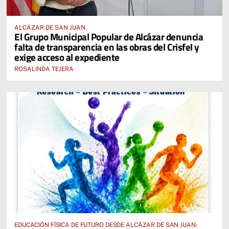
ALCÁZAR DE SAN JUAN
El Grupo Municipal Popular de Alcázar denuncia
falta de transparencia en las obras del Crisfel y
exige acceso al expediente
ROSALINDA TEJERA
EDUCACIÓN FÍSICA DE FUTURO DESDE ALCÁZAR DE SAN JUAN: