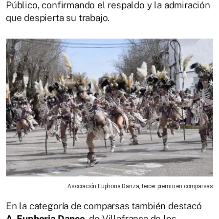
Público, confirmando el respaldo y la admiración
que despierta su trabajo.
Asociación Euphoria Danza, tercer premio en comparsas
En la categoría de comparsas también destacó
A. Euphoria Dance
, de Villafranca de los