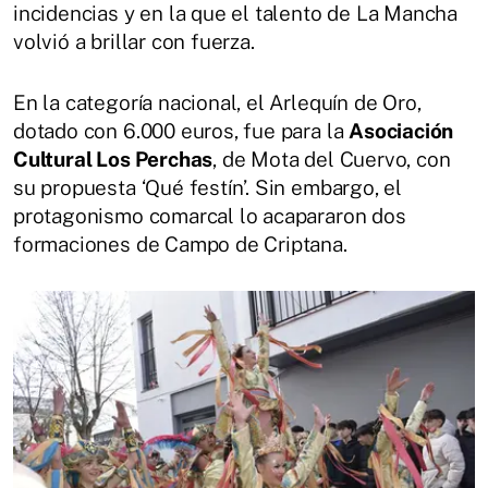
incidencias y en la que el talento de La Mancha
volvió a brillar con fuerza.
En la categoría nacional, el Arlequín de Oro,
dotado con 6.000 euros, fue para la
Asociación
Cultural Los Perchas
, de Mota del Cuervo, con
su propuesta ‘Qué festín’. Sin embargo, el
protagonismo comarcal lo acapararon dos
formaciones de Campo de Criptana.