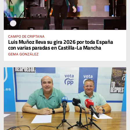
CAMPO DE CRIPTANA
Luis Muñoz lleva su gira 2026 por toda España
con varias paradas en Castilla-La Mancha
GEMA GONZÁLEZ