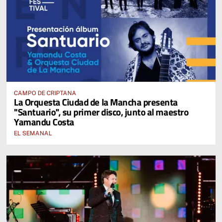
CAMPO DE CRIPTANA
La Orquesta Ciudad de la Mancha presenta
"Santuario", su primer disco, junto al maestro
Yamandu Costa
EL SEMANAL