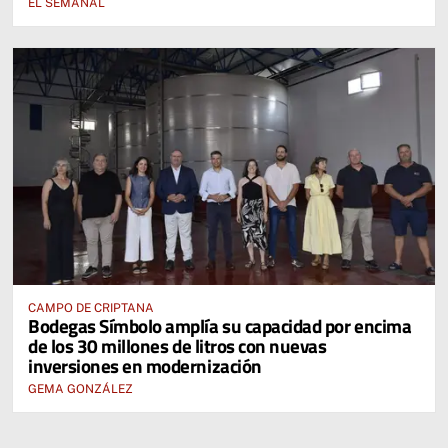
EL SEMANAL
CAMPO DE CRIPTANA
Bodegas Símbolo amplía su capacidad por encima
de los 30 millones de litros con nuevas
inversiones en modernización
GEMA GONZÁLEZ