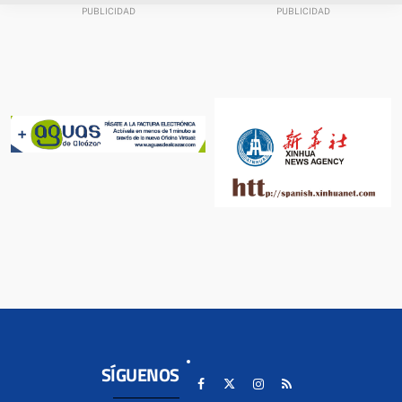
SÍGUENOS