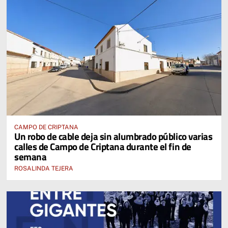
CAMPO DE CRIPTANA
Un robo de cable deja sin alumbrado público varias
calles de Campo de Criptana durante el fin de
semana
ROSALINDA TEJERA