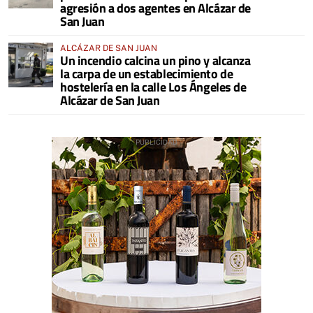
agresión a dos agentes en Alcázar de
San Juan
ALCÁZAR DE SAN JUAN
Un incendio calcina un pino y alcanza
la carpa de un establecimiento de
hostelería en la calle Los Ángeles de
Alcázar de San Juan