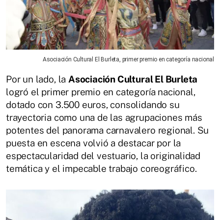
Asociación Cultural El Burleta, primer premio en categoría nacional
Por un lado, la
Asociación Cultural El Burleta
logró el primer premio en categoría nacional,
dotado con 3.500 euros, consolidando su
trayectoria como una de las agrupaciones más
potentes del panorama carnavalero regional. Su
puesta en escena volvió a destacar por la
espectacularidad del vestuario, la originalidad
temática y el impecable trabajo coreográfico.