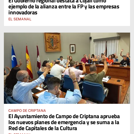
El Gobierno regional destaca a Cojali como
ejemplo de la alianza entre la FP y las empresas
innovadoras
EL SEMANAL
CAMPO DE CRIPTANA
El Ayuntamiento de Campo de Criptana aprueba
los nuevos planes de emergencia y se suma a la
Red de Capitales de la Cultura