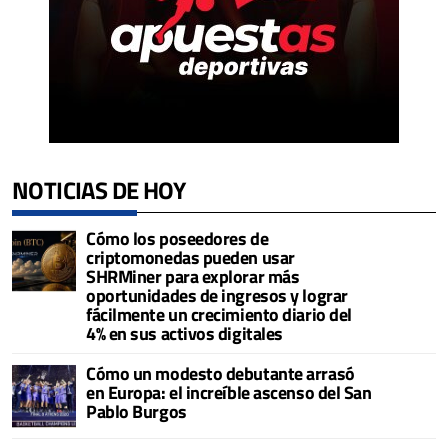
NOTICIAS DE HOY
Cómo los poseedores de
criptomonedas pueden usar
SHRMiner para explorar más
oportunidades de ingresos y lograr
fácilmente un crecimiento diario del
4% en sus activos digitales
Cómo un modesto debutante arrasó
en Europa: el increíble ascenso del San
Pablo Burgos