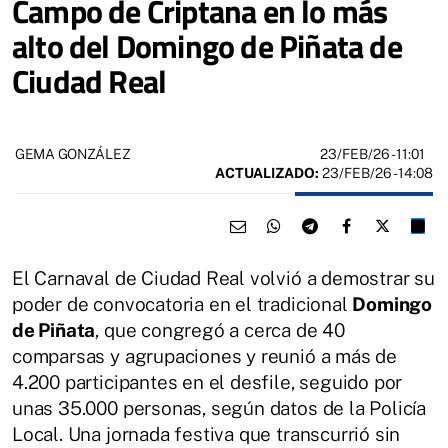
Campo de Criptana en lo más
alto del Domingo de Piñata de
Ciudad Real
23/FEB/26
- 11:01
GEMA GONZÁLEZ
ACTUALIZADO:
23/FEB/26 - 14:08
El Carnaval de Ciudad Real volvió a demostrar su
poder de convocatoria en el tradicional
Domingo
de Piñata
, que congregó a cerca de 40
comparsas y agrupaciones y reunió a más de
4.200 participantes en el desfile, seguido por
unas 35.000 personas, según datos de la Policía
Local. Una jornada festiva que transcurrió sin