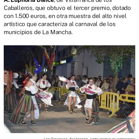
Caballeros, que obtuvo el tercer premio, dotado
con 1.500 euros, en otra muestra del alto nivel
artístico que caracteriza al carnaval de los
municipios de La Mancha.