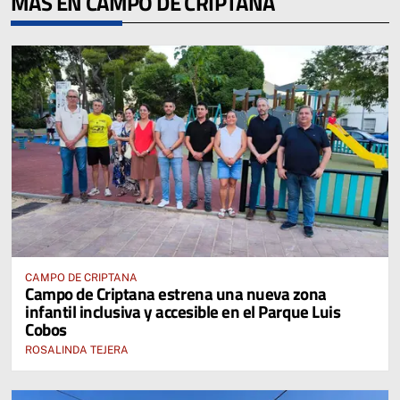
MÁS EN CAMPO DE CRIPTANA
CAMPO DE CRIPTANA
Campo de Criptana estrena una nueva zona
infantil inclusiva y accesible en el Parque Luis
Cobos
ROSALINDA TEJERA