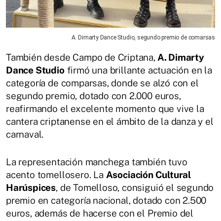
A. Dimarty Dance Studio, segundo premio de comarsas
También desde Campo de Criptana,
A. Dimarty
Dance Studio
firmó una brillante actuación en la
categoría de comparsas, donde se alzó con el
segundo premio, dotado con 2.000 euros,
reafirmando el excelente momento que vive la
cantera criptanense en el ámbito de la danza y el
carnaval.
La representación manchega también tuvo
acento tomellosero. La
Asociación Cultural
Harúspices
, de Tomelloso, consiguió el segundo
premio en categoría nacional, dotado con 2.500
euros, además de hacerse con el Premio del