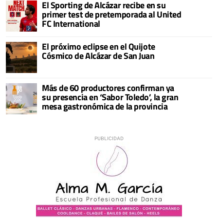
El Sporting de Alcázar recibe en su
primer test de pretemporada al United
FC International
El próximo eclipse en el Quijote
Cósmico de Alcázar de San Juan
Más de 60 productores confirman ya
su presencia en ‘Sabor Toledo’, la gran
mesa gastronómica de la provincia