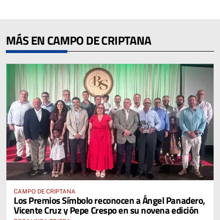
MÁS EN CAMPO DE CRIPTANA
CAMPO DE CRIPTANA
Los Premios Símbolo reconocen a Ángel Panadero,
Vicente Cruz y Pepe Crespo en su novena edición