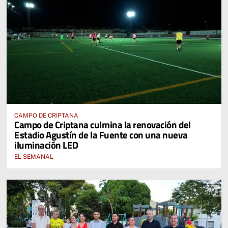
CAMPO DE CRIPTANA
Campo de Criptana culmina la renovación del
Estadio Agustín de la Fuente con una nueva
iluminación LED
EL SEMANAL