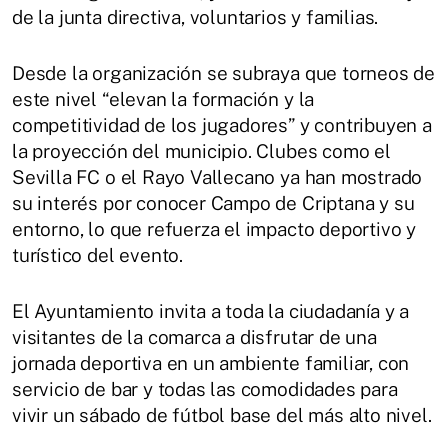
de la junta directiva, voluntarios y familias.
Desde la organización se subraya que torneos de
este nivel “elevan la formación y la
competitividad de los jugadores” y contribuyen a
la proyección del municipio. Clubes como el
Sevilla FC o el Rayo Vallecano ya han mostrado
su interés por conocer Campo de Criptana y su
entorno, lo que refuerza el impacto deportivo y
turístico del evento.
El Ayuntamiento invita a toda la ciudadanía y a
visitantes de la comarca a disfrutar de una
jornada deportiva en un ambiente familiar, con
servicio de bar y todas las comodidades para
vivir un sábado de fútbol base del más alto nivel.