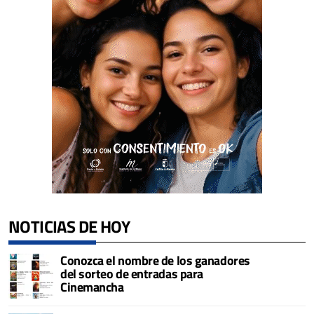
NOTICIAS DE HOY
Conozca el nombre de los ganadores
del sorteo de entradas para
Cinemancha