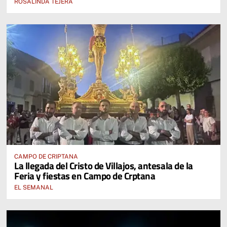
ROSALINDA TEJERA
CAMPO DE CRIPTANA
La llegada del Cristo de Villajos, antesala de la
Feria y fiestas en Campo de Crptana
EL SEMANAL