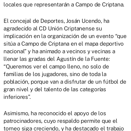
locales que representarán a Campo de Criptana.
El concejal de Deportes, Josán Ucendo, ha
agradecido al CD Unión Criptanense su
implicación en la organización de un evento “que
sitúa a Campo de Criptana en el mapa deportivo
nacional” y ha animado a vecinos y vecinas a
llenar las gradas del Agustín de la Fuente:
“Queremos ver el campo lleno, no solo de
familias de los jugadores, sino de toda la
población, porque van a disfrutar de un fútbol de
gran nivel y del talento de las categorías
inferiores”.
Asimismo, ha reconocido el apoyo de los
patrocinadores, cuyo respaldo permite que el
torneo siga creciendo, y ha destacado el trabajo