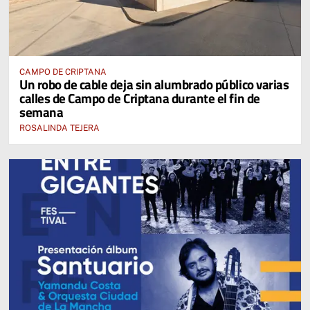
CAMPO DE CRIPTANA
Un robo de cable deja sin alumbrado público varias
calles de Campo de Criptana durante el fin de
semana
ROSALINDA TEJERA