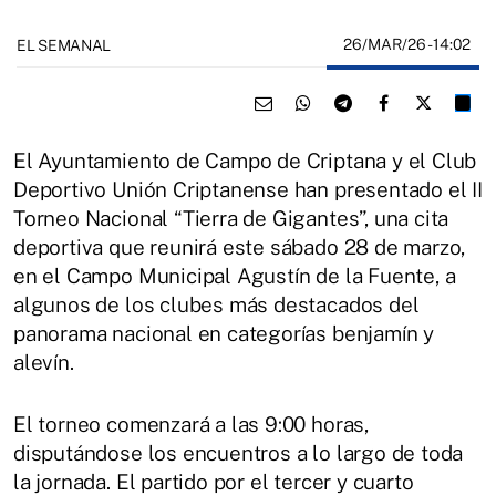
26/MAR/26
- 14:02
EL SEMANAL
El Ayuntamiento de Campo de Criptana y el Club
Deportivo Unión Criptanense han presentado el II
Torneo Nacional “Tierra de Gigantes”, una cita
deportiva que reunirá este sábado 28 de marzo,
en el Campo Municipal Agustín de la Fuente, a
algunos de los clubes más destacados del
panorama nacional en categorías benjamín y
alevín.
El torneo comenzará a las 9:00 horas,
disputándose los encuentros a lo largo de toda
la jornada. El partido por el tercer y cuarto