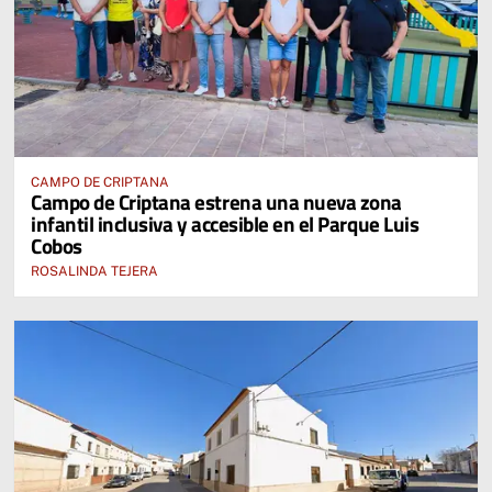
CAMPO DE CRIPTANA
Campo de Criptana estrena una nueva zona
infantil inclusiva y accesible en el Parque Luis
Cobos
ROSALINDA TEJERA