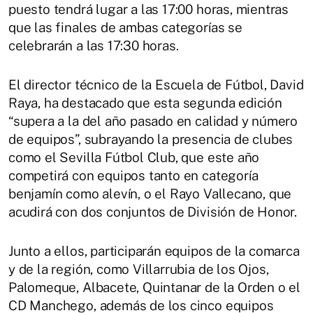
puesto tendrá lugar a las 17:00 horas, mientras
que las finales de ambas categorías se
celebrarán a las 17:30 horas.
El director técnico de la Escuela de Fútbol, David
Raya, ha destacado que esta segunda edición
“supera a la del año pasado en calidad y número
de equipos”, subrayando la presencia de clubes
como el Sevilla Fútbol Club, que este año
competirá con equipos tanto en categoría
benjamín como alevín, o el Rayo Vallecano, que
acudirá con dos conjuntos de División de Honor.
Junto a ellos, participarán equipos de la comarca
y de la región, como Villarrubia de los Ojos,
Palomeque, Albacete, Quintanar de la Orden o el
CD Manchego, además de los cinco equipos