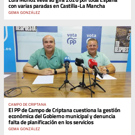
con varias paradas en Castilla-La Mancha
GEMA GONZÁLEZ
CAMPO DE CRIPTANA
El PP de Campo de Criptana cuestiona la gestión
económica del Gobierno municipal y denuncia
falta de planificación en los servicios
GEMA GONZÁLEZ