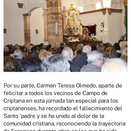
Por su parte, Carmen Teresa Olmedo, aparte de
felicitar a todos los vecinos de Campo de
Criptana en esta jornada tan especial para los
criptanenses, ha recordado el fallecimiento del
Santo `padre y se ha unido al dolor de la
comunidad cristiana, reconociendo la trayectoria
de Francisco durante años en los que ha sido