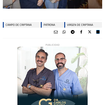
CAMPO DE CRIPTANA
PATRONA
VIRGEN DE CRIPTANA