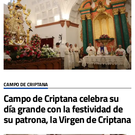
CAMPO DE CRIPTANA
Campo de Criptana celebra su
día grande con la festividad de
su patrona, la Virgen de Criptana