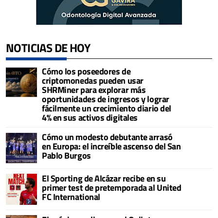
NOTICIAS DE HOY
Cómo los poseedores de
criptomonedas pueden usar
SHRMiner para explorar más
oportunidades de ingresos y lograr
fácilmente un crecimiento diario del
4% en sus activos digitales
Cómo un modesto debutante arrasó
en Europa: el increíble ascenso del San
Pablo Burgos
El Sporting de Alcázar recibe en su
primer test de pretemporada al United
FC International