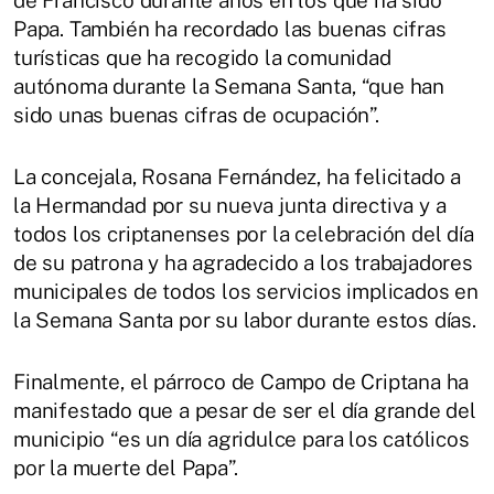
Papa. También ha recordado las buenas cifras
turísticas que ha recogido la comunidad
autónoma durante la Semana Santa, “que han
sido unas buenas cifras de ocupación”.
La concejala, Rosana Fernández, ha felicitado a
la Hermandad por su nueva junta directiva y a
todos los criptanenses por la celebración del día
de su patrona y ha agradecido a los trabajadores
municipales de todos los servicios implicados en
la Semana Santa por su labor durante estos días.
Finalmente, el párroco de Campo de Criptana ha
manifestado que a pesar de ser el día grande del
municipio “es un día agridulce para los católicos
por la muerte del Papa”.