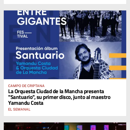
CAMPO DE CRIPTANA
La Orquesta Ciudad de la Mancha presenta
"Santuario", su primer disco, junto al maestro
Yamandu Costa
EL SEMANAL