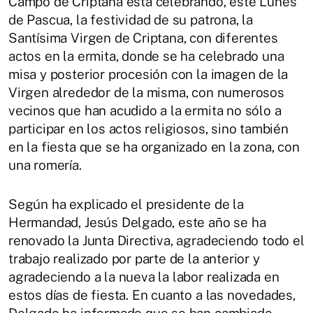
Campo de Criptana está celebrando, este Lunes
de Pascua, la festividad de su patrona, la
Santísima Virgen de Criptana, con diferentes
actos en la ermita, donde se ha celebrado una
misa y posterior procesión con la imagen de la
Virgen alrededor de la misma, con numerosos
vecinos que han acudido a la ermita no sólo a
participar en los actos religiosos, sino también
en la fiesta que se ha organizado en la zona, con
una romería.
Según ha explicado el presidente de la
Hermandad, Jesús Delgado, este año se ha
renovado la Junta Directiva, agradeciendo todo el
trabajo realizado por parte de la anterior y
agradeciendo a la nueva la labor realizada en
estos días de fiesta. En cuanto a las novedades,