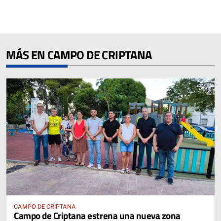
MÁS EN CAMPO DE CRIPTANA
CAMPO DE CRIPTANA
Campo de Criptana estrena una nueva zona