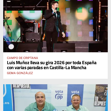
CAMPO DE CRIPTANA
Luis Muñoz lleva su gira 2026 por toda España
con varias paradas en Castilla-La Mancha
GEMA GONZÁLEZ