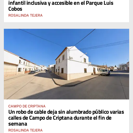
infantil inclusiva y accesible en el Parque Luis
Cobos
ROSALINDA TEJERA
CAMPO DE CRIPTANA
Un robo de cable deja sin alumbrado público varias
calles de Campo de Criptana durante el fin de
semana
ROSALINDA TEJERA