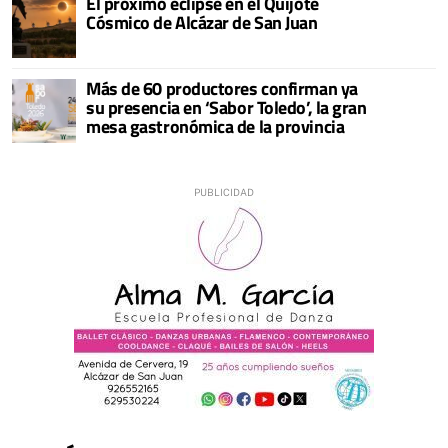
El próximo eclipse en el Quijote
Cósmico de Alcázar de San Juan
Más de 60 productores confirman ya
su presencia en ‘Sabor Toledo’, la gran
mesa gastronómica de la provincia