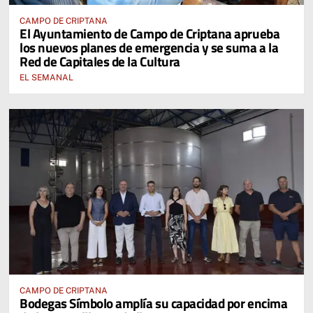
CAMPO DE CRIPTANA
El Ayuntamiento de Campo de Criptana aprueba
los nuevos planes de emergencia y se suma a la
Red de Capitales de la Cultura
EL SEMANAL
CAMPO DE CRIPTANA
Bodegas Símbolo amplía su capacidad por encima