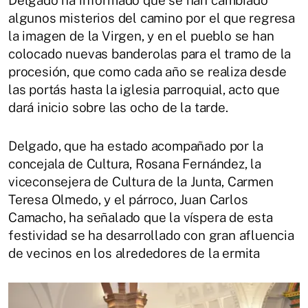
Delgado ha informado que se han cambiado
algunos misterios del camino por el que regresa
la imagen de la Virgen, y en el pueblo se han
colocado nuevas banderolas para el tramo de la
procesión, que como cada año se realiza desde
las portás hasta la iglesia parroquial, acto que
dará inicio sobre las ocho de la tarde.
Delgado, que ha estado acompañado por la
concejala de Cultura, Rosana Fernández, la
viceconsejera de Cultura de la Junta, Carmen
Teresa Olmedo, y el párroco, Juan Carlos
Camacho, ha señalado que la víspera de esta
festividad se ha desarrollado con gran afluencia
de vecinos en los alrededores de la ermita