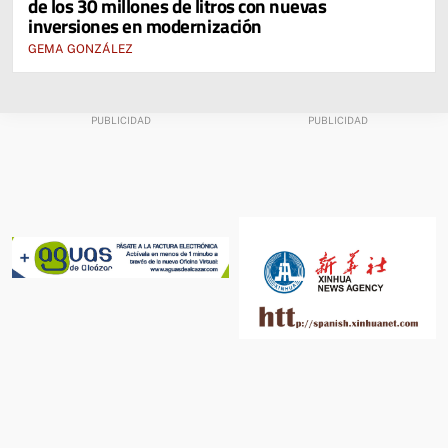
de los 30 millones de litros con nuevas
inversiones en modernización
GEMA GONZÁLEZ