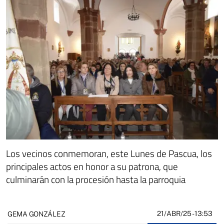
Los vecinos conmemoran, este Lunes de Pascua, los
principales actos en honor a su patrona, que
culminarán con la procesión hasta la parroquia
21/ABR/25
- 13:53
GEMA GONZÁLEZ