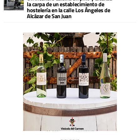
la carpa de un establecimiento de
hostelería en la calle Los Ángeles de
Alcázar de San Juan