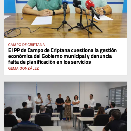
CAMPO DE CRIPTANA
El PP de Campo de Criptana cuestiona la gestión
económica del Gobierno municipal y denuncia
falta de planificación en los servicios
GEMA GONZÁLEZ