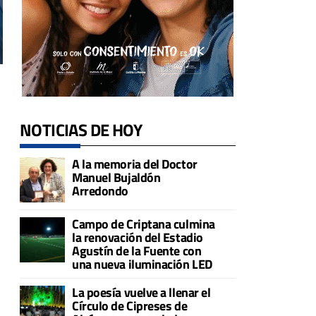
NOTICIAS DE HOY
A la memoria del Doctor
Manuel Bujaldón
Arredondo
Campo de Criptana culmina
la renovación del Estadio
Agustín de la Fuente con
una nueva iluminación LED
La poesía vuelve a llenar el
Círculo de Cipreses de