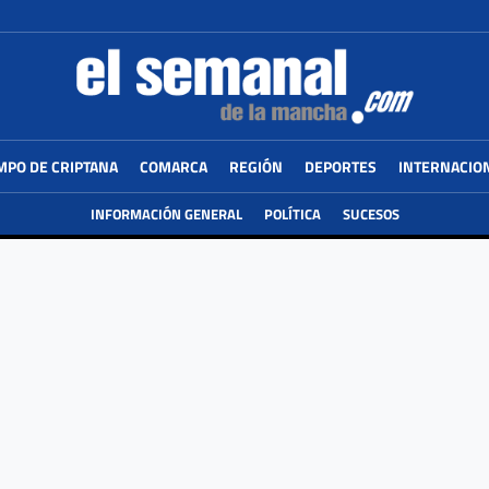
MPO DE CRIPTANA
COMARCA
REGIÓN
DEPORTES
INTERNACIO
INFORMACIÓN GENERAL
POLÍTICA
SUCESOS