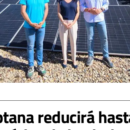
tana reducirá hast