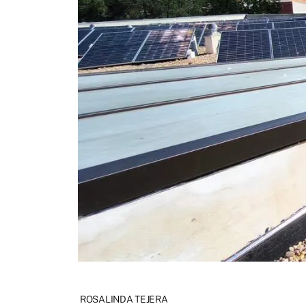
ROSALINDA TEJERA