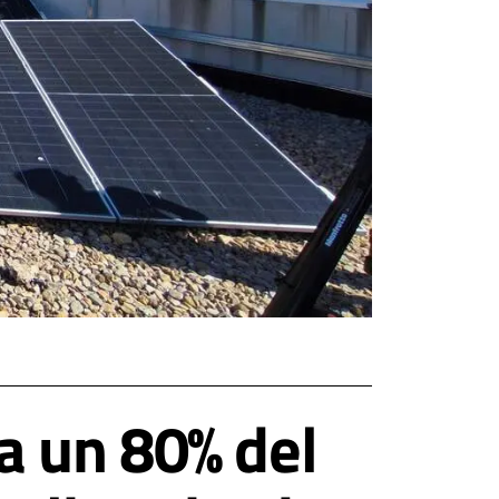
a un 80% del