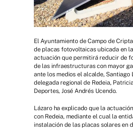
El Ayuntamiento de Campo de Criptan
de placas fotovoltaicas ubicada en la
actuación que permitirá reducir de 
de las infraestructuras con mayor gas
ante los medios el alcalde, Santiago 
delegada regional de Redeia, Patrici
Deportes, José Andrés Ucendo.
Lázaro ha explicado que la actuación
con Redeia, mediante el cual la enti
instalación de las placas solares en d