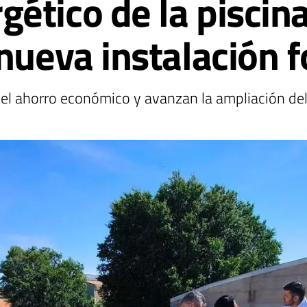
ético de la piscina
nueva instalación f
l ahorro económico y avanzan la ampliación del 