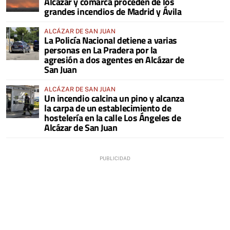
Alcázar y comarca proceden de los
grandes incendios de Madrid y Ávila
ALCÁZAR DE SAN JUAN
La Policía Nacional detiene a varias
personas en La Pradera por la
agresión a dos agentes en Alcázar de
San Juan
ALCÁZAR DE SAN JUAN
Un incendio calcina un pino y alcanza
la carpa de un establecimiento de
hostelería en la calle Los Ángeles de
Alcázar de San Juan