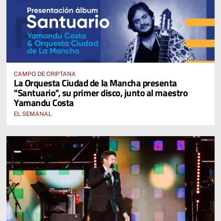
CAMPO DE CRIPTANA
La Orquesta Ciudad de la Mancha presenta
"Santuario", su primer disco, junto al maestro
Yamandu Costa
EL SEMANAL