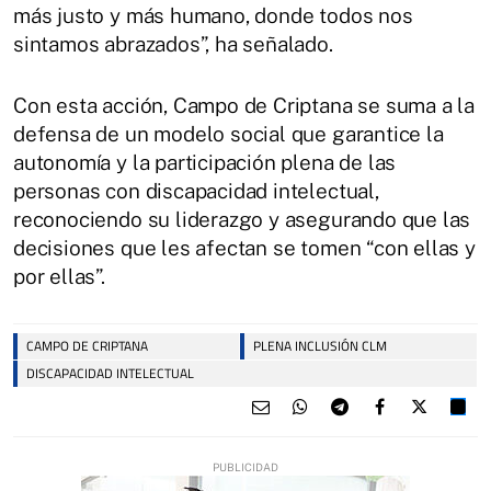
más justo y más humano, donde todos nos
sintamos abrazados”, ha señalado.
Con esta acción, Campo de Criptana se suma a la
defensa de un modelo social que garantice la
autonomía y la participación plena de las
personas con discapacidad intelectual,
reconociendo su liderazgo y asegurando que las
decisiones que les afectan se tomen “con ellas y
por ellas”.
CAMPO DE CRIPTANA
PLENA INCLUSIÓN CLM
DISCAPACIDAD INTELECTUAL