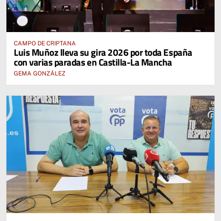
CAMPO DE CRIPTANA
Luis Muñoz lleva su gira 2026 por toda España
con varias paradas en Castilla-La Mancha
GEMA GONZÁLEZ