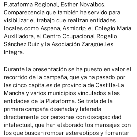
Plataforma Regional, Esther Novalbos.
Comparecencia que también ha servido para
visibilizar el trabajo que realizan entidades
locales como Aspana, Asmicrip, el Colegio María
Auxiliadora, el Centro Ocupacional Rogelio
Sánchez Ruiz y la Asociación Zaragüelles
Integra.
Durante la presentación se ha puesto en valor el
recorrido de la campaña, que ya ha pasado por
las cinco capitales de provincia de Castilla-La
Mancha y varios municipios vinculados a las
entidades de la Plataforma. Se trata de la
primera campaña diseñada y liderada
directamente por personas con discapacidad
intelectual, que han elaborado los mensajes con
los que buscan romper estereotipos y fomentar