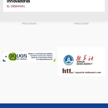
innovadoras
EL SEMANAL