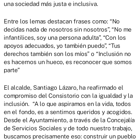
una sociedad más justa e inclusiva.
Entre los lemas destacan frases como: “No
decidas nada de nosotros sin nosotros”, “No me
infantilices, soy una persona adulta”, “Con los
apoyos adecuados, yo también puedo”, “Tus
derechos también son los míos” o “Inclusión no
es hacernos un hueco, es reconocer que somos
parte”
El alcalde, Santiago Lázaro, ha reafirmado el
compromiso del Consistorio con la igualdad y la
inclusión. “A lo que aspiramos en la vida, todos
en el fondo, es a sentirnos queridos y acogidos.
Desde el Ayuntamiento, a través de la Concejalía
de Servicios Sociales y de todo nuestro trabajo,
buscamos precisamente eso: construir un pueblo