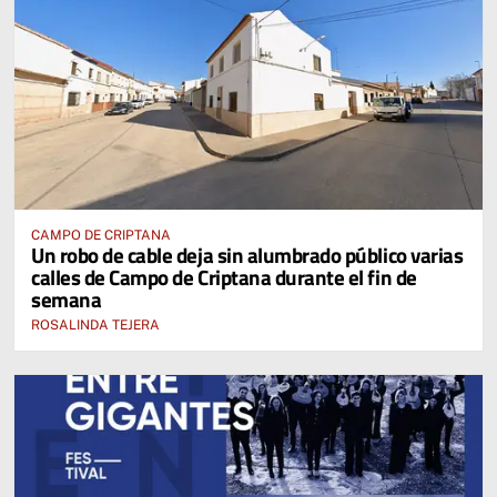
CAMPO DE CRIPTANA
Un robo de cable deja sin alumbrado público varias
calles de Campo de Criptana durante el fin de
semana
ROSALINDA TEJERA