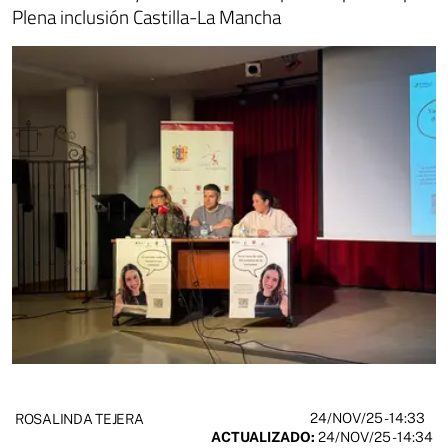
Plena inclusión Castilla-La Mancha
24/NOV/25
- 14:33
ROSALINDA TEJERA
ACTUALIZADO:
24/NOV/25 - 14:34