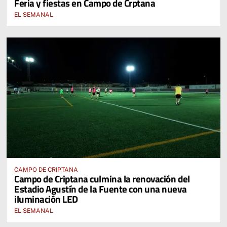
Feria y fiestas en Campo de Crptana
EL SEMANAL
CAMPO DE CRIPTANA
Campo de Criptana culmina la renovación del
Estadio Agustín de la Fuente con una nueva
iluminación LED
EL SEMANAL