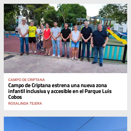
CAMPO DE CRIPTANA
Campo de Criptana estrena una nueva zona
infantil inclusiva y accesible en el Parque Luis
Cobos
ROSALINDA TEJERA