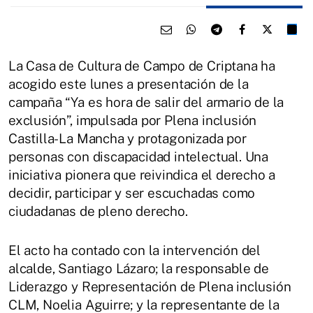
La Casa de Cultura de Campo de Criptana ha
acogido este lunes a presentación de la
campaña “Ya es hora de salir del armario de la
exclusión”, impulsada por Plena inclusión
Castilla-La Mancha y protagonizada por
personas con discapacidad intelectual. Una
iniciativa pionera que reivindica el derecho a
decidir, participar y ser escuchadas como
ciudadanas de pleno derecho.
El acto ha contado con la intervención del
alcalde, Santiago Lázaro; la responsable de
Liderazgo y Representación de Plena inclusión
CLM, Noelia Aguirre; y la representante de la