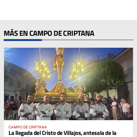
MÁS EN CAMPO DE CRIPTANA
CAMPO DE CRIPTANA
La llegada del Cristo de Villajos, antesala de la