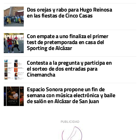
Dos orejas y rabo para Hugo Reinosa
en las fiestas de Cinco Casas
Con empate a uno finaliza el primer
test de pretemporada en casa del
Sporting de Alcázar
Contesta a la pregunta y participa en
el sorteo de dos entradas para
Cinemancha
Espacio Sonora propone un fin de
semana con música electrónica y baile
de salón en Alcázar de San Juan