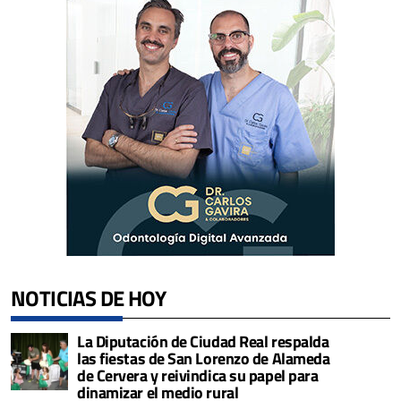
NOTICIAS DE HOY
La Diputación de Ciudad Real respalda
las fiestas de San Lorenzo de Alameda
de Cervera y reivindica su papel para
dinamizar el medio rural