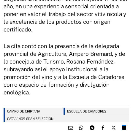
año, en una experiencia sensorial orientada a
poner en valor el trabajo del sector vitivinícola y
la excelencia de los productos con origen
certificado.
La cita contó con la presencia de la delegada
provincial de Agricultura, Amparo Bremard, y de
la concejala de Turismo, Rosana Fernández,
subrayando así el apoyo institucional a la
promoción del vino y a la Escuela de Catadores
como espacio de formación y divulgación
enológica.
CAMPO DE CRIPTANA
ESCUELA DE CATADORES
CATA VINOS GRAN SELECCION