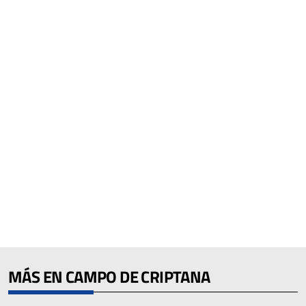
MÁS EN CAMPO DE CRIPTANA