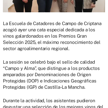
La Escuela de Catadores de Campo de Criptana
acogió ayer una cata especial dedicada a los
vinos galardonados en los Premios Gran
Selección 2025, el máximo reconocimiento del
sector agroalimentario regional.
La sesión se celebró bajo el sello de calidad
“Campo y Alma”, que distingue a los productos
amparados por Denominaciones de Origen
Protegidas (DOP) e Indicaciones Geográficas
Protegidas (IGP) de Castilla-La Mancha.
Durante la actividad, los asistentes pudieron
degustar una selección de los mejores vinos del