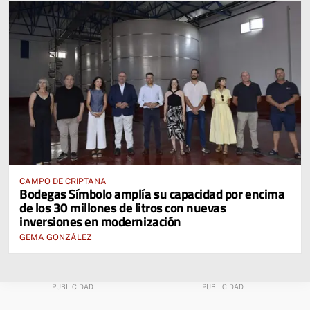
CAMPO DE CRIPTANA
Bodegas Símbolo amplía su capacidad por encima
de los 30 millones de litros con nuevas
inversiones en modernización
GEMA GONZÁLEZ