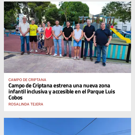
CAMPO DE CRIPTANA
Campo de Criptana estrena una nueva zona
infantil inclusiva y accesible en el Parque Luis
Cobos
ROSALINDA TEJERA