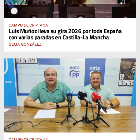
CAMPO DE CRIPTANA
Luis Muñoz lleva su gira 2026 por toda España
con varias paradas en Castilla-La Mancha
GEMA GONZÁLEZ
CAMPO DE CRIPTANA