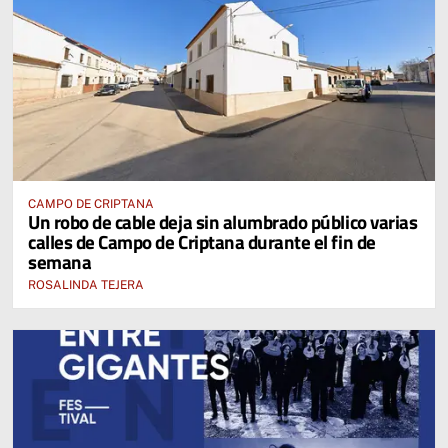
CAMPO DE CRIPTANA
Un robo de cable deja sin alumbrado público varias
calles de Campo de Criptana durante el fin de
semana
ROSALINDA TEJERA