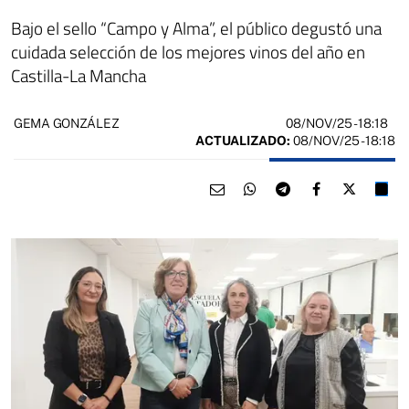
Bajo el sello “Campo y Alma”, el público degustó una
cuidada selección de los mejores vinos del año en
Castilla-La Mancha
08/NOV/25
- 18:18
GEMA GONZÁLEZ
ACTUALIZADO:
08/NOV/25 - 18:18