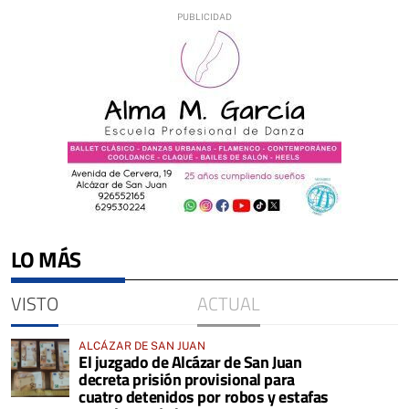
LO MÁS
VISTO
ACTUAL
ALCÁZAR DE SAN JUAN
El juzgado de Alcázar de San Juan
decreta prisión provisional para
cuatro detenidos por robos y estafas