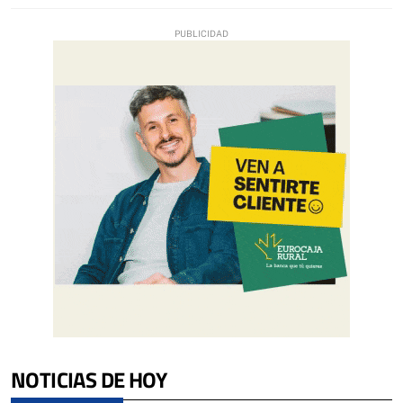
NOTICIAS DE HOY