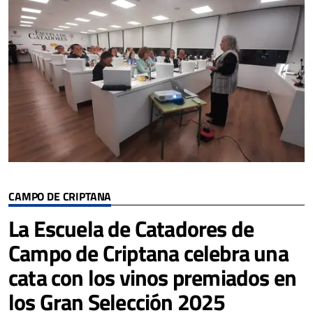
CAMPO DE CRIPTANA
La Escuela de Catadores de
Campo de Criptana celebra una
cata con los vinos premiados en
los Gran Selección 2025