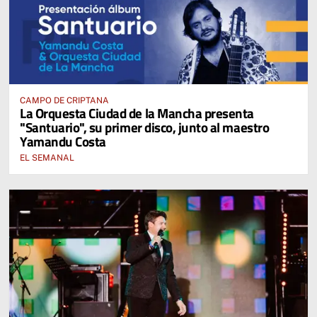
CAMPO DE CRIPTANA
La Orquesta Ciudad de la Mancha presenta
"Santuario", su primer disco, junto al maestro
Yamandu Costa
EL SEMANAL