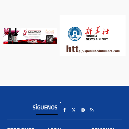
SÍGUENOS