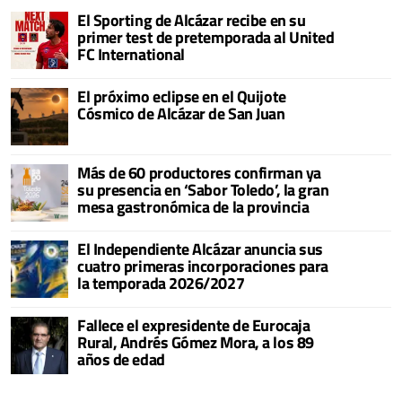
El Sporting de Alcázar recibe en su
primer test de pretemporada al United
FC International
El próximo eclipse en el Quijote
Cósmico de Alcázar de San Juan
Más de 60 productores confirman ya
su presencia en ‘Sabor Toledo’, la gran
mesa gastronómica de la provincia
El Independiente Alcázar anuncia sus
cuatro primeras incorporaciones para
la temporada 2026/2027
Fallece el expresidente de Eurocaja
Rural, Andrés Gómez Mora, a los 89
años de edad