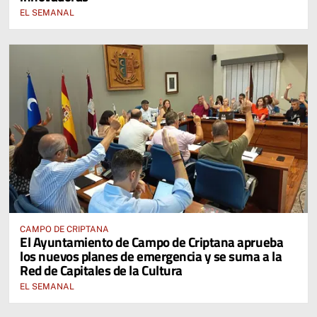
EL SEMANAL
CAMPO DE CRIPTANA
El Ayuntamiento de Campo de Criptana aprueba
los nuevos planes de emergencia y se suma a la
Red de Capitales de la Cultura
EL SEMANAL