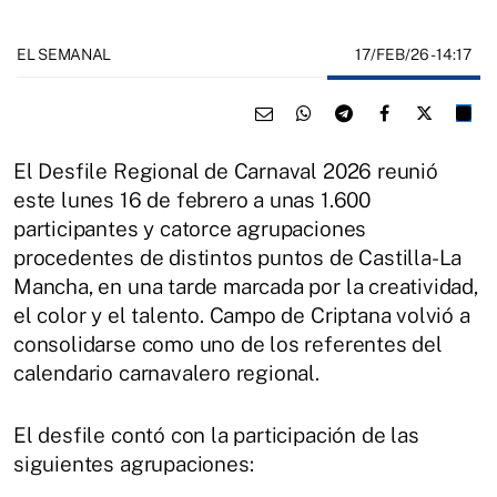
17/FEB/26
- 14:17
EL SEMANAL
El Desfile Regional de Carnaval 2026 reunió
este lunes 16 de febrero a unas 1.600
participantes y catorce agrupaciones
procedentes de distintos puntos de Castilla-La
Mancha, en una tarde marcada por la creatividad,
el color y el talento. Campo de Criptana volvió a
consolidarse como uno de los referentes del
calendario carnavalero regional.
El desfile contó con la participación de las
siguientes agrupaciones: