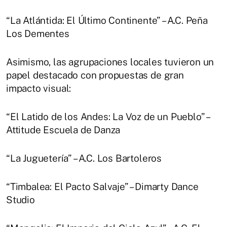
“La Atlántida: El Último Continente” – A.C. Peña
Los Dementes
Asimismo, las agrupaciones locales tuvieron un
papel destacado con propuestas de gran
impacto visual:
“El Latido de los Andes: La Voz de un Pueblo” –
Attitude Escuela de Danza
“La Juguetería” – A.C. Los Bartoleros
“Timbalea: El Pacto Salvaje” – Dimarty Dance
Studio