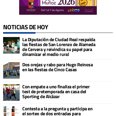
NOTICIAS DE HOY
La Diputación de Ciudad Real respalda
las fiestas de San Lorenzo de Alameda
de Cervera y reivindica su papel para
dinamizar el medio rural
Dos orejas y rabo para Hugo Reinosa
en las fiestas de Cinco Casas
Con empate a uno finaliza el primer
test de pretemporada en casa del
Sporting de Alcázar
Contesta a la pregunta y participa en
el sorteo de dos entradas para