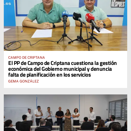
CAMPO DE CRIPTANA
El PP de Campo de Criptana cuestiona la gestión
económica del Gobierno municipal y denuncia
falta de planificación en los servicios
GEMA GONZÁLEZ