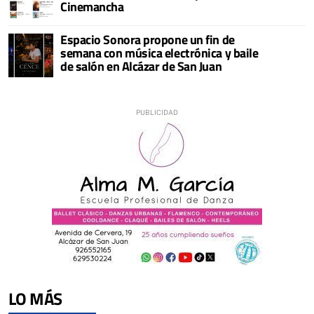
Cinemancha
Espacio Sonora propone un fin de
semana con música electrónica y baile
de salón en Alcázar de San Juan
LO MÁS