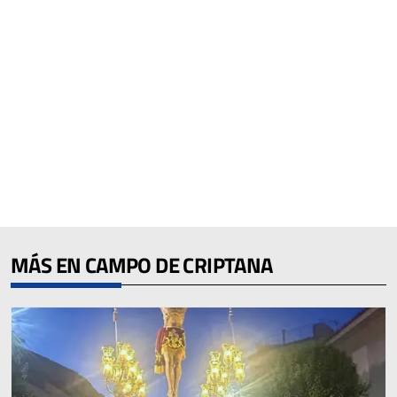
MÁS EN CAMPO DE CRIPTANA