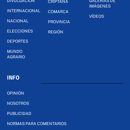
DIVULGACIÓN
GALERÍAS DE
CRIPTANA
IMÁGENES
INTERNACIONAL
COMARCA
VÍDEOS
NACIONAL
PROVINCIA
ELECCIONES
REGIÓN
DEPORTES
MUNDO
AGRARIO
INFO
OPINIÓN
NOSOTROS
PUBLICIDAD
NORMAS PARA COMENTARIOS