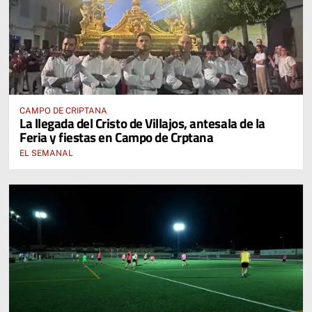
CAMPO DE CRIPTANA
La llegada del Cristo de Villajos, antesala de la
Feria y fiestas en Campo de Crptana
EL SEMANAL