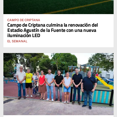
CAMPO DE CRIPTANA
Campo de Criptana culmina la renovación del
Estadio Agustín de la Fuente con una nueva
iluminación LED
EL SEMANAL