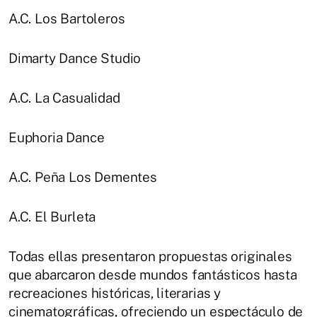
A.C. Los Bartoleros
Dimarty Dance Studio
A.C. La Casualidad
Euphoria Dance
A.C. Peña Los Dementes
A.C. El Burleta
Todas ellas presentaron propuestas originales
que abarcaron desde mundos fantásticos hasta
recreaciones históricas, literarias y
cinematográficas, ofreciendo un espectáculo de