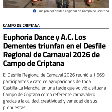
photo_camera
Imagen del desfile regional de Campo de Criptana
CAMPO DE CRIPTANA
Euphoria Dance y A.C. Los
Dementes triunfan en el Desfile
Regional de Carnaval 2026 de
Campo de Criptana
El Desfile Regional de Carnaval 2026 reunió a 1.669
participantes y catorce agrupaciones de toda
Castilla‑La Mancha, en una tarde que volvió a situar a
Campo de Criptana como referente carnavalero
gracias a la calidad, creatividad y variedad de sus
propuestas