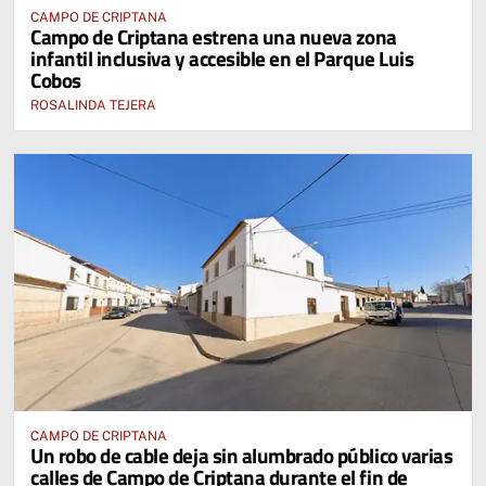
CAMPO DE CRIPTANA
Campo de Criptana estrena una nueva zona
infantil inclusiva y accesible en el Parque Luis
Cobos
ROSALINDA TEJERA
CAMPO DE CRIPTANA
Un robo de cable deja sin alumbrado público varias
calles de Campo de Criptana durante el fin de