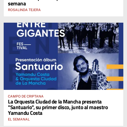
semana
ROSALINDA TEJERA
CAMPO DE CRIPTANA
La Orquesta Ciudad de la Mancha presenta
"Santuario", su primer disco, junto al maestro
Yamandu Costa
EL SEMANAL