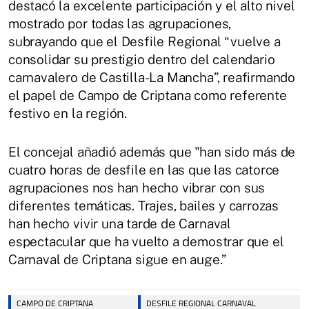
destacó la excelente participación y el alto nivel
mostrado por todas las agrupaciones,
subrayando que el Desfile Regional “vuelve a
consolidar su prestigio dentro del calendario
carnavalero de Castilla-La Mancha”, reafirmando
el papel de Campo de Criptana como referente
festivo en la región.
El concejal añadió además que "han sido más de
cuatro horas de desfile en las que las catorce
agrupaciones nos han hecho vibrar con sus
diferentes temáticas. Trajes, bailes y carrozas
han hecho vivir una tarde de Carnaval
espectacular que ha vuelto a demostrar que el
Carnaval de Criptana sigue en auge.”
CAMPO DE CRIPTANA
DESFILE REGIONAL CARNAVAL