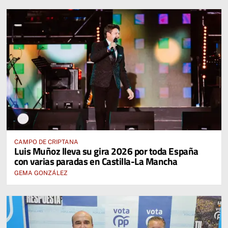
CAMPO DE CRIPTANA
Luis Muñoz lleva su gira 2026 por toda España
con varias paradas en Castilla-La Mancha
GEMA GONZÁLEZ