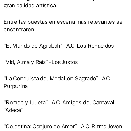
gran calidad artística.
Entre las puestas en escena más relevantes se
encontraron:
“El Mundo de Agrabah” – A.C. Los Renacidos
“Vid, Alma y Raíz” – Los Justos
“La Conquista del Medallón Sagrado” – A.C.
Purpurina
“Romeo y Julieta” – A.C. Amigos del Carnaval
“Adecé”
“Celestina: Conjuro de Amor” – A.C. Ritmo Joven