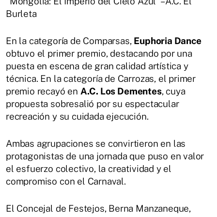
“Mongolia: El Imperio del Cielo Azul” – A.C. El
Burleta
En la categoría de Comparsas,
Euphoria Dance
obtuvo el primer premio, destacando por una
puesta en escena de gran calidad artística y
técnica. En la categoría de Carrozas, el primer
premio recayó en
A.C. Los Dementes
, cuya
propuesta sobresalió por su espectacular
recreación y su cuidada ejecución.
Ambas agrupaciones se convirtieron en las
protagonistas de una jornada que puso en valor
el esfuerzo colectivo, la creatividad y el
compromiso con el Carnaval.
El Concejal de Festejos, Berna Manzaneque,