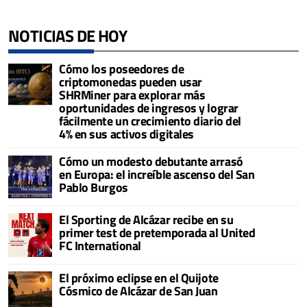
NOTICIAS DE HOY
Cómo los poseedores de
criptomonedas pueden usar
SHRMiner para explorar más
oportunidades de ingresos y lograr
fácilmente un crecimiento diario del
4% en sus activos digitales
Cómo un modesto debutante arrasó
en Europa: el increíble ascenso del San
Pablo Burgos
El Sporting de Alcázar recibe en su
primer test de pretemporada al United
FC International
El próximo eclipse en el Quijote
Cósmico de Alcázar de San Juan