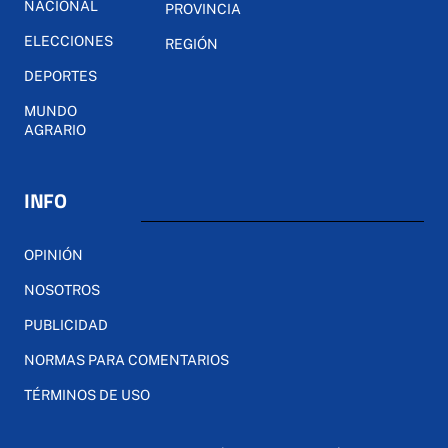
NACIONAL
PROVINCIA
ELECCIONES
REGIÓN
DEPORTES
MUNDO
AGRARIO
INFO
OPINIÓN
NOSOTROS
PUBLICIDAD
NORMAS PARA COMENTARIOS
TÉRMINOS DE USO