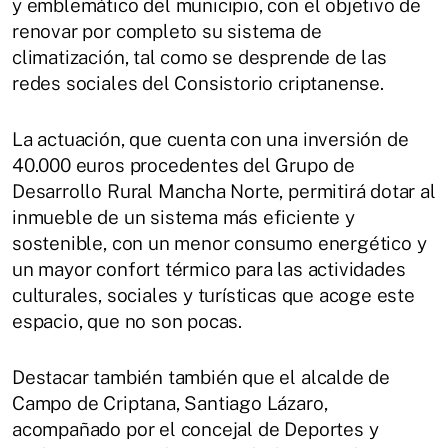
y emblemático del municipio, con el objetivo de
renovar por completo su sistema de
climatización, tal como se desprende de las
redes sociales del Consistorio criptanense.
La actuación, que cuenta con una inversión de
40.000 euros procedentes del Grupo de
Desarrollo Rural Mancha Norte, permitirá dotar al
inmueble de un sistema más eficiente y
sostenible, con un menor consumo energético y
un mayor confort térmico para las actividades
culturales, sociales y turísticas que acoge este
espacio, que no son pocas.
Destacar también también que el alcalde de
Campo de Criptana, Santiago Lázaro,
acompañado por el concejal de Deportes y