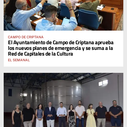
CAMPO DE CRIPTANA
El Ayuntamiento de Campo de Criptana aprueba
los nuevos planes de emergencia y se suma a la
Red de Capitales de la Cultura
EL SEMANAL