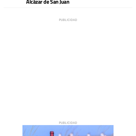
Alcázar de San Juan