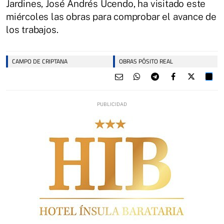
Jardines, José Andrés Ucendo, ha visitado este
miércoles las obras para comprobar el avance de
los trabajos.
CAMPO DE CRIPTANA
OBRAS PÓSITO REAL