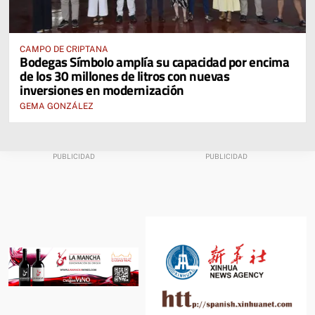
CAMPO DE CRIPTANA
Bodegas Símbolo amplía su capacidad por encima
de los 30 millones de litros con nuevas
inversiones en modernización
GEMA GONZÁLEZ