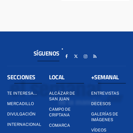
SÍGUENOS
SECCIONES
LOCAL
+SEMANAL
TE INTERESA...
ALCÁZAR DE
ENTREVISTAS
SAN JUAN
MERCADILLO
DECESOS
CAMPO DE
DIVULGACIÓN
GALERÍAS DE
CRIPTANA
IMÁGENES
INTERNACIONAL
COMARCA
VÍDEOS