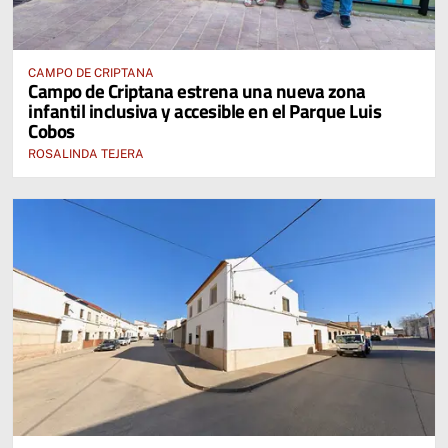
CAMPO DE CRIPTANA
Campo de Criptana estrena una nueva zona
infantil inclusiva y accesible en el Parque Luis
Cobos
ROSALINDA TEJERA