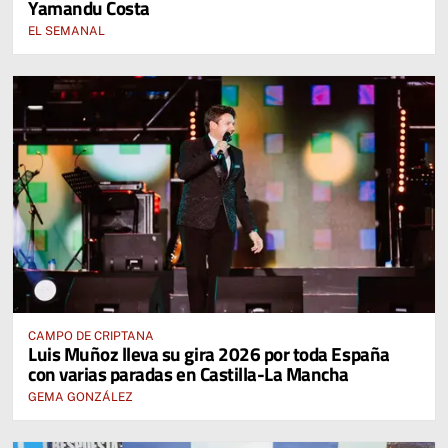
Yamandu Costa
EL SEMANAL
CAMPO DE CRIPTANA
Luis Muñoz lleva su gira 2026 por toda España
con varias paradas en Castilla-La Mancha
GEMA GONZÁLEZ