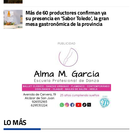
Más de 60 productores confirman ya
su presencia en ‘Sabor Toledo’, la gran
mesa gastronómica de la provincia
LO MÁS