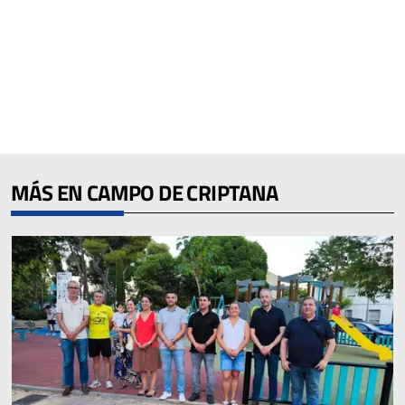
MÁS EN CAMPO DE CRIPTANA