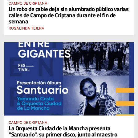
CAMPO DE CRIPTANA
Un robo de cable deja sin alumbrado público varias
calles de Campo de Criptana durante el fin de
semana
ROSALINDA TEJERA
CAMPO DE CRIPTANA
La Orquesta Ciudad de la Mancha presenta
"Santuario", su primer disco, junto al maestro