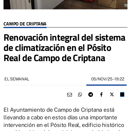
CAMPO DE CRIPTANA
Renovación integral del sistema
de climatización en el Pósito
Real de Campo de Criptana
05/NOV/25
- 19:22
EL SEMANAL
El Ayuntamiento de Campo de Criptana está
llevando a cabo en estos días una importante
intervención en el Pósito Real, edificio histórico