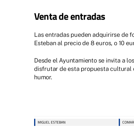
Venta de entradas
Las entradas pueden adquirirse de f
Esteban al precio de 8 euros, o 10 eur
Desde el Ayuntamiento se invita a los
disfrutar de esta propuesta cultural
humor.
MIGUEL ESTEBAN
COMAR