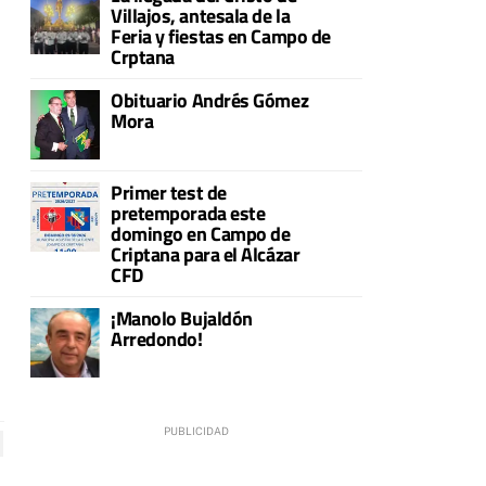
Villajos, antesala de la
Feria y fiestas en Campo de
Crptana
Obituario Andrés Gómez
Mora
Primer test de
pretemporada este
domingo en Campo de
Criptana para el Alcázar
CFD
¡Manolo Bujaldón
Arredondo!