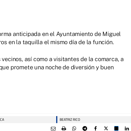
orma anticipada en el Ayuntamiento de Miguel
os en la taquilla el mismo día de la función.
 vecinos, así como a visitantes de la comarca, a
 que promete una noche de diversión y buen
CA
BEATRIZ RICO