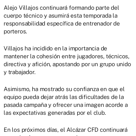
Alejo Villajos continuará formando parte del
cuerpo técnico y asumirá esta temporada la
responsabilidad específica de entrenador de
porteros.
Villajos ha incidido en la importancia de
mantener la cohesión entre jugadores, técnicos,
directiva y afición, apostando por un grupo unido
y trabajador.
Asimismo, ha mostrado su confianza en que el
equipo pueda dejar atrás las dificultades de la
pasada campaña y ofrecer una imagen acorde a
las expectativas generadas por el club.
En los próximos días, el Alcázar CFD continuará