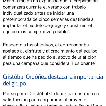
Marín también ha explicado que la preparación
comenzará durante el verano con trabajo
individualizado antes de iniciar una
pretemporada de cinco semanas destinada a
implantar el modelo de juego y construir "el
equipo más competitivo posible".
Respecto a los objetivos, el entrenador ha
apelado al disfrute y al crecimiento del equipo,
al tiempo que ha pedido el apoyo de la afición
para una campaña que considera "ilusionante".
Cristóbal Ordóñez destaca la importancia
del grupo
Por su parte, Cristóbal Ordóñez ha mostrado su
satisfacción por incorporarse al proyecto
alcazareño y volver a trabajar junto a Favio Marín.