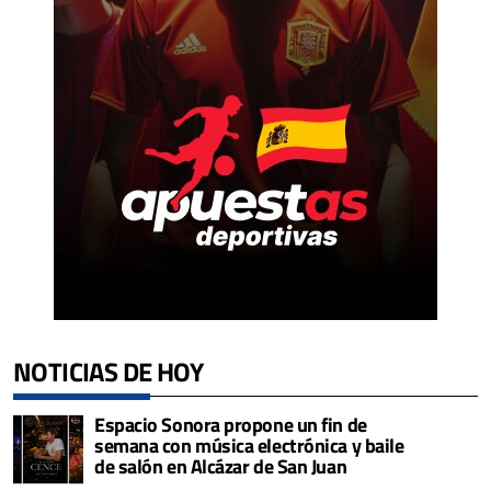
NOTICIAS DE HOY
Espacio Sonora propone un fin de
semana con música electrónica y baile
de salón en Alcázar de San Juan