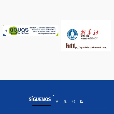
SÍGUENOS