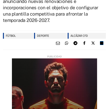
anunciando nuevas renovaciones e
incorporaciones con el objetivo de configurar
una plantilla competitiva para afrontar la
temporada 2026-2027.
FÚTBOL
DEPORTE
ALCÁZAR CFD