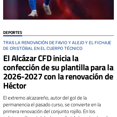
DEPORTES
TRAS LA RENOVACIÓN DE FAVIO Y ALEJO Y EL FICHAJE
DE CRISTÓBAL EN EL CUERPO TÉCNICO
El Alcázar CFD inicia la
confección de su plantilla para la
2026-2027 con la renovación de
Héctor
El extremo alcazareño, autor del gol de la
permanencia el pasado curso, se convierte en la
primera renovación del conjunto rojillo. En los