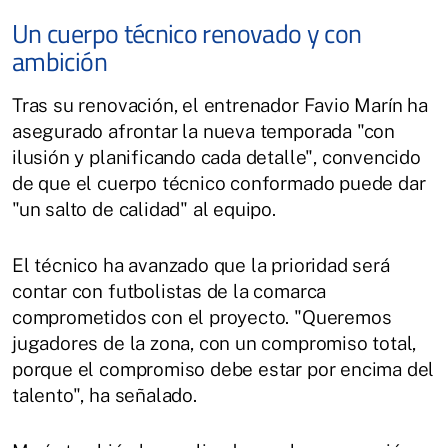
Un cuerpo técnico renovado y con
ambición
Tras su renovación, el entrenador Favio Marín ha
asegurado afrontar la nueva temporada "con
ilusión y planificando cada detalle", convencido
de que el cuerpo técnico conformado puede dar
"un salto de calidad" al equipo.
El técnico ha avanzado que la prioridad será
contar con futbolistas de la comarca
comprometidos con el proyecto. "Queremos
jugadores de la zona, con un compromiso total,
porque el compromiso debe estar por encima del
talento", ha señalado.