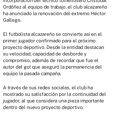
incorporación del técnico tomellosero Cristóbal
Ordóñez al equipo de trabajo, el club alcazareño
ha anunciado la renovación del extremo Héctor
Gallego.
El futbolista alcazareño se convierte así en el
primer jugador confirmado para el próximo
proyecto deportivo. Desde la entidad destacan
su velocidad, capacidad de desborde y
compromiso, además de recordar que fue el
autor del gol que aseguró la permanencia del
equipo la pasada campaña.
A través de sus redes sociales, el club ha
mostrado su satisfacción por la continuidad del
jugador, al que considera una pieza importante
dentro del nuevo proyecto deportivo.