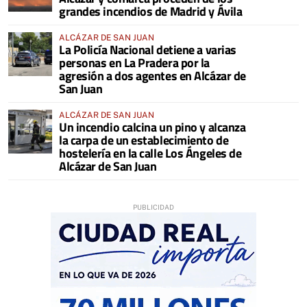
grandes incendios de Madrid y Ávila
ALCÁZAR DE SAN JUAN
La Policía Nacional detiene a varias
personas en La Pradera por la
agresión a dos agentes en Alcázar de
San Juan
ALCÁZAR DE SAN JUAN
Un incendio calcina un pino y alcanza
la carpa de un establecimiento de
hostelería en la calle Los Ángeles de
Alcázar de San Juan