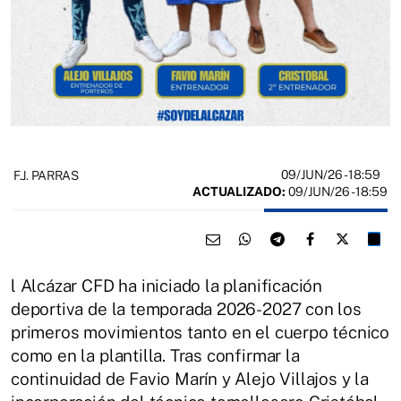
09/JUN/26
- 18:59
F.J. PARRAS
ACTUALIZADO:
09/JUN/26 - 18:59
l Alcázar CFD ha iniciado la planificación
deportiva de la temporada 2026-2027 con los
primeros movimientos tanto en el cuerpo técnico
como en la plantilla. Tras confirmar la
continuidad de Favio Marín y Alejo Villajos y la