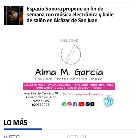
Espacio Sonora propone un fin de
semana con música electrónica y baile
de salón en Alcázar de San Juan
LO MÁS
VISTO
ACTUAL