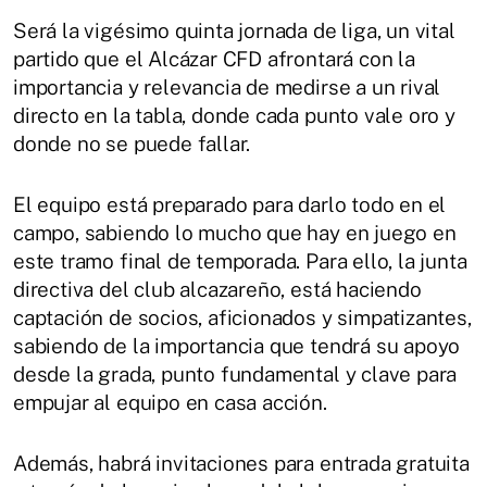
Será la vigésimo quinta jornada de liga, un vital
partido que el Alcázar CFD afrontará con la
importancia y relevancia de medirse a un rival
directo en la tabla, donde cada punto vale oro y
donde no se puede fallar.
El equipo está preparado para darlo todo en el
campo, sabiendo lo mucho que hay en juego en
este tramo final de temporada. Para ello, la junta
directiva del club alcazareño, está haciendo
captación de socios, aficionados y simpatizantes,
sabiendo de la importancia que tendrá su apoyo
desde la grada, punto fundamental y clave para
empujar al equipo en casa acción.
Además, habrá invitaciones para entrada gratuita