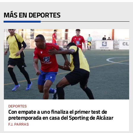
MÁS EN DEPORTES
DEPORTES
Con empate a uno finaliza el primer test de
pretemporada en casa del Sporting de Alcázar
F.J. PARRAS