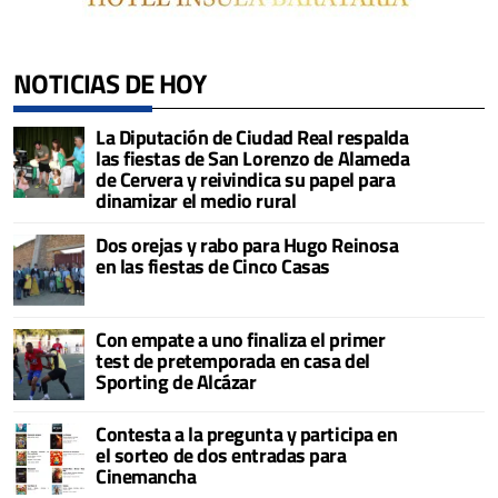
NOTICIAS DE HOY
La Diputación de Ciudad Real respalda
las fiestas de San Lorenzo de Alameda
de Cervera y reivindica su papel para
dinamizar el medio rural
Dos orejas y rabo para Hugo Reinosa
en las fiestas de Cinco Casas
Con empate a uno finaliza el primer
test de pretemporada en casa del
Sporting de Alcázar
Contesta a la pregunta y participa en
el sorteo de dos entradas para
Cinemancha