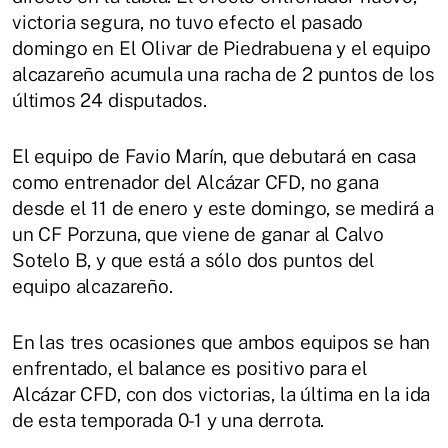
victoria segura, no tuvo efecto el pasado
domingo en El Olivar de Piedrabuena y el equipo
alcazareño acumula una racha de 2 puntos de los
últimos 24 disputados.
El equipo de Favio Marín, que debutará en casa
como entrenador del Alcázar CFD, no gana
desde el 11 de enero y este domingo, se medirá a
un CF Porzuna, que viene de ganar al Calvo
Sotelo B, y que está a sólo dos puntos del
equipo alcazareño.
En las tres ocasiones que ambos equipos se han
enfrentado, el balance es positivo para el
Alcázar CFD, con dos victorias, la última en la ida
de esta temporada 0-1 y una derrota.