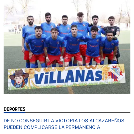
DEPORTES
DE NO CONSEGUIR LA VICTORIA LOS ALCAZAREÑOS
PUEDEN COMPLICARSE LA PERMANENCIA