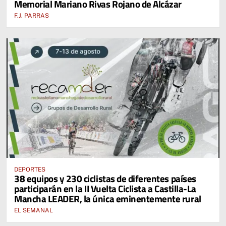
Memorial Mariano Rivas Rojano de Alcázar
F.J. PARRAS
DEPORTES
38 equipos y 230 ciclistas de diferentes países
participarán en la II Vuelta Ciclista a Castilla-La
Mancha LEADER, la única eminentemente rural
EL SEMANAL