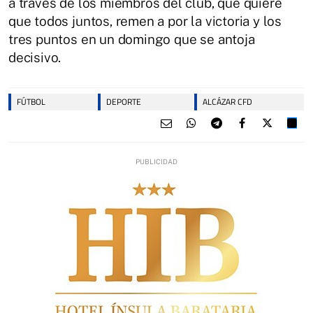
a través de los miembros del club, que quiere
que todos juntos, remen a por la victoria y los
tres puntos en un domingo que se antoja
decisivo.
FÚTBOL
DEPORTE
ALCÁZAR CFD