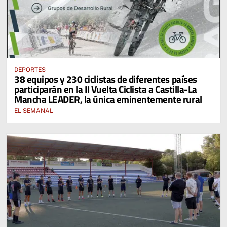
DEPORTES
38 equipos y 230 ciclistas de diferentes países
participarán en la II Vuelta Ciclista a Castilla-La
Mancha LEADER, la única eminentemente rural
EL SEMANAL