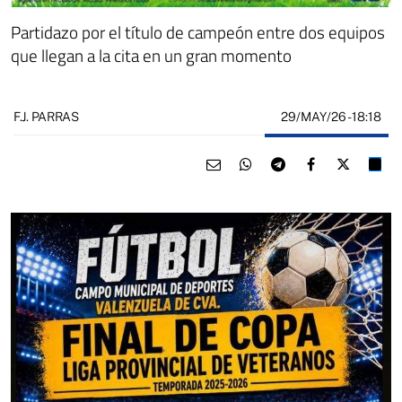
Partidazo por el título de campeón entre dos equipos
que llegan a la cita en un gran momento
29/MAY/26
- 18:18
F.J. PARRAS