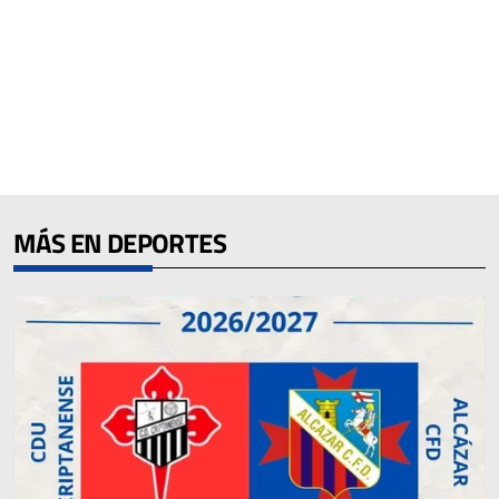
MÁS EN DEPORTES