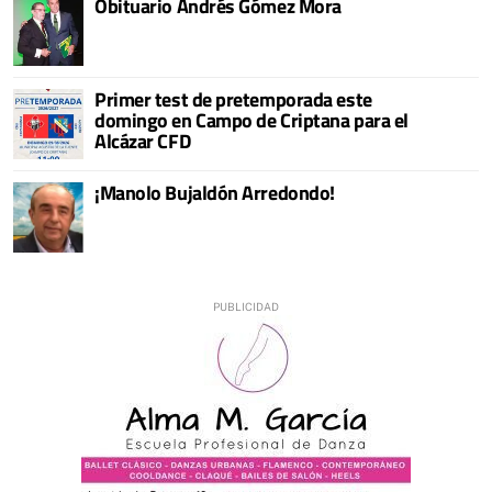
Obituario Andrés Gómez Mora
Primer test de pretemporada este
domingo en Campo de Criptana para el
Alcázar CFD
¡Manolo Bujaldón Arredondo!