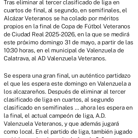
Tras eliminar al tercer clasificado de liga en
cuartos de final, al segundo, en semifinales, el
Alcázar Veteranos se ha colado por méritos
propios en la final de Copa de Fútbol Veteranos
de Ciudad Real 2025-2026, en la que se medirá
este próximo domingo 31 de mayo, a partir de las
10:30 horas, en el municipal de Valenzuela de
Calatrava, al AD Valenzuela Veteranos.
Se espera una gran final, un auténtico partidazo
el que les espera este domingo en Valenzuela a
los alcazareños. Después de eliminar al tercer
clasificado de liga en cuartos, al segundo
clasificado en semifinales … ahora les espera en
la final, el actual campeón de liga, A.D.
Valenzuela Veteranos, y que además jugará
como local. En el partido de liga, también jugado