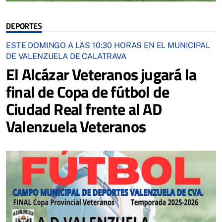
DEPORTES
ESTE DOMINGO A LAS 10:30 HORAS EN EL MUNICIPAL
DE VALENZUELA DE CALATRAVA
El Alcázar Veteranos jugará la
final de Copa de fútbol de
Ciudad Real frente al AD
Valenzuela Veteranos