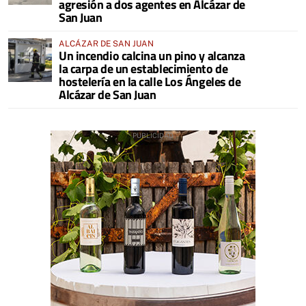
agresión a dos agentes en Alcázar de
San Juan
ALCÁZAR DE SAN JUAN
Un incendio calcina un pino y alcanza
la carpa de un establecimiento de
hostelería en la calle Los Ángeles de
Alcázar de San Juan