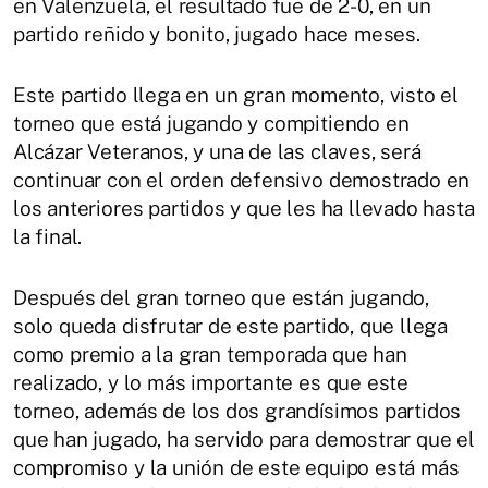
en Valenzuela, el resultado fue de 2-0, en un
partido reñido y bonito, jugado hace meses.
Este partido llega en un gran momento, visto el
torneo que está jugando y compitiendo en
Alcázar Veteranos, y una de las claves, será
continuar con el orden defensivo demostrado en
los anteriores partidos y que les ha llevado hasta
la final.
Después del gran torneo que están jugando,
solo queda disfrutar de este partido, que llega
como premio a la gran temporada que han
realizado, y lo más importante es que este
torneo, además de los dos grandísimos partidos
que han jugado, ha servido para demostrar que el
compromiso y la unión de este equipo está más