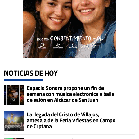
NOTICIAS DE HOY
Espacio Sonora propone un fin de
semana con música electrónica y baile
de salón en Alcázar de San Juan
La llegada del Cristo de Villajos,
antesala de la Feria y fiestas en Campo
de Crptana