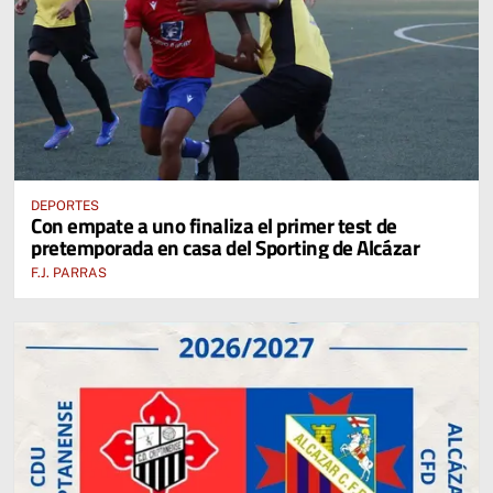
DEPORTES
Con empate a uno finaliza el primer test de
pretemporada en casa del Sporting de Alcázar
F.J. PARRAS