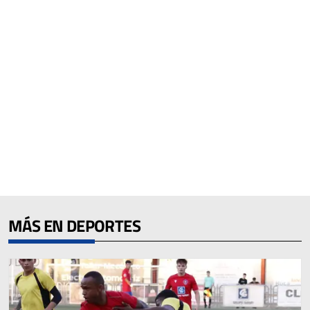
MÁS EN DEPORTES