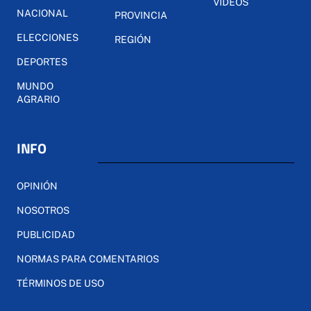
VÍDEOS
NACIONAL
PROVINCIA
ELECCIONES
REGIÓN
DEPORTES
MUNDO
AGRARIO
INFO
OPINIÓN
NOSOTROS
PUBLICIDAD
NORMAS PARA COMENTARIOS
TÉRMINOS DE USO