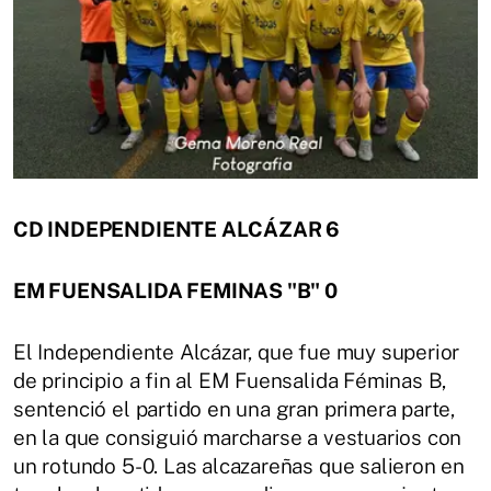
CD INDEPENDIENTE ALCÁZAR 6
EM FUENSALIDA FEMINAS "B" 0
El Independiente Alcázar, que fue muy superior
de principio a fin al EM Fuensalida Féminas B,
sentenció el partido en una gran primera parte,
en la que consiguió marcharse a vestuarios con
un rotundo 5-0. Las alcazareñas que salieron en