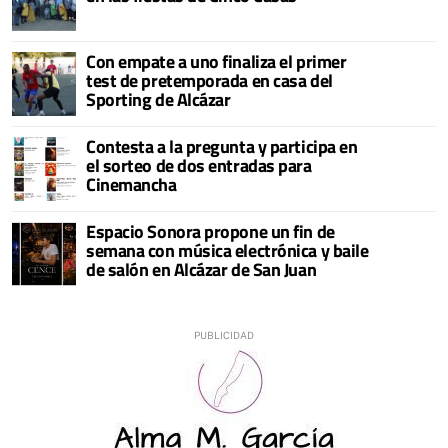
Con empate a uno finaliza el primer
test de pretemporada en casa del
Sporting de Alcázar
Contesta a la pregunta y participa en
el sorteo de dos entradas para
Cinemancha
Espacio Sonora propone un fin de
semana con música electrónica y baile
de salón en Alcázar de San Juan