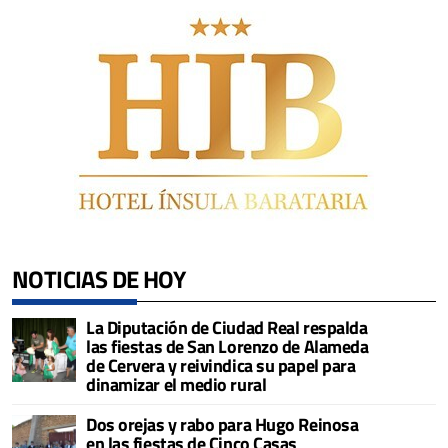
NOTICIAS DE HOY
La Diputación de Ciudad Real respalda
las fiestas de San Lorenzo de Alameda
de Cervera y reivindica su papel para
dinamizar el medio rural
Dos orejas y rabo para Hugo Reinosa
en las fiestas de Cinco Casas