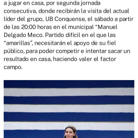
a jugar en casa, por segunda jornada
consecutiva, donde recibirán la visita del actual
líder del grupo, UB Conquense, el sábado a partir
de las 20:00 horas en el municipal “Manuel
Delgado Meco. Partido difícil en el que las
“amarillas”, necesitarán el apoyo de su fiel
público, para poder competir e intentar sacar un
resultado en casa, haciendo valer el factor
campo.