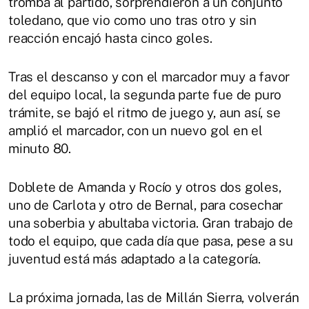
tromba al partido, sorprendieron a un conjunto
toledano, que vio como uno tras otro y sin
reacción encajó hasta cinco goles.
Tras el descanso y con el marcador muy a favor
del equipo local, la segunda parte fue de puro
trámite, se bajó el ritmo de juego y, aun así, se
amplió el marcador, con un nuevo gol en el
minuto 80.
Doblete de Amanda y Rocío y otros dos goles,
uno de Carlota y otro de Bernal, para cosechar
una soberbia y abultaba victoria. Gran trabajo de
todo el equipo, que cada día que pasa, pese a su
juventud está más adaptado a la categoría.
La próxima jornada, las de Millán Sierra, volverán