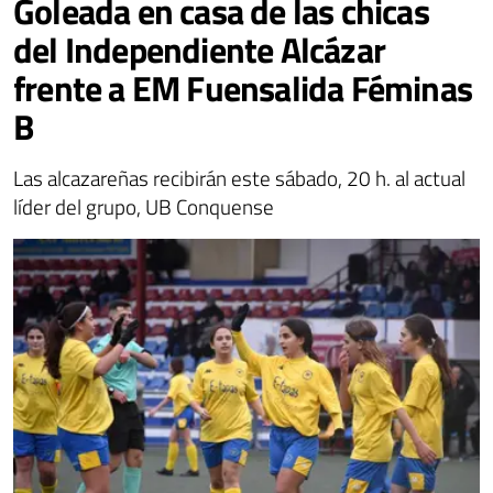
Goleada en casa de las chicas
del Independiente Alcázar
frente a EM Fuensalida Féminas
B
Las alcazareñas recibirán este sábado, 20 h. al actual
líder del grupo, UB Conquense