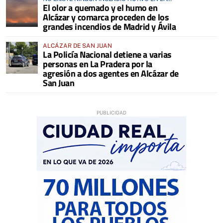
El olor a quemado y el humo en
COMARCA
Alcázar y comarca proceden de los
grandes incendios de Madrid y Ávila
ALCÁZAR DE SAN JUAN
La Policía Nacional detiene a varias
personas en La Pradera por la
agresión a dos agentes en Alcázar de
San Juan