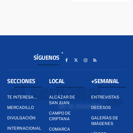
SÍGUENOS
SECCIONES
LOCAL
+SEMANAL
TE INTERESA...
ALCÁZAR DE
ENTREVISTAS
SAN JUAN
MERCADILLO
DECESOS
CAMPO DE
DIVULGACIÓN
GALERÍAS DE
CRIPTANA
IMÁGENES
INTERNACIONAL
COMARCA