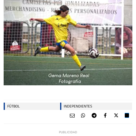
FÚTBOL
INDEPENDIENTES