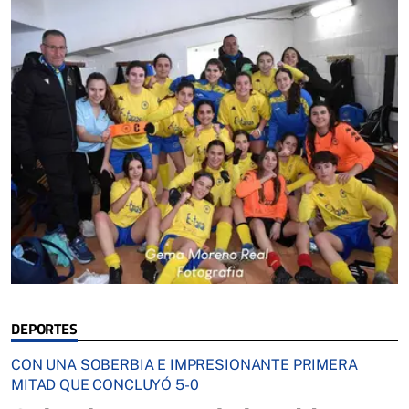
DEPORTES
CON UNA SOBERBIA E IMPRESIONANTE PRIMERA
MITAD QUE CONCLUYÓ 5-0