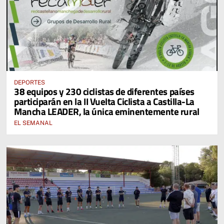
DEPORTES
38 equipos y 230 ciclistas de diferentes países
participarán en la II Vuelta Ciclista a Castilla-La
Mancha LEADER, la única eminentemente rural
EL SEMANAL