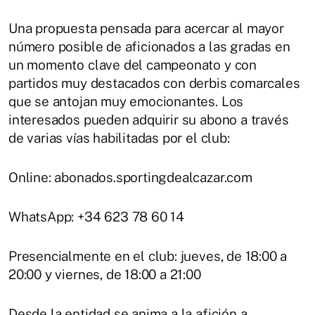
Una propuesta pensada para acercar al mayor
número posible de aficionados a las gradas en
un momento clave del campeonato y con
partidos muy destacados con derbis comarcales
que se antojan muy emocionantes. Los
interesados pueden adquirir su abono a través
de varias vías habilitadas por el club:
Online: abonados.sportingdealcazar.com
WhatsApp: +34 623 78 60 14
Presencialmente en el club: jueves, de 18:00 a
20:00 y viernes, de 18:00 a 21:00
Desde la entidad se anima a la afición a