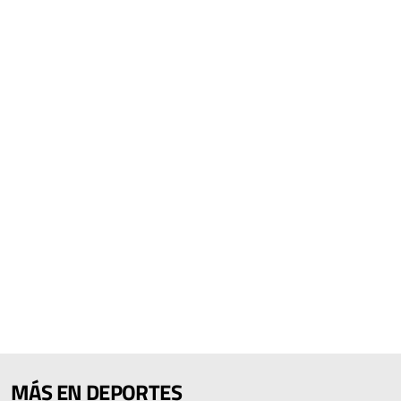
MÁS EN DEPORTES