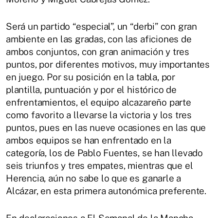
Será un partido “especial”, un “derbi” con gran
ambiente en las gradas, con las aficiones de
ambos conjuntos, con gran animación y tres
puntos, por diferentes motivos, muy importantes
en juego. Por su posición en la tabla, por
plantilla, puntuación y por el histórico de
enfrentamientos, el equipo alcazareño parte
como favorito a llevarse la victoria y los tres
puntos, pues en las nueve ocasiones en las que
ambos equipos se han enfrentado en la
categoría, los de Pablo Fuentes, se han llevado
seis triunfos y tres empates, mientras que el
Herencia, aún no sabe lo que es ganarle a
Alcázar, en esta primera autonómica preferente.