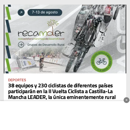
DEPORTES
38 equipos y 230 ciclistas de diferentes países
participarán en la II Vuelta Ciclista a Castilla-La
Mancha LEADER, la única eminentemente rural
×
EL SEMANAL