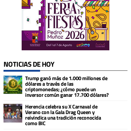
NOTICIAS DE HOY
Trump ganó más de 1.000 millones de
dólares a través de las
criptomonedas; ¿cómo puede un
inversor común ganar 17.700 dólares?
Herencia celebra su X Carnaval de
Verano con la Gala Drag Queen y
reivindica una tradición reconocida
como BIC