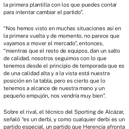
la primera plantilla con los que puedes contar
para intentar cambiar el partido”.
“Nos hemos visto en muchas situaciones así en
la primera vuelta y de momento, no parece que
vayamos a mover el mercado”, entonces,
“mientras que el resto de equipos, dan un salto
de calidad, nosotros seguimos con lo que
tenemos desde el principio de temporada que es
de una calidad alta y a la vista está nuestra
posición en la tabla, pero es cierto que lo
tenemos a alcance de nuestra mano y un
pequeño empujón, nos vendría muy bien”.
Sobre el rival, el técnico del Sporting de Alcázar,
señaló “es un derbi, y como cualquier derbi es un
partido especial, un partido que Herencia afronta