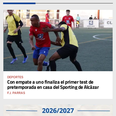
DEPORTES
Con empate a uno finaliza el primer test de
pretemporada en casa del Sporting de Alcázar
F.J. PARRAS