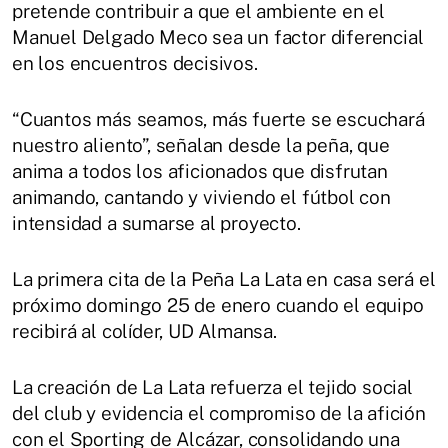
pretende contribuir a que el ambiente en el
Manuel Delgado Meco sea un factor diferencial
en los encuentros decisivos.
“Cuantos más seamos, más fuerte se escuchará
nuestro aliento”, señalan desde la peña, que
anima a todos los aficionados que disfrutan
animando, cantando y viviendo el fútbol con
intensidad a sumarse al proyecto.
La primera cita de la Peña La Lata en casa será el
próximo domingo 25 de enero cuando el equipo
recibirá al colíder, UD Almansa.
La creación de La Lata refuerza el tejido social
del club y evidencia el compromiso de la afición
con el Sporting de Alcázar, consolidando una