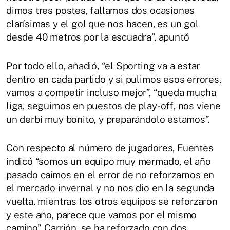
dimos tres postes, fallamos dos ocasiones
clarísimas y el gol que nos hacen, es un gol
desde 40 metros por la escuadra”, apuntó
Por todo ello, añadió, “el Sporting va a estar
dentro en cada partido y si pulimos esos errores,
vamos a competir incluso mejor”, “queda mucha
liga, seguimos en puestos de play-off, nos viene
un derbi muy bonito, y preparándolo estamos”.
Con respecto al número de jugadores, Fuentes
indicó “somos un equipo muy mermado, el año
pasado caímos en el error de no reforzarnos en
el mercado invernal y no nos dio en la segunda
vuelta, mientras los otros equipos se reforzaron
y este año, parece que vamos por el mismo
camino”, Carrión, se ha reforzado con dos