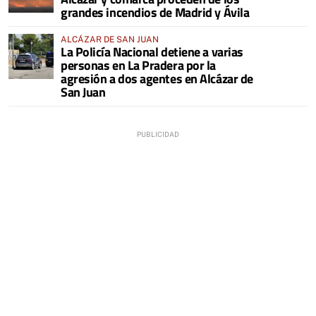
grandes incendios de Madrid y Ávila
ALCÁZAR DE SAN JUAN
La Policía Nacional detiene a varias
personas en La Pradera por la
agresión a dos agentes en Alcázar de
San Juan