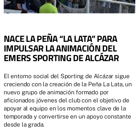
NACE LA PEÑA “LA LATA” PARA
IMPULSAR LA ANIMACIÓN DEL
EMERS SPORTING DE ALCÁZAR
El entorno social del Sporting de Alcázar sigue
creciendo con la creación de la Peña La Lata, un
nuevo grupo de animación formado por
aficionados jóvenes del club con el objetivo de
apoyar al equipo en los momentos clave de la
temporada y convertirse en un apoyo constante
desde la grada.