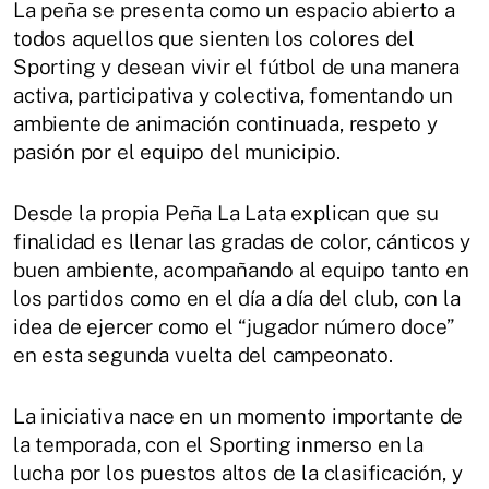
La peña se presenta como un espacio abierto a
todos aquellos que sienten los colores del
Sporting y desean vivir el fútbol de una manera
activa, participativa y colectiva, fomentando un
ambiente de animación continuada, respeto y
pasión por el equipo del municipio.
Desde la propia Peña La Lata explican que su
finalidad es llenar las gradas de color, cánticos y
buen ambiente, acompañando al equipo tanto en
los partidos como en el día a día del club, con la
idea de ejercer como el “jugador número doce”
en esta segunda vuelta del campeonato.
La iniciativa nace en un momento importante de
la temporada, con el Sporting inmerso en la
lucha por los puestos altos de la clasificación, y