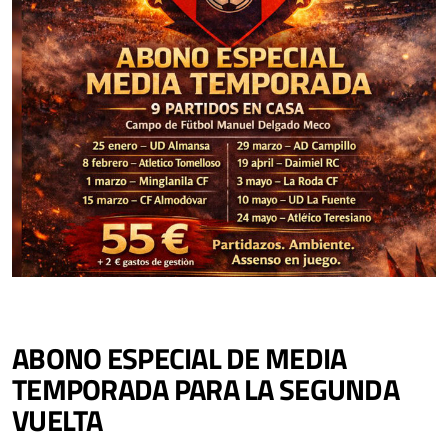
ABONO ESPECIAL DE MEDIA
TEMPORADA PARA LA SEGUNDA
VUELTA