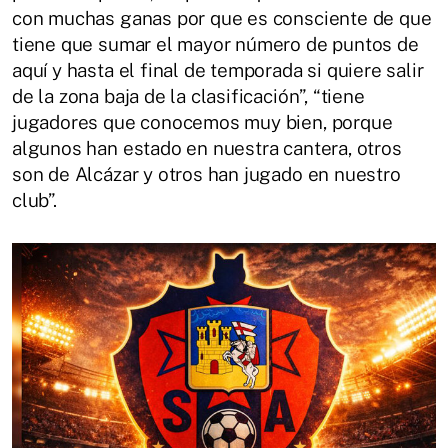
con muchas ganas por que es consciente de que
tiene que sumar el mayor número de puntos de
aquí y hasta el final de temporada si quiere salir
de la zona baja de la clasificación”, “tiene
jugadores que conocemos muy bien, porque
algunos han estado en nuestra cantera, otros
son de Alcázar y otros han jugado en nuestro
club”.