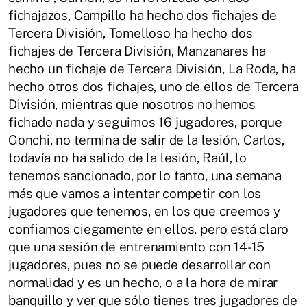
fichajazos, Campillo ha hecho dos fichajes de
Tercera División, Tomelloso ha hecho dos
fichajes de Tercera División, Manzanares ha
hecho un fichaje de Tercera División, La Roda, ha
hecho otros dos fichajes, uno de ellos de Tercera
División, mientras que nosotros no hemos
fichado nada y seguimos 16 jugadores, porque
Gonchi, no termina de salir de la lesión, Carlos,
todavía no ha salido de la lesión, Raúl, lo
tenemos sancionado, por lo tanto, una semana
más que vamos a intentar competir con los
jugadores que tenemos, en los que creemos y
confiamos ciegamente en ellos, pero está claro
que una sesión de entrenamiento con 14-15
jugadores, pues no se puede desarrollar con
normalidad y es un hecho, o a la hora de mirar
banquillo y ver que sólo tienes tres jugadores de