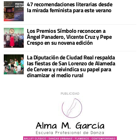
47 recomendaciones literarias desde
la mirada feminista para este verano
Los Premios Símbolo reconocen a
Ángel Panadero, Vicente Cruz y Pepe
Crespo en su novena edición
La Diputación de Ciudad Real respalda
las fiestas de San Lorenzo de Alameda
de Cervera y reivindica su papel para
dinamizar el medio rural