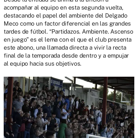
acompañar al equipo en esta segunda vuelta,
destacando el papel del ambiente del Delgado
Meco como un factor diferencial en las grandes
tardes de fútbol. “Partidazos. Ambiente. Ascenso
en juego” es el lema con el que el club presenta
este abono, una llamada directa a vivir la recta
final de la temporada desde dentro y a empujar
al equipo hacia sus objetivos.