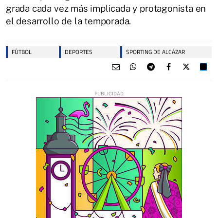
grada cada vez más implicada y protagonista en
el desarrollo de la temporada.
FÚTBOL
DEPORTES
SPORTING DE ALCÁZAR