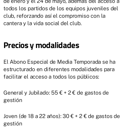
de enero y el 24 de mayo, además del acceso a
todos los partidos de los equipos juveniles del
club, reforzando así el compromiso con la
cantera y la vida social del club.
Precios y modalidades
El Abono Especial de Media Temporada se ha
estructurado en diferentes modalidades para
facilitar el acceso a todos los públicos:
General y Jubilado: 55 € + 2 € de gastos de
gestión
Joven (de 18 a 22 años): 30 € + 2 € de gastos de
gestión