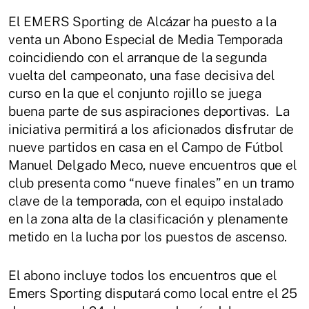
El EMERS Sporting de Alcázar ha puesto a la
venta un Abono Especial de Media Temporada
coincidiendo con el arranque de la segunda
vuelta del campeonato, una fase decisiva del
curso en la que el conjunto rojillo se juega
buena parte de sus aspiraciones deportivas. La
iniciativa permitirá a los aficionados disfrutar de
nueve partidos en casa en el Campo de Fútbol
Manuel Delgado Meco, nueve encuentros que el
club presenta como “nueve finales” en un tramo
clave de la temporada, con el equipo instalado
en la zona alta de la clasificación y plenamente
metido en la lucha por los puestos de ascenso.
El abono incluye todos los encuentros que el
Emers Sporting disputará como local entre el 25