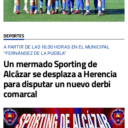
DEPORTES
A PARTIR DE LAS 16:30 HORAS EN EL MUNICIPAL
“FERNÁNDEZ DE LA PUEBLA”
Un mermado Sporting de
Alcázar se desplaza a Herencia
para disputar un nuevo derbi
comarcal