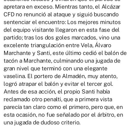
apretara en exceso. Mientras tanto, el Alcázar
CFD no renunció al ataque y siguió buscando
sentenciar el encuentro: Los mejores minutos
del equipo visitante llegaron en esta fase del
partido; tras los dos goles marcados, vino una
excelente triangulación entre Vela, Álvaro
Marchante y Santi, este último cedió el balón de
tacón a Marchante, culminando una jugada de
gran nivel que terminó con una elegante
vaselina. El portero de Almadén, muy atento,
logró atrapar el balón y evitar el tercer gol.
Antes de esa acción, el propio Santi había
reclamado otro penalti, que a primera vista
parecía tan claro como el primero, pero que, en
esta ocasión, no fue señalado por el árbitro, en
una jugada de dudoso criterio.