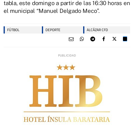
tabla, este domingo a partir de las 16:30 horas en
el municipal “Manuel Delgado Meco”.
FÚTBOL
DEPORTE
ALCÁZAR CFD