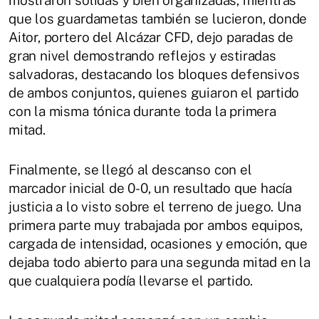
mostraron sólidas y bien organizadas, mientras
que los guardametas también se lucieron, donde
Aitor, portero del Alcázar CFD, dejo paradas de
gran nivel demostrando reflejos y estiradas
salvadoras, destacando los bloques defensivos
de ambos conjuntos, quienes guiaron el partido
con la misma tónica durante toda la primera
mitad.
Finalmente, se llegó al descanso con el
marcador inicial de 0-0, un resultado que hacía
justicia a lo visto sobre el terreno de juego. Una
primera parte muy trabajada por ambos equipos,
cargada de intensidad, ocasiones y emoción, que
dejaba todo abierto para una segunda mitad en la
que cualquiera podía llevarse el partido.