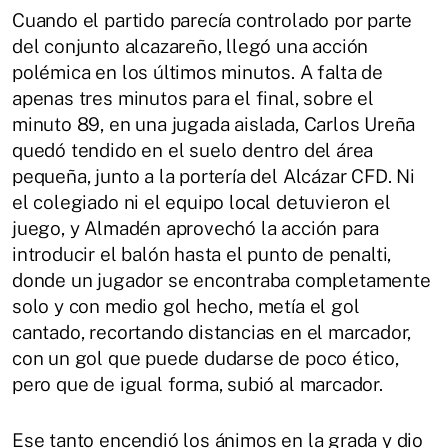
Cuando el partido parecía controlado por parte
del conjunto alcazareño, llegó una acción
polémica en los últimos minutos. A falta de
apenas tres minutos para el final, sobre el
minuto 89, en una jugada aislada, Carlos Ureña
quedó tendido en el suelo dentro del área
pequeña, junto a la portería del Alcázar CFD. Ni
el colegiado ni el equipo local detuvieron el
juego, y Almadén aprovechó la acción para
introducir el balón hasta el punto de penalti,
donde un jugador se encontraba completamente
solo y con medio gol hecho, metía el gol
cantado, recortando distancias en el marcador,
con un gol que puede dudarse de poco ético,
pero que de igual forma, subió al marcador.
Ese tanto encendió los ánimos en la grada y dio