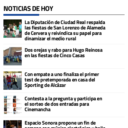
NOTICIAS DE HOY
La Diputación de Ciudad Real respalda
las fiestas de San Lorenzo de Alameda
de Cervera y reivindica su papel para
dinamizar el medio rural
Dos orejas y rabo para Hugo Reinosa
en las fiestas de Cinco Casas
Con empate a uno finaliza el primer
test de pretemporada en casa del
Sporting de Alcázar
Contesta a la pregunta y participa en
el sorteo de dos entradas para
Cinemancha
Espacio Sonora propone un fin de