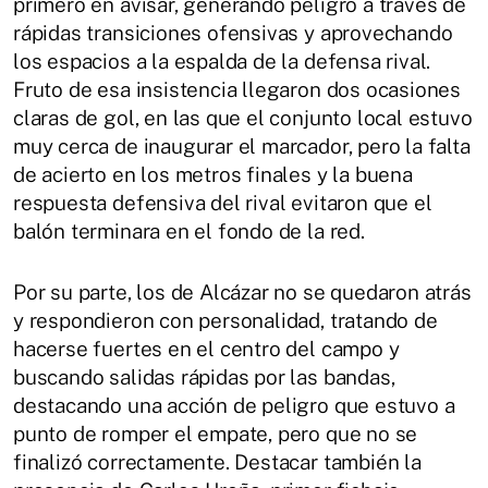
primero en avisar, generando peligro a través de
rápidas transiciones ofensivas y aprovechando
los espacios a la espalda de la defensa rival.
Fruto de esa insistencia llegaron dos ocasiones
claras de gol, en las que el conjunto local estuvo
muy cerca de inaugurar el marcador, pero la falta
de acierto en los metros finales y la buena
respuesta defensiva del rival evitaron que el
balón terminara en el fondo de la red.
Por su parte, los de Alcázar no se quedaron atrás
y respondieron con personalidad, tratando de
hacerse fuertes en el centro del campo y
buscando salidas rápidas por las bandas,
destacando una acción de peligro que estuvo a
punto de romper el empate, pero que no se
finalizó correctamente. Destacar también la