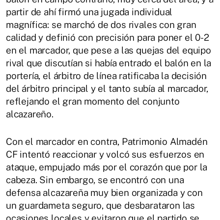
partir de ahí firmó una jugada individual
magnífica: se marchó de dos rivales con gran
calidad y definió con precisión para poner el 0-2
en el marcador, que pese a las quejas del equipo
rival que discutían si había entrado el balón en la
portería, el árbitro de línea ratificaba la decisión
del árbitro principal y el tanto subía al marcador,
reflejando el gran momento del conjunto
alcazareño.
Con el marcador en contra, Patrimonio Almadén
CF intentó reaccionar y volcó sus esfuerzos en
ataque, empujado más por el corazón que por la
cabeza. Sin embargo, se encontró con una
defensa alcazareña muy bien organizada y con
un guardameta seguro, que desbarataron las
ocasiones locales y evitaron que el partido se