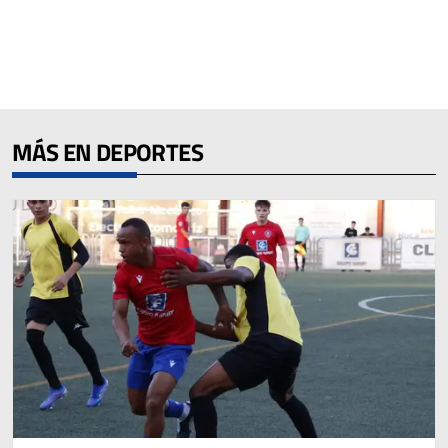
MÁS EN DEPORTES