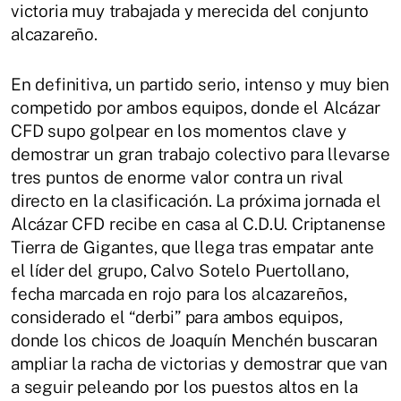
victoria muy trabajada y merecida del conjunto
alcazareño.
En definitiva, un partido serio, intenso y muy bien
competido por ambos equipos, donde el Alcázar
CFD supo golpear en los momentos clave y
demostrar un gran trabajo colectivo para llevarse
tres puntos de enorme valor contra un rival
directo en la clasificación. La próxima jornada el
Alcázar CFD recibe en casa al C.D.U. Criptanense
Tierra de Gigantes, que llega tras empatar ante
el líder del grupo, Calvo Sotelo Puertollano,
fecha marcada en rojo para los alcazareños,
considerado el “derbi” para ambos equipos,
donde los chicos de Joaquín Menchén buscaran
ampliar la racha de victorias y demostrar que van
a seguir peleando por los puestos altos en la