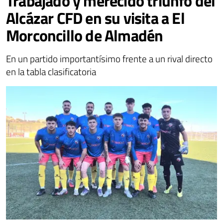
Trabajado y merecido triunfo del
Alcázar CFD en su visita a El
Morconcillo de Almadén
En un partido importantísimo frente a un rival directo
en la tabla clasificatoria