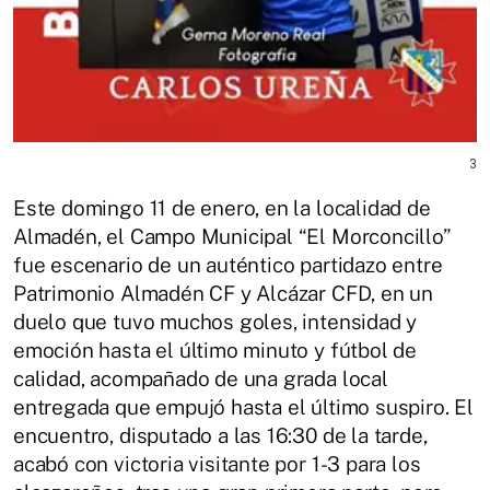
3
Este domingo 11 de enero, en la localidad de
Almadén, el Campo Municipal “El Morconcillo”
fue escenario de un auténtico partidazo entre
Patrimonio Almadén CF y Alcázar CFD, en un
duelo que tuvo muchos goles, intensidad y
emoción hasta el último minuto y fútbol de
calidad, acompañado de una grada local
entregada que empujó hasta el último suspiro. El
encuentro, disputado a las 16:30 de la tarde,
acabó con victoria visitante por 1-3 para los