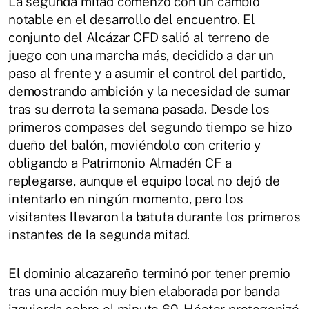
La segunda mitad comenzó con un cambio
notable en el desarrollo del encuentro. El
conjunto del Alcázar CFD salió al terreno de
juego con una marcha más, decidido a dar un
paso al frente y a asumir el control del partido,
demostrando ambición y la necesidad de sumar
tras su derrota la semana pasada. Desde los
primeros compases del segundo tiempo se hizo
dueño del balón, moviéndolo con criterio y
obligando a Patrimonio Almadén CF a
replegarse, aunque el equipo local no dejó de
intentarlo en ningún momento, pero los
visitantes llevaron la batuta durante los primeros
instantes de la segunda mitad.
El dominio alcazareño terminó por tener premio
tras una acción muy bien elaborada por banda