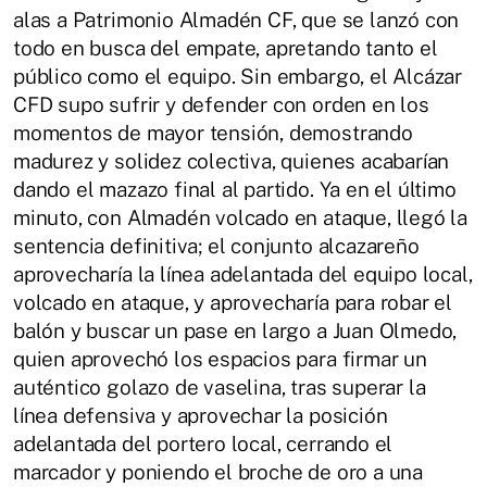
alas a Patrimonio Almadén CF, que se lanzó con
todo en busca del empate, apretando tanto el
público como el equipo. Sin embargo, el Alcázar
CFD supo sufrir y defender con orden en los
momentos de mayor tensión, demostrando
madurez y solidez colectiva, quienes acabarían
dando el mazazo final al partido. Ya en el último
minuto, con Almadén volcado en ataque, llegó la
sentencia definitiva; el conjunto alcazareño
aprovecharía la línea adelantada del equipo local,
volcado en ataque, y aprovecharía para robar el
balón y buscar un pase en largo a Juan Olmedo,
quien aprovechó los espacios para firmar un
auténtico golazo de vaselina, tras superar la
línea defensiva y aprovechar la posición
adelantada del portero local, cerrando el
marcador y poniendo el broche de oro a una