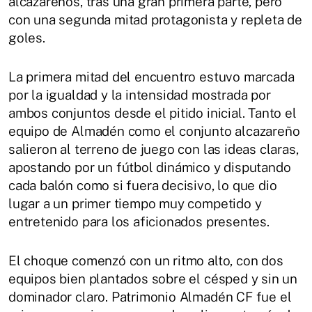
alcazareños, tras una gran primera parte, pero
con una segunda mitad protagonista y repleta de
goles.
La primera mitad del encuentro estuvo marcada
por la igualdad y la intensidad mostrada por
ambos conjuntos desde el pitido inicial. Tanto el
equipo de Almadén como el conjunto alcazareño
salieron al terreno de juego con las ideas claras,
apostando por un fútbol dinámico y disputando
cada balón como si fuera decisivo, lo que dio
lugar a un primer tiempo muy competido y
entretenido para los aficionados presentes.
El choque comenzó con un ritmo alto, con dos
equipos bien plantados sobre el césped y sin un
dominador claro. Patrimonio Almadén CF fue el