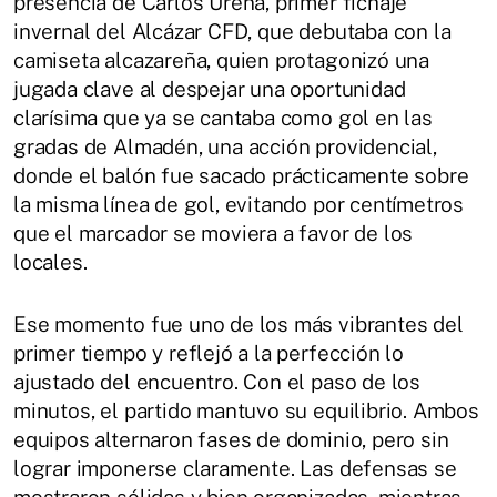
presencia de Carlos Ureña, primer fichaje
invernal del Alcázar CFD, que debutaba con la
camiseta alcazareña, quien protagonizó una
jugada clave al despejar una oportunidad
clarísima que ya se cantaba como gol en las
gradas de Almadén, una acción providencial,
donde el balón fue sacado prácticamente sobre
la misma línea de gol, evitando por centímetros
que el marcador se moviera a favor de los
locales.
Ese momento fue uno de los más vibrantes del
primer tiempo y reflejó a la perfección lo
ajustado del encuentro. Con el paso de los
minutos, el partido mantuvo su equilibrio. Ambos
equipos alternaron fases de dominio, pero sin
lograr imponerse claramente. Las defensas se