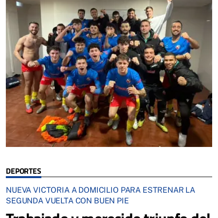
DEPORTES
NUEVA VICTORIA A DOMICILIO PARA ESTRENAR LA
SEGUNDA VUELTA CON BUEN PIE