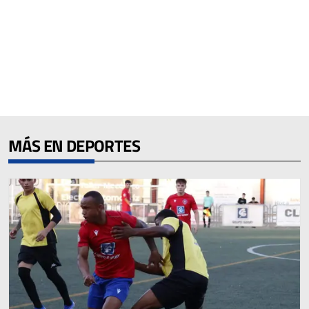
MÁS EN DEPORTES