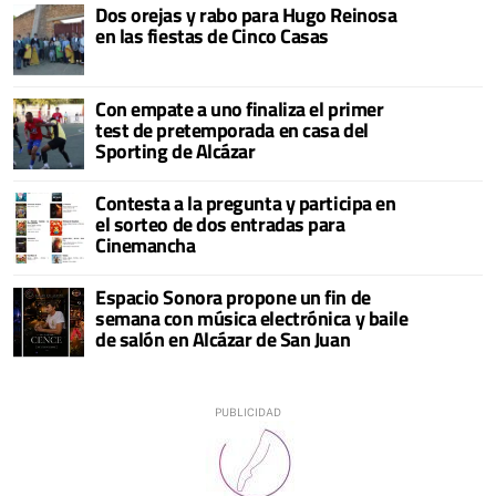
Dos orejas y rabo para Hugo Reinosa
en las fiestas de Cinco Casas
Con empate a uno finaliza el primer
test de pretemporada en casa del
Sporting de Alcázar
Contesta a la pregunta y participa en
el sorteo de dos entradas para
Cinemancha
Espacio Sonora propone un fin de
semana con música electrónica y baile
de salón en Alcázar de San Juan