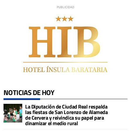
NOTICIAS DE HOY
La Diputación de Ciudad Real respalda
las fiestas de San Lorenzo de Alameda
de Cervera y reivindica su papel para
dinamizar el medio rural