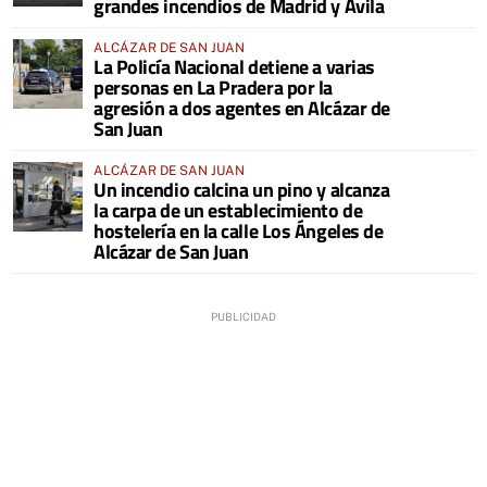
grandes incendios de Madrid y Ávila
ALCÁZAR DE SAN JUAN
La Policía Nacional detiene a varias
personas en La Pradera por la
agresión a dos agentes en Alcázar de
San Juan
ALCÁZAR DE SAN JUAN
Un incendio calcina un pino y alcanza
la carpa de un establecimiento de
hostelería en la calle Los Ángeles de
Alcázar de San Juan