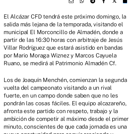
El Alcázar CFD tendrá este próximo domingo, la
salida más lejana de la temporada, visitando el
municipal El Morconcillo de Almadén, donde a
partir de las 16:30 horas con arbitraje de Jesús
Villar Rodríguez que estará asistido en bandas
por Mario Moraga Wiznez y Marcos Cayuela
Ruano, se medirá al Patrimonio Almadén Cf.
Los de Joaquín Menchén, comienzan la segunda
vuelta del campeonato visitando a un rival
fuerte, en un campo donde saben que no les
pondrán las cosas fáciles. El equipo alcazareño,
afronta este partido con respeto, trabajo y la
ambición de competir al máximo desde el primer
minuto, conscientes de que cada jornada es una