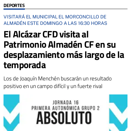
DEPORTES
VISITARÁ EL MUNICIPAL EL MORCONCILLO DE
ALMADÉN ESTE DOMINGO A LAS 16:30 HORAS
El Alcázar CFD visita al
Patrimonio Almadén CF en su
desplazamiento más largo de la
temporada
Los de Joaquín Menchén buscarán un resultado
positivo en un campo difícil y un fuerte rival