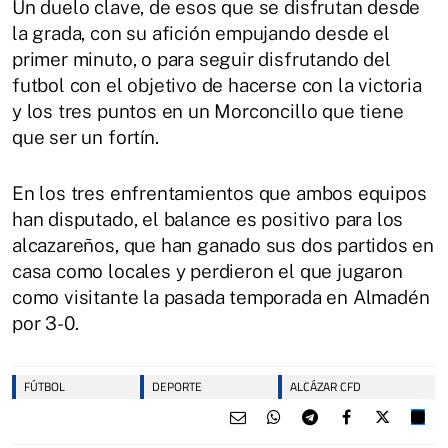
Un duelo clave, de esos que se disfrutan desde
la grada, con su afición empujando desde el
primer minuto, o para seguir disfrutando del
futbol con el objetivo de hacerse con la victoria
y los tres puntos en un Morconcillo que tiene
que ser un fortín.
En los tres enfrentamientos que ambos equipos
han disputado, el balance es positivo para los
alcazareños, que han ganado sus dos partidos en
casa como locales y perdieron el que jugaron
como visitante la pasada temporada en Almadén
por 3-0.
FÚTBOL
DEPORTE
ALCÁZAR CFD