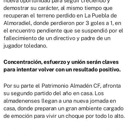
nueva oportunidad para seguir creciendo y
demostrar su carácter, al mismo tiempo que
recuperan el terreno perdido en La Puebla de
Almoradiel, donde perdieron por 3 goles a 1, en
el encuentro pendiente que se suspendió por el
fallecimiento de un directivo y padre de un
jugador toledano.
Concentración, esfuerzo y unión serán claves
para intentar volver con un resultado positivo.
Por su parte el Patrimonio Almadén CF, afronta
su segundo partido del año en casa. Los
almadenenses llegan a una nueva jornada en
casa, donde preparan un gran ambiente cargado
de emoción para vivir un choque por todo lo alto.