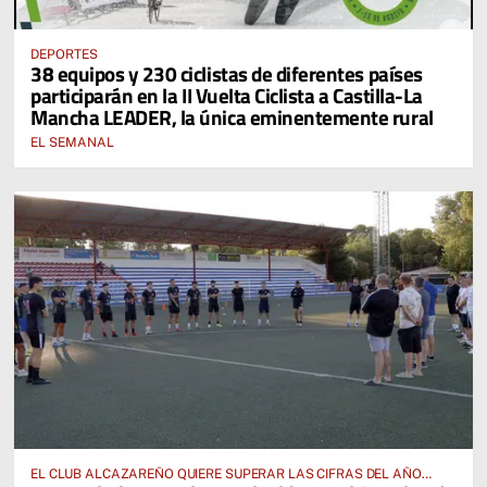
DEPORTES
38 equipos y 230 ciclistas de diferentes países
participarán en la II Vuelta Ciclista a Castilla-La
Mancha LEADER, la única eminentemente rural
EL SEMANAL
EL CLUB ALCAZAREÑO QUIERE SUPERAR LAS CIFRAS DEL AÑO