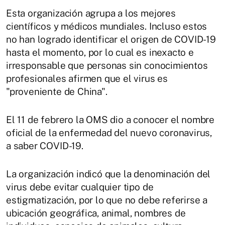
Esta organización agrupa a los mejores
científicos y médicos mundiales. Incluso estos
no han logrado identificar el origen de COVID-19
hasta el momento, por lo cual es inexacto e
irresponsable que personas sin conocimientos
profesionales afirmen que el virus es
"proveniente de China".
El 11 de febrero la OMS dio a conocer el nombre
oficial de la enfermedad del nuevo coronavirus,
a saber COVID-19.
La organización indicó que la denominación del
virus debe evitar cualquier tipo de
estigmatización, por lo que no debe referirse a
ubicación geográfica, animal, nombres de