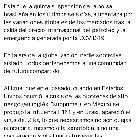
Esta fue la quinta suspensión de la bolsa
brasileña en los últimos seis días, alimentada por
las variaciones globales de los mercados tras la
caída del precio internacional del petróleo y la
emergencia generada por la COVID-19.
En la era de la globalización, nadie sobrevive
aislado. Todos pertenecemos a una comunidad
de futuro compartido.
Al igual que en el pasado, cuando en Estados
Unidos ocurrió la crisis de las hipotecas de alto
riesgo (en inglés, "subprime"), en México se
produjo la influenza H1N1 y en Brasil apareció el
virus del Zika, lo que necesitamos no son quejas,
ni acudir al racismo o la xenofobia, sino una
cooperación global para atravesar las