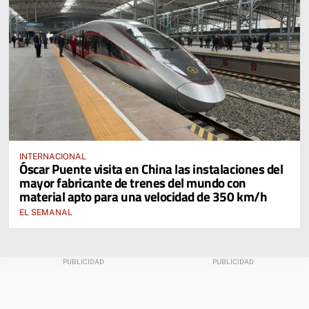
INTERNACIONAL
Óscar Puente visita en China las instalaciones del
mayor fabricante de trenes del mundo con
material apto para una velocidad de 350 km/h
EL SEMANAL