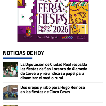
NOTICIAS DE HOY
La Diputación de Ciudad Real respalda
las fiestas de San Lorenzo de Alameda
de Cervera y reivindica su papel para
dinamizar el medio rural
Dos orejas y rabo para Hugo Reinosa
en las fiestas de Cinco Casas