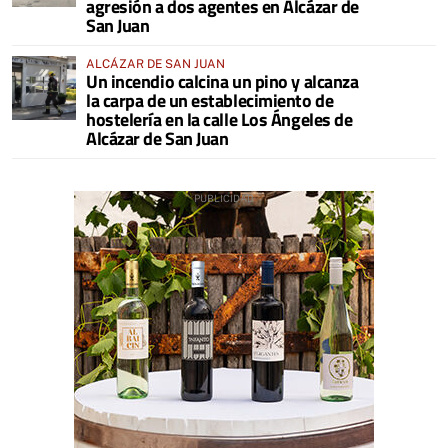
agresión a dos agentes en Alcázar de
San Juan
ALCÁZAR DE SAN JUAN
Un incendio calcina un pino y alcanza
la carpa de un establecimiento de
hostelería en la calle Los Ángeles de
Alcázar de San Juan