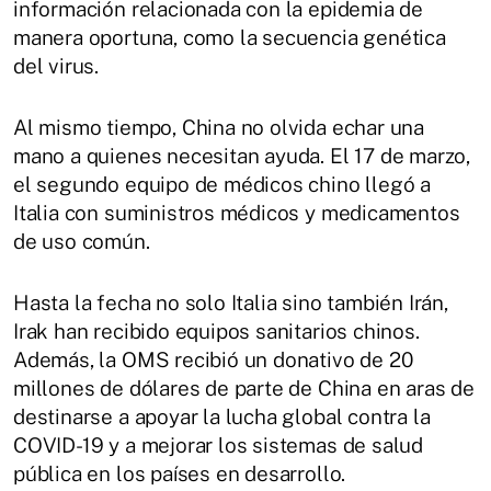
información relacionada con la epidemia de
manera oportuna, como la secuencia genética
del virus.
Al mismo tiempo, China no olvida echar una
mano a quienes necesitan ayuda. El 17 de marzo,
el segundo equipo de médicos chino llegó a
Italia con suministros médicos y medicamentos
de uso común.
Hasta la fecha no solo Italia sino también Irán,
Irak han recibido equipos sanitarios chinos.
Además, la OMS recibió un donativo de 20
millones de dólares de parte de China en aras de
destinarse a apoyar la lucha global contra la
COVID-19 y a mejorar los sistemas de salud
pública en los países en desarrollo.