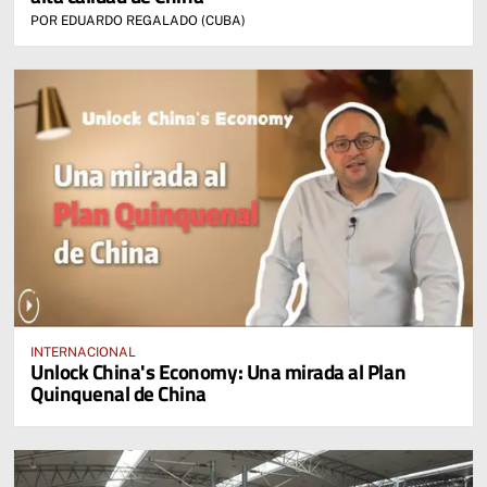
POR EDUARDO REGALADO (CUBA)
INTERNACIONAL
Unlock China's Economy: Una mirada al Plan
Quinquenal de China