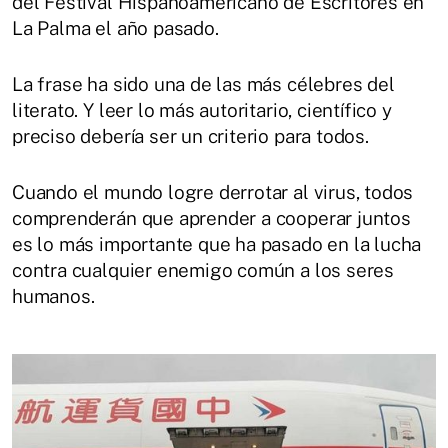
del Festival Hispanoamericano de Escritores en
La Palma el año pasado.
La frase ha sido una de las más célebres del
literato. Y leer lo más autoritario, científico y
preciso debería ser un criterio para todos.
Cuando el mundo logre derrotar al virus, todos
comprenderán que aprender a cooperar juntos
es lo más importante que ha pasado en la lucha
contra cualquier enemigo común a los seres
humanos.