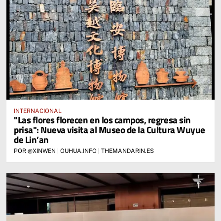
INTERNACIONAL
"Las flores florecen en los campos, regresa sin
prisa": Nueva visita al Museo de la Cultura Wuyue
de Lin’an
POR @XINWEN | OUHUA.INFO | THEMANDARIN.ES