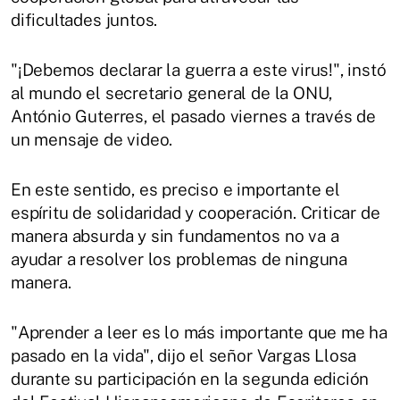
dificultades juntos.
"¡Debemos declarar la guerra a este virus!", instó
al mundo el secretario general de la ONU,
António Guterres, el pasado viernes a través de
un mensaje de video.
En este sentido, es preciso e importante el
espíritu de solidaridad y cooperación. Criticar de
manera absurda y sin fundamentos no va a
ayudar a resolver los problemas de ninguna
manera.
"Aprender a leer es lo más importante que me ha
pasado en la vida", dijo el señor Vargas Llosa
durante su participación en la segunda edición