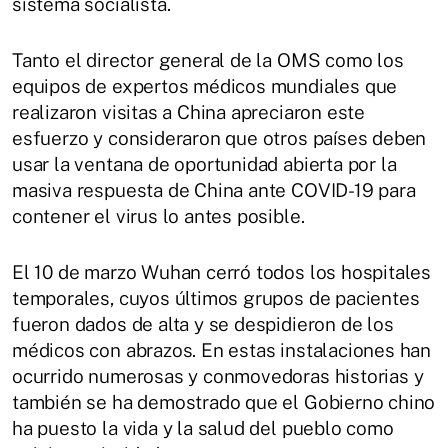
sistema socialista.
Tanto el director general de la OMS como los
equipos de expertos médicos mundiales que
realizaron visitas a China apreciaron este
esfuerzo y consideraron que otros países deben
usar la ventana de oportunidad abierta por la
masiva respuesta de China ante COVID-19 para
contener el virus lo antes posible.
El 10 de marzo Wuhan cerró todos los hospitales
temporales, cuyos últimos grupos de pacientes
fueron dados de alta y se despidieron de los
médicos con abrazos. En estas instalaciones han
ocurrido numerosas y conmovedoras historias y
también se ha demostrado que el Gobierno chino
ha puesto la vida y la salud del pueblo como