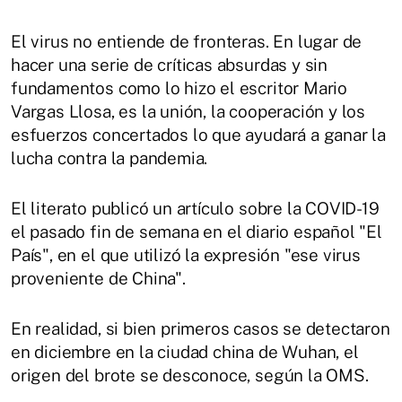
El virus no entiende de fronteras. En lugar de
hacer una serie de críticas absurdas y sin
fundamentos como lo hizo el escritor Mario
Vargas Llosa, es la unión, la cooperación y los
esfuerzos concertados lo que ayudará a ganar la
lucha contra la pandemia.
El literato publicó un artículo sobre la COVID-19
el pasado fin de semana en el diario español "El
País", en el que utilizó la expresión "ese virus
proveniente de China".
En realidad, si bien primeros casos se detectaron
en diciembre en la ciudad china de Wuhan, el
origen del brote se desconoce, según la OMS.