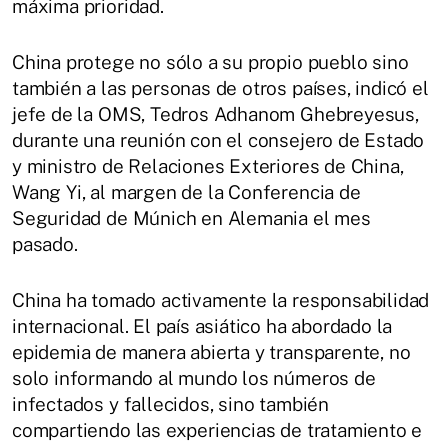
máxima prioridad.
China protege no sólo a su propio pueblo sino
también a las personas de otros países, indicó el
jefe de la OMS, Tedros Adhanom Ghebreyesus,
durante una reunión con el consejero de Estado
y ministro de Relaciones Exteriores de China,
Wang Yi, al margen de la Conferencia de
Seguridad de Múnich en Alemania el mes
pasado.
China ha tomado activamente la responsabilidad
internacional. El país asiático ha abordado la
epidemia de manera abierta y transparente, no
solo informando al mundo los números de
infectados y fallecidos, sino también
compartiendo las experiencias de tratamiento e