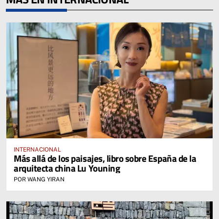
INTERNACIONAL
Más allá de los paisajes, libro sobre España de la
arquitecta china Lu Youning
POR WANG YIRAN