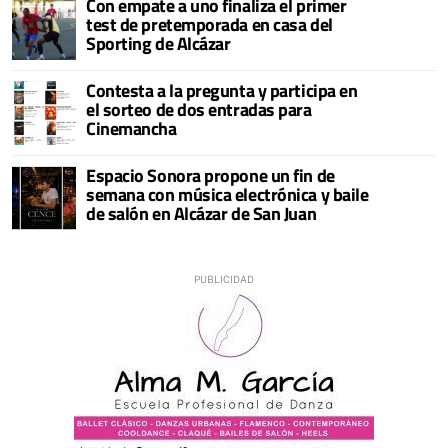
Con empate a uno finaliza el primer
test de pretemporada en casa del
Sporting de Alcázar
Contesta a la pregunta y participa en
el sorteo de dos entradas para
Cinemancha
Espacio Sonora propone un fin de
semana con música electrónica y baile
de salón en Alcázar de San Juan