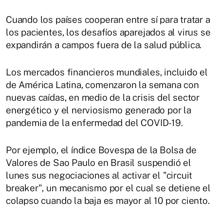
Cuando los países cooperan entre sí para tratar a
los pacientes, los desafíos aparejados al virus se
expandirán a campos fuera de la salud pública.
Los mercados financieros mundiales, incluido el
de América Latina, comenzaron la semana con
nuevas caídas, en medio de la crisis del sector
energético y el nerviosismo generado por la
pandemia de la enfermedad del COVID-19.
Por ejemplo, el índice Bovespa de la Bolsa de
Valores de Sao Paulo en Brasil suspendió el
lunes sus negociaciones al activar el "circuit
breaker", un mecanismo por el cual se detiene el
colapso cuando la baja es mayor al 10 por ciento.