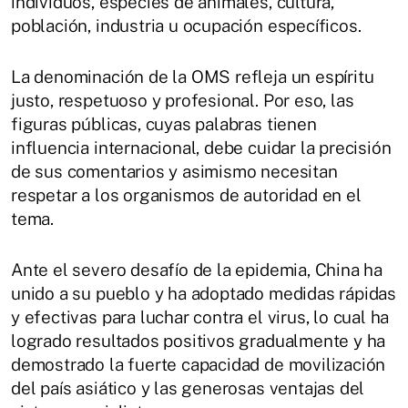
individuos, especies de animales, cultura,
población, industria u ocupación específicos.
La denominación de la OMS refleja un espíritu
justo, respetuoso y profesional. Por eso, las
figuras públicas, cuyas palabras tienen
influencia internacional, debe cuidar la precisión
de sus comentarios y asimismo necesitan
respetar a los organismos de autoridad en el
tema.
Ante el severo desafío de la epidemia, China ha
unido a su pueblo y ha adoptado medidas rápidas
y efectivas para luchar contra el virus, lo cual ha
logrado resultados positivos gradualmente y ha
demostrado la fuerte capacidad de movilización
del país asiático y las generosas ventajas del