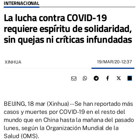
INTERNACIONAL
La lucha contra COVID-19
requiere espíritu de solidaridad,
sin quejas ni críticas infundadas
19/MAR/20
- 12:37
XINHUA
BEIJING, 18 mar (Xinhua) -- Se han reportado más
casos y muertes por COVID-19 en el resto del
mundo que en China hasta la mañana del pasado
lunes, según la Organización Mundial de la
Salud (OMS).