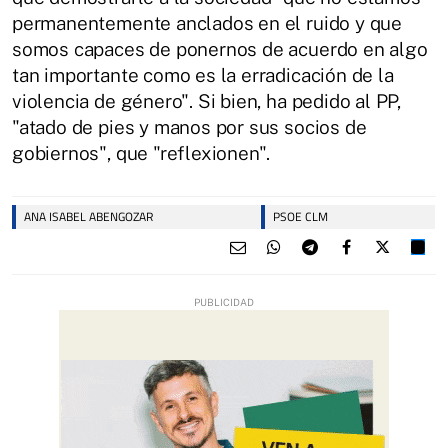
permanentemente anclados en el ruido y que
somos capaces de ponernos de acuerdo en algo
tan importante como es la erradicación de la
violencia de género". Si bien, ha pedido al PP,
"atado de pies y manos por sus socios de
gobiernos", que "reflexionen".
ANA ISABEL ABENGOZAR
PSOE CLM