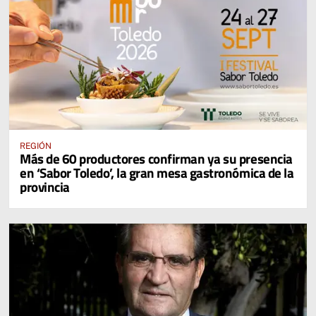
REGIÓN
Más de 60 productores confirman ya su presencia
en ‘Sabor Toledo’, la gran mesa gastronómica de la
provincia