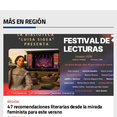
MÁS EN REGIÓN
REGIÓN
47 recomendaciones literarias desde la mirada
feminista para este verano