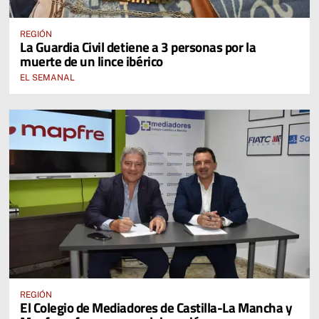
REGIÓN
La Guardia Civil detiene a 3 personas por la
muerte de un lince ibérico
EL SEMANAL
REGIÓN
El Colegio de Mediadores de Castilla-La Mancha y