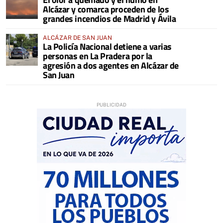
Alcázar y comarca proceden de los
grandes incendios de Madrid y Ávila
ALCÁZAR DE SAN JUAN
La Policía Nacional detiene a varias
personas en La Pradera por la
agresión a dos agentes en Alcázar de
San Juan