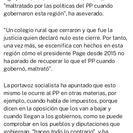
"maltratado por las políticas del PP cuando
gobernaron esta región", ha aseverado.
"Un colegio rural que cerraron y que fue la
justicia quien declaró nulo este cierre. Por tanto,
una vez más, se escenifica con hechos en esta
región cómo el presidente Page desde 2015 no
ha parado de recuperar lo que el PP cuando
gobernó, maltrató".
La portavoz socialista ha apuntado que esto
mismo le ocurre al PP en otras materias, por
ejemplo, cuando habla de impuestos, porque
dicen en la oposición que los van a bajar y
cuando llegan a los gobiernos, como se puede
comprobar en los pueblos y diputaciones que
gobiernan, "hacen todo lo contrario", y ha