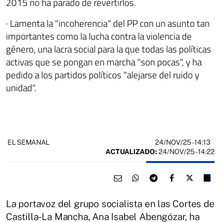
2015 no ha parado de revertirlos.
· Lamenta la "incoherencia" del PP con un asunto tan
importantes como la lucha contra la violencia de
género, una lacra social para la que todas las políticas
activas que se pongan en marcha "son pocas", y ha
pedido a los partidos políticos "alejarse del ruido y
unidad".
24/NOV/25
- 14:13
EL SEMANAL
ACTUALIZADO:
24/NOV/25 - 14:22
La portavoz del grupo socialista en las Cortes de
Castilla-La Mancha, Ana Isabel Abengózar, ha