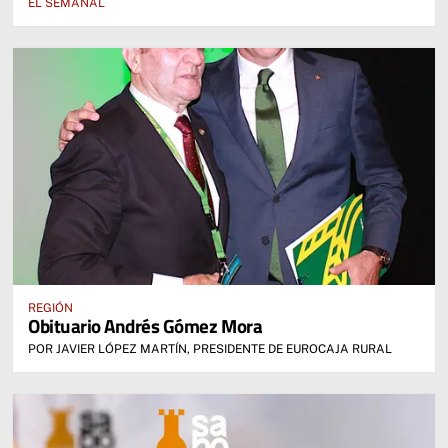
EL SEMANAL
REGIÓN
Obituario Andrés Gómez Mora
POR JAVIER LÓPEZ MARTÍN, PRESIDENTE DE EUROCAJA RURAL