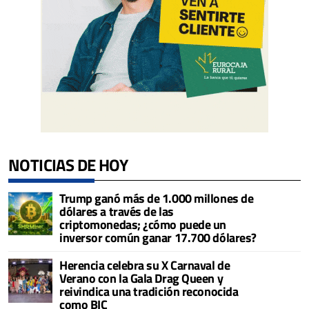
NOTICIAS DE HOY
Trump ganó más de 1.000 millones de
dólares a través de las
criptomonedas; ¿cómo puede un
inversor común ganar 17.700 dólares?
Herencia celebra su X Carnaval de
Verano con la Gala Drag Queen y
reivindica una tradición reconocida
como BIC