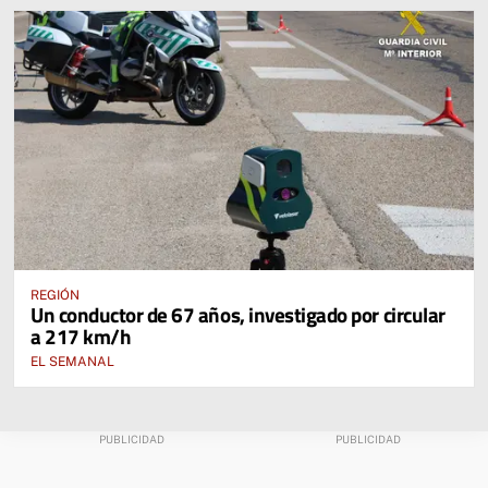
REGIÓN
Un conductor de 67 años, investigado por circular
a 217 km/h
EL SEMANAL