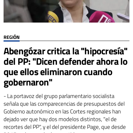
REGIÓN
Abengózar critica la "hipocresía"
del PP: "Dicen defender ahora lo
que ellos eliminaron cuando
gobernaron"
- La portavoz del grupo parlamentario socialista
señala que las comparecencias de presupuestos del
Gobierno autonómico en las Cortes regionales han
dejado ver que hay dos modelos distintos, "el de
recortes del PP", y el del presidente Page, que desde