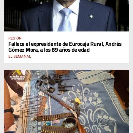
REGIÓN
Fallece el expresidente de Eurocaja Rural, Andrés
Gómez Mora, a los 89 años de edad
EL SEMANAL