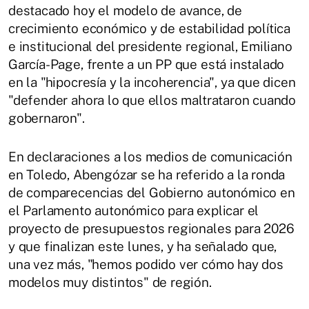
destacado hoy el modelo de avance, de
crecimiento económico y de estabilidad política
e institucional del presidente regional, Emiliano
García-Page, frente a un PP que está instalado
en la "hipocresía y la incoherencia", ya que dicen
"defender ahora lo que ellos maltrataron cuando
gobernaron".
En declaraciones a los medios de comunicación
en Toledo, Abengózar se ha referido a la ronda
de comparecencias del Gobierno autonómico en
el Parlamento autonómico para explicar el
proyecto de presupuestos regionales para 2026
y que finalizan este lunes, y ha señalado que,
una vez más, "hemos podido ver cómo hay dos
modelos muy distintos" de región.