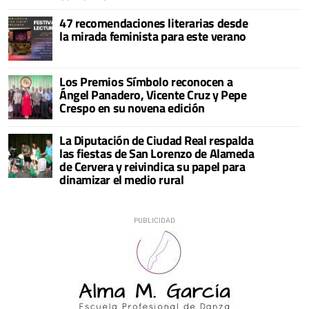
47 recomendaciones literarias desde
la mirada feminista para este verano
Los Premios Símbolo reconocen a
Ángel Panadero, Vicente Cruz y Pepe
Crespo en su novena edición
La Diputación de Ciudad Real respalda
las fiestas de San Lorenzo de Alameda
de Cervera y reivindica su papel para
dinamizar el medio rural