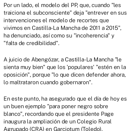
Por un lado, el modelo del PP, que, cuando "les
traiciona el subconsciente" deja "entrever en sus
intervenciones el modelo de recortes que
vivimos en Castilla-La Mancha de 2011 a 2015",
ha denunciado, así como su "incoherencia" y
"falta de credibilidad".
A juicio de Abengózar, a Castilla-La Mancha "le
sienta muy bien" que los 'populares' "estén en la
oposición", porque "lo que dicen defender ahora,
lo maltrataron cuando gobernaron".
En este punto, ha asegurado que el día de hoy es
un buen ejemplo "para poner negro sobre
blanco", recordando que el presidente Page
inaugura la ampliación de un Colegio Rural
Agrupado (CRA) en Garciotum (Toledo),