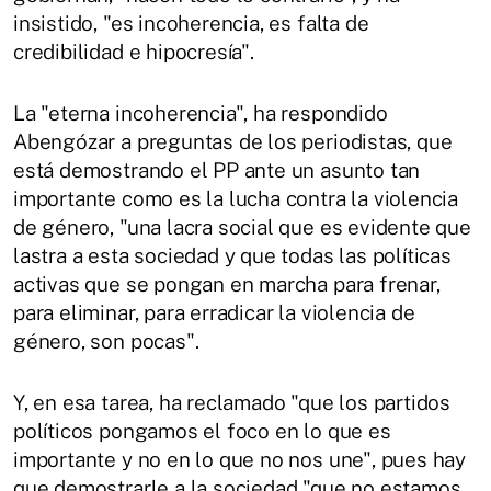
insistido, "es incoherencia, es falta de
credibilidad e hipocresía".
La "eterna incoherencia", ha respondido
Abengózar a preguntas de los periodistas, que
está demostrando el PP ante un asunto tan
importante como es la lucha contra la violencia
de género, "una lacra social que es evidente que
lastra a esta sociedad y que todas las políticas
activas que se pongan en marcha para frenar,
para eliminar, para erradicar la violencia de
género, son pocas".
Y, en esa tarea, ha reclamado "que los partidos
políticos pongamos el foco en lo que es
importante y no en lo que no nos une", pues hay
que demostrarle a la sociedad "que no estamos