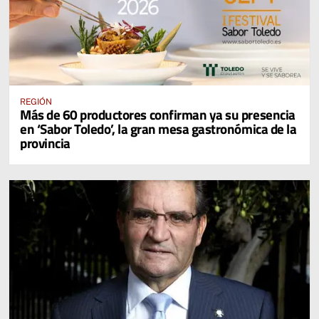
REGIÓN
Más de 60 productores confirman ya su presencia
en ‘Sabor Toledo’, la gran mesa gastronómica de la
provincia