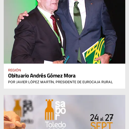
REGIÓN
Obituario Andrés Gómez Mora
POR JAVIER LÓPEZ MARTÍN, PRESIDENTE DE EUROCAJA RURAL