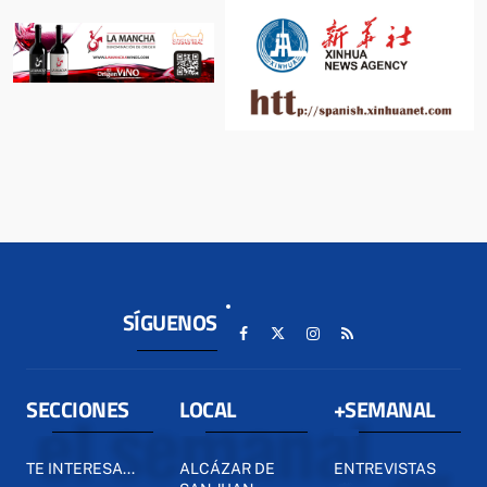
SÍGUENOS
SECCIONES
LOCAL
+SEMANAL
TE INTERESA...
ALCÁZAR DE
ENTREVISTAS