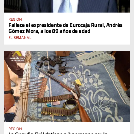
REGIÓN
Fallece el expresidente de Eurocaja Rural, Andrés
Gómez Mora, a los 89 años de edad
EL SEMANAL
REGIÓN