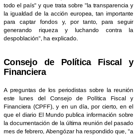
todo el país" y que trata sobre "la transparencia y
la igualdad de la acción europea, tan importante
para captar fondos y, por tanto, para seguir
generando riqueza y luchando contra la
despoblación", ha explicado.
Consejo de Política Fiscal y
Financiera
A preguntas de los periodistas sobre la reunión
este lunes del Consejo de Política Fiscal y
Financiera (CPFF), y en un día, por cierto, en el
que el diario El Mundo publica información sobre
la documentación de la última reunión del pasado
mes de febrero, Abengózar ha respondido que, "a