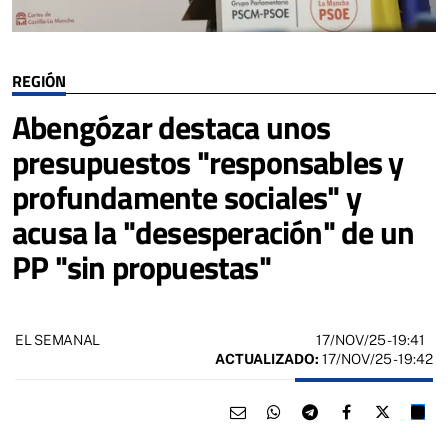
REGIÓN
Abengózar destaca unos
presupuestos "responsables y
profundamente sociales" y
acusa la "desesperación" de un
PP "sin propuestas"
17/NOV/25
- 19:41
EL SEMANAL
ACTUALIZADO:
17/NOV/25 - 19:42