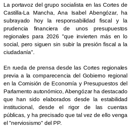
La portavoz del grupo socialista en las Cortes de
Castilla-La Mancha, Ana Isabel Abengózar, ha
subrayado hoy la responsabilidad fiscal y la
prudencia financiera de unos presupuestos
regionales para 2026 "que invierten más en lo
social, pero siguen sin subir la presión fiscal a la
ciudadanía".
En rueda de prensa desde las Cortes regionales
previa a la comparecencia del Gobierno regional
en la Comisión de Economía y Presupuestos del
Parlamento autonómico, Abengózar ha destacado
que han sido elaborados desde la estabilidad
institucional, desde el rigor de las cuentas
públicas, y ha precisado que tal vez de ello venga
el "nerviosismo" del PP.