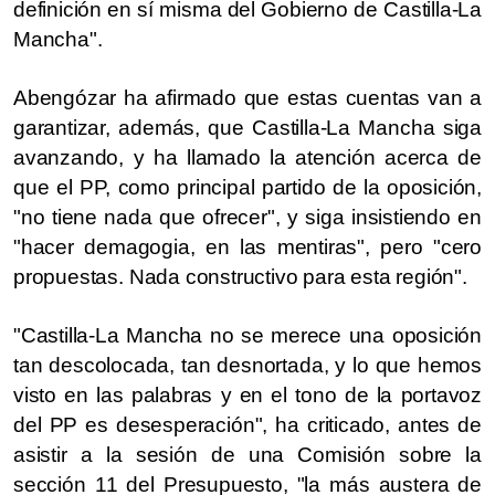
definición en sí misma del Gobierno de Castilla-La
Mancha".
Abengózar ha afirmado que estas cuentas van a
garantizar, además, que Castilla-La Mancha siga
avanzando, y ha llamado la atención acerca de
que el PP, como principal partido de la oposición,
"no tiene nada que ofrecer", y siga insistiendo en
"hacer demagogia, en las mentiras", pero "cero
propuestas. Nada constructivo para esta región".
"Castilla-La Mancha no se merece una oposición
tan descolocada, tan desnortada, y lo que hemos
visto en las palabras y en el tono de la portavoz
del PP es desesperación", ha criticado, antes de
asistir a la sesión de una Comisión sobre la
sección 11 del Presupuesto, "la más austera de