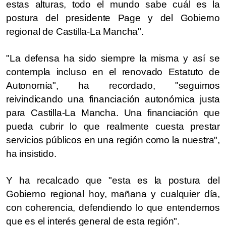
estas alturas, todo el mundo sabe cuál es la
postura del presidente Page y del Gobierno
regional de Castilla-La Mancha".
"La defensa ha sido siempre la misma y así se
contempla incluso en el renovado Estatuto de
Autonomía", ha recordado, "seguimos
reivindicando una financiación autonómica justa
para Castilla-La Mancha. Una financiación que
pueda cubrir lo que realmente cuesta prestar
servicios públicos en una región como la nuestra",
ha insistido.
Y ha recalcado que "esta es la postura del
Gobierno regional hoy, mañana y cualquier día,
con coherencia, defendiendo lo que entendemos
que es el interés general de esta región".