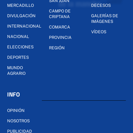
SAN JUAN
MERCADILLO
DECESOS
CAMPO DE
DIVULGACIÓN
GALERÍAS DE
CRIPTANA
IMÁGENES
INTERNACIONAL
COMARCA
VÍDEOS
NACIONAL
PROVINCIA
ELECCIONES
REGIÓN
DEPORTES
MUNDO
AGRARIO
INFO
OPINIÓN
NOSOTROS
PUBLICIDAD