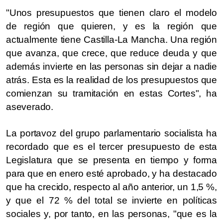
"Unos presupuestos que tienen claro el modelo
de región que quieren, y es la región que
actualmente tiene Castilla-La Mancha. Una región
que avanza, que crece, que reduce deuda y que
además invierte en las personas sin dejar a nadie
atrás. Esta es la realidad de los presupuestos que
comienzan su tramitación en estas Cortes", ha
aseverado.
La portavoz del grupo parlamentario socialista ha
recordado que es el tercer presupuesto de esta
Legislatura que se presenta en tiempo y forma
para que en enero esté aprobado, y ha destacado
que ha crecido, respecto al año anterior, un 1,5 %,
y que el 72 % del total se invierte en políticas
sociales y, por tanto, en las personas, "que es la