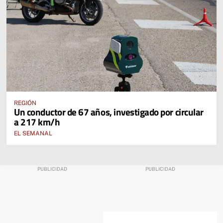
REGIÓN
Un conductor de 67 años, investigado por circular
a 217 km/h
EL SEMANAL