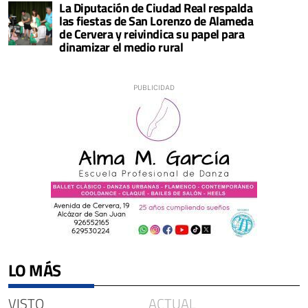
La Diputación de Ciudad Real respalda
las fiestas de San Lorenzo de Alameda
de Cervera y reivindica su papel para
dinamizar el medio rural
LO MÁS
VISTO
ACTUAL