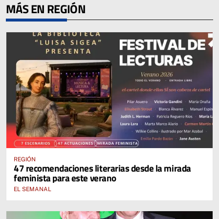
MÁS EN REGIÓN
REGIÓN
47 recomendaciones literarias desde la mirada
feminista para este verano
EL SEMANAL