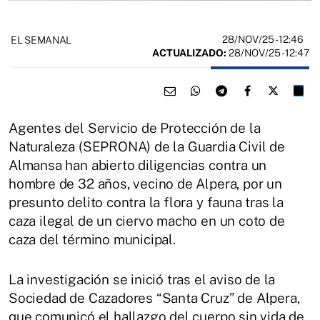
28/NOV/25
- 12:46
EL SEMANAL
ACTUALIZADO:
28/NOV/25 - 12:47
Agentes del Servicio de Protección de la
Naturaleza (SEPRONA) de la Guardia Civil de
Almansa han abierto diligencias contra un
hombre de 32 años, vecino de Alpera, por un
presunto delito contra la flora y fauna tras la
caza ilegal de un ciervo macho en un coto de
caza del término municipal.
La investigación se inició tras el aviso de la
Sociedad de Cazadores “Santa Cruz” de Alpera,
que comunicó el hallazgo del cuerpo sin vida de