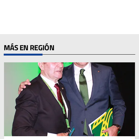
MÁS EN REGIÓN