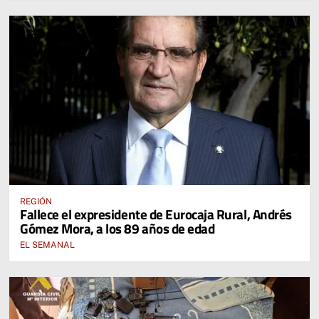
REGIÓN
Fallece el expresidente de Eurocaja Rural, Andrés
Gómez Mora, a los 89 años de edad
EL SEMANAL