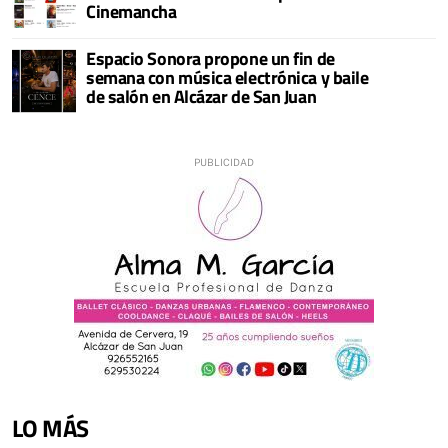
Cinemancha
Espacio Sonora propone un fin de
semana con música electrónica y baile
de salón en Alcázar de San Juan
LO MÁS