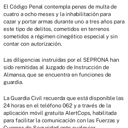
El Código Penal contempla penas de multa de
cuatro a ocho meses y la inhabilitación para
cazar y portar armas durante uno a tres años para
este tipo de delitos, cometidos en terrenos
sometidos a régimen cinegético especial y sin
contar con autorización.
Las diligencias instruidas por el SEPRONA han
sido remitidas al Juzgado de Instrucción de
Almansa, que se encuentra en funciones de
guardia.
La Guardia Civil recuerda que está disponible las
24 horas en el teléfono 062 y a través de la
aplicación móvil gratuita AlertCops, habilitada
para facilitar la comunicación con las Fuerzas y
Cuerpos de Seguridad ante cualquier