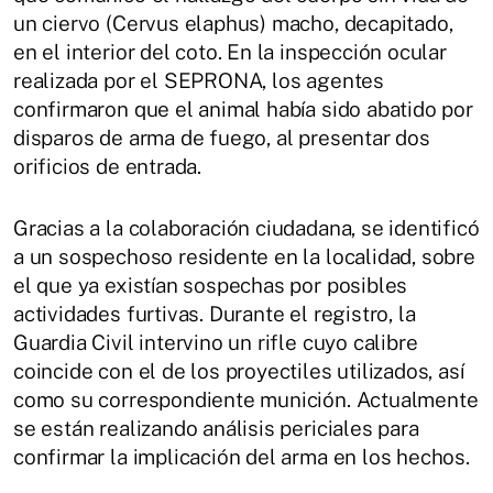
un ciervo (Cervus elaphus) macho, decapitado,
en el interior del coto. En la inspección ocular
realizada por el SEPRONA, los agentes
confirmaron que el animal había sido abatido por
disparos de arma de fuego, al presentar dos
orificios de entrada.
Gracias a la colaboración ciudadana, se identificó
a un sospechoso residente en la localidad, sobre
el que ya existían sospechas por posibles
actividades furtivas. Durante el registro, la
Guardia Civil intervino un rifle cuyo calibre
coincide con el de los proyectiles utilizados, así
como su correspondiente munición. Actualmente
se están realizando análisis periciales para
confirmar la implicación del arma en los hechos.