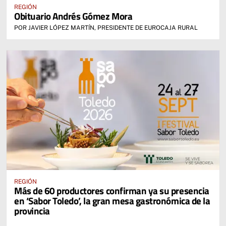
REGIÓN
Obituario Andrés Gómez Mora
POR JAVIER LÓPEZ MARTÍN, PRESIDENTE DE EUROCAJA RURAL
REGIÓN
Más de 60 productores confirman ya su presencia
en ‘Sabor Toledo’, la gran mesa gastronómica de la
provincia