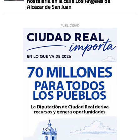
hostelería en la calle Los Ángeles de
Alcázar de San Juan