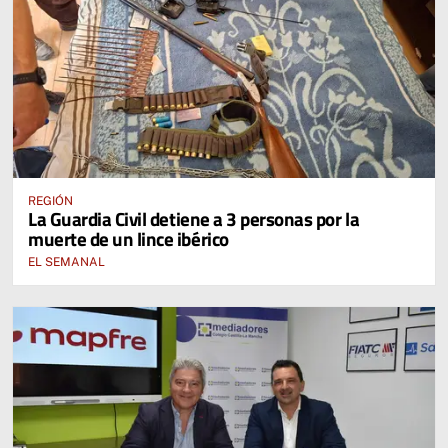
REGIÓN
La Guardia Civil detiene a 3 personas por la
muerte de un lince ibérico
EL SEMANAL