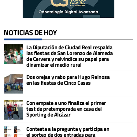
NOTICIAS DE HOY
La Diputación de Ciudad Real respalda
las fiestas de San Lorenzo de Alameda
de Cervera y reivindica su papel para
dinamizar el medio rural
Dos orejas y rabo para Hugo Reinosa
en las fiestas de Cinco Casas
Con empate a uno finaliza el primer
test de pretemporada en casa del
Sporting de Alcázar
Contesta a la pregunta y participa en
el sorteo de dos entradas para