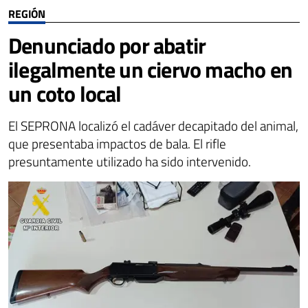
REGIÓN
Denunciado por abatir
ilegalmente un ciervo macho en
un coto local
El SEPRONA localizó el cadáver decapitado del animal,
que presentaba impactos de bala. El rifle
presuntamente utilizado ha sido intervenido.