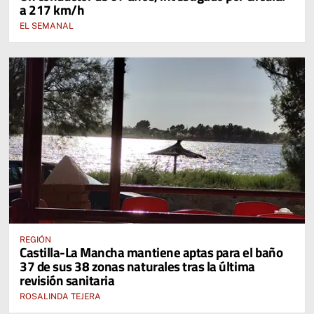
a 217 km/h
EL SEMANAL
REGIÓN
Castilla-La Mancha mantiene aptas para el baño
37 de sus 38 zonas naturales tras la última
revisión sanitaria
ROSALINDA TEJERA