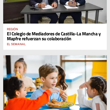
REGIÓN
El Colegio de Mediadores de Castilla-La Mancha y
Mapfre refuerzan su colaboración
EL SEMANAL