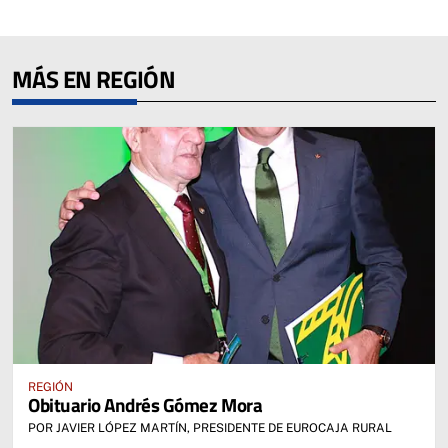
MÁS EN REGIÓN
REGIÓN
Obituario Andrés Gómez Mora
POR JAVIER LÓPEZ MARTÍN, PRESIDENTE DE EUROCAJA RURAL