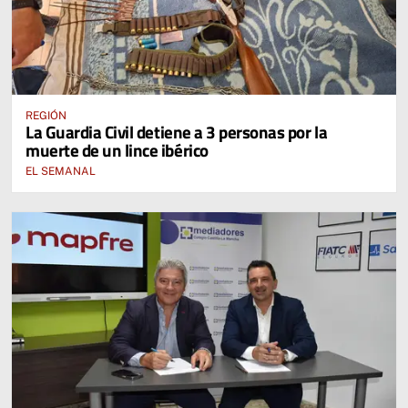
REGIÓN
La Guardia Civil detiene a 3 personas por la
muerte de un lince ibérico
EL SEMANAL