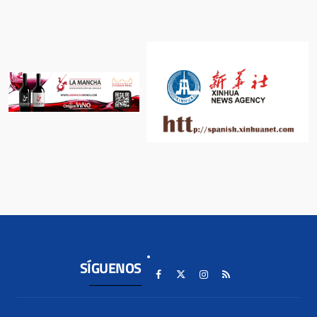
SÍGUENOS