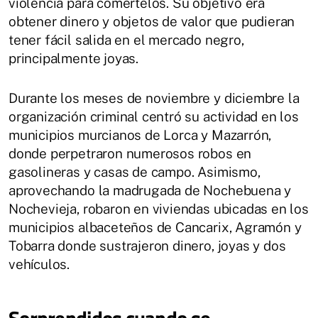
violencia para comértelos. Su objetivo era
obtener dinero y objetos de valor que pudieran
tener fácil salida en el mercado negro,
principalmente joyas.
Durante los meses de noviembre y diciembre la
organización criminal centró su actividad en los
municipios murcianos de Lorca y Mazarrón,
donde perpetraron numerosos robos en
gasolineras y casas de campo. Asimismo,
aprovechando la madrugada de Nochebuena y
Nochevieja, robaron en viviendas ubicadas en los
municipios albaceteños de Cancarix, Agramón y
Tobarra donde sustrajeron dinero, joyas y dos
vehículos.