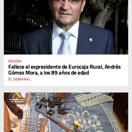
REGIÓN
Fallece el expresidente de Eurocaja Rural, Andrés
Gómez Mora, a los 89 años de edad
EL SEMANAL