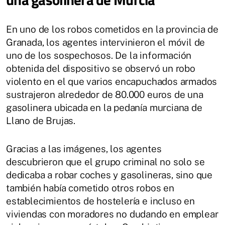
En uno de los robos cometidos en la provincia de
Granada, los agentes intervinieron el móvil de
uno de los sospechosos. De la información
obtenida del dispositivo se observó un robo
violento en el que varios encapuchados armados
sustrajeron alrededor de 80.000 euros de una
gasolinera ubicada en la pedanía murciana de
Llano de Brujas.
Gracias a las imágenes, los agentes
descubrieron que el grupo criminal no solo se
dedicaba a robar coches y gasolineras, sino que
también había cometido otros robos en
establecimientos de hostelería e incluso en
viviendas con moradores no dudando en emplear