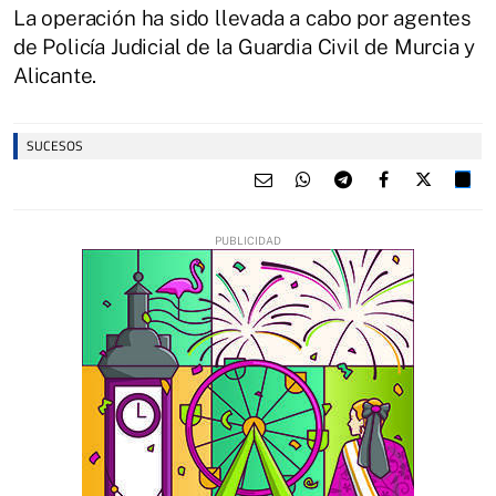
La operación ha sido llevada a cabo por agentes
de Policía Judicial de la Guardia Civil de Murcia y
Alicante.
SUCESOS