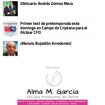
Obituario Andrés Gómez Mora
Primer test de pretemporada este
domingo en Campo de Criptana para el
Alcázar CFD
¡Manolo Bujaldón Arredondo!