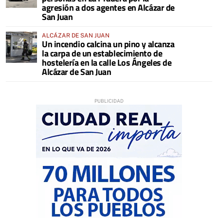
agresión a dos agentes en Alcázar de
San Juan
ALCÁZAR DE SAN JUAN
Un incendio calcina un pino y alcanza
la carpa de un establecimiento de
hostelería en la calle Los Ángeles de
Alcázar de San Juan