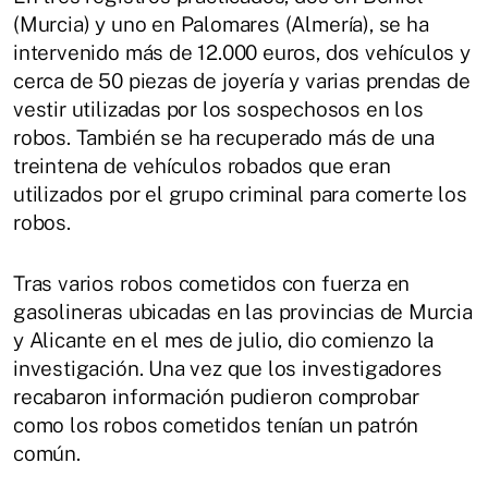
(Murcia) y uno en Palomares (Almería), se ha
intervenido más de 12.000 euros, dos vehículos y
cerca de 50 piezas de joyería y varias prendas de
vestir utilizadas por los sospechosos en los
robos. También se ha recuperado más de una
treintena de vehículos robados que eran
utilizados por el grupo criminal para comerte los
robos.
Tras varios robos cometidos con fuerza en
gasolineras ubicadas en las provincias de Murcia
y Alicante en el mes de julio, dio comienzo la
investigación. Una vez que los investigadores
recabaron información pudieron comprobar
como los robos cometidos tenían un patrón
común.