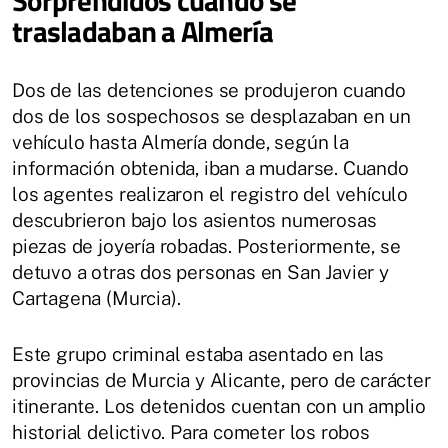
Sorprendidos cuando se
trasladaban a Almería
Dos de las detenciones se produjeron cuando
dos de los sospechosos se desplazaban en un
vehículo hasta Almería donde, según la
información obtenida, iban a mudarse. Cuando
los agentes realizaron el registro del vehículo
descubrieron bajo los asientos numerosas
piezas de joyería robadas. Posteriormente, se
detuvo a otras dos personas en San Javier y
Cartagena (Murcia).
Este grupo criminal estaba asentado en las
provincias de Murcia y Alicante, pero de carácter
itinerante. Los detenidos cuentan con un amplio
historial delictivo. Para cometer los robos