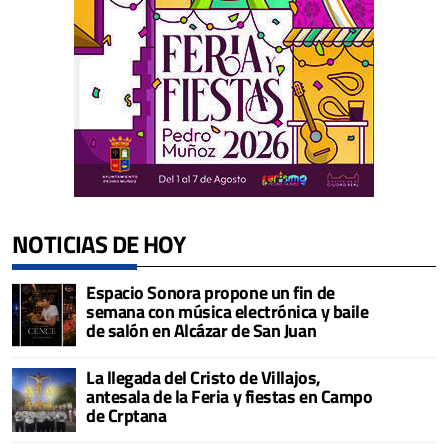
NOTICIAS DE HOY
Espacio Sonora propone un fin de
semana con música electrónica y baile
de salón en Alcázar de San Juan
La llegada del Cristo de Villajos,
antesala de la Feria y fiestas en Campo
de Crptana