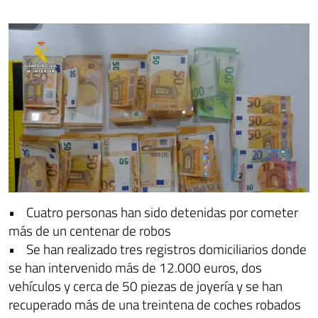
• Cuatro personas han sido detenidas por cometer
más de un centenar de robos
• Se han realizado tres registros domiciliarios donde
se han intervenido más de 12.000 euros, dos
vehículos y cerca de 50 piezas de joyería y se han
recuperado más de una treintena de coches robados