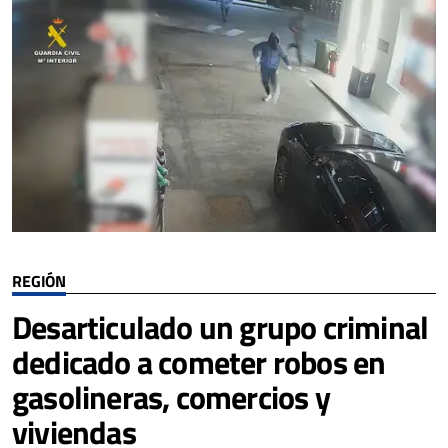
REGIÓN
Desarticulado un grupo criminal
dedicado a cometer robos en
gasolineras, comercios y
viviendas