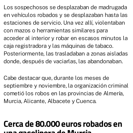
Los sospechosos se desplazaban de madrugada
en vehículos robados y se desplazaban hasta las
estaciones de servicio. Una vez allí, violentaban
con mazos o herramientas similares para
acceder al interior y robar en escasos minutos la
caja registradora y las máquinas de tabaco.
Posteriormente, las trasladaban a zonas aisladas
donde, después de vaciarlas, las abandonaban.
Cabe destacar que, durante los meses de
septiembre y noviembre, la organización criminal
cometió los robos en las provincias de Almería,
Murcia, Alicante, Albacete y Cuenca.
Cerca de 80.000 euros robados en
una gasolinera de Murcia