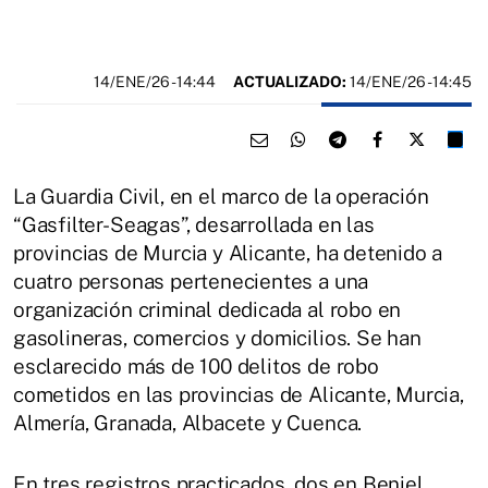
14/ENE/26
- 14:44
ACTUALIZADO:
14/ENE/26 - 14:45
La Guardia Civil, en el marco de la operación
“Gasfilter-Seagas”, desarrollada en las
provincias de Murcia y Alicante, ha detenido a
cuatro personas pertenecientes a una
organización criminal dedicada al robo en
gasolineras, comercios y domicilios. Se han
esclarecido más de 100 delitos de robo
cometidos en las provincias de Alicante, Murcia,
Almería, Granada, Albacete y Cuenca.
En tres registros practicados, dos en Beniel