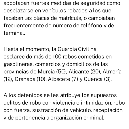
adoptaban fuertes medidas de seguridad como
desplazarse en vehículos robados a los que
tapaban las placas de matrícula, o cambiaban
frecuentemente de número de teléfono y de
terminal.
Hasta el momento, la Guardia Civil ha
esclarecido más de 100 robos cometidos en
gasolineras, comercios y domicilios de las
provincias de Murcia (50), Alicante (20), Almería
(12), Granada (10), Albacete (7) y Cuenca (3).
A los detenidos se les atribuye los supuestos
delitos de robo con violencia e intimidación, robo
con fuerza, sustracción de vehículo, receptación
y de pertenencia a organización criminal.