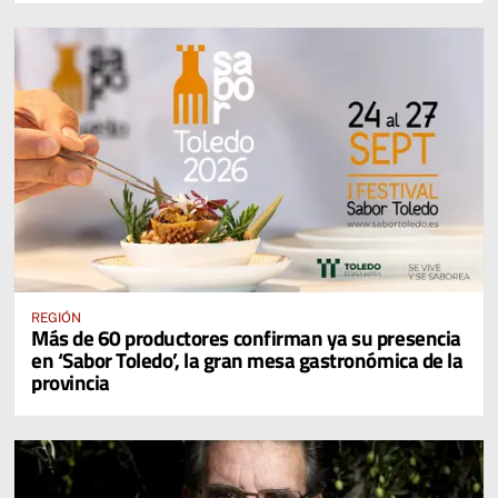
REGIÓN
Más de 60 productores confirman ya su presencia
en ‘Sabor Toledo’, la gran mesa gastronómica de la
provincia