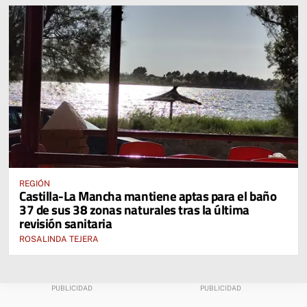
REGIÓN
Castilla-La Mancha mantiene aptas para el baño
37 de sus 38 zonas naturales tras la última
revisión sanitaria
ROSALINDA TEJERA