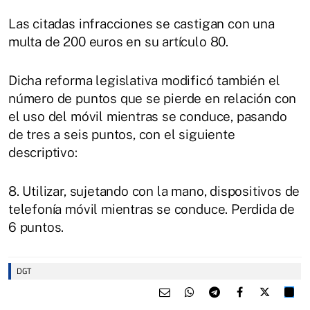
Las citadas infracciones se castigan con una
multa de 200 euros en su artículo 80.
Dicha reforma legislativa modificó también el
número de puntos que se pierde en relación con
el uso del móvil mientras se conduce, pasando
de tres a seis puntos, con el siguiente
descriptivo:
8. Utilizar, sujetando con la mano, dispositivos de
telefonía móvil mientras se conduce. Perdida de
6 puntos.
DGT