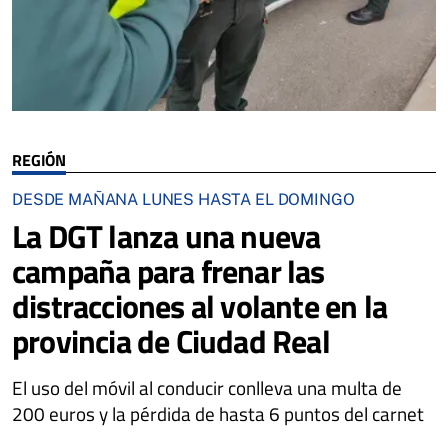
REGIÓN
DESDE MAÑANA LUNES HASTA EL DOMINGO
La DGT lanza una nueva
campaña para frenar las
distracciones al volante en la
provincia de Ciudad Real
El uso del móvil al conducir conlleva una multa de
200 euros y la pérdida de hasta 6 puntos del carnet