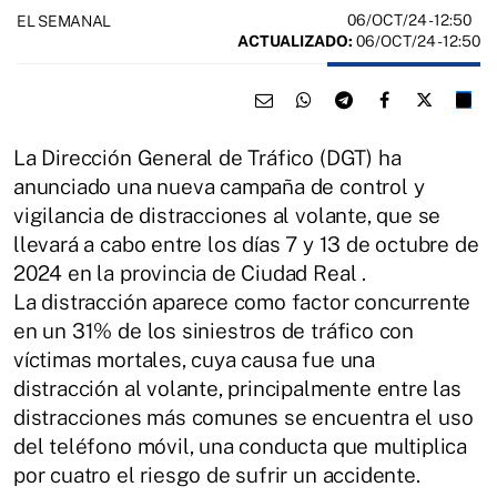
06/OCT/24
- 12:50
EL SEMANAL
ACTUALIZADO:
06/OCT/24 - 12:50
La Dirección General de Tráfico (DGT) ha
anunciado una nueva campaña de control y
vigilancia de distracciones al volante, que se
llevará a cabo entre los días 7 y 13 de octubre de
2024 en la provincia de Ciudad Real .
La distracción aparece como factor concurrente
en un 31% de los siniestros de tráfico con
víctimas mortales, cuya causa fue una
distracción al volante, principalmente entre las
distracciones más comunes se encuentra el uso
del teléfono móvil, una conducta que multiplica
por cuatro el riesgo de sufrir un accidente.