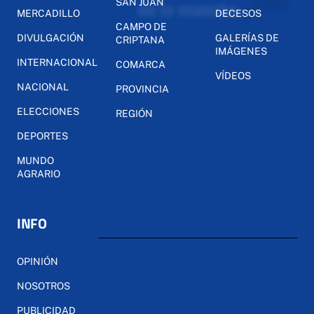
SAN JUAN
MERCADILLO
DECESOS
CAMPO DE
DIVULGACIÓN
GALERÍAS DE
CRIPTANA
IMÁGENES
INTERNACIONAL
COMARCA
VÍDEOS
NACIONAL
PROVINCIA
ELECCIONES
REGIÓN
DEPORTES
MUNDO
AGRARIO
INFO
OPINIÓN
NOSOTROS
PUBLICIDAD