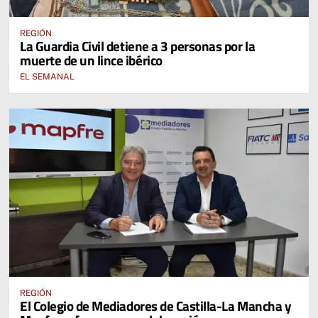
REGIÓN
La Guardia Civil detiene a 3 personas por la
muerte de un lince ibérico
EL SEMANAL
REGIÓN
El Colegio de Mediadores de Castilla-La Mancha y