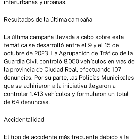
interurbanas y urbanas.
Resultados de la última campaña
La última campaña llevada a cabo sobre esta
temática se desarrolló entre el 9 y el 15 de
octubre de 2023. La Agrupación de Tráfico de la
Guardia Civil controló 8.050 vehículos en vías de
la provincia de Ciudad Real, efectuando 107
denuncias. Por su parte, las Policías Municipales
que se adhirieron a la iniciativa llegaron a
controlar 1.413 vehículos y formularon un total
de 64 denuncias.
Accidentalidad
El tipo de accidente más frecuente debido a la