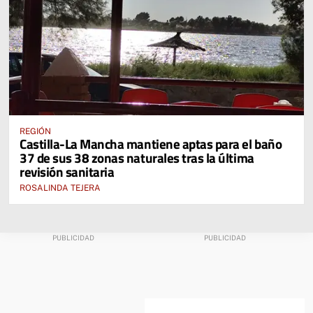
REGIÓN
Castilla-La Mancha mantiene aptas para el baño
37 de sus 38 zonas naturales tras la última
revisión sanitaria
ROSALINDA TEJERA