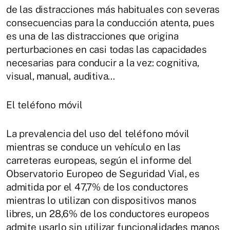
de las distracciones más habituales con severas
consecuencias para la conducción atenta, pues
es una de las distracciones que origina
perturbaciones en casi todas las capacidades
necesarias para conducir a la vez: cognitiva,
visual, manual, auditiva…
El teléfono móvil
La prevalencia del uso del teléfono móvil
mientras se conduce un vehículo en las
carreteras europeas, según el informe del
Observatorio Europeo de Seguridad Vial, es
admitida por el 47,7% de los conductores
mientras lo utilizan con dispositivos manos
libres, un 28,6% de los conductores europeos
admite usarlo sin utilizar funcionalidades manos