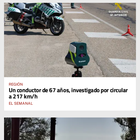
REGIÓN
Un conductor de 67 años, investigado por circular
a 217 km/h
EL SEMANAL