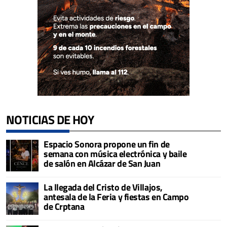
NOTICIAS DE HOY
Espacio Sonora propone un fin de
semana con música electrónica y baile
de salón en Alcázar de San Juan
La llegada del Cristo de Villajos,
antesala de la Feria y fiestas en Campo
de Crptana