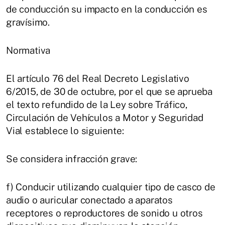
de conducción su impacto en la conducción es
gravísimo.
Normativa
El artículo 76 del Real Decreto Legislativo
6/2015, de 30 de octubre, por el que se aprueba
el texto refundido de la Ley sobre Tráfico,
Circulación de Vehículos a Motor y Seguridad
Vial establece lo siguiente:
Se considera infracción grave:
f) Conducir utilizando cualquier tipo de casco de
audio o auricular conectado a aparatos
receptores o reproductores de sonido u otros