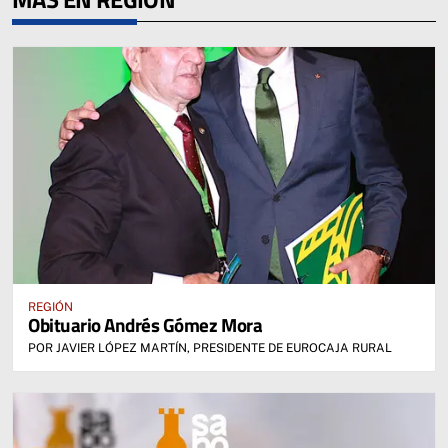
REGIÓN
Obituario Andrés Gómez Mora
POR JAVIER LÓPEZ MARTÍN, PRESIDENTE DE EUROCAJA RURAL