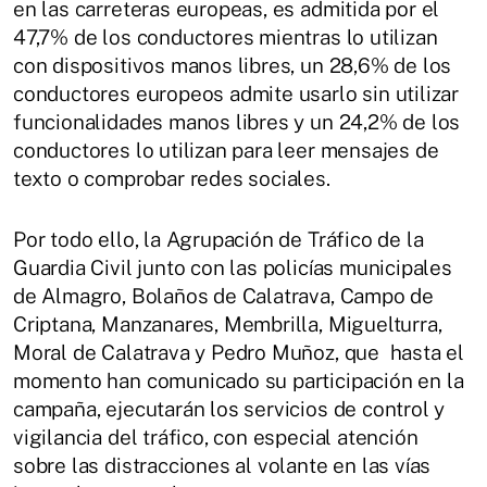
en las carreteras europeas, es admitida por el
47,7% de los conductores mientras lo utilizan
con dispositivos manos libres, un 28,6% de los
conductores europeos admite usarlo sin utilizar
funcionalidades manos libres y un 24,2% de los
conductores lo utilizan para leer mensajes de
texto o comprobar redes sociales.
Por todo ello, la Agrupación de Tráfico de la
Guardia Civil junto con las policías municipales
de Almagro, Bolaños de Calatrava, Campo de
Criptana, Manzanares, Membrilla, Miguelturra,
Moral de Calatrava y Pedro Muñoz, que hasta el
momento han comunicado su participación en la
campaña, ejecutarán los servicios de control y
vigilancia del tráfico, con especial atención
sobre las distracciones al volante en las vías