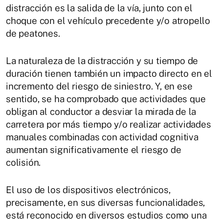
distracción es la salida de la vía, junto con el
choque con el vehículo precedente y/o atropello
de peatones.
La naturaleza de la distracción y su tiempo de
duración tienen también un impacto directo en el
incremento del riesgo de siniestro. Y, en ese
sentido, se ha comprobado que actividades que
obligan al conductor a desviar la mirada de la
carretera por más tiempo y/o realizar actividades
manuales combinadas con actividad cognitiva
aumentan significativamente el riesgo de
colisión.
El uso de los dispositivos electrónicos,
precisamente, en sus diversas funcionalidades,
está reconocido en diversos estudios como una