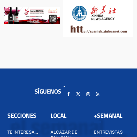
SÍGUENOS
SECCIONES
LOCAL
+SEMANAL
TE INTERESA...
ALCÁZAR DE
ENTREVISTAS