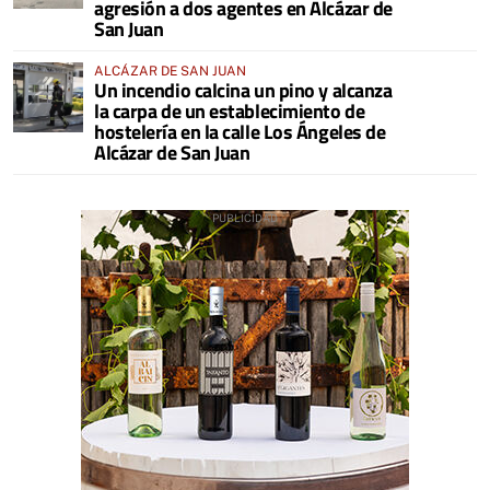
agresión a dos agentes en Alcázar de
San Juan
ALCÁZAR DE SAN JUAN
Un incendio calcina un pino y alcanza
la carpa de un establecimiento de
hostelería en la calle Los Ángeles de
Alcázar de San Juan