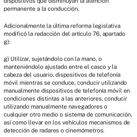
dispositivos que disminuyan la atención
permanente a la conducción.
Adicionalmente la última reforma legislativa
modificó la redacción del artículo 76, apartado
g):
g) Utilizar, sujetándolo con la mano, o
manteniéndolo ajustado entre el casco y la
cabeza del usuario, dispositivos de telefonía
móvil mientras se conduce, conducir utilizando
manualmente dispositivos de telefonía móvil en
condiciones distintas a las anteriores, conducir
utilizando manualmente navegadores o
cualquier otro medio o sistema de comunicación,
así como llevar en los vehículos mecanismos de
detección de radares o cinemómetros.