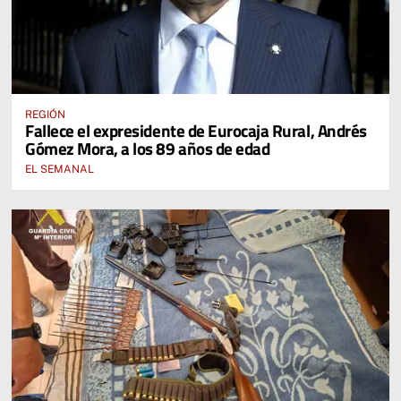
REGIÓN
Fallece el expresidente de Eurocaja Rural, Andrés
Gómez Mora, a los 89 años de edad
EL SEMANAL