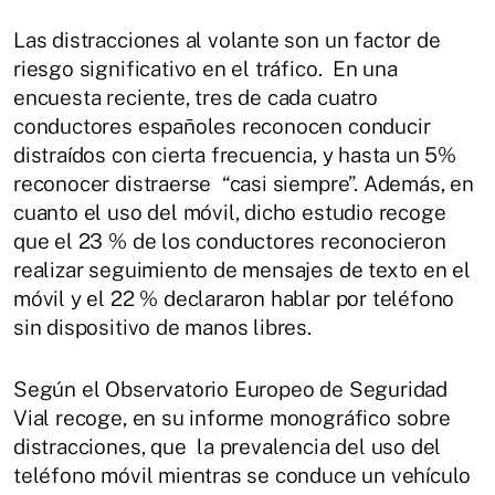
Las distracciones al volante son un factor de
riesgo significativo en el tráfico. En una
encuesta reciente, tres de cada cuatro
conductores españoles reconocen conducir
distraídos con cierta frecuencia, y hasta un 5%
reconocer distraerse “casi siempre”. Además, en
cuanto el uso del móvil, dicho estudio recoge
que el 23 % de los conductores reconocieron
realizar seguimiento de mensajes de texto en el
móvil y el 22 % declararon hablar por teléfono
sin dispositivo de manos libres.
Según el Observatorio Europeo de Seguridad
Vial recoge, en su informe monográfico sobre
distracciones, que la prevalencia del uso del
teléfono móvil mientras se conduce un vehículo