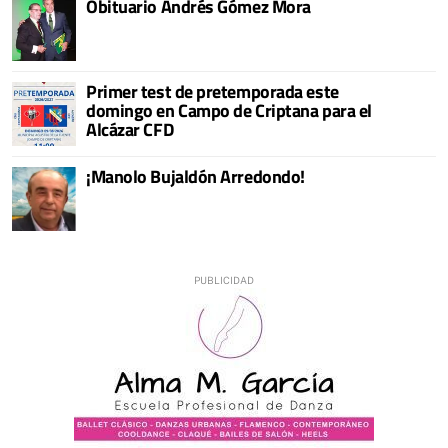
Obituario Andrés Gómez Mora
Primer test de pretemporada este
domingo en Campo de Criptana para el
Alcázar CFD
¡Manolo Bujaldón Arredondo!