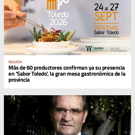
REGIÓN
Más de 60 productores confirman ya su presencia
en ‘Sabor Toledo’, la gran mesa gastronómica de la
provincia