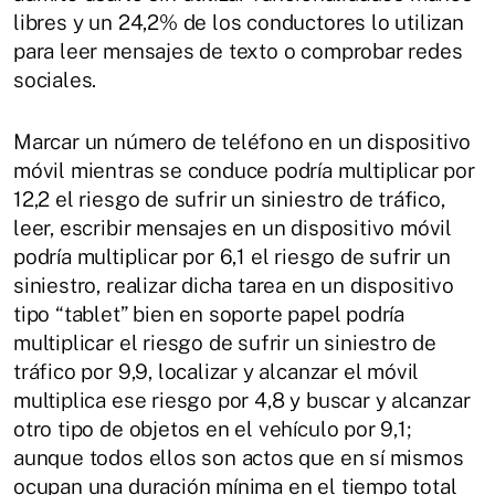
libres y un 24,2% de los conductores lo utilizan
para leer mensajes de texto o comprobar redes
sociales.
Marcar un número de teléfono en un dispositivo
móvil mientras se conduce podría multiplicar por
12,2 el riesgo de sufrir un siniestro de tráfico,
leer, escribir mensajes en un dispositivo móvil
podría multiplicar por 6,1 el riesgo de sufrir un
siniestro, realizar dicha tarea en un dispositivo
tipo “tablet” bien en soporte papel podría
multiplicar el riesgo de sufrir un siniestro de
tráfico por 9,9, localizar y alcanzar el móvil
multiplica ese riesgo por 4,8 y buscar y alcanzar
otro tipo de objetos en el vehículo por 9,1;
aunque todos ellos son actos que en sí mismos
ocupan una duración mínima en el tiempo total