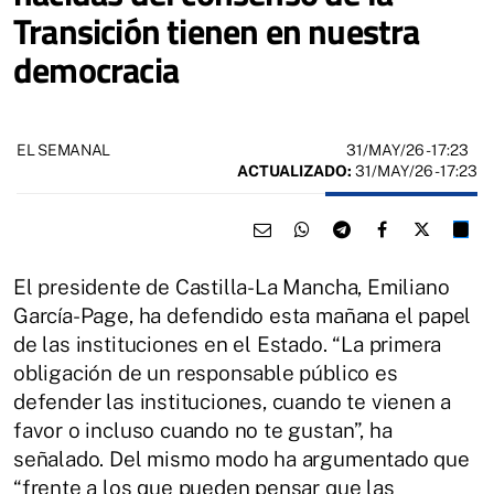
Transición tienen en nuestra
democracia
31/MAY/26
- 17:23
EL SEMANAL
ACTUALIZADO:
31/MAY/26 - 17:23
El presidente de Castilla-La Mancha, Emiliano
García-Page, ha defendido esta mañana el papel
de las instituciones en el Estado. “La primera
obligación de un responsable público es
defender las instituciones, cuando te vienen a
favor o incluso cuando no te gustan”, ha
señalado. Del mismo modo ha argumentado que
“frente a los que pueden pensar que las