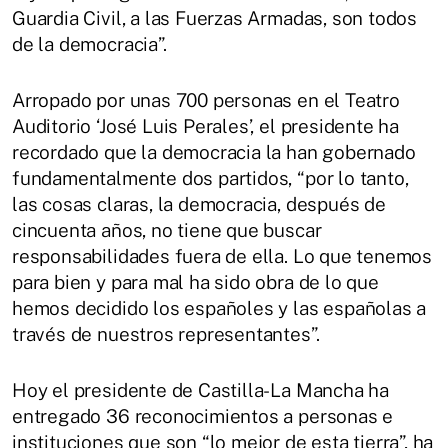
Guardia Civil, a las Fuerzas Armadas, son todos
de la democracia”.
Arropado por unas 700 personas en el Teatro
Auditorio ‘José Luis Perales’, el presidente ha
recordado que la democracia la han gobernado
fundamentalmente dos partidos, “por lo tanto,
las cosas claras, la democracia, después de
cincuenta años, no tiene que buscar
responsabilidades fuera de ella. Lo que tenemos
para bien y para mal ha sido obra de lo que
hemos decidido los españoles y las españolas a
través de nuestros representantes”.
Hoy el presidente de Castilla-La Mancha ha
entregado 36 reconocimientos a personas e
instituciones que son “lo mejor de esta tierra”, ha