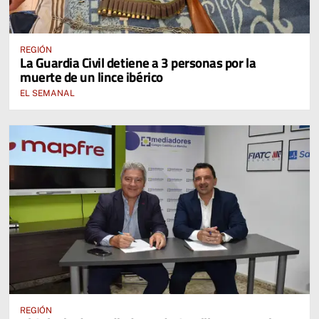
REGIÓN
La Guardia Civil detiene a 3 personas por la
muerte de un lince ibérico
EL SEMANAL
REGIÓN