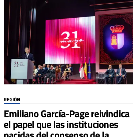
REGIÓN
Emiliano García-Page reivindica
el papel que las instituciones
nacidas del consenso de la