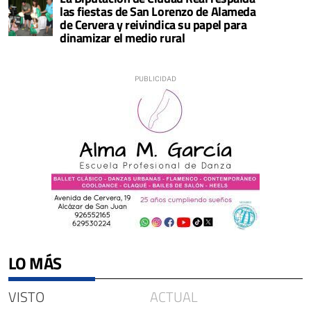
las fiestas de San Lorenzo de Alameda
de Cervera y reivindica su papel para
dinamizar el medio rural
LO MÁS
VISTO
ACTUAL