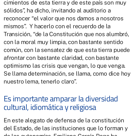
cimientos de esta tierra y de este país son muy
sólidos”, ha dicho, invitando al auditorio a
reconocer “el valor que nos damos a nosotros
mismos”. Y hacerlo con el recuerdo de la
Transición, “de la Constitución que nos alumbró,
con la moral muy limpia, con bastante sentido
común, con la sensatez de que esta tierra puede
afrontar con bastante claridad, con bastante
optimismo las crisis que vengan, lo que venga.
Se llama determinación, se llama, como dice hoy
nuestro lema, tenerlo claro”.
Es importante amparar la diversidad
cultural, idiomática y religiosa
En este alegato de defensa de la constitución
del Estado, de las instituciones que lo forman y
de las autonomías, Emiliano García-Page ha