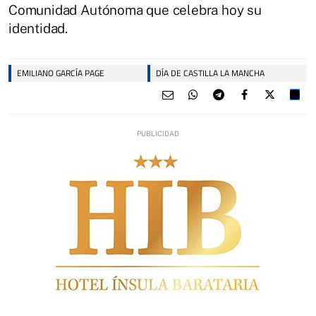
Comunidad Autónoma que celebra hoy su
identidad.
EMILIANO GARCÍA PAGE
DÍA DE CASTILLA LA MANCHA