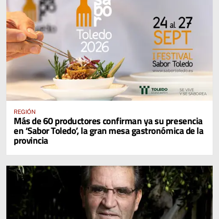
REGIÓN
Más de 60 productores confirman ya su presencia
en ‘Sabor Toledo’, la gran mesa gastronómica de la
provincia