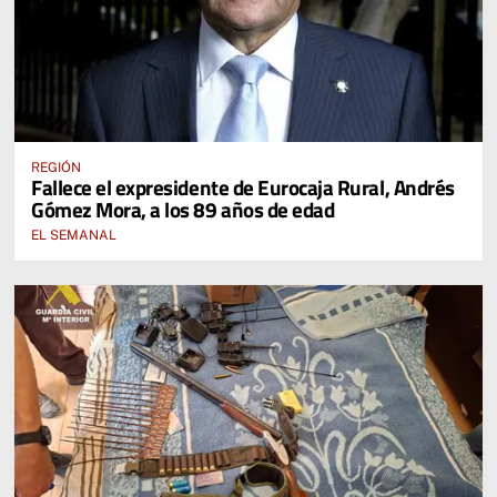
REGIÓN
Fallece el expresidente de Eurocaja Rural, Andrés
Gómez Mora, a los 89 años de edad
EL SEMANAL