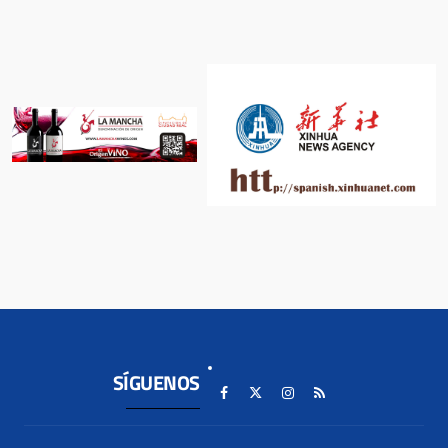
SÍGUENOS