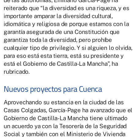
reiterado que “la diversidad es una riqueza, y es
importante amparar la diversidad cultural,
idiomática y religiosa de porque estamos con la
garantía asegurada de una Constitución que
garantiza toda la diversidad, pero prohíbe
cualquier tipo de privilegio. Y si alguien lo olvida,
para eso está esta tierra, está su presidente y
está el Gobierno de Castilla-La Mancha”, ha
rubricado.
Nuevos proyectos para Cuenca
Aprovechando su estancia en la ciudad de las
Casas Colgadas, García-Page ha avanzado que el
Gobierno de Castilla-La Mancha tiene ultimado
un acuerdo ya con la Tesorería de la Seguridad
Social y también con el Ministerio de Vivienda