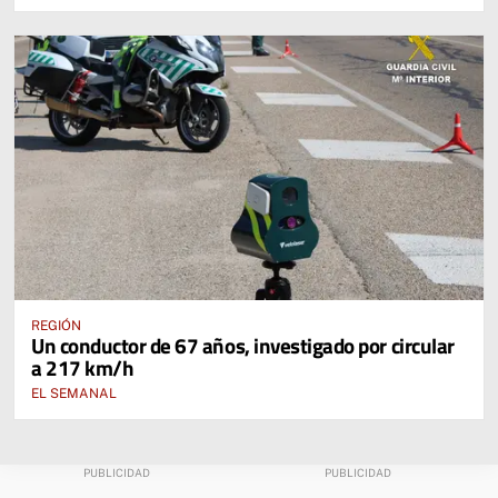
REGIÓN
Un conductor de 67 años, investigado por circular
a 217 km/h
EL SEMANAL