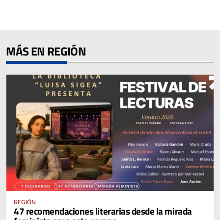
MÁS EN REGIÓN
REGIÓN
47 recomendaciones literarias desde la mirada