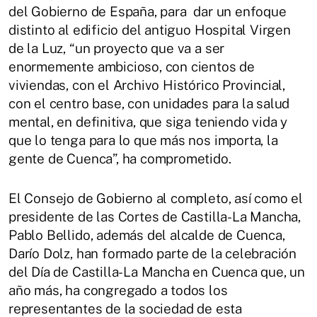
del Gobierno de España, para dar un enfoque
distinto al edificio del antiguo Hospital Virgen
de la Luz, “un proyecto que va a ser
enormemente ambicioso, con cientos de
viviendas, con el Archivo Histórico Provincial,
con el centro base, con unidades para la salud
mental, en definitiva, que siga teniendo vida y
que lo tenga para lo que más nos importa, la
gente de Cuenca”, ha comprometido.
El Consejo de Gobierno al completo, así como el
presidente de las Cortes de Castilla-La Mancha,
Pablo Bellido, además del alcalde de Cuenca,
Darío Dolz, han formado parte de la celebración
del Día de Castilla-La Mancha en Cuenca que, un
año más, ha congregado a todos los
representantes de la sociedad de esta