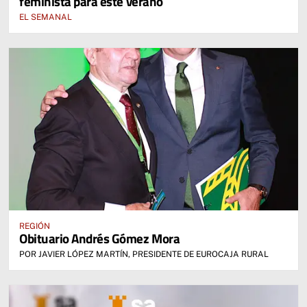
feminista para este verano
EL SEMANAL
REGIÓN
Obituario Andrés Gómez Mora
POR JAVIER LÓPEZ MARTÍN, PRESIDENTE DE EUROCAJA RURAL