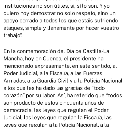
instituciones no son útiles, sí, sí lo son. Y yo
quiero hoy demostrar no solo respeto, sino un
apoyo cerrado a todos los que estáis sufriendo
ataques, simple y llanamente por hacer vuestro
trabajo”.
En la conmemoración del Día de Castilla-La
Mancha, hoy en Cuenca, el presidente ha
mencionado expresamente, en este sentido, al
Poder Judicial, a la Fiscalía, a las Fuerzas
Armadas, a la Guardia Civil y a la Policía Nacional
a los que les ha dado las gracias de “todo
corazón” por su labor. Así, ha referido que “todos
son producto de estos cincuenta años de
democracia, las leyes que regulan el Poder
Judicial, las leyes que regulan la Fiscalía, las
leyes que regulan a la Policía Nacional, a la