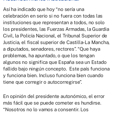
Así ha indicado que hoy “no sería una
celebración en serio si no fuera con todas las
instituciones que representan a todos, no solo
los presidentes, las Fuerzas Armadas, la Guardia
Civil, la Policía Nacional, el Tribunal Superior de
Justicia, el fiscal superior de Castilla-La Mancha,
a diputados, senadores, rectores”. “Que haya
problemas, ha apuntado, o que los tengan
algunos no significa que España sea un Estado
fallido bajo ningún concepto. Este país funciona
y funciona bien. Incluso funciona bien cuando
tiene que corregir o autocorregirse”.
En opinión del presidente autonómico, el error
más fácil que se puede cometer es hundirse.
“Nosotros no lo vamos a consentir. Los