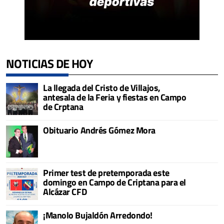
NOTICIAS DE HOY
La llegada del Cristo de Villajos,
antesala de la Feria y fiestas en Campo
de Crptana
Obituario Andrés Gómez Mora
Primer test de pretemporada este
domingo en Campo de Criptana para el
Alcázar CFD
¡Manolo Bujaldón Arredondo!