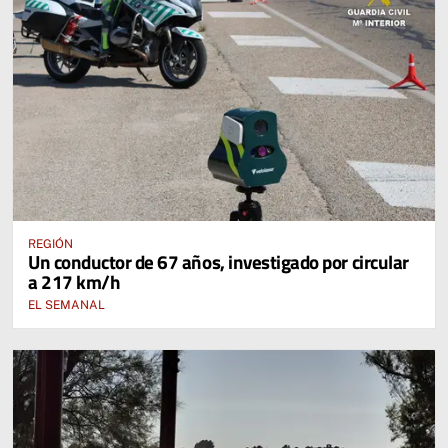
REGIÓN
Un conductor de 67 años, investigado por circular
a 217 km/h
EL SEMANAL