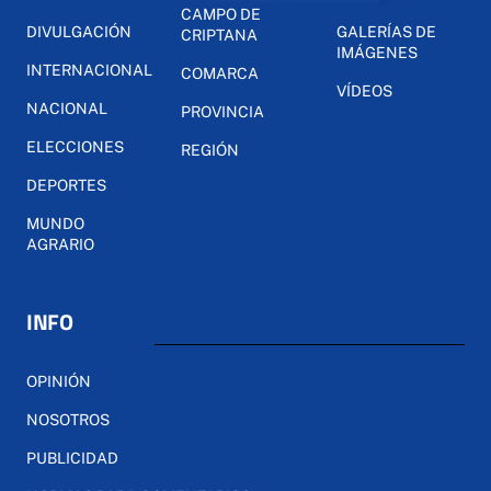
CAMPO DE
DIVULGACIÓN
GALERÍAS DE
CRIPTANA
IMÁGENES
INTERNACIONAL
COMARCA
VÍDEOS
NACIONAL
PROVINCIA
ELECCIONES
REGIÓN
DEPORTES
MUNDO
AGRARIO
INFO
OPINIÓN
NOSOTROS
PUBLICIDAD