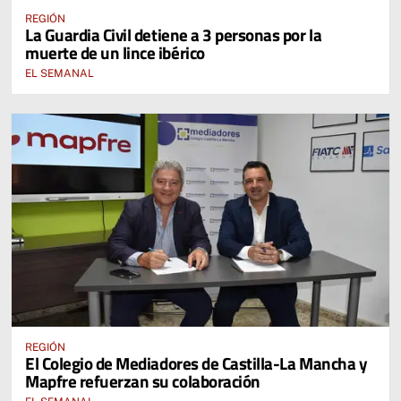
REGIÓN
La Guardia Civil detiene a 3 personas por la
muerte de un lince ibérico
EL SEMANAL
REGIÓN
El Colegio de Mediadores de Castilla-La Mancha y
Mapfre refuerzan su colaboración