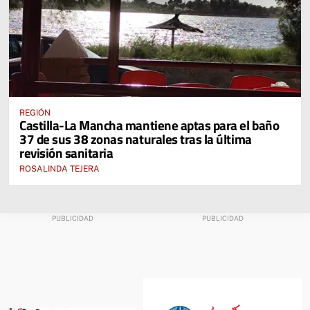
REGIÓN
Castilla-La Mancha mantiene aptas para el baño
37 de sus 38 zonas naturales tras la última
revisión sanitaria
ROSALINDA TEJERA