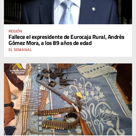
REGIÓN
Fallece el expresidente de Eurocaja Rural, Andrés
Gómez Mora, a los 89 años de edad
EL SEMANAL