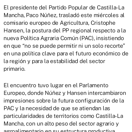
El presidente del Partido Popular de Castilla-La
Mancha, Paco Núñez, trasladó este miércoles al
comisario europeo de Agricultura, Cristophe
Hansen, la postura del PP regional respecto a la
nueva Política Agraria Común (PAC), insistiendo
en que “no se puede permitir ni un solo recorte”
en una política clave para el futuro económico de
la región y para la estabilidad del sector
primario.
El encuentro tuvo lugar en el Parlamento
Europeo, donde Núñez y Hansen intercambiaron
impresiones sobre la futura configuración de la
PAC y la necesidad de que se atiendan las
particularidades de territorios como Castilla-La
Mancha, con un alto peso del sector agrario y
agroalimentario en su estructura productiva.