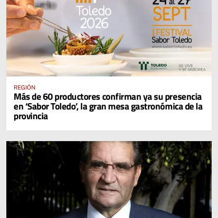
REGIÓN
Más de 60 productores confirman ya su presencia
en ‘Sabor Toledo’, la gran mesa gastronómica de la
provincia