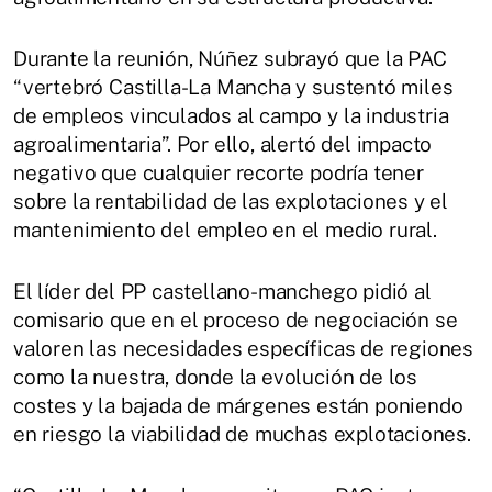
Durante la reunión, Núñez subrayó que la PAC
“vertebró Castilla-La Mancha y sustentó miles
de empleos vinculados al campo y la industria
agroalimentaria”. Por ello, alertó del impacto
negativo que cualquier recorte podría tener
sobre la rentabilidad de las explotaciones y el
mantenimiento del empleo en el medio rural.
El líder del PP castellano-manchego pidió al
comisario que en el proceso de negociación se
valoren las necesidades específicas de regiones
como la nuestra, donde la evolución de los
costes y la bajada de márgenes están poniendo
en riesgo la viabilidad de muchas explotaciones.