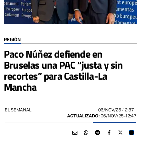
REGIÓN
Paco Núñez defiende en
Bruselas una PAC “justa y sin
recortes” para Castilla-La
Mancha
06/NOV/25
- 12:37
EL SEMANAL
ACTUALIZADO:
06/NOV/25 - 12:47