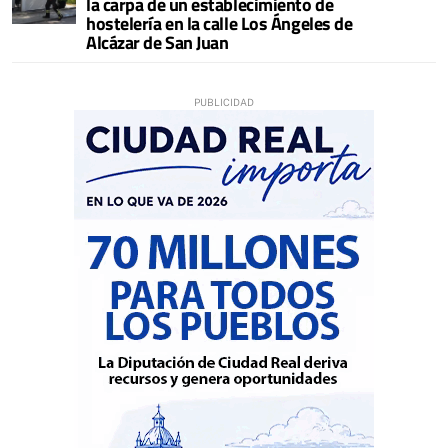
la carpa de un establecimiento de
hostelería en la calle Los Ángeles de
Alcázar de San Juan