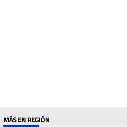
MÁS EN REGIÓN