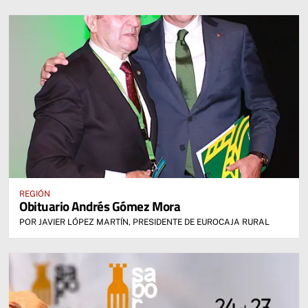
REGIÓN
Obituario Andrés Gómez Mora
POR JAVIER LÓPEZ MARTÍN, PRESIDENTE DE EUROCAJA RURAL