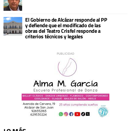
El Gobierno de Alcázar responde al PP
y defiende que el modificado de las
obras del Teatro Crisfel responde a
criterios técnicos y legales