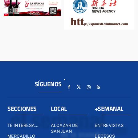
SÍGUENOS
SECCIONES
LOCAL
+SEMANAL
TE INTERESA...
ALCÁZAR DE
ENTREVISTAS
SAN JUAN
MERCADILLO
DECESOS