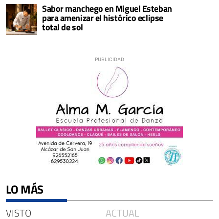
Sabor manchego en Miguel Esteban
para amenizar el histórico eclipse
total de sol
LO MÁS
VISTO
ACTUAL