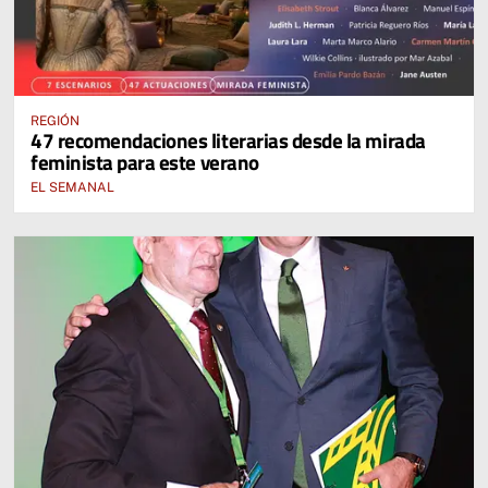
REGIÓN
47 recomendaciones literarias desde la mirada
feminista para este verano
EL SEMANAL