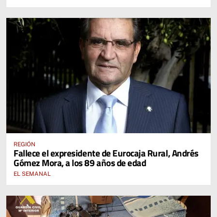
REGIÓN
Fallece el expresidente de Eurocaja Rural, Andrés
Gómez Mora, a los 89 años de edad
EL SEMANAL