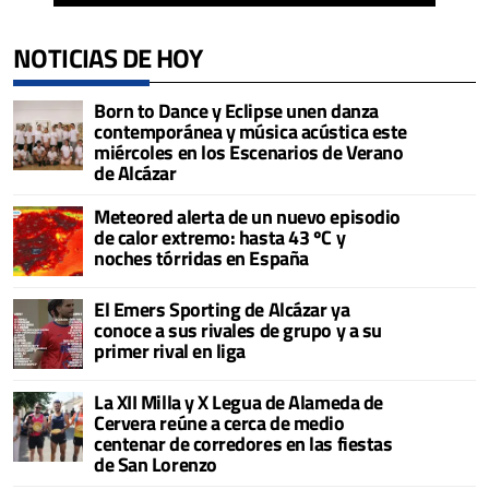
NOTICIAS DE HOY
Born to Dance y Eclipse unen danza
contemporánea y música acústica este
miércoles en los Escenarios de Verano
de Alcázar
Meteored alerta de un nuevo episodio
de calor extremo: hasta 43 ºC y
noches tórridas en España
El Emers Sporting de Alcázar ya
conoce a sus rivales de grupo y a su
primer rival en liga
La XII Milla y X Legua de Alameda de
Cervera reúne a cerca de medio
centenar de corredores en las fiestas
de San Lorenzo