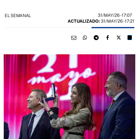
31/MAY/26
- 17:07
EL SEMANAL
ACTUALIZADO:
31/MAY/26 - 17:21