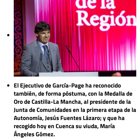
El Ejecutivo de García-Page ha reconocido
también, de forma póstuma, con la Medalla de
Oro de Castilla-La Mancha, al presidente de la
Junta de Comunidades en la primera etapa de la
Autonomía, Jesús Fuentes Lázaro; y que ha
recogido hoy en Cuenca su viuda, María
Ángeles Gómez.