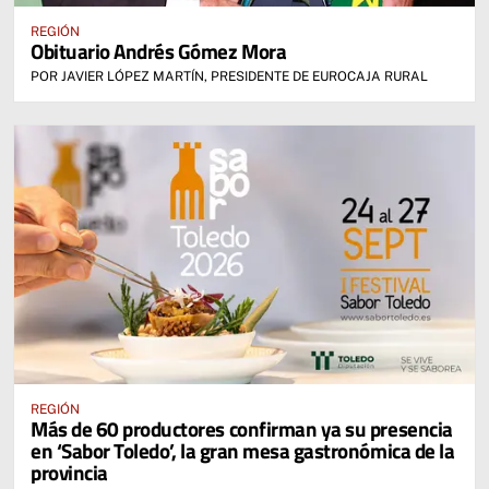
REGIÓN
Obituario Andrés Gómez Mora
POR JAVIER LÓPEZ MARTÍN, PRESIDENTE DE EUROCAJA RURAL
REGIÓN
Más de 60 productores confirman ya su presencia
en ‘Sabor Toledo’, la gran mesa gastronómica de la
provincia