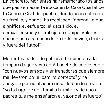
En concreto, Morientes ha rememorado los años
que pasó en aquella época en la Casa Cuartel de
la Guardia Civil del pueblo, donde se instaló con
su familia, y donde, ha recalcado, "aprendí lo que
significa el esfuerzo, el sacrificio, el
compañerismo y el trabajo en equipo. Valores
que me han acompañado en toda mi vida, dentro
y fuera del fútbol".
Morientes ha tenido palabras también para la
temporada que vivió en Albacete de adolescente
"con nuevos amigos y entrenadores que siempre
me llevaron por el camino correcto" y ha
abogado por no olvidar nunca de dónde se viene,
"yo lo hago de una familia humilde y de unos
padres que me enseñaron el valor del esfuerzo".