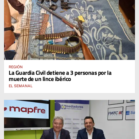
REGIÓN
La Guardia Civil detiene a 3 personas por la
muerte de un lince ibérico
EL SEMANAL