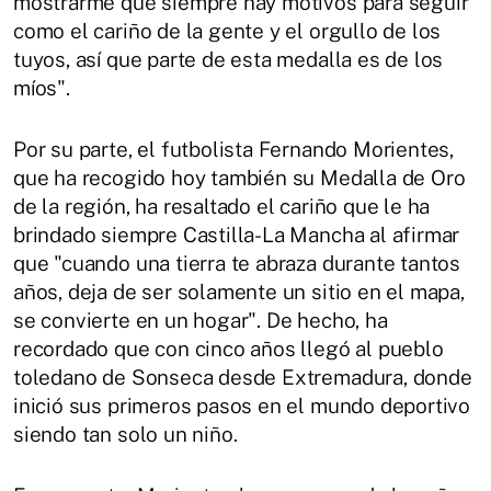
mostrarme que siempre hay motivos para seguir
como el cariño de la gente y el orgullo de los
tuyos, así que parte de esta medalla es de los
míos".
Por su parte, el futbolista Fernando Morientes,
que ha recogido hoy también su Medalla de Oro
de la región, ha resaltado el cariño que le ha
brindado siempre Castilla-La Mancha al afirmar
que "cuando una tierra te abraza durante tantos
años, deja de ser solamente un sitio en el mapa,
se convierte en un hogar". De hecho, ha
recordado que con cinco años llegó al pueblo
toledano de Sonseca desde Extremadura, donde
inició sus primeros pasos en el mundo deportivo
siendo tan solo un niño.