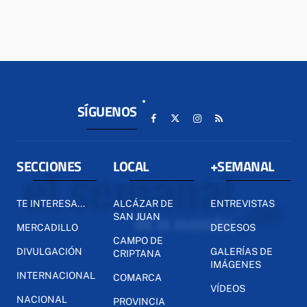
SÍGUENOS
SECCIONES
LOCAL
+SEMANAL
TE INTERESA...
ALCÁZAR DE
ENTREVISTAS
SAN JUAN
MERCADILLO
DECESOS
CAMPO DE
DIVULGACIÓN
GALERÍAS DE
CRIPTANA
IMÁGENES
INTERNACIONAL
COMARCA
VÍDEOS
NACIONAL
PROVINCIA