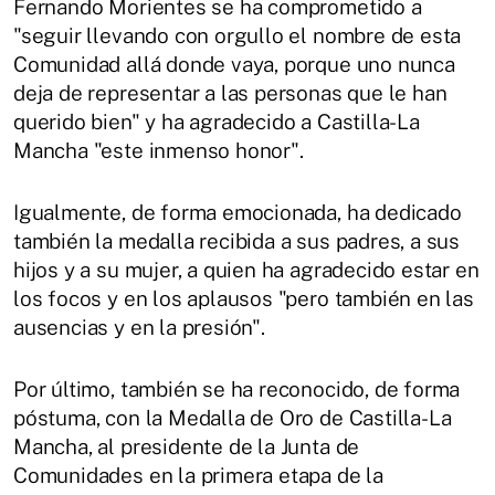
Fernando Morientes se ha comprometido a
"seguir llevando con orgullo el nombre de esta
Comunidad allá donde vaya, porque uno nunca
deja de representar a las personas que le han
querido bien" y ha agradecido a Castilla-La
Mancha "este inmenso honor".
Igualmente, de forma emocionada, ha dedicado
también la medalla recibida a sus padres, a sus
hijos y a su mujer, a quien ha agradecido estar en
los focos y en los aplausos "pero también en las
ausencias y en la presión".
Por último, también se ha reconocido, de forma
póstuma, con la Medalla de Oro de Castilla-La
Mancha, al presidente de la Junta de
Comunidades en la primera etapa de la