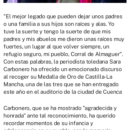
"El mejor legado que pueden dejar unos padres
o una familia a sus hijos son raíces y alas. Yo
tuve la suerte y tengo la suerte de que mis
padres y mis abuelos me dieron unas raíces muy
fuertes, un lugar al que volver siempre, un
refugio seguro, mi pueblo, Corral de Almaguer".
Con estas palabras, la periodista toledana Sara
Carbonero ha ofrecido un emocionado discurso
al recoger su Medalla de Oro de Castilla-La
Mancha, una de las tres que se han entregado
este año en el auditorio de la ciudad de Cuenca
Carbonero, que se ha mostrado "agradecida y
honrada" ante tal reconocimiento, ha querido
recordar momentos de su infancia y