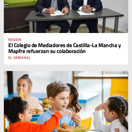
REGIÓN
El Colegio de Mediadores de Castilla-La Mancha y
Mapfre refuerzan su colaboración
EL SEMANAL