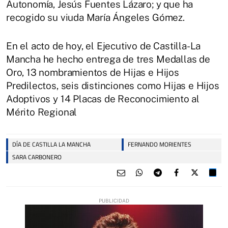
Autonomía, Jesús Fuentes Lázaro; y que ha
recogido su viuda María Ángeles Gómez.
En el acto de hoy, el Ejecutivo de Castilla-La
Mancha he hecho entrega de tres Medallas de
Oro, 13 nombramientos de Hijas e Hijos
Predilectos, seis distinciones como Hijas e Hijos
Adoptivos y 14 Placas de Reconocimiento al
Mérito Regional
DÍA DE CASTILLA LA MANCHA
FERNANDO MORIENTES
SARA CARBONERO