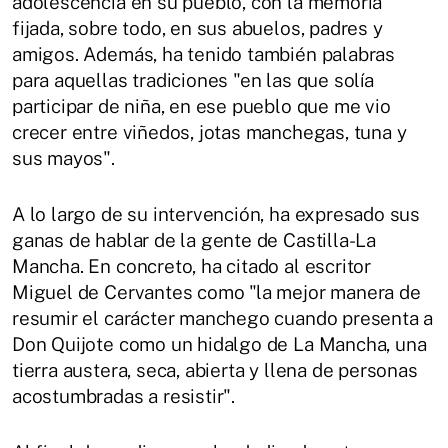
adolescencia en su pueblo, con la memoria
fijada, sobre todo, en sus abuelos, padres y
amigos. Además, ha tenido también palabras
para aquellas tradiciones "en las que solía
participar de niña, en ese pueblo que me vio
crecer entre viñedos, jotas manchegas, tuna y
sus mayos".
A lo largo de su intervención, ha expresado sus
ganas de hablar de la gente de Castilla-La
Mancha. En concreto, ha citado al escritor
Miguel de Cervantes como "la mejor manera de
resumir el carácter manchego cuando presenta a
Don Quijote como un hidalgo de La Mancha, una
tierra austera, seca, abierta y llena de personas
acostumbradas a resistir".