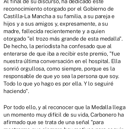
Al final de su discurso, ha dedicado este
reconocimiento otorgado por el Gobierno de
Castilla-La Mancha a su familia, a su pareja e
hijos y a sus amigos y, expresamente, a su
madre, fallecida recientemente y a quien
otorgado "el trozo más grande de esta medalla".
De hecho, la periodista ha confesado que al
enterarse de que iba a recibir este premio, "fue
nuestra última conversación en el hospital. Ella
sonrió orgullosa, como siempre, porque es la
responsable de que yo sea la persona que soy.
Todo lo que yo hago es por ella. Y lo seguiré
haciendo".
Por todo ello, y al reconocer que la Medalla llega
un momento muy difícil de su vida, Carbonero ha
afirmado que se trata de una señal "para