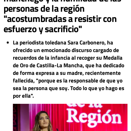
personas de la región
"acostumbradas a resistir con
esfuerzo y sacrificio"
La periodista toledana Sara Carbonero, ha
ofrecido un emocionado discurso cargado de
recuerdos de la infancia al recoger su Medalla
de Oro de Castilla-La Mancha, que ha dedicado
de forma expresa a su madre, recientemente
fallecida, "porque es la responsable de que yo
sea la persona que soy. Todo lo que yo hago es
por ella".