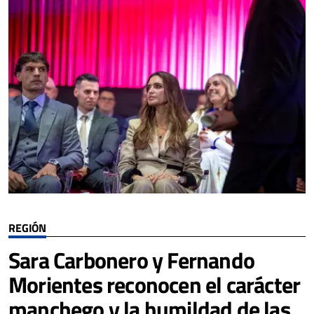
REGIÓN
Sara Carbonero y Fernando
Morientes reconocen el carácter
manchego y la humildad de las