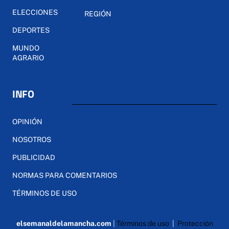
ELECCIONES
REGIÓN
DEPORTES
MUNDO
AGRARIO
INFO
OPINIÓN
NOSOTROS
PUBLICIDAD
NORMAS PARA COMENTARIOS
TÉRMINOS DE USO
elsemanaldelamancha.com
|
Términos de uso
|
Protección