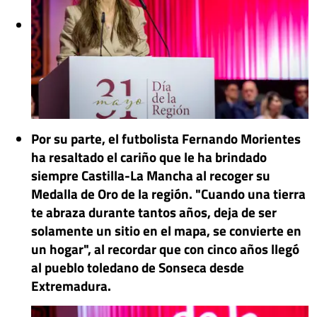
Por su parte, el
futbolista
Fernando Morientes
ha resaltado el cariño que le ha brindado
siempre Castilla-La Mancha al recoger su
Medalla de Oro de la región. "Cuando una tierra
te abraza durante tantos años, deja de ser
solamente un sitio en el mapa, se convierte en
un hogar", al recordar que con cinco años llegó
al pueblo toledano de Sonseca desde
Extremadura.