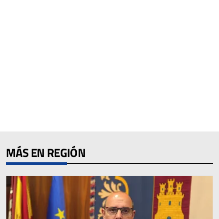
MÁS EN REGIÓN