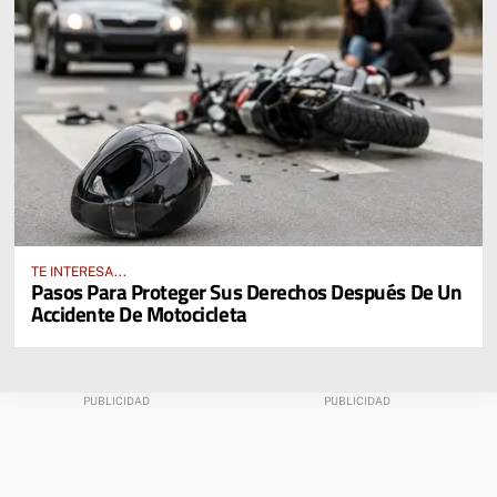
TE INTERESA...
Pasos Para Proteger Sus Derechos Después De Un
Accidente De Motocicleta