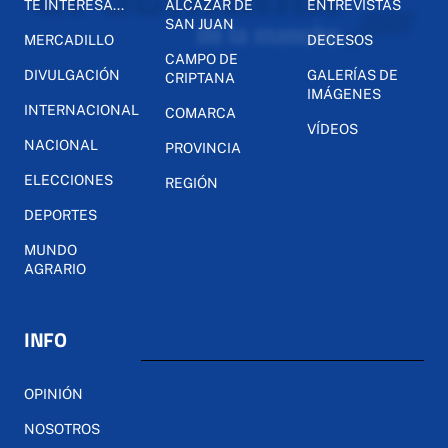
TE INTERESA...
ALCÁZAR DE
ENTREVISTAS
SAN JUAN
MERCADILLO
DECESOS
CAMPO DE
DIVULGACIÓN
GALERÍAS DE
CRIPTANA
IMÁGENES
INTERNACIONAL
COMARCA
VÍDEOS
NACIONAL
PROVINCIA
ELECCIONES
REGIÓN
DEPORTES
MUNDO
AGRARIO
INFO
OPINIÓN
NOSOTROS