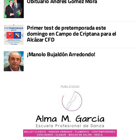
Obituario Andrés Gómez Mora
Primer test de pretemporada este
domingo en Campo de Criptana para el
Alcázar CFD
¡Manolo Bujaldón Arredondo!