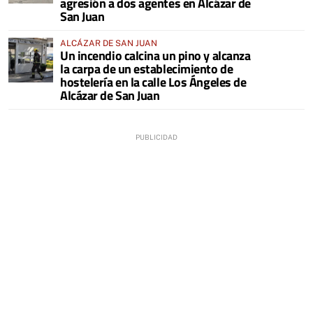
agresión a dos agentes en Alcázar de
San Juan
ALCÁZAR DE SAN JUAN
Un incendio calcina un pino y alcanza
la carpa de un establecimiento de
hostelería en la calle Los Ángeles de
Alcázar de San Juan