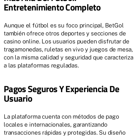
Entretenimiento Completo
Aunque el fútbol es su foco principal, BetGol
también ofrece otros deportes y secciones de
casino online. Los usuarios pueden disfrutar de
tragamonedas, ruletas en vivo y juegos de mesa,
con la misma calidad y seguridad que caracteriza
a las plataformas reguladas.
Pagos Seguros Y Experiencia De
Usuario
La plataforma cuenta con métodos de pago
locales e internacionales, garantizando
transacciones rápidas y protegidas. Su diseño