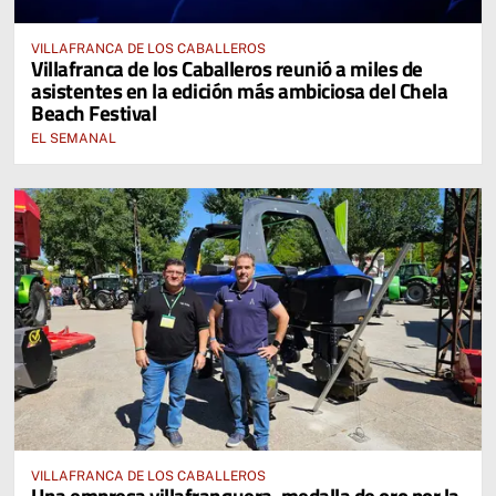
VILLAFRANCA DE LOS CABALLEROS
Villafranca de los Caballeros reunió a miles de
asistentes en la edición más ambiciosa del Chela
Beach Festival
EL SEMANAL
VILLAFRANCA DE LOS CABALLEROS
Una empresa villafranquera, medalla de oro por la