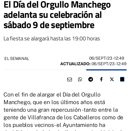
El Día del Orgullo Manchego
adelanta su celebración al
sábado 9 de septiembre
La fiesta se alargará hasta las 19:00 horas
06/SEPT/23
- 12:49
EL SEMANAL
ACTUALIZADO:
06/SEPT/23 - 12:49
Con el fin de alargar el Día del Orgullo
Manchego, que en los últimos años está
teniendo una gran repercusión -tanto entre la
gente de Villafranca de los Caballeros como de
los pueblos vecinos- el Ayuntamiento ha