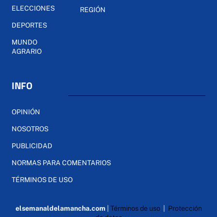
ELECCIONES
REGIÓN
DEPORTES
MUNDO
AGRARIO
INFO
OPINIÓN
NOSOTROS
PUBLICIDAD
NORMAS PARA COMENTARIOS
TÉRMINOS DE USO
elsemanaldelamancha.com
|
Términos de uso
|
Protección