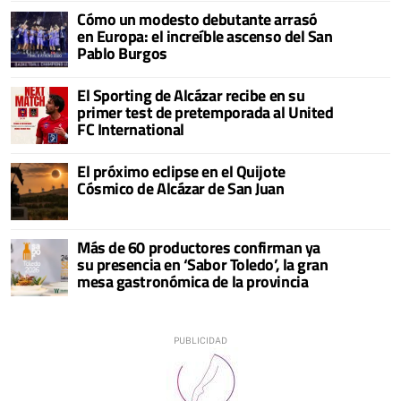
Cómo un modesto debutante arrasó
en Europa: el increíble ascenso del San
Pablo Burgos
El Sporting de Alcázar recibe en su
primer test de pretemporada al United
FC International
El próximo eclipse en el Quijote
Cósmico de Alcázar de San Juan
Más de 60 productores confirman ya
su presencia en ‘Sabor Toledo’, la gran
mesa gastronómica de la provincia