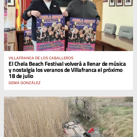
VILLAFRANCA DE LOS CABALLEROS
El Chela Beach Festival volverá a llenar de música
y nostalgia los veranos de Villafranca el próximo
18 de julio
GEMA GONZÁLEZ