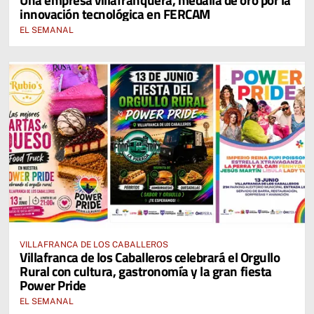
innovación tecnológica en FERCAM
EL SEMANAL
VILLAFRANCA DE LOS CABALLEROS
Villafranca de los Caballeros celebrará el Orgullo
Rural con cultura, gastronomía y la gran fiesta
Power Pride
EL SEMANAL