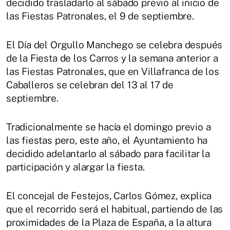
decidido trasladarlo al sábado previo al inicio de
las Fiestas Patronales, el 9 de septiembre.
El Día del Orgullo Manchego se celebra después
de la Fiesta de los Carros y la semana anterior a
las Fiestas Patronales, que en Villafranca de los
Caballeros se celebran del 13 al 17 de
septiembre.
Tradicionalmente se hacía el domingo previo a
las fiestas pero, este año, el Ayuntamiento ha
decidido adelantarlo al sábado para facilitar la
participación y alargar la fiesta.
El concejal de Festejos, Carlos Gómez, explica
que el recorrido será el habitual, partiendo de las
proximidades de la Plaza de España, a la altura