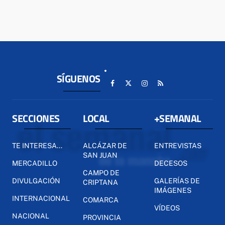
SÍGUENOS
SECCIONES
LOCAL
+SEMANAL
TE INTERESA...
ALCÁZAR DE
ENTREVISTAS
SAN JUAN
MERCADILLO
DECESOS
CAMPO DE
DIVULGACIÓN
GALERÍAS DE
CRIPTANA
IMÁGENES
INTERNACIONAL
COMARCA
VÍDEOS
NACIONAL
PROVINCIA