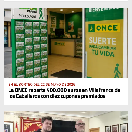
EN EL SORTEO DEL 22 DE MAYO DE 2026
La ONCE reparte 400.000 euros en Villafranca de
los Caballeros con diez cupones premiados