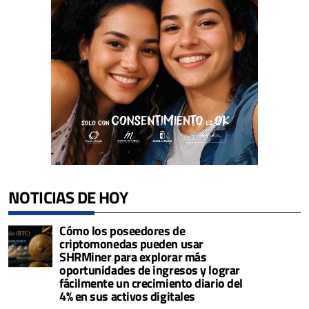
NOTICIAS DE HOY
Cómo los poseedores de
criptomonedas pueden usar
SHRMiner para explorar más
oportunidades de ingresos y lograr
fácilmente un crecimiento diario del
4% en sus activos digitales