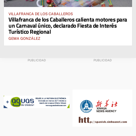
VILLAFRANCA DE LOS CABALLEROS
Villafranca de los Caballeros calienta motores para
un Carnaval único, declarado Fiesta de Interés
Turístico Regional
GEMA GONZÁLEZ