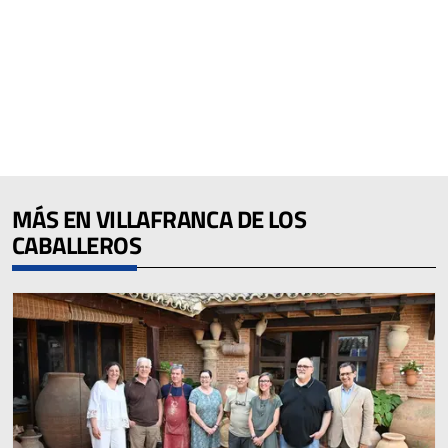
MÁS EN VILLAFRANCA DE LOS
CABALLEROS