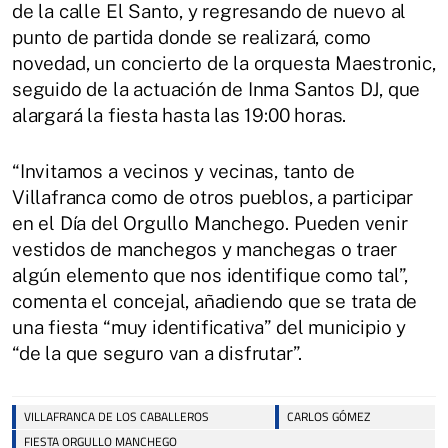
de la calle El Santo, y regresando de nuevo al
punto de partida donde se realizará, como
novedad, un concierto de la orquesta Maestronic,
seguido de la actuación de Inma Santos DJ, que
alargará la fiesta hasta las 19:00 horas.
“Invitamos a vecinos y vecinas, tanto de
Villafranca como de otros pueblos, a participar
en el Día del Orgullo Manchego. Pueden venir
vestidos de manchegos y manchegas o traer
algún elemento que nos identifique como tal”,
comenta el concejal, añadiendo que se trata de
una fiesta “muy identificativa” del municipio y
“de la que seguro van a disfrutar”.
VILLAFRANCA DE LOS CABALLEROS
CARLOS GÓMEZ
FIESTA ORGULLO MANCHEGO