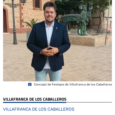
photo_camera
Concejal de Festejos de Villafranca de los Caballeros
VILLAFRANCA DE LOS CABALLEROS
VILLAFRANCA DE LOS CABALLEROS