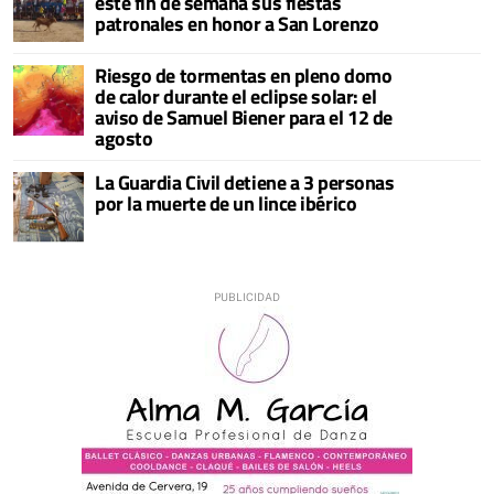
este fin de semana sus fiestas
patronales en honor a San Lorenzo
Riesgo de tormentas en pleno domo
de calor durante el eclipse solar: el
aviso de Samuel Biener para el 12 de
agosto
La Guardia Civil detiene a 3 personas
por la muerte de un lince ibérico