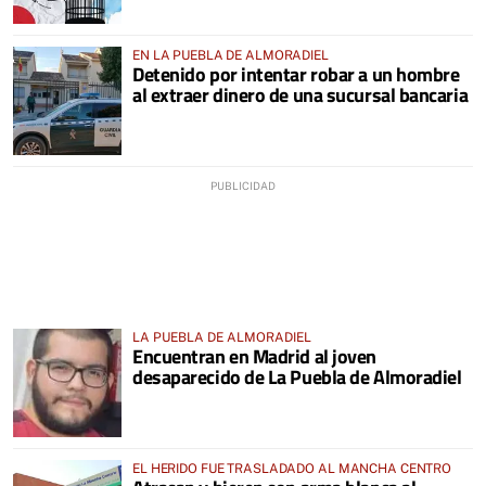
EN LA PUEBLA DE ALMORADIEL
Detenido por intentar robar a un hombre
al extraer dinero de una sucursal bancaria
LA PUEBLA DE ALMORADIEL
Encuentran en Madrid al joven
desaparecido de La Puebla de Almoradiel
EL HERIDO FUE TRASLADADO AL MANCHA CENTRO