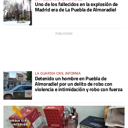
Uno de los fallecidos en la explosión de
Madrid era de La Puebla de Almoradiel
LA GUARDIA CIVIL INFORMA
Detenido un hombre en Puebla de
Almoradiel por un delito de robo con
violencia e intimidación y robo con fuerza