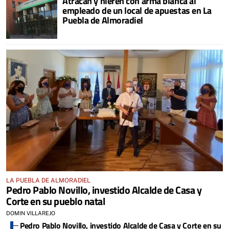
Atracan y hieren con arma blanca al
empleado de un local de apuestas en La
Puebla de Almoradiel
LA PUEBLA DE ALMORADIEL
Pedro Pablo Novillo, investido Alcalde de Casa y
Corte en su pueblo natal
DOMIN VILLAREJO
Pedro Pablo Novillo, investido Alcalde de Casa y Corte en su