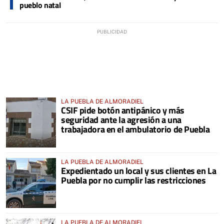
pueblo natal
LA PUEBLA DE ALMORADIEL
CSIF pide botón antipánico y más
seguridad ante la agresión a una
trabajadora en el ambulatorio de Puebla
LA PUEBLA DE ALMORADIEL
Expedientado un local y sus clientes en La
Puebla por no cumplir las restricciones
LA PUEBLA DE ALMORADIEL