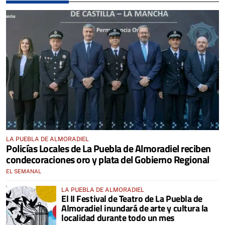
LA PUEBLA DE ALMORADIEL
Policías Locales de La Puebla de Almoradiel reciben
condecoraciones oro y plata del Gobierno Regional
EL SEMANAL
LA PUEBLA DE ALMORADIEL
El II Festival de Teatro de La Puebla de
Almoradiel inundará de arte y cultura la
localidad durante todo un mes