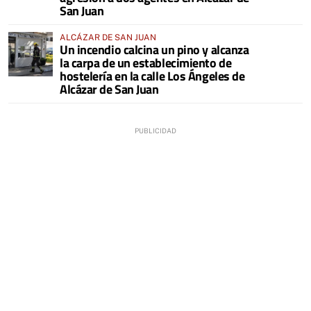
San Juan
ALCÁZAR DE SAN JUAN
Un incendio calcina un pino y alcanza
la carpa de un establecimiento de
hostelería en la calle Los Ángeles de
Alcázar de San Juan