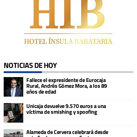
NOTICIAS DE HOY
Fallece el expresidente de Eurocaja
Rural, Andrés Gómez Mora, a los 89
años de edad
Unicaja devuelve 9.570 euros a una
víctima de smishing y spoofing
Alameda de Cervera celebrará desde