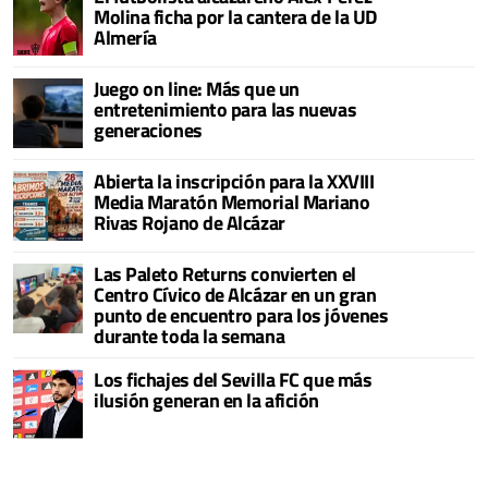
Molina ficha por la cantera de la UD
Almería
Juego on line: Más que un
entretenimiento para las nuevas
generaciones
Abierta la inscripción para la XXVIII
Media Maratón Memorial Mariano
Rivas Rojano de Alcázar
Las Paleto Returns convierten el
Centro Cívico de Alcázar en un gran
punto de encuentro para los jóvenes
durante toda la semana
Los fichajes del Sevilla FC que más
ilusión generan en la afición