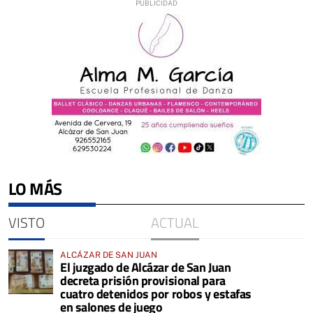
LO MÁS
VISTO
ACTUAL
ALCÁZAR DE SAN JUAN
El juzgado de Alcázar de San Juan
decreta prisión provisional para
cuatro detenidos por robos y estafas
en salones de juego