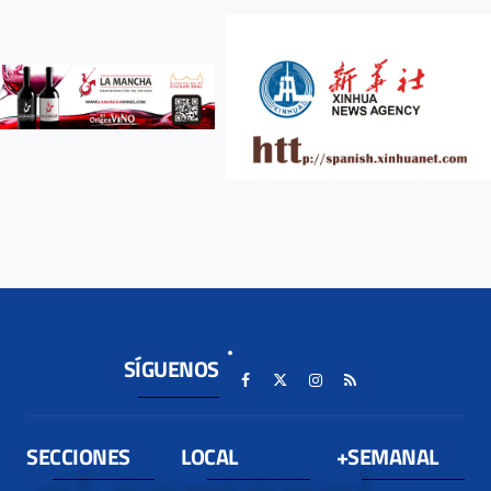
SÍGUENOS
SECCIONES
LOCAL
+SEMANAL