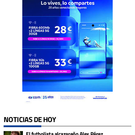
NOTICIAS DE HOY
El futbolista alcazareño Alex Pérez