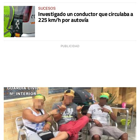
SUCESOS
Investigado un conductor que circulaba a
225 km/h por autovía