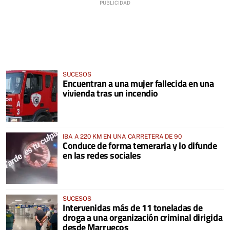
SUCESOS
Encuentran a una mujer fallecida en una
vivienda tras un incendio
IBA A 220 KM EN UNA CARRETERA DE 90
Conduce de forma temeraria y lo difunde
en las redes sociales
SUCESOS
Intervenidas más de 11 toneladas de
droga a una organización criminal dirigida
desde Marruecos