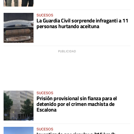
SUCESOS
La Guardia Civil sorprende infraganti a 11
personas hurtando aceituna
SUCESOS
Prisión provisional sin fianza para el
detenido por el crimen machista de
Escalona
SUCESOS