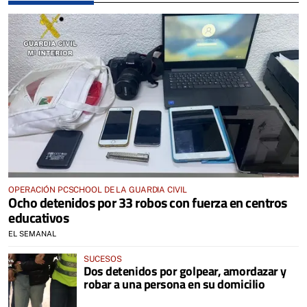
OPERACIÓN PCSCHOOL DE LA GUARDIA CIVIL
Ocho detenidos por 33 robos con fuerza en centros
educativos
EL SEMANAL
SUCESOS
Dos detenidos por golpear, amordazar y
robar a una persona en su domicilio