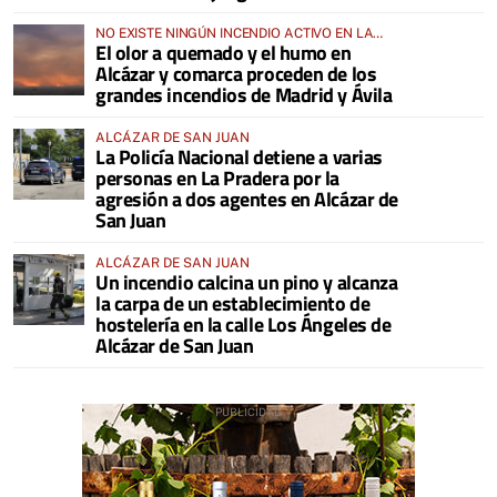
NO EXISTE NINGÚN INCENDIO ACTIVO EN LA
El olor a quemado y el humo en
COMARCA
Alcázar y comarca proceden de los
grandes incendios de Madrid y Ávila
ALCÁZAR DE SAN JUAN
La Policía Nacional detiene a varias
personas en La Pradera por la
agresión a dos agentes en Alcázar de
San Juan
ALCÁZAR DE SAN JUAN
Un incendio calcina un pino y alcanza
la carpa de un establecimiento de
hostelería en la calle Los Ángeles de
Alcázar de San Juan