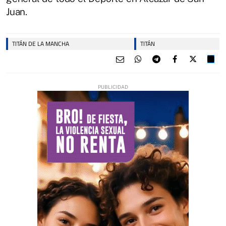
Juan.
TITÁN DE LA MANCHA
TITÁN