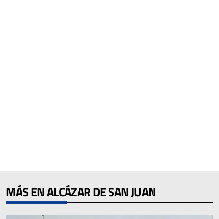
MÁS EN ALCÁZAR DE SAN JUAN