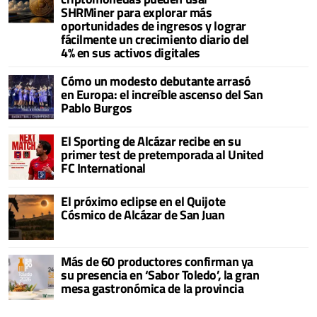
SHRMiner para explorar más
oportunidades de ingresos y lograr
fácilmente un crecimiento diario del
4% en sus activos digitales
Cómo un modesto debutante arrasó
en Europa: el increíble ascenso del San
Pablo Burgos
El Sporting de Alcázar recibe en su
primer test de pretemporada al United
FC International
El próximo eclipse en el Quijote
Cósmico de Alcázar de San Juan
Más de 60 productores confirman ya
su presencia en ‘Sabor Toledo’, la gran
mesa gastronómica de la provincia