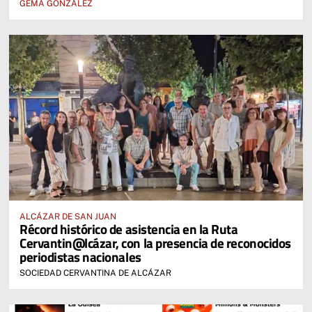
GEMA GONZÁLEZ
ALCÁZAR DE SAN JUAN
Récord histórico de asistencia en la Ruta
Cervantin@lcázar, con la presencia de reconocidos
periodistas nacionales
SOCIEDAD CERVANTINA DE ALCÁZAR