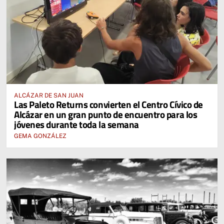
ALCÁZAR DE SAN JUAN
Las Paleto Returns convierten el Centro Cívico de
Alcázar en un gran punto de encuentro para los
jóvenes durante toda la semana
GEMA GONZÁLEZ