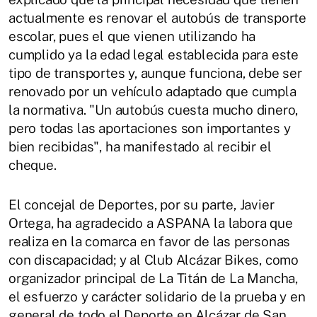
actualmente es renovar el autobús de transporte
escolar, pues el que vienen utilizando ha
cumplido ya la edad legal establecida para este
tipo de transportes y, aunque funciona, debe ser
renovado por un vehículo adaptado que cumpla
la normativa. "Un autobús cuesta mucho dinero,
pero todas las aportaciones son importantes y
bien recibidas", ha manifestado al recibir el
cheque.
El concejal de Deportes, por su parte, Javier
Ortega, ha agradecido a ASPANA la labora que
realiza en la comarca en favor de las personas
con discapacidad; y al Club Alcázar Bikes, como
organizador principal de La Titán de La Mancha,
el esfuerzo y carácter solidario de la prueba y en
general de todo el Deporte en Alcázar de San