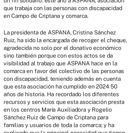
un fin solidario: este año a ASPANA, asociación
que trabaja con las personas con discapacidad
en Campo de Criptana y comarca.
La presidenta de ASPANA, Cristina Sánchez
Ruiz, ha sido la encargada de recoger el cheque,
agradecida no solo por el donativo económico
sino también porque con estos actos se da
visibilidad al trabajo que ASPANA hace en la
comarca en favor del colectivo de las personas
con discapacidad, teniendo además en cuenta
que esta asociación ha cumplido en 2024 50
años de historia. Ha recordado los diferentes
recursos y servicios que esta asociación presta
en los centros María Auxiliadora y Rogelio
Sánchez Ruiz de Campo de Criptana para
familias y usuarios de toda la comarca; y ha
explicado que la principal necesidad que tienen