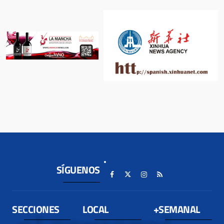
SÍGUENOS
SECCIONES
LOCAL
+SEMANAL