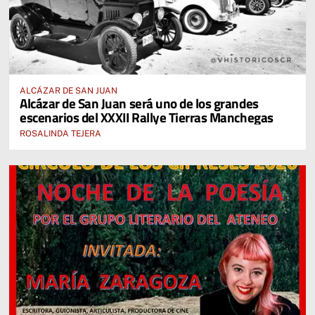
ALCÁZAR DE SAN JUAN
Alcázar de San Juan será uno de los grandes
escenarios del XXXII Rallye Tierras Manchegas
ROSALINDA TEJERA