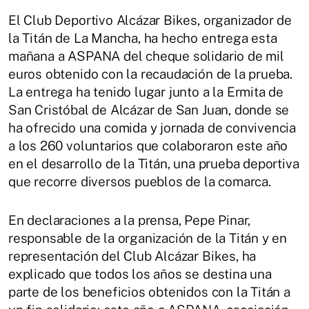
El Club Deportivo Alcázar Bikes, organizador de
la Titán de La Mancha, ha hecho entrega esta
mañana a ASPANA del cheque solidario de mil
euros obtenido con la recaudación de la prueba.
La entrega ha tenido lugar junto a la Ermita de
San Cristóbal de Alcázar de San Juan, donde se
ha ofrecido una comida y jornada de convivencia
a los 260 voluntarios que colaboraron este año
en el desarrollo de la Titán, una prueba deportiva
que recorre diversos pueblos de la comarca.
En declaraciones a la prensa, Pepe Pinar,
responsable de la organización de la Titán y en
representación del Club Alcázar Bikes, ha
explicado que todos los años se destina una
parte de los beneficios obtenidos con la Titán a