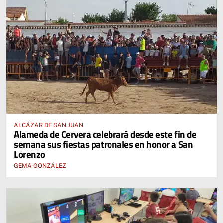
ALCÁZAR DE SAN JUAN
Alameda de Cervera celebrará desde este fin de
semana sus fiestas patronales en honor a San
Lorenzo
GEMA GONZÁLEZ