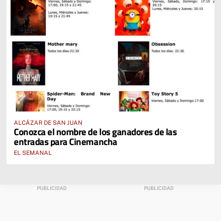
ALCÁZAR DE SAN JUAN
Conozca el nombre de los ganadores de las
entradas para Cinemancha
EL SEMANAL