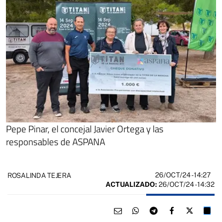
Pepe Pinar, el concejal Javier Ortega y las
responsables de ASPANA
26/OCT/24
- 14:27
ROSALINDA TEJERA
ACTUALIZADO:
26/OCT/24 - 14:32