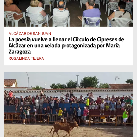
ALCÁZAR DE SAN JUAN
La poesía vuelve a llenar el Círculo de Cipreses de
Alcázar en una velada protagonizada por María
Zaragoza
ROSALINDA TEJERA