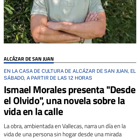
ALCÁZAR DE SAN JUAN
EN LA CASA DE CULTURA DE ALCÁZAR DE SAN JUAN, EL
SÁBADO, A PARTIR DE LAS 12 HORAS
Ismael Morales presenta "Desde
el Olvido", una novela sobre la
vida en la calle
La obra, ambientada en Vallecas, narra un día en la
vida de una persona sin hogar desde una mirada