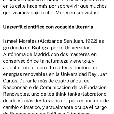
en la calle hace más por sobrevivir que muchos
que vivimos bajo techo. Merecen ser vistos”.
Un perfil científico con vocación literaria
Ismael Morales (Alcázar de San Juan, 1992) es
graduado en Biología por la Universidad
Autónoma de Madrid, con dos másteres en
conservación de la naturaleza y energía, y
actualmente desarrolla su tesis doctoral en
energías renovables en la Universidad Rey Juan
Carlos. Durante más de cuatro años fue
Responsable de Comunicación de la Fundación
Renovables, uno de los think tanks (laboratorio
de ideas) más destacados del país en materia de
cambio climático, y actualmente ocupa el cargo
de Responsable de Políticas Climáticas.