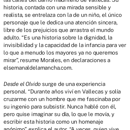
historia, contada con una mirada sensible y
realista, se entrelaza con la de un niño, el único
personaje que le dedica una atención sincera,
libre de los prejuicios que arrastra el mundo
adulto. “Es una historia sobre la dignidad, la
invisibilidad y la capacidad de la infancia para ver
lo que a menudo los mayores ya no queremos
mirar”, resume Morales, en declaraciones a
elsemanaldelamancha.com.
Desde el Olvido
surge de una experiencia
personal. “Durante años viví en Vallecas y solía
cruzarme con un hombre que me fascinaba por
su ingenio para subsistir. Nunca hablé con él,
pero quise imaginar su día, lo que le movía, y
escribir esta historia como un homenaje
anónimo”, explica el autor. “A veces, quien vive