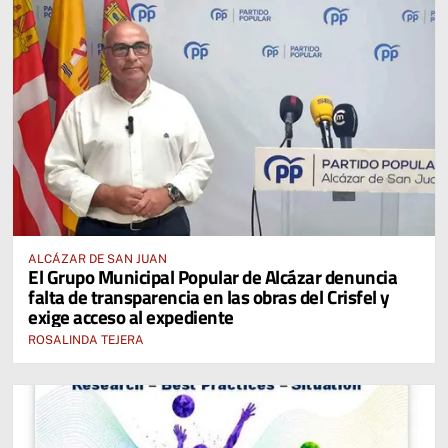
ALCÁZAR DE SAN JUAN
El Grupo Municipal Popular de Alcázar denuncia
falta de transparencia en las obras del Crisfel y
exige acceso al expediente
ROSALINDA TEJERA