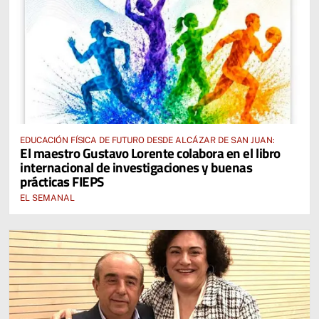
EDUCACIÓN FÍSICA DE FUTURO DESDE ALCÁZAR DE SAN JUAN:
El maestro Gustavo Lorente colabora en el libro
internacional de investigaciones y buenas
prácticas FIEPS
EL SEMANAL