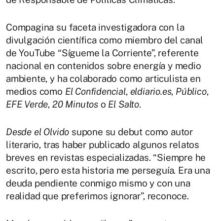
Compagina su faceta investigadora con la
divulgación científica como miembro del canal
de YouTube “Sígueme la Corriente”, referente
nacional en contenidos sobre energía y medio
ambiente, y ha colaborado como articulista en
medios como
El Confidencial
,
eldiario.es
,
Público
,
EFE Verde
,
20 Minutos
o
El Salto
.
Desde el Olvido
supone su debut como autor
literario, tras haber publicado algunos relatos
breves en revistas especializadas. “Siempre he
escrito, pero esta historia me perseguía. Era una
deuda pendiente conmigo mismo y con una
realidad que preferimos ignorar”, reconoce.