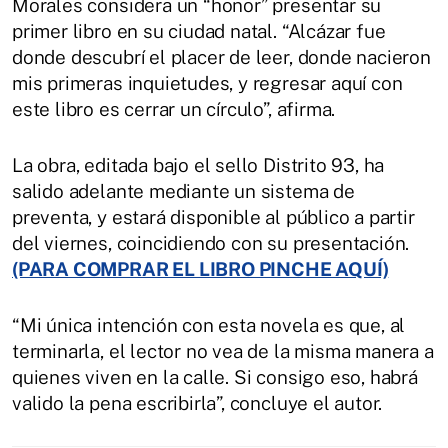
Morales considera un “honor” presentar su
primer libro en su ciudad natal. “Alcázar fue
donde descubrí el placer de leer, donde nacieron
mis primeras inquietudes, y regresar aquí con
este libro es cerrar un círculo”, afirma.
La obra, editada bajo el sello Distrito 93, ha
salido adelante mediante un sistema de
preventa, y estará disponible al público a partir
del viernes, coincidiendo con su presentación.
(PARA COMPRAR EL LIBRO PINCHE AQUÍ)
“Mi única intención con esta novela es que, al
terminarla, el lector no vea de la misma manera a
quienes viven en la calle. Si consigo eso, habrá
valido la pena escribirla”, concluye el autor.