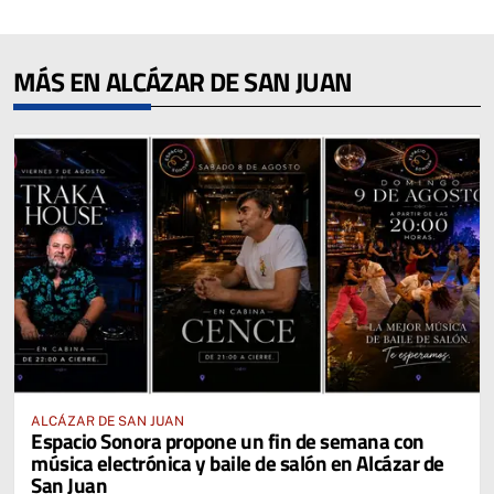
MÁS EN ALCÁZAR DE SAN JUAN
ALCÁZAR DE SAN JUAN
Espacio Sonora propone un fin de semana con
música electrónica y baile de salón en Alcázar de
San Juan