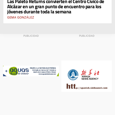
Las Paleto Returns convierten el Centro Cívico de
Alcázar en un gran punto de encuentro para los
jóvenes durante toda la semana
GEMA GONZÁLEZ