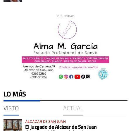
LO MÁS
VISTO
ACTUAL
ALCÁZAR DE SAN JUAN
El juzgado de Alcázar de San Juan