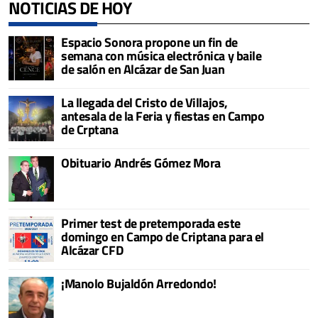
NOTICIAS DE HOY
Espacio Sonora propone un fin de
semana con música electrónica y baile
de salón en Alcázar de San Juan
La llegada del Cristo de Villajos,
antesala de la Feria y fiestas en Campo
de Crptana
Obituario Andrés Gómez Mora
Primer test de pretemporada este
domingo en Campo de Criptana para el
Alcázar CFD
¡Manolo Bujaldón Arredondo!