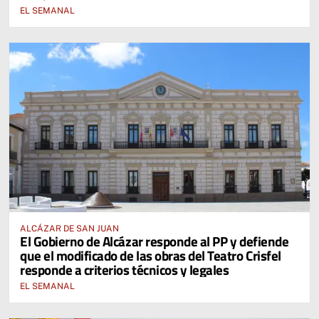
EL SEMANAL
ALCÁZAR DE SAN JUAN
El Gobierno de Alcázar responde al PP y defiende
que el modificado de las obras del Teatro Crisfel
responde a criterios técnicos y legales
EL SEMANAL